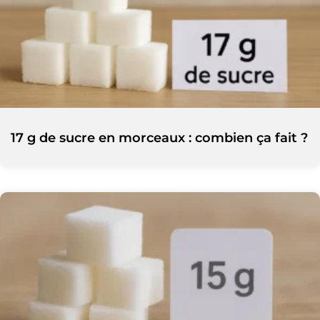
17 g de sucre en morceaux : combien ça fait ?