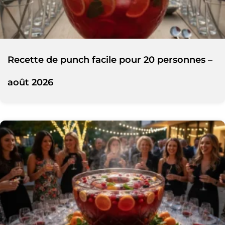
Recette de punch facile pour 20 personnes –
août 2026