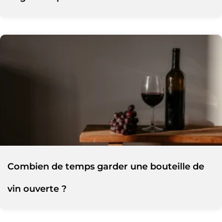
Combien de temps garder une bouteille de
vin ouverte ?