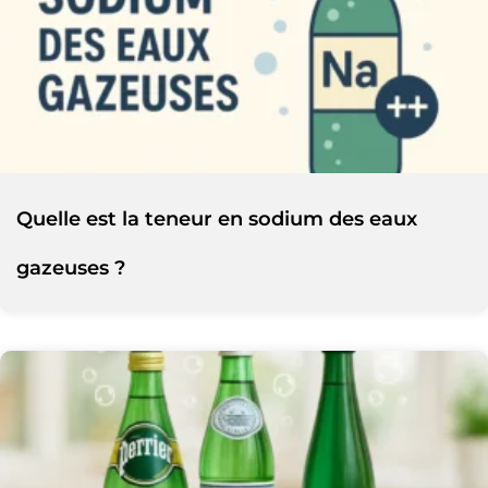
Quelle est la teneur en sodium des eaux
gazeuses ?