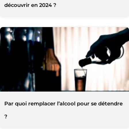
découvrir en 2024 ?
Par quoi remplacer l’alcool pour se détendre
?