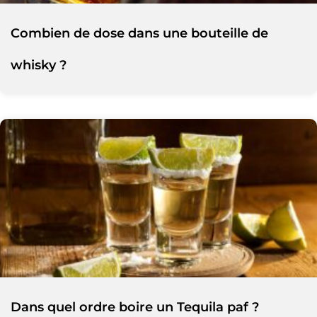
Combien de dose dans une bouteille de
whisky ?
Dans quel ordre boire un Tequila paf ?