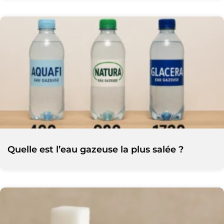
Quelle est l’eau gazeuse la plus salée ?