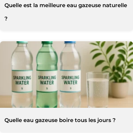
Quelle est la meilleure eau gazeuse naturelle
?
Quelle eau gazeuse boire tous les jours ?