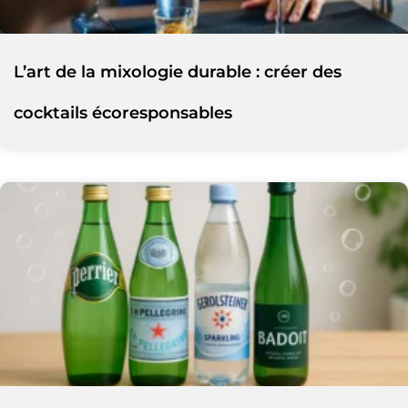
L’art de la mixologie durable : créer des
cocktails écoresponsables