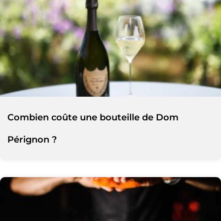
Combien coûte une bouteille de Dom
Pérignon ?