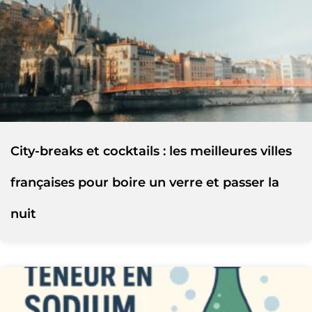
City-breaks et cocktails : les meilleures villes
françaises pour boire un verre et passer la
nuit