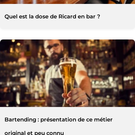
Quel est la dose de Ricard en bar ?
Bartending : présentation de ce métier
original et peu connu