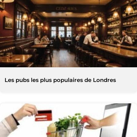
Les pubs les plus populaires de Londres