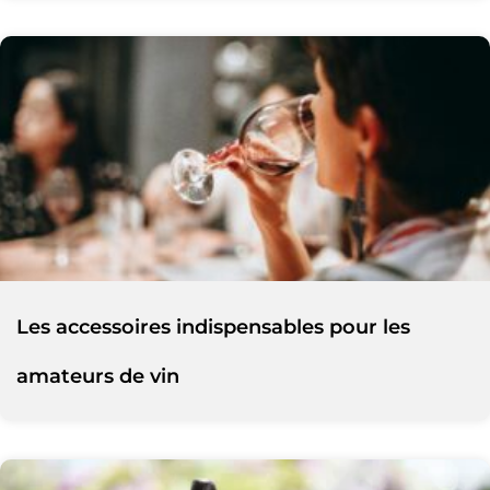
Les accessoires indispensables pour les
amateurs de vin