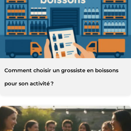
Comment choisir un grossiste en boissons
pour son activité ?