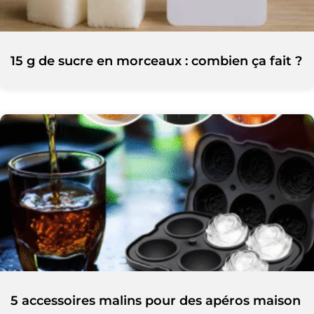
15 g de sucre en morceaux : combien ça fait ?
5 accessoires malins pour des apéros maison