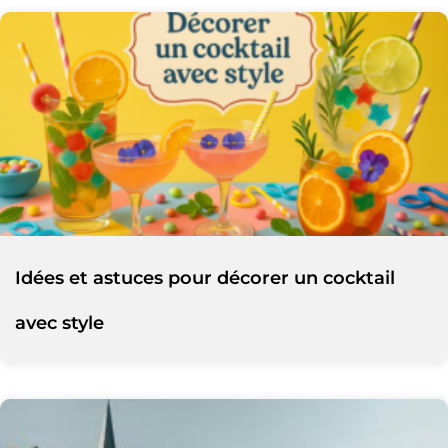
Idées et astuces pour décorer un cocktail
avec style