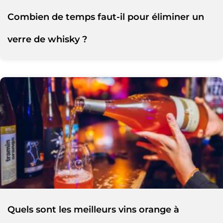
Combien de temps faut-il pour éliminer un
verre de whisky ?
Quels sont les meilleurs vins orange à