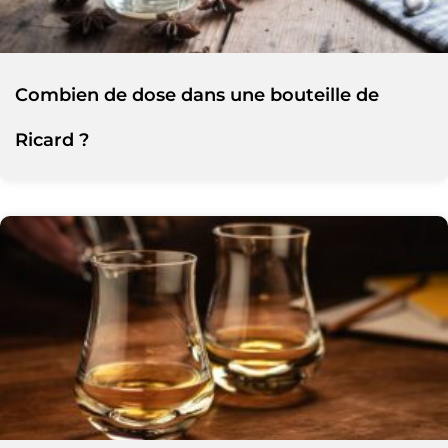
Combien de dose dans une bouteille de
Ricard ?