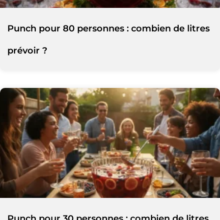
Punch pour 80 personnes : combien de litres
prévoir ?
Punch pour 30 personnes : combien de litres