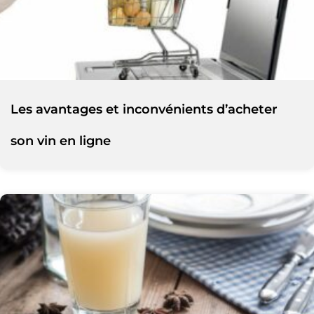
Les avantages et inconvénients d’acheter
son vin en ligne