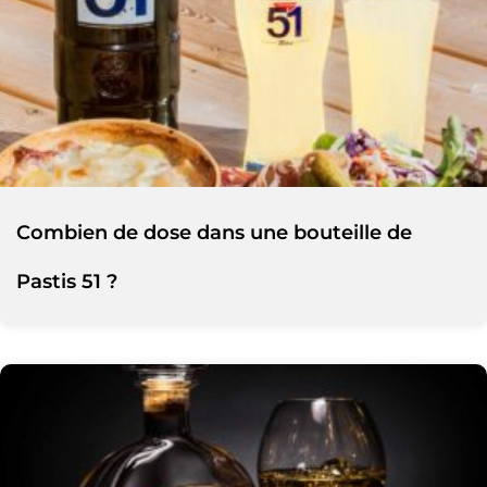
Combien de dose dans une bouteille de
Pastis 51 ?