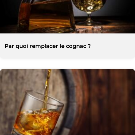
Par quoi remplacer le cognac ?