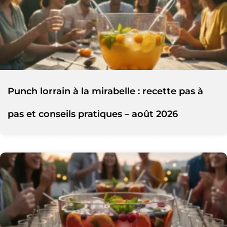
Punch lorrain à la mirabelle : recette pas à
pas et conseils pratiques – août 2026