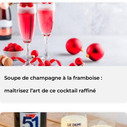
Soupe de champagne à la framboise :
maîtrisez l’art de ce cocktail raffiné