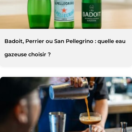
Badoit, Perrier ou San Pellegrino : quelle eau
gazeuse choisir ?