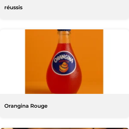
réussis
Orangina Rouge