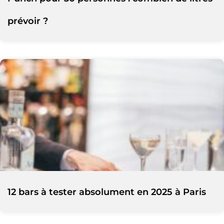
prévoir ?
12 bars à tester absolument en 2025 à Paris