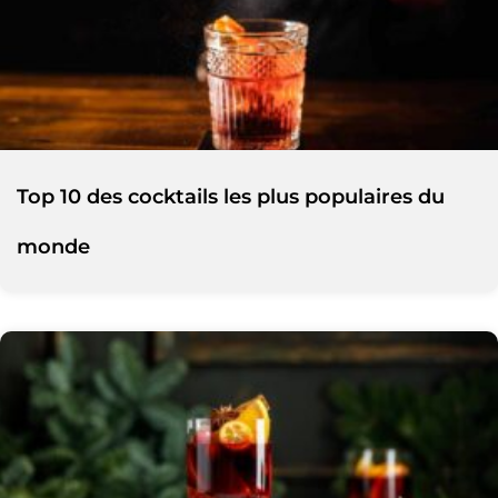
Top 10 des cocktails les plus populaires du
monde