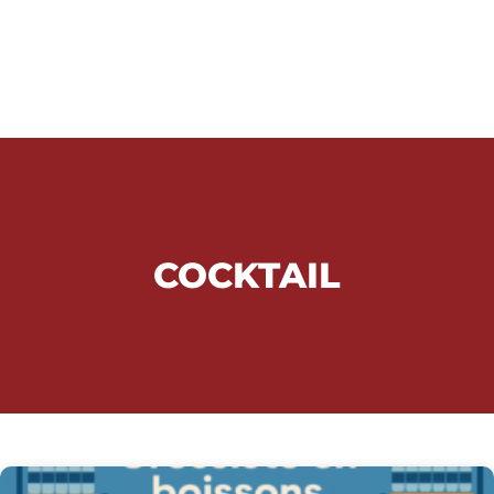
COCKTAIL