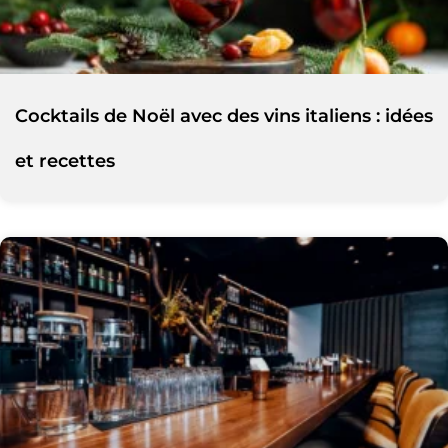
Cocktails de Noël avec des vins italiens : idées
et recettes