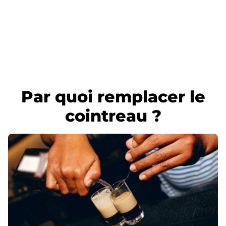
Par quoi remplacer le
cointreau ?