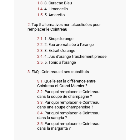
3. Curacao Bleu
4. Limoncello
5. Amaretto
Top 5 alternatives non-alcoolisées pour
remplacer le Cointreau
1. Sirop d’orange
2. Eau aromatisée à l’orange
3. Extrait d’orange
4. Jus d’orange fraîchement pressé
5. Tonic à l’orange
FAQ : Cointreau et ses substituts
Quelle est la différence entre
Cointreau et Grand Marnier ?
Par quoi remplacer le Cointreau
dans la soupe de champagne ?
Par quoi remplacer le Cointreau
dans une soupe champenoise ?
Par quoi remplacer le Cointreau
dans la sangria ?
Par quoi remplacer le Cointreau
dans la margarita ?