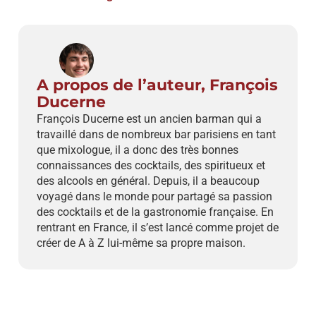
A propos de l’auteur, François
Ducerne
François Ducerne est un ancien barman qui a
travaillé dans de nombreux bar parisiens en tant
que mixologue, il a donc des très bonnes
connaissances des cocktails, des spiritueux et
des alcools en général. Depuis, il a beaucoup
voyagé dans le monde pour partagé sa passion
des cocktails et de la gastronomie française. En
rentrant en France, il s’est lancé comme projet de
créer de A à Z lui-même sa propre maison.