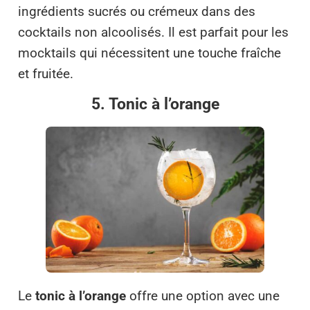
ingrédients sucrés ou crémeux dans des
cocktails non alcoolisés. Il est parfait pour les
mocktails qui nécessitent une touche fraîche
et fruitée.
5. Tonic à l’orange
Le
tonic à l’orange
offre une option avec une