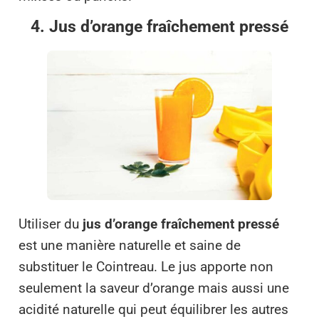
4. Jus d’orange fraîchement pressé
Utiliser du
jus d’orange fraîchement pressé
est une manière naturelle et saine de
substituer le Cointreau. Le jus apporte non
seulement la saveur d’orange mais aussi une
acidité naturelle qui peut équilibrer les autres