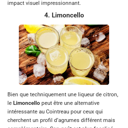
impact visuel impressionnant.
4. Limoncello
Bien que techniquement une liqueur de citron,
le
Limoncello
peut être une alternative
intéressante au Cointreau pour ceux qui
cherchent un profil d’agrumes différent mais