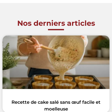
Nos derniers articles
Recette de cake salé sans œuf facile et
moelleuse