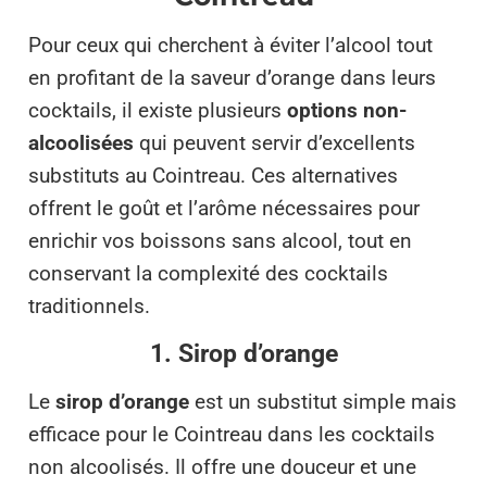
Pour ceux qui cherchent à éviter l’alcool tout
en profitant de la saveur d’orange dans leurs
cocktails, il existe plusieurs
options non-
alcoolisées
qui peuvent servir d’excellents
substituts au Cointreau. Ces alternatives
offrent le goût et l’arôme nécessaires pour
enrichir vos boissons sans alcool, tout en
conservant la complexité des cocktails
traditionnels.
1. Sirop d’orange
Le
sirop d’orange
est un substitut simple mais
efficace pour le Cointreau dans les cocktails
non alcoolisés. Il offre une douceur et une