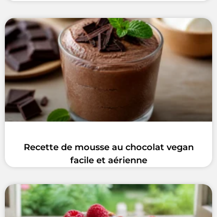
Recette de mousse au chocolat vegan
facile et aérienne