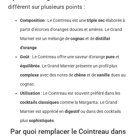
diffèrent sur plusieurs points :
Composition
: Le Cointreau est une
triple sec
élaborée à
partir d’écorces d’oranges douces et amères. Le Grand
Marnier est un mélange de
cognac
et de
distillat
d’orange
.
Goût
: Le Cointreau offre une saveur d’orange
pure
et
équilibrée
. Le Grand Marnier présente un profil plus
complexe
avec des notes de
chêne
et de
vanille
dues au
cognac.
Utilisation
: Le Cointreau est souvent préféré dans les
cocktails classiques
comme la Margarita. Le Grand
Marnier est apprécié en
digestif
ou dans des cocktails
plus
sophistiqués
.
Par quoi remplacer le Cointreau dans