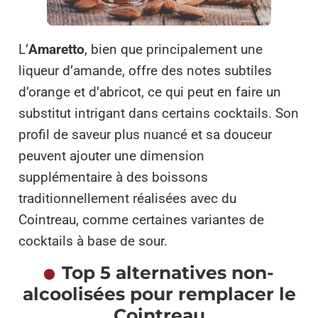
L’
Amaretto
, bien que principalement une
liqueur d’amande, offre des notes subtiles
d’orange et d’abricot, ce qui peut en faire un
substitut intrigant dans certains cocktails. Son
profil de saveur plus nuancé et sa douceur
peuvent ajouter une dimension
supplémentaire à des boissons
traditionnellement réalisées avec du
Cointreau, comme certaines variantes de
cocktails à base de sour.
Top 5 alternatives non-
alcoolisées pour remplacer le
Cointreau