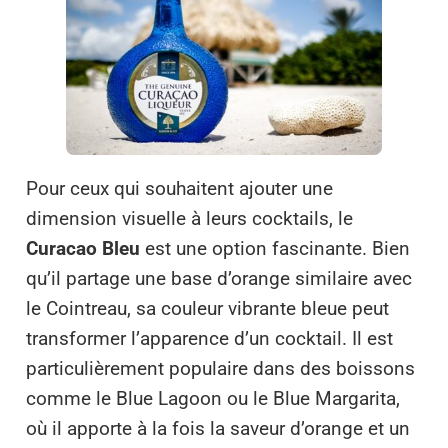
Pour ceux qui souhaitent ajouter une
dimension visuelle à leurs cocktails, le
Curacao Bleu
est une option fascinante. Bien
qu’il partage une base d’orange similaire avec
le Cointreau, sa couleur vibrante bleue peut
transformer l’apparence d’un cocktail. Il est
particulièrement populaire dans des boissons
comme le Blue Lagoon ou le Blue Margarita,
où il apporte à la fois la saveur d’orange et un