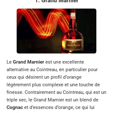
1. Grand Marnier
Le
Grand Marnier
est une excellente
alternative au Cointreau, en particulier pour
ceux qui désirent un profil d’orange
légèrement plus complexe et une touche de
finesse. Contrairement au Cointreau, qui est un
triple sec, le Grand Marnier est un blend de
Cognac
et d’essences d’orange, ce qui lui