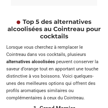
Top 5 des alternatives
alcoolisées au Cointreau pour
cocktails
Lorsque vous cherchez à remplacer le
Cointreau dans vos cocktails, plusieurs
alternatives alcoolisées
peuvent conserver la
saveur d’orange tout en apportant une touche
distinctive à vos boissons. Voici quelques-
unes des meilleures options qui offrent des
profils aromatiques similaires ou
complémentaires à ceux du Cointreau.