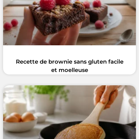
Recette de brownie sans gluten facile
et moelleuse