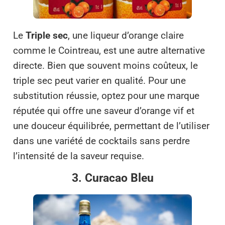
Le
Triple sec
, une liqueur d’orange claire
comme le Cointreau, est une autre alternative
directe. Bien que souvent moins coûteux, le
triple sec peut varier en qualité. Pour une
substitution réussie, optez pour une marque
réputée qui offre une saveur d’orange vif et
une douceur équilibrée, permettant de l’utiliser
dans une variété de cocktails sans perdre
l’intensité de la saveur requise.
3. Curacao Bleu