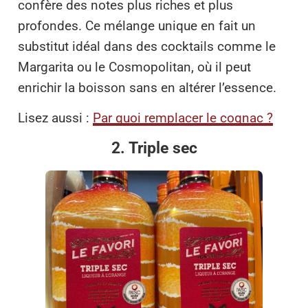
confère des notes plus riches et plus
profondes. Ce mélange unique en fait un
substitut idéal dans des cocktails comme le
Margarita ou le Cosmopolitan, où il peut
enrichir la boisson sans en altérer l’essence.
Lisez aussi :
Par quoi remplacer le cognac ?
2. Triple sec