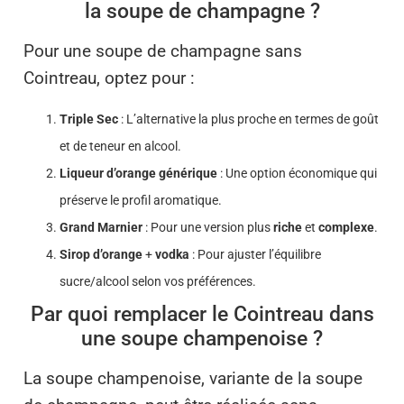
la soupe de champagne ?
Pour une soupe de champagne sans
Cointreau, optez pour :
Triple Sec
: L’alternative la plus proche en termes de goût
et de teneur en alcool.
Liqueur d’orange générique
: Une option économique qui
préserve le profil aromatique.
Grand Marnier
: Pour une version plus
riche
et
complexe
.
Sirop d’orange
+
vodka
: Pour ajuster l’équilibre
sucre/alcool selon vos préférences.
Par quoi remplacer le Cointreau dans
une soupe champenoise ?
La soupe champenoise, variante de la soupe