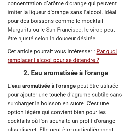
concentration d’arôme d’orange qui peuvent
imiter la liqueur d’orange sans l’alcool. Idéal
pour des boissons comme le mocktail
Margarita ou le San Francisco, le sirop peut
être ajusté selon la douceur désirée.
Cet article pourrait vous intéresser :
Par quoi
remplacer l’alcool pour se détendre ?
2. Eau aromatisée à l’orange
L’
eau aromatisée à l’orange
peut être utilisée
pour ajouter une touche d’agrume subtile sans
surcharger la boisson en sucre. C’est une
option légère qui convient bien pour les
cocktails où l’on souhaite un profil d’orange
plus discret. Elle peut être particulièrement