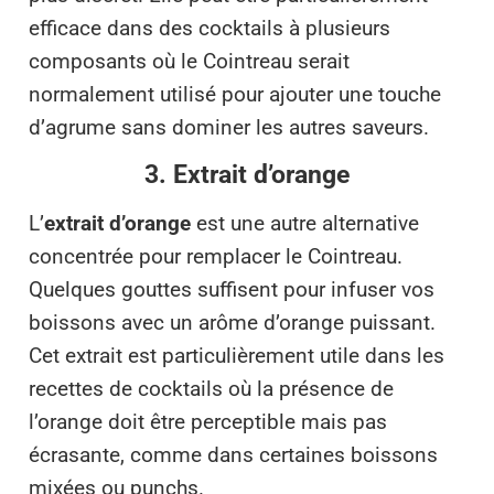
efficace dans des cocktails à plusieurs
composants où le Cointreau serait
normalement utilisé pour ajouter une touche
d’agrume sans dominer les autres saveurs.
3. Extrait d’orange
L’
extrait d’orange
est une autre alternative
concentrée pour remplacer le Cointreau.
Quelques gouttes suffisent pour infuser vos
boissons avec un arôme d’orange puissant.
Cet extrait est particulièrement utile dans les
recettes de cocktails où la présence de
l’orange doit être perceptible mais pas
écrasante, comme dans certaines boissons
mixées ou punchs.