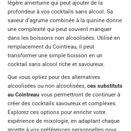
légère amertume qui peut ajouter de la
profondeur à vos cocktails sans alcool. Sa
saveur d’agrume combinée à la quinine donne
une complexité qui peut souvent manquer
dans les boissons non alcoolisées. Utilisé en
remplacement du Cointreau, il peut
transformer une simple boisson en un
cocktail sans alcool riche et savoureux.
Que vous optiez pour des alternatives
alcoolisées ou non alcoolisées,
ces substituts
au Cointreau
vous permettront de continuer à
créer des cocktails savoureux et complexes.
Explorez ces options pour enrichir votre
expérience de mixologie, en adaptant chaque
recette à vos préférences personnelles pour