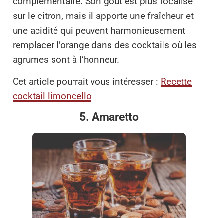
complémentaire. Son goût est plus focalisé
sur le citron, mais il apporte une fraîcheur et
une acidité qui peuvent harmonieusement
remplacer l’orange dans des cocktails où les
agrumes sont à l’honneur.
Cet article pourrait vous intéresser :
Recette
cocktail limoncello
5. Amaretto