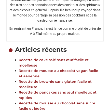
des très bonnes connaissances des cocktails, des spiritueux
et des alcools en général. Depuis, il a beaucoup voyagé dans
le monde pour partagé sa passion des cocktails et de la
gastronomie française.
En rentrant en France, il s’est lancé comme projet de créer de
A à Z lui-même sa propre maison.
Articles récents
Recette de cake salé sans œuf facile et
moelleuse
Recette de mousse au chocolat vegan facile
et aérienne
Recette de brownie sans gluten facile et
moelleuse
Recette de pancakes sans œuf moelleux et
rapides
Recette de mousse au chocolat sans sucre
facile et légère