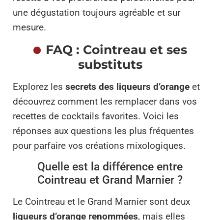
une dégustation toujours agréable et sur
mesure.
FAQ : Cointreau et ses
substituts
Explorez les
secrets des liqueurs d’orange
et
découvrez comment les remplacer dans vos
recettes de cocktails favorites. Voici les
réponses aux questions les plus fréquentes
pour parfaire vos créations mixologiques.
Quelle est la différence entre
Cointreau et Grand Marnier ?
Le Cointreau et le Grand Marnier sont deux
liqueurs d’orange renommées
, mais elles