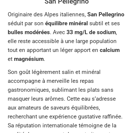
San Pellegrino
Originaire des Alpes italiennes,
San Pellegrino
séduit par son
équilibre minéral
subtil et ses
bulles modérées
. Avec
33 mg/L de sodium
,
elle reste accessible à une large population
tout en apportant un léger apport en
calcium
et
magnésium
.
Son goût légèrement salin et minéral
accompagne à merveille les repas
gastronomiques, sublimant les plats sans
masquer leurs arômes. Cette eau s’adresse
aux amateurs de saveurs équilibrées,
recherchant une expérience gustative raffinée.
Sa réputation internationale témoigne de la