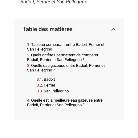
Badoit, Perrier et San Pellegrino
Table des matières
Tableau comparatif entre Badoit, Perrier et
San Pellegrino
Quels critères permettent de comparer
Badoit, Perrier et San Pellegrino ?
Quelle eau gazeuse entre Badoit, Perrier et
San Pellegrino ?
Badoit
Perrier
San Pellegrino
Quelle est la meilleure eau gazeuse entre
Badoit, Perrier et San Pellegrino ?