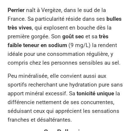
Perrier
naît à Vergèze, dans le sud de la
France. Sa particularité réside dans ses
bulles
très vives
, qui explosent en bouche dès la
première gorgée. Son
goût sec
et sa
très
faible teneur en sodium
(9 mg/L) la rendent
idéale pour une consommation régulière, y
compris chez les personnes sensibles au sel.
Peu minéralisée, elle convient aussi aux
sportifs recherchant une hydratation pure sans
apport minéral excessif. Sa
tonicité unique
la
différencie nettement de ses concurrentes,
séduisant ceux qui apprécient les sensations
franches et désaltérantes.