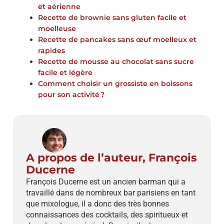
et aérienne
Recette de brownie sans gluten facile et
moelleuse
Recette de pancakes sans œuf moelleux et
rapides
Recette de mousse au chocolat sans sucre
facile et légère
Comment choisir un grossiste en boissons
pour son activité ?
A propos de l’auteur, François
Ducerne
François Ducerne est un ancien barman qui a
travaillé dans de nombreux bar parisiens en tant
que mixologue, il a donc des très bonnes
connaissances des cocktails, des spiritueux et