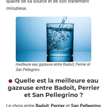
qualité de sa source et de son traitement
minutieux.
meilleure eau gazeuse entre Badoit, Perrier et
San Pellegrino
Quelle est la meilleure eau
gazeuse entre Badoit, Perrier
et San Pellegrino ?
Le choix entre
Badoit
,
Perrier
et
San Pellegrino