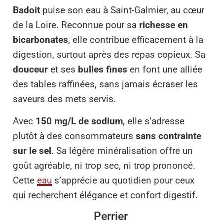
Badoit
puise son eau à Saint-Galmier, au cœur
de la Loire. Reconnue pour sa
richesse en
bicarbonates
, elle contribue efficacement à la
digestion, surtout après des repas copieux. Sa
douceur
et ses
bulles fines
en font une alliée
des tables raffinées, sans jamais écraser les
saveurs des mets servis.
Avec
150 mg/L de sodium
, elle s’adresse
plutôt à des consommateurs
sans contrainte
sur le sel
. Sa légère minéralisation offre un
goût agréable, ni trop sec, ni trop prononcé.
Cette
eau
s’apprécie au quotidien pour ceux
qui recherchent élégance et confort digestif.
Perrier