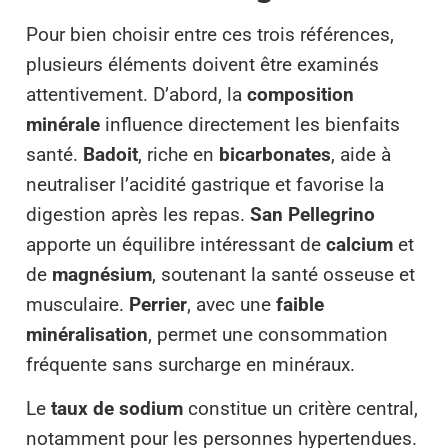
Pour bien choisir entre ces trois références,
plusieurs éléments doivent être examinés
attentivement. D’abord, la
composition
minérale
influence directement les bienfaits
santé.
Badoit
, riche en
bicarbonates
, aide à
neutraliser l’acidité gastrique et favorise la
digestion après les repas.
San Pellegrino
apporte un équilibre intéressant de
calcium
et
de
magnésium
, soutenant la santé osseuse et
musculaire.
Perrier
, avec une
faible
minéralisation
, permet une consommation
fréquente sans surcharge en minéraux.
Le
taux de sodium
constitue un critère central,
notamment pour les personnes hypertendues.