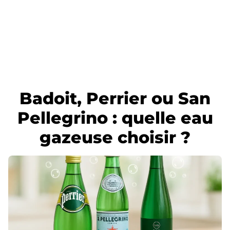
Badoit, Perrier ou San
Pellegrino : quelle eau
gazeuse choisir ?