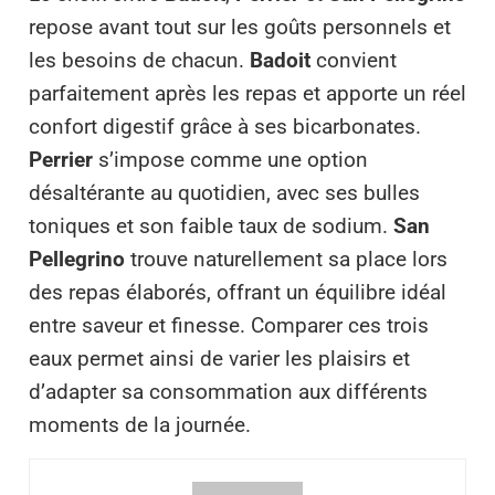
repose avant tout sur les goûts personnels et
les besoins de chacun.
Badoit
convient
parfaitement après les repas et apporte un réel
confort digestif grâce à ses bicarbonates.
Perrier
s’impose comme une option
désaltérante au quotidien, avec ses bulles
toniques et son faible taux de sodium.
San
Pellegrino
trouve naturellement sa place lors
des repas élaborés, offrant un équilibre idéal
entre saveur et finesse. Comparer ces trois
eaux permet ainsi de varier les plaisirs et
d’adapter sa consommation aux différents
moments de la journée.