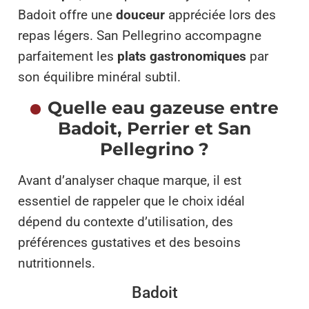
Badoit offre une
douceur
appréciée lors des
repas légers. San Pellegrino accompagne
parfaitement les
plats gastronomiques
par
son équilibre minéral subtil.
Quelle eau gazeuse entre
Badoit, Perrier et San
Pellegrino ?
Avant d’analyser chaque marque, il est
essentiel de rappeler que le choix idéal
dépend du contexte d’utilisation, des
préférences gustatives et des besoins
nutritionnels.
Badoit