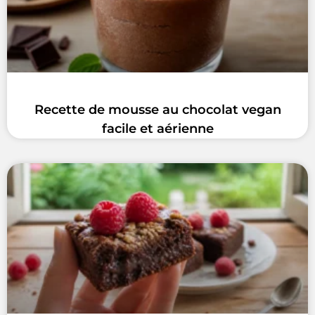
Recette de mousse au chocolat vegan
facile et aérienne