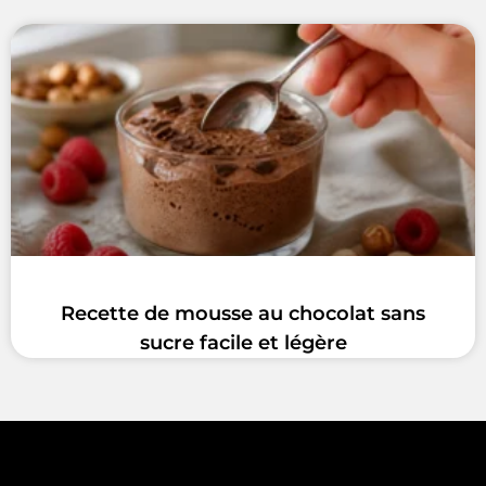
Recette de mousse au chocolat sans
sucre facile et légère