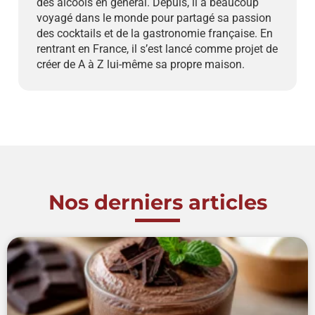
des alcools en général. Depuis, il a beaucoup
voyagé dans le monde pour partagé sa passion
des cocktails et de la gastronomie française. En
rentrant en France, il s’est lancé comme projet de
créer de A à Z lui-même sa propre maison.
Nos derniers articles