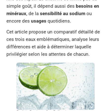
simple goût, il dépend aussi des
besoins en
minéraux
, de la
sensibilité au sodium
ou
encore des
usages
quotidiens.
Cet article propose un comparatif détaillé de
ces trois eaux emblématiques, analyse leurs
différences et aide à déterminer laquelle
privilégier selon les attentes de chacun.