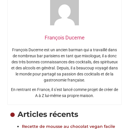
François Ducerne
François Ducerne est un ancien barman qui a travaillé dans
de nombreux bar parisiens en tant que mixologue, il a donc
des très bonnes connaissances des cocktails, des spiritueux
et des alcools en général. Depuis, il a beaucoup voyagé dans
le monde pour partagé sa passion des cocktails et de la
gastronomie française.
En rentrant en France, il s’est lancé comme projet de créer de
A à Z lui-même sa propre maison.
Articles récents
Recette de mousse au chocolat vegan facile