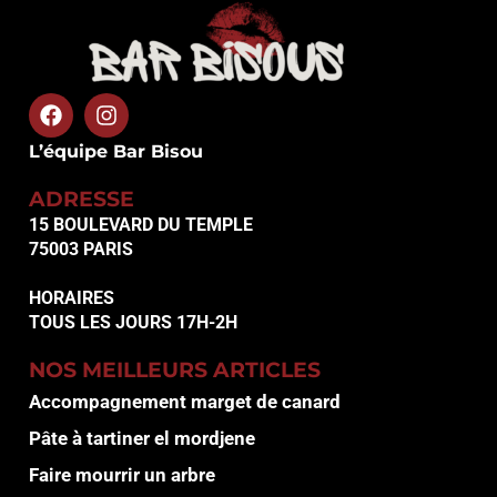
L’équipe Bar Bisou
ADRESSE
15 BOULEVARD DU TEMPLE
75003 PARIS
HORAIRES
TOUS LES JOURS 17H-2H
NOS MEILLEURS ARTICLES
Accompagnement marget de canard
Pâte à tartiner el mordjene
Faire mourrir un arbre