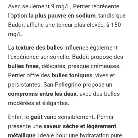
Avec seulement 9 mg/L, Perrier représente
l’option
la plus pauvre en sodium
, tandis que
Badoit affiche une teneur plus élevée, à 150
mg/L.
La
texture des bulles
influence également
l’expérience sensorielle. Badoit propose des
bulles fines
, délicates, presque crémeuses.
Perrier offre des
bulles toniques
, vives et
persistantes. San Pellegrino propose un
compromis entre les deux
, avec des bulles
modérées et élégantes.
Enfin, le
goût
varie sensiblement. Perrier
présente une
saveur sèche et légèrement
métallique
, idéale pour une hydratation pure.