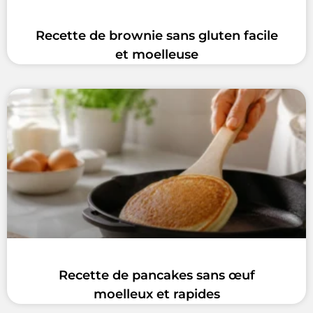
Recette de brownie sans gluten facile
et moelleuse
Recette de pancakes sans œuf
moelleux et rapides