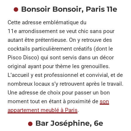
Bonsoir Bonsoir, Paris 11e
Cette adresse emblématique du
11e arrondissement se veut chic sans pour
autant être prétentieuse. On y retrouve des
cocktails particulièrement créatifs (dont le
Pisco Disco) qui sont servis dans un décor
original ayant pour thème les grenouilles.
L’accueil y est professionnel et convivial, et de
nombreux locaux s’y retrouvent après le travail.
Une adresse de choix pour passer un bon
moment tout en étant à proximité de
son
appartement meublé à Paris
.
Bar Joséphine, 6e