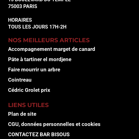
75003 PARIS
HORAIRES
TOUS LES JOURS 17H-2H
NOS MEILLEURS ARTICLES
Accompagnement marget de canard
Pâte à tartiner el mordjene
Faire mourrir un arbre
Cointreau
Cédric Grolet prix
LIENS UTILES
Plan de site
CGU, données personnelles et cookies
CONTACTEZ BAR BISOUS