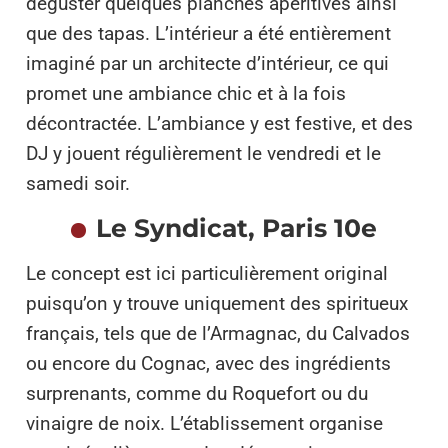
déguster quelques planches apéritives ainsi
que des tapas. L’intérieur a été entièrement
imaginé par un architecte d’intérieur, ce qui
promet une ambiance chic et à la fois
décontractée. L’ambiance y est festive, et des
DJ y jouent régulièrement le vendredi et le
samedi soir.
Le Syndicat, Paris 10e
Le concept est ici particulièrement original
puisqu’on y trouve uniquement des spiritueux
français, tels que de l’Armagnac, du Calvados
ou encore du Cognac, avec des ingrédients
surprenants, comme du Roquefort ou du
vinaigre de noix. L’établissement organise