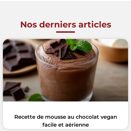
Nos derniers articles
Recette de mousse au chocolat vegan
facile et aérienne