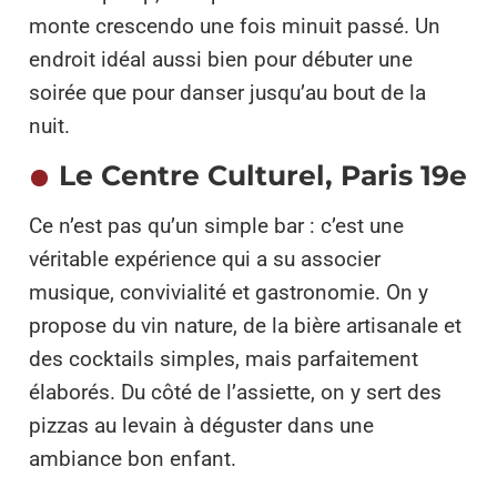
monte crescendo une fois minuit passé. Un
endroit idéal aussi bien pour débuter une
soirée que pour danser jusqu’au bout de la
nuit.
Le Centre Culturel, Paris 19e
Ce n’est pas qu’un simple bar : c’est une
véritable expérience qui a su associer
musique, convivialité et gastronomie. On y
propose du vin nature, de la bière artisanale et
des cocktails simples, mais parfaitement
élaborés. Du côté de l’assiette, on y sert des
pizzas au levain à déguster dans une
ambiance bon enfant.