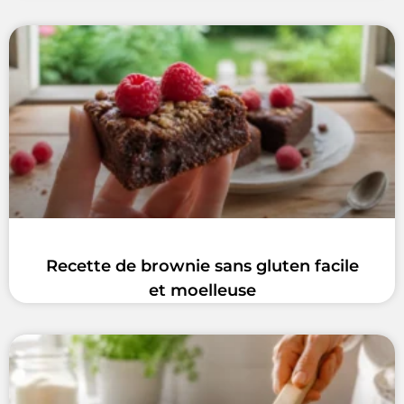
Recette de brownie sans gluten facile
et moelleuse