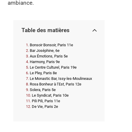
ambiance.
Table des matières
Bonsoir Bonsoir, Paris 11e
Bar Joséphine, 6e
Aux Émotions, Paris 5e
Harmony, Paris 9e
Le Centre Culturel, Paris 19e
Le Pley, Paris 8e
Le Monastic Bar, Issy-les-Moulineaux
Rosa Bonheur à l’Est, Paris 12e
Solera, Paris 5e
Le Syndicat, Paris 10e
Pili Pili, Paris 11e
De Vie, Paris 2e