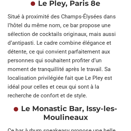
Le Pley, Paris 8e
Situé à proximité des Champs-Élysées dans
l’hôtel du même nom, ce bar propose une
sélection de cocktails originaux, mais aussi
d’antipasti. Le cadre combine élégance et
détente, ce qui convient parfaitement aux
personnes qui souhaitent profiter d’un
moment de tranquillité après le travail. Sa
localisation privilégiée fait que Le Pley est
idéal pour celles et ceux qui sont à la
recherche de confort et de style.
Le Monastic Bar, Issy-les-
Moulineaux
Ce bar à rhum speakeasy propose une belle