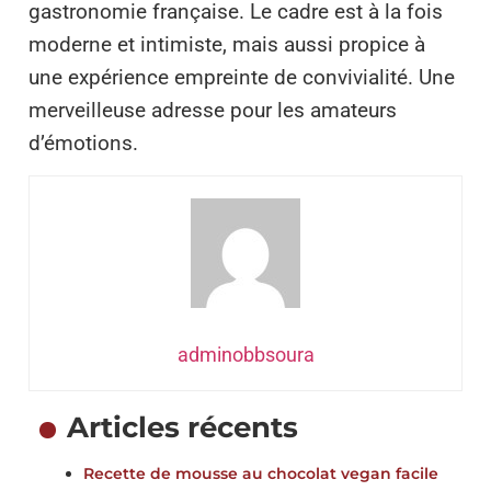
gastronomie française. Le cadre est à la fois
moderne et intimiste, mais aussi propice à
une expérience empreinte de convivialité. Une
merveilleuse adresse pour les amateurs
d’émotions.
adminobbsoura
Articles récents
Recette de mousse au chocolat vegan facile