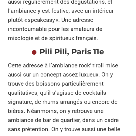
aussi régulièrement des dégustations, et
l’ambiance y est festive, avec un intérieur
plutôt « speakeasy ». Une adresse
incontournable pour les amateurs de
mixologie et de spiritueux français.
Pili Pili, Paris 11e
Cette adresse à l’ambiance rock’n’roll mise
aussi sur un concept assez luxueux. On y
trouve des boissons particulièrement
qualitatives, qu’il s’agisse de cocktails
signature, de rhums arrangés ou encore de
bières. Néanmoins, on y retrouve une
ambiance de bar de quartier, dans un cadre
sans prétention. On y trouve aussi une belle