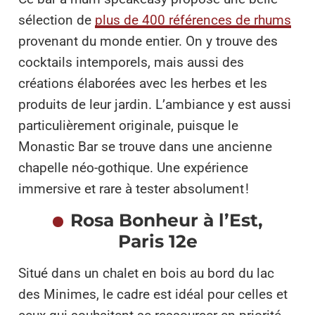
sélection de
plus de 400 références de rhums
provenant du monde entier. On y trouve des
cocktails intemporels, mais aussi des
créations élaborées avec les herbes et les
produits de leur jardin. L’ambiance y est aussi
particulièrement originale, puisque le
Monastic Bar se trouve dans une ancienne
chapelle néo-gothique. Une expérience
immersive et rare à tester absolument !
Rosa Bonheur à l’Est,
Paris 12e
Situé dans un chalet en bois au bord du lac
des Minimes, le cadre est idéal pour celles et