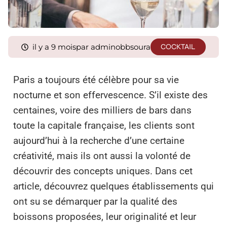
il y a 9 mois
par adminobbsoura
COCKTAIL
Paris a toujours été célèbre pour sa vie
nocturne et son effervescence. S’il existe des
centaines, voire des milliers de bars dans
toute la capitale française, les clients sont
aujourd’hui à la recherche d’une certaine
créativité, mais ils ont aussi la volonté de
découvrir des concepts uniques. Dans cet
article, découvrez quelques établissements qui
ont su se démarquer par la qualité des
boissons proposées, leur originalité et leur