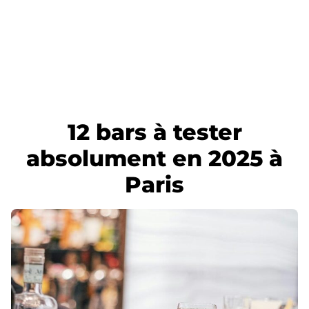
12 bars à tester
absolument en 2025 à
Paris