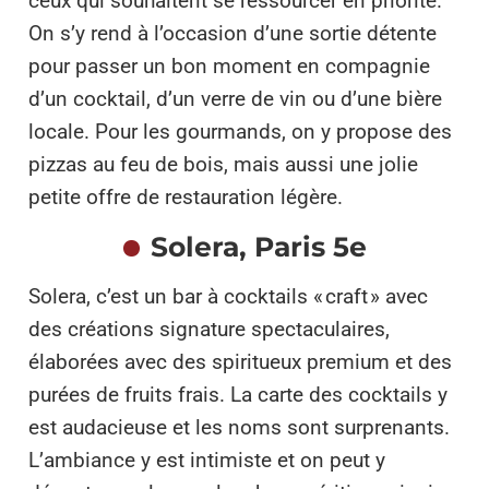
ceux qui souhaitent se ressourcer en priorité.
On s’y rend à l’occasion d’une sortie détente
pour passer un bon moment en compagnie
d’un cocktail, d’un verre de vin ou d’une bière
locale. Pour les gourmands, on y propose des
pizzas au feu de bois, mais aussi une jolie
petite offre de restauration légère.
Solera, Paris 5e
Solera, c’est un bar à cocktails « craft » avec
des créations signature spectaculaires,
élaborées avec des spiritueux premium et des
purées de fruits frais. La carte des cocktails y
est audacieuse et les noms sont surprenants.
L’ambiance y est intimiste et on peut y