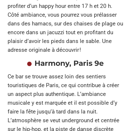
profiter d’un happy hour entre 17 h et 20 h.
Côté ambiance, vous pourrez vous prélasser
dans des hamacs, sur des chaises de plage ou
encore dans un jacuzzi tout en profitant du
plaisir d’avoir les pieds dans le sable. Une
adresse originale à découvrir !
Harmony, Paris 9e
Ce bar se trouve assez loin des sentiers
touristiques de Paris, ce qui contribue à créer
un aspect plus authentique. L’ambiance
musicale y est marquée et il est possible d’y
faire la fête jusqu’à tard dans la nuit.
L’atmosphère se veut underground et centrée
sur le hip-hop, et la piste de danse discrète