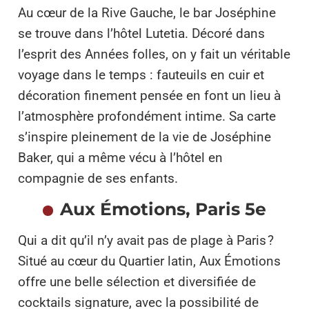
Au cœur de la Rive Gauche, le bar Joséphine
se trouve dans l’hôtel Lutetia. Décoré dans
l’esprit des Années folles, on y fait un véritable
voyage dans le temps : fauteuils en cuir et
décoration finement pensée en font un lieu à
l’atmosphère profondément intime. Sa carte
s’inspire pleinement de la vie de Joséphine
Baker, qui a même vécu à l’hôtel en
compagnie de ses enfants.
Aux Émotions, Paris 5e
Qui a dit qu’il n’y avait pas de plage à Paris ?
Situé au cœur du Quartier latin, Aux Émotions
offre une belle sélection et diversifiée de
cocktails signature, avec la possibilité de