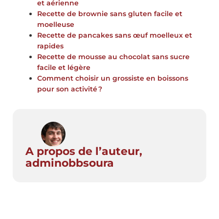
et aérienne
Recette de brownie sans gluten facile et
moelleuse
Recette de pancakes sans œuf moelleux et
rapides
Recette de mousse au chocolat sans sucre
facile et légère
Comment choisir un grossiste en boissons
pour son activité ?
A propos de l’auteur,
adminobbsoura