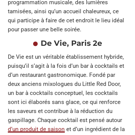
programmation musicale, des lumières
tamisées, ainsi qu’un accueil chaleureux, ce
qui participe à faire de cet endroit le lieu idéal
pour passer une belle soirée.
De Vie, Paris 2e
De Vie est un véritable établissement hybride,
puisqu’il s’agit à la fois d’un bar à cocktails et
d’un restaurant gastronomique. Fondé par
deux anciens mixologues du Little Red Door,
un bar à cocktails conceptuel, les cocktails
sont ici élaborés sans glace, ce qui renforce
les saveurs et contribue à la réduction du
gaspillage. Chaque cocktail est pensé autour
d’un produit de saison
et d’un ingrédient de la