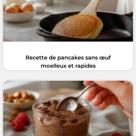
Recette de pancakes sans œuf
moelleux et rapides