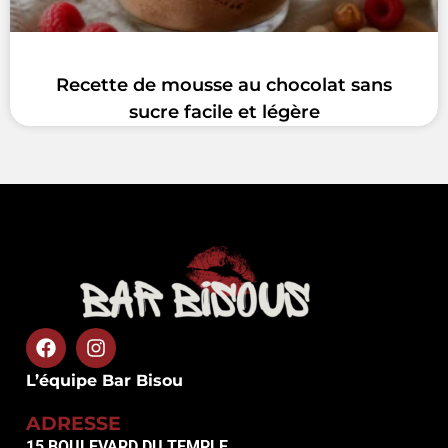
Recette de mousse au chocolat sans
sucre facile et légère
L’équipe Bar Bisou
ADRESSE
15 BOULEVARD DU TEMPLE