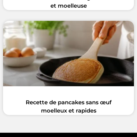
et moelleuse
Recette de pancakes sans œuf
moelleux et rapides