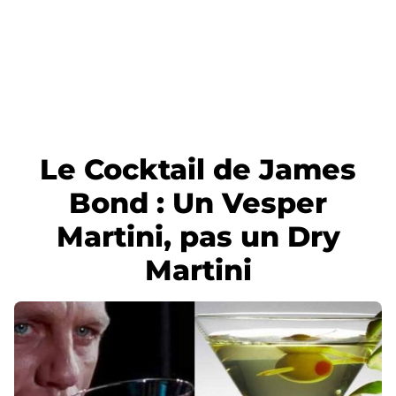
Le Cocktail de James
Bond : Un Vesper
Martini, pas un Dry
Martini