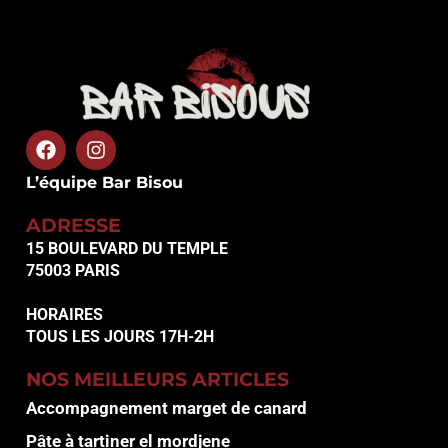
L’équipe Bar Bisou
ADRESSE
15 BOULEVARD DU TEMPLE
75003 PARIS
HORAIRES
TOUS LES JOURS 17H-2H
NOS MEILLEURS ARTICLES
Accompagnement marget de canard
Pâte à tartiner el mordjene