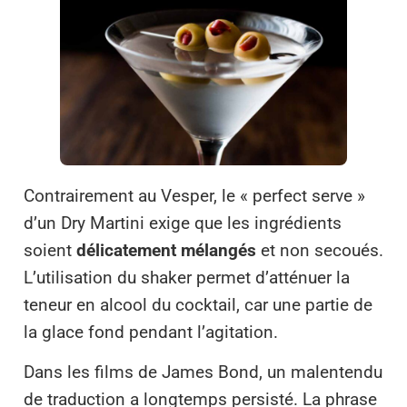
Contrairement au Vesper, le « perfect serve »
d’un Dry Martini exige que les ingrédients
soient
délicatement mélangés
et non secoués.
L’utilisation du shaker permet d’atténuer la
teneur en alcool du cocktail, car une partie de
la glace fond pendant l’agitation.
Dans les films de James Bond, un malentendu
de traduction a longtemps persisté. La phrase