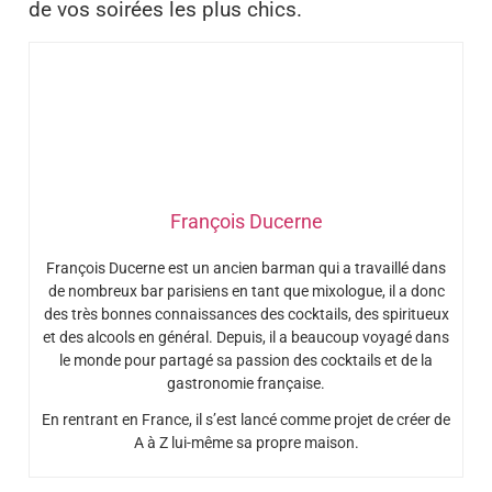
de vos soirées les plus chics.
François Ducerne
François Ducerne est un ancien barman qui a travaillé dans
de nombreux bar parisiens en tant que mixologue, il a donc
des très bonnes connaissances des cocktails, des spiritueux
et des alcools en général. Depuis, il a beaucoup voyagé dans
le monde pour partagé sa passion des cocktails et de la
gastronomie française.
En rentrant en France, il s’est lancé comme projet de créer de
A à Z lui-même sa propre maison.