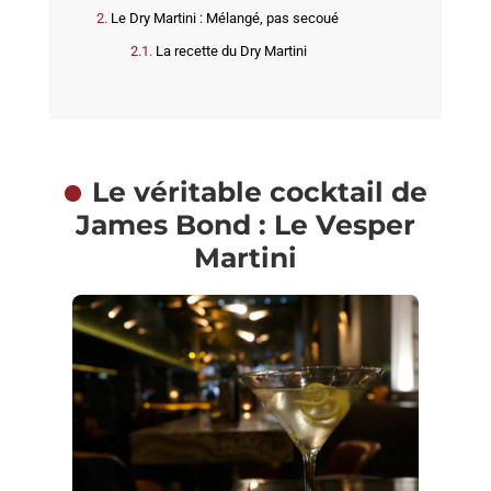
Le Dry Martini : Mélangé, pas secoué
La recette du Dry Martini
Le véritable cocktail de
James Bond : Le Vesper
Martini