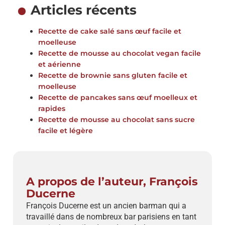
Articles récents
Recette de cake salé sans œuf facile et
moelleuse
Recette de mousse au chocolat vegan facile
et aérienne
Recette de brownie sans gluten facile et
moelleuse
Recette de pancakes sans œuf moelleux et
rapides
Recette de mousse au chocolat sans sucre
facile et légère
A propos de l’auteur, François
Ducerne
François Ducerne est un ancien barman qui a
travaillé dans de nombreux bar parisiens en tant