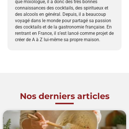
que mixologue, il a donc des très bonnes
connaissances des cocktails, des spiritueux et
des alcools en général. Depuis, il a beaucoup
voyagé dans le monde pour partagé sa passion
des cocktails et de la gastronomie française. En
rentrant en France, il s’est lancé comme projet de
créer de A à Z lui-même sa propre maison.
Nos derniers articles