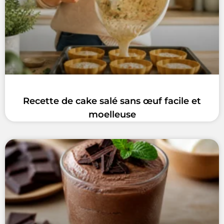
Recette de cake salé sans œuf facile et
moelleuse