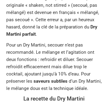
originale « shaken, not stirred » (secoué, pas
mélangé) est devenue en français « mélangé,
pas secoué ». Cette erreur a, par un heureux
hasard, donné la clé de la préparation du
Dry
Martini parfait
.
Pour un Dry Martini, secouer n’est pas
recommandé. Le mélange et l’agitation ont
deux fonctions : refroidir et diluer. Secouer
refroidit efficacement mais dilue trop le
cocktail, ajoutant jusqu’à 10% d’eau. Pour
préserver les
saveurs subtiles
d’un Dry Martini,
le mélange doux est la technique idéale.
La recette du Dry Martini