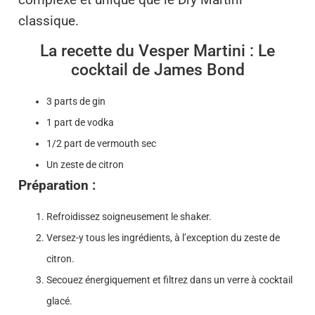
classique.
La recette du Vesper Martini : Le
cocktail de James Bond
3 parts de gin
1 part de vodka
1/2 part de vermouth sec
Un zeste de citron
Préparation :
Refroidissez soigneusement le shaker.
Versez-y tous les ingrédients, à l’exception du zeste de
citron.
Secouez énergiquement et filtrez dans un verre à cocktail
glacé.