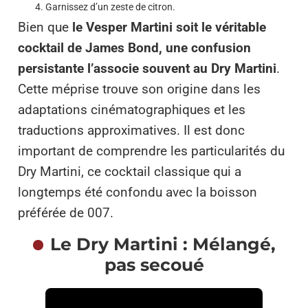
Garnissez d’un zeste de citron.
Bien que
le Vesper Martini soit le véritable
cocktail de James Bond, une confusion
persistante l’associe souvent au Dry Martini
.
Cette méprise trouve son origine dans les
adaptations cinématographiques et les
traductions approximatives. Il est donc
important de comprendre les particularités du
Dry Martini, ce cocktail classique qui a
longtemps été confondu avec la boisson
préférée de 007.
Le Dry Martini : Mélangé,
pas secoué