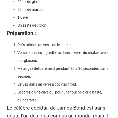
50 ml de gin
25 ml de martini
1 olive
Un zeste de citron
Préparation :
Refroidissez un verre ou le shaker.
Versez tous les ingrédients dans le verre du shaker avec
des glaçons.
Mélangez délicatement pendant 20 à 30 secondes, sans
secouer.
Servez dans un verre à cocktail froid.
Décorez d’une olive ou, pour une touche d’originalité,
d’une fraise.
Le célèbre cocktail de James Bond est sans
doute l’un des plus connus au monde, mais il