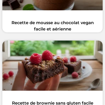
Recette de mousse au chocolat vegan
facile et aérienne
Recette de brownie sans gluten facile