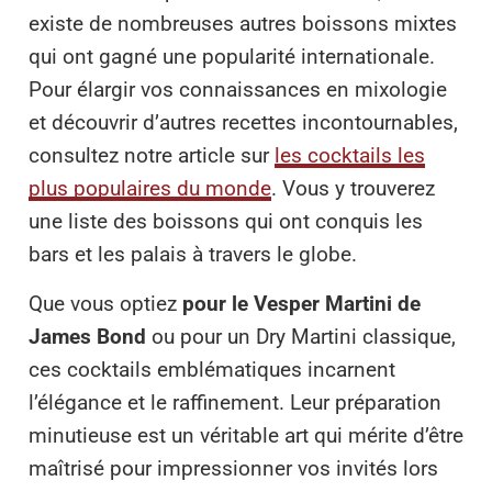
existe de nombreuses autres boissons mixtes
qui ont gagné une popularité internationale.
Pour élargir vos connaissances en mixologie
et découvrir d’autres recettes incontournables,
consultez notre article sur
les cocktails les
plus populaires du monde
. Vous y trouverez
une liste des boissons qui ont conquis les
bars et les palais à travers le globe.
Que vous optiez
pour le Vesper Martini de
James Bond
ou pour un Dry Martini classique,
ces cocktails emblématiques incarnent
l’élégance et le raffinement. Leur préparation
minutieuse est un véritable art qui mérite d’être
maîtrisé pour impressionner vos invités lors