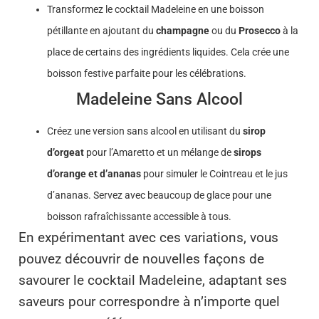
Transformez le cocktail Madeleine en une boisson
pétillante en ajoutant du
champagne
ou du
Prosecco
à la
place de certains des ingrédients liquides. Cela crée une
boisson festive parfaite pour les célébrations.
Madeleine Sans Alcool
Créez une version sans alcool en utilisant du
sirop
d’orgeat
pour l’Amaretto et un mélange de
sirops
d’orange et d’ananas
pour simuler le Cointreau et le jus
d’ananas. Servez avec beaucoup de glace pour une
boisson rafraîchissante accessible à tous.
En expérimentant avec ces variations, vous
pouvez découvrir de nouvelles façons de
savourer le cocktail Madeleine, adaptant ses
saveurs pour correspondre à n’importe quel