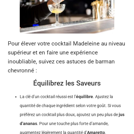
Pour élever votre cocktail Madeleine au niveau
supérieur et en faire une expérience
inoubliable, suivez ces astuces de barman
chevronné :
Équilibrez les Saveurs
La clé d’un cocktail réussi est l’
équilibre
. Ajustez la
quantité de chaque ingrédient selon votre goût. Si vous
préférez un cocktail plus doux, ajoutez un peu plus de
jus
d’ananas
. Pour une touche plus forte d’amande,
augmentez légèrement la quantité d’
Amaretto
.