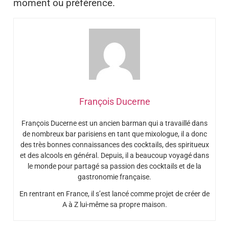
moment ou préférence.
François Ducerne
François Ducerne est un ancien barman qui a travaillé dans
de nombreux bar parisiens en tant que mixologue, il a donc
des très bonnes connaissances des cocktails, des spiritueux
et des alcools en général. Depuis, il a beaucoup voyagé dans
le monde pour partagé sa passion des cocktails et de la
gastronomie française.
En rentrant en France, il s’est lancé comme projet de créer de
A à Z lui-même sa propre maison.