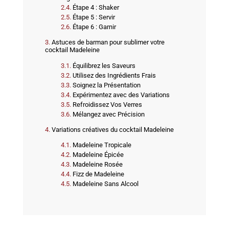
Étape 4 : Shaker
Étape 5 : Servir
Étape 6 : Garnir
Astuces de barman pour sublimer votre
cocktail Madeleine
Équilibrez les Saveurs
Utilisez des Ingrédients Frais
Soignez la Présentation
Expérimentez avec des Variations
Refroidissez Vos Verres
Mélangez avec Précision
Variations créatives du cocktail Madeleine
Madeleine Tropicale
Madeleine Épicée
Madeleine Rosée
Fizz de Madeleine
Madeleine Sans Alcool