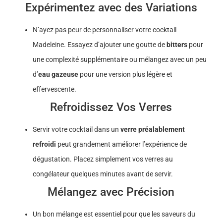
Expérimentez avec des Variations
N’ayez pas peur de personnaliser votre cocktail
Madeleine. Essayez d’ajouter une goutte de
bitters
pour
une complexité supplémentaire ou mélangez avec un peu
d’
eau gazeuse
pour une version plus légère et
effervescente.
Refroidissez Vos Verres
Servir votre cocktail dans un
verre préalablement
refroidi
peut grandement améliorer l’expérience de
dégustation. Placez simplement vos verres au
congélateur quelques minutes avant de servir.
Mélangez avec Précision
Un bon mélange est essentiel pour que les saveurs du