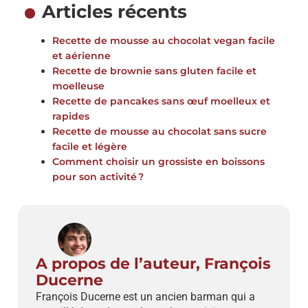
Articles récents
Recette de mousse au chocolat vegan facile
et aérienne
Recette de brownie sans gluten facile et
moelleuse
Recette de pancakes sans œuf moelleux et
rapides
Recette de mousse au chocolat sans sucre
facile et légère
Comment choisir un grossiste en boissons
pour son activité ?
A propos de l’auteur, François
Ducerne
François Ducerne est un ancien barman qui a