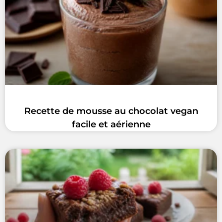
Recette de mousse au chocolat vegan
facile et aérienne