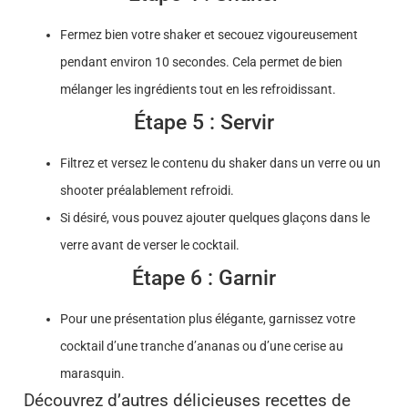
Fermez bien votre shaker et secouez vigoureusement
pendant environ 10 secondes. Cela permet de bien
mélanger les ingrédients tout en les refroidissant.
Étape 5 : Servir
Filtrez et versez le contenu du shaker dans un verre ou un
shooter préalablement refroidi.
Si désiré, vous pouvez ajouter quelques glaçons dans le
verre avant de verser le cocktail.
Étape 6 : Garnir
Pour une présentation plus élégante, garnissez votre
cocktail d’une tranche d’ananas ou d’une cerise au
marasquin.
Découvrez d’autres délicieuses recettes de