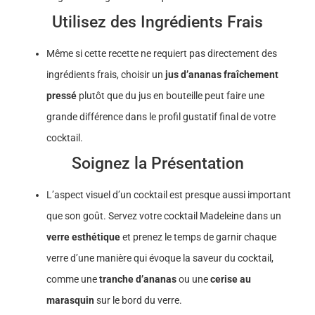
Utilisez des Ingrédients Frais
Même si cette recette ne requiert pas directement des
ingrédients frais, choisir un
jus d’ananas fraîchement
pressé
plutôt que du jus en bouteille peut faire une
grande différence dans le profil gustatif final de votre
cocktail.
Soignez la Présentation
L’aspect visuel d’un cocktail est presque aussi important
que son goût. Servez votre cocktail Madeleine dans un
verre esthétique
et prenez le temps de garnir chaque
verre d’une manière qui évoque la saveur du cocktail,
comme une
tranche d’ananas
ou une
cerise au
marasquin
sur le bord du verre.