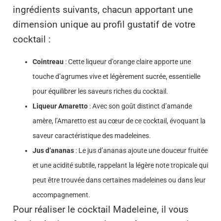
ingrédients suivants, chacun apportant une
dimension unique au profil gustatif de votre
cocktail :
Cointreau
: Cette liqueur d’orange claire apporte une
touche d’agrumes vive et légèrement sucrée, essentielle
pour équilibrer les saveurs riches du cocktail.
Liqueur Amaretto
: Avec son goût distinct d’amande
amère, l’Amaretto est au cœur de ce cocktail, évoquant la
saveur caractéristique des madeleines.
Jus d’ananas
: Le jus d’ananas ajoute une douceur fruitée
et une acidité subtile, rappelant la légère note tropicale qui
peut être trouvée dans certaines madeleines ou dans leur
accompagnement.
Pour réaliser le cocktail Madeleine, il vous