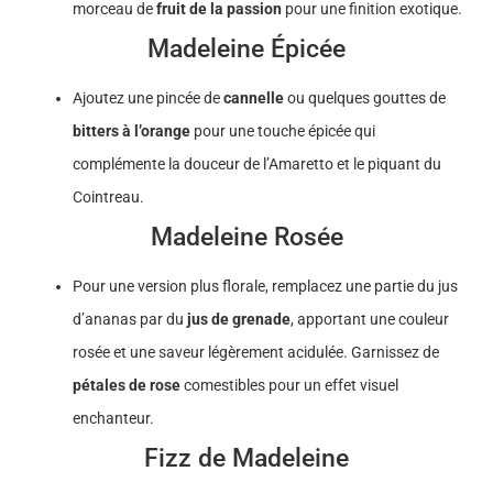
morceau de
fruit de la passion
pour une finition exotique.
Madeleine Épicée
Ajoutez une pincée de
cannelle
ou quelques gouttes de
bitters à l’orange
pour une touche épicée qui
complémente la douceur de l’Amaretto et le piquant du
Cointreau.
Madeleine Rosée
Pour une version plus florale, remplacez une partie du jus
d’ananas par du
jus de grenade
, apportant une couleur
rosée et une saveur légèrement acidulée. Garnissez de
pétales de rose
comestibles pour un effet visuel
enchanteur.
Fizz de Madeleine