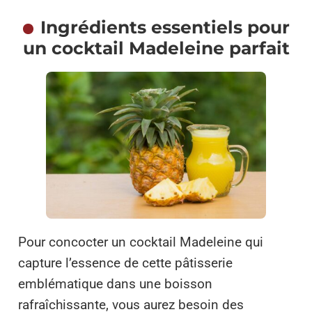
Ingrédients essentiels pour
un cocktail Madeleine parfait
Pour concocter un cocktail Madeleine qui
capture l’essence de cette pâtisserie
emblématique dans une boisson
rafraîchissante, vous aurez besoin des