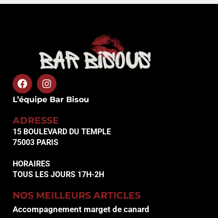
L’équipe Bar Bisou
ADRESSE
15 BOULEVARD DU TEMPLE
75003 PARIS
HORAIRES
TOUS LES JOURS 17H-2H
NOS MEILLEURS ARTICLES
Accompagnement marget de canard