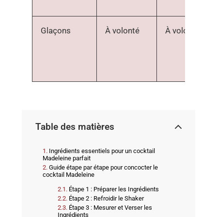
Glaçons
À volonté
À volonté
Table des matières
Ingrédients essentiels pour un cocktail
Madeleine parfait
Guide étape par étape pour concocter le
cocktail Madeleine
Étape 1 : Préparer les Ingrédients
Étape 2 : Refroidir le Shaker
Étape 3 : Mesurer et Verser les
Ingrédients