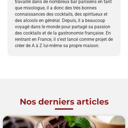
travaillé dans de nombreux bar parisiens en tant
que mixologue, il a donc des très bonnes
connaissances des cocktails, des spiritueux et
des alcools en général. Depuis, il a beaucoup
voyagé dans le monde pour partagé sa passion
des cocktails et de la gastronomie française. En
rentrant en France, il s’est lancé comme projet de
créer de A à Z lui-même sa propre maison.
Nos derniers articles