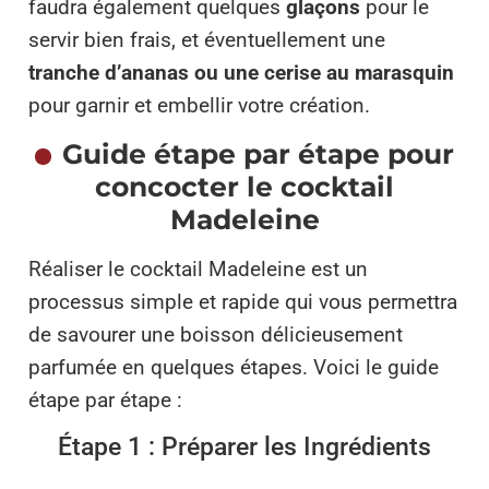
faudra également quelques
glaçons
pour le
servir bien frais, et éventuellement une
tranche d’ananas ou une cerise au marasquin
pour garnir et embellir votre création.
Guide étape par étape pour
concocter le cocktail
Madeleine
Réaliser le cocktail Madeleine est un
processus simple et rapide qui vous permettra
de savourer une boisson délicieusement
parfumée en quelques étapes. Voici le guide
étape par étape :
Étape 1 : Préparer les Ingrédients