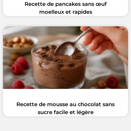
Recette de pancakes sans œuf
moelleux et rapides
Recette de mousse au chocolat sans
sucre facile et légère