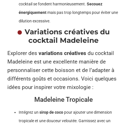
cocktail se fondent harmonieusement.
Secouez
énergiquement
mais pas trop longtemps pour éviter une
dilution excessive.
Variations créatives du
cocktail Madeleine
Explorer des
variations créatives
du cocktail
Madeleine est une excellente manière de
personnaliser cette boisson et de l’adapter à
différents goûts et occasions. Voici quelques
idées pour inspirer votre mixologie :
Madeleine Tropicale
Intégrez un
sirop de coco
pour ajouter une dimension
tropicale et une douceur veloutée. Garnissez avec un