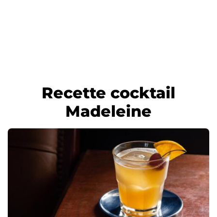
Recette cocktail
Madeleine