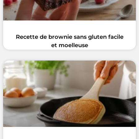
Recette de brownie sans gluten facile
et moelleuse