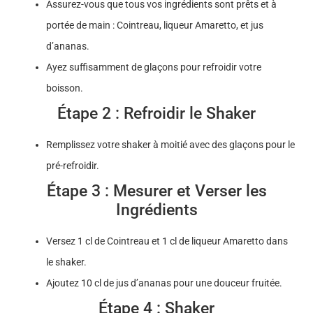
Assurez-vous que tous vos ingrédients sont prêts et à
portée de main : Cointreau, liqueur Amaretto, et jus
d’ananas.
Ayez suffisamment de glaçons pour refroidir votre
boisson.
Étape 2 : Refroidir le Shaker
Remplissez votre shaker à moitié avec des glaçons pour le
pré-refroidir.
Étape 3 : Mesurer et Verser les
Ingrédients
Versez 1 cl de Cointreau et 1 cl de liqueur Amaretto dans
le shaker.
Ajoutez 10 cl de jus d’ananas pour une douceur fruitée.
Étape 4 : Shaker