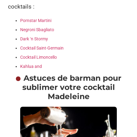
cocktails :
Pornstar Martini
Negroni Sbagliato
Dark ‘n Stormy
Cocktail Saint-Germain
Cocktail Limoncello
Kahlua and
Astuces de barman pour
sublimer votre cocktail
Madeleine