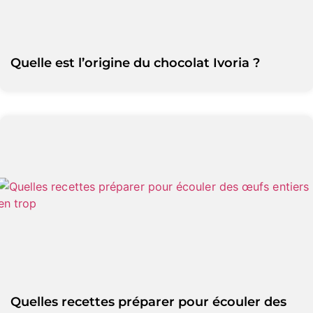
Quelle est l’origine du chocolat Ivoria ?
Quelles recettes préparer pour écouler des