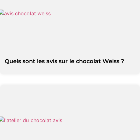
Quels sont les avis sur le chocolat Weiss ?