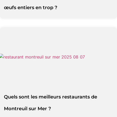
œufs entiers en trop ?
Quels sont les meilleurs restaurants de
Montreuil sur Mer ?