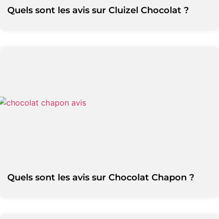
Quels sont les avis sur Cluizel Chocolat ?
Quels sont les avis sur Chocolat Chapon ?