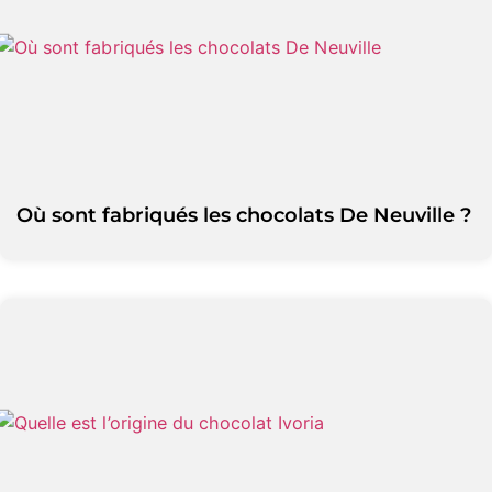
Où sont fabriqués les chocolats De Neuville ?