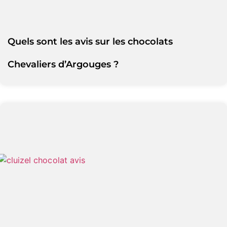
Quels sont les avis sur les chocolats
Chevaliers d’Argouges ?