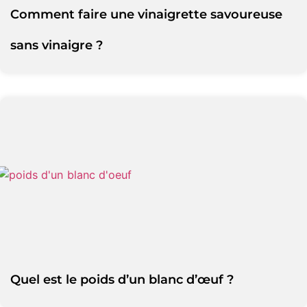
Comment faire une vinaigrette savoureuse
sans vinaigre ?
Quel est le poids d’un blanc d’œuf ?