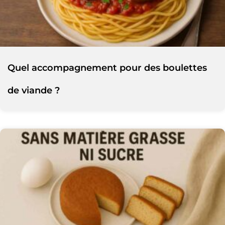
Quel accompagnement pour des boulettes
de viande ?