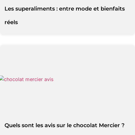
Les superaliments : entre mode et bienfaits
réels
Quels sont les avis sur le chocolat Mercier ?