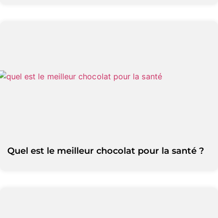
Quel est le meilleur chocolat pour la santé ?