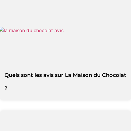
Quels sont les avis sur La Maison du Chocolat
?