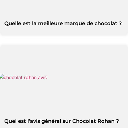
Quelle est la meilleure marque de chocolat ?
Quel est l’avis général sur Chocolat Rohan ?