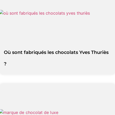
Où sont fabriqués les chocolats Yves Thuriès
?