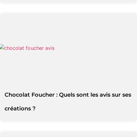
Chocolat Foucher : Quels sont les avis sur ses
créations ?