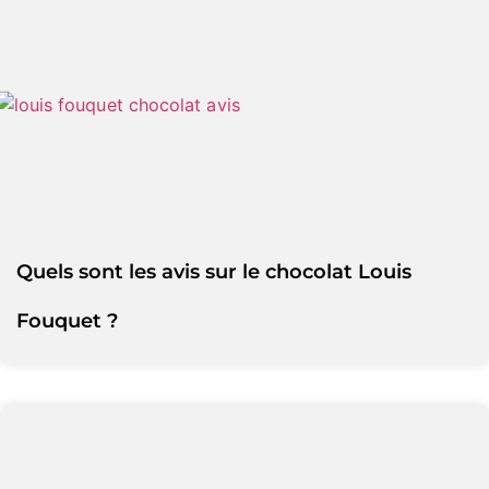
Quels sont les avis sur le chocolat Louis
Fouquet ?