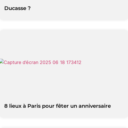
Ducasse ?
8 lieux à Paris pour fêter un anniversaire