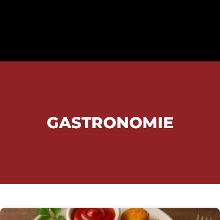
GASTRONOMIE