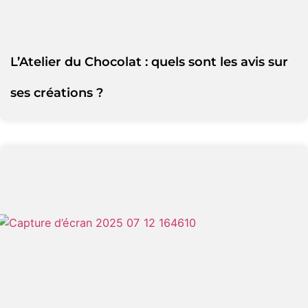
L’Atelier du Chocolat : quels sont les avis sur
ses créations ?