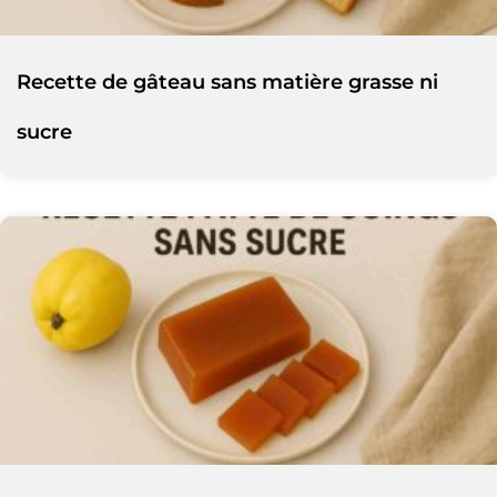
Recette de gâteau sans matière grasse ni
sucre