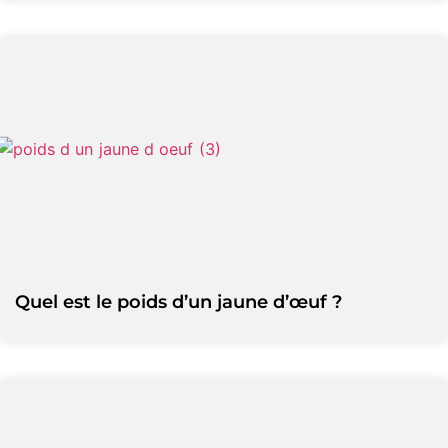
Quel est le poids d’un jaune d’œuf ?