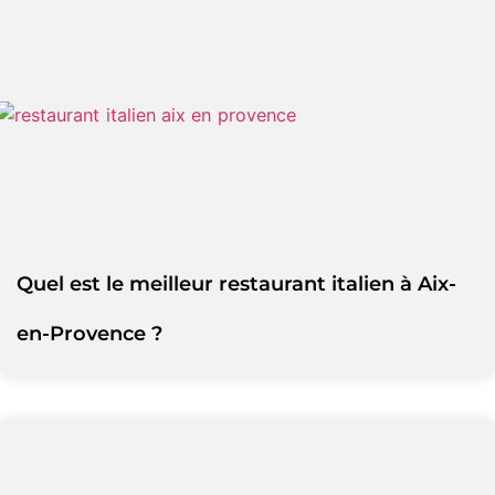
Quel est le meilleur restaurant italien à Aix-
en-Provence ?