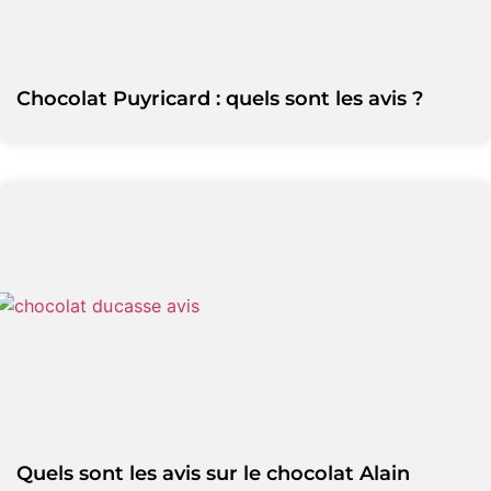
Chocolat Puyricard : quels sont les avis ?
Quels sont les avis sur le chocolat Alain