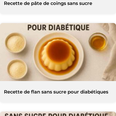
Recette de pâte de coings sans sucre
Recette de flan sans sucre pour diabétiques