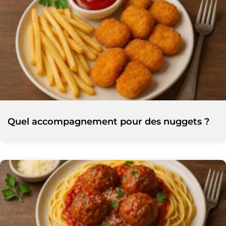
Quel accompagnement pour des nuggets ?