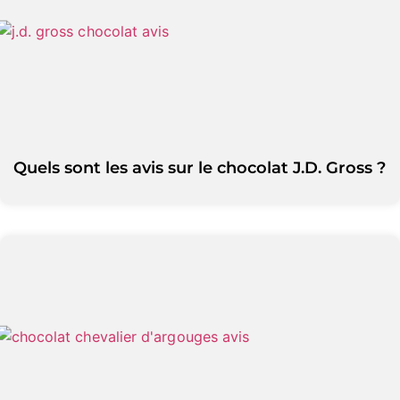
Quels sont les avis sur le chocolat J.D. Gross ?