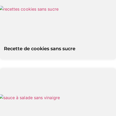
Recette de cookies sans sucre