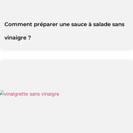
Comment préparer une sauce à salade sans
vinaigre ?