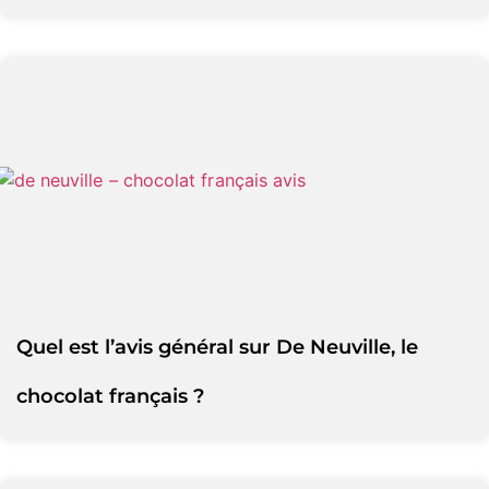
Quel est l’avis général sur De Neuville, le
chocolat français ?