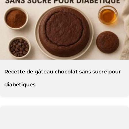
Recette de gâteau chocolat sans sucre pour
diabétiques