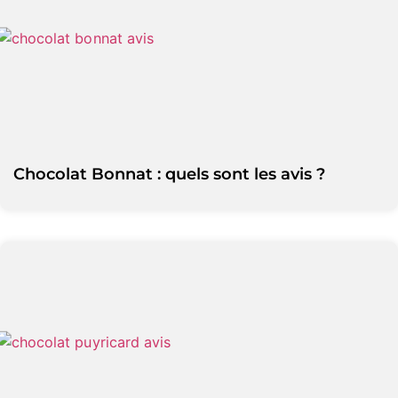
Chocolat Bonnat : quels sont les avis ?