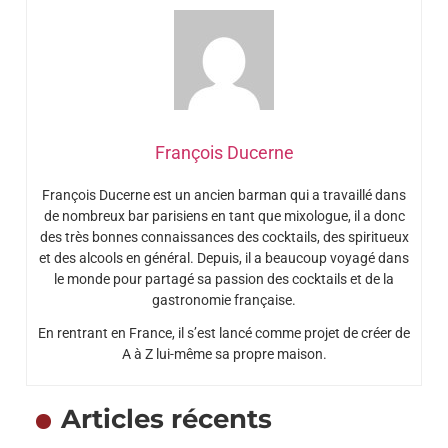
François Ducerne
François Ducerne est un ancien barman qui a travaillé dans
de nombreux bar parisiens en tant que mixologue, il a donc
des très bonnes connaissances des cocktails, des spiritueux
et des alcools en général. Depuis, il a beaucoup voyagé dans
le monde pour partagé sa passion des cocktails et de la
gastronomie française.
En rentrant en France, il s’est lancé comme projet de créer de
A à Z lui-même sa propre maison.
Articles récents