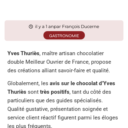
il y a 1 an
par François Ducerne
GASTRONOMIE
Yves Thuriès
, maître artisan chocolatier
double Meilleur Ouvrier de France, propose
des créations alliant savoir-faire et qualité.
Globalement, les
avis sur le chocolat d’Yves
Thuriès
sont
très positifs
, tant du côté des
particuliers que des guides spécialisés.
Qualité gustative, présentation soignée et
service client réactif figurent parmi les éloges
les plus fréquents.