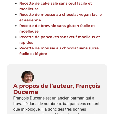
Recette de cake salé sans œuf facile et
moelleuse
Recette de mousse au chocolat vegan facile
et aérienne
Recette de brownie sans gluten facile et
moelleuse
Recette de pancakes sans œuf moelleux et
rapides
Recette de mousse au chocolat sans sucre
facile et légère
A propos de l’auteur, François
Ducerne
François Ducerne est un ancien barman qui a
travaillé dans de nombreux bar parisiens en tant
que mixologue, il a donc des très bonnes