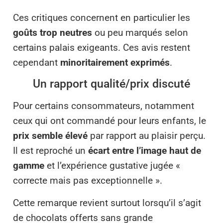
Ces critiques concernent en particulier les
goûts trop neutres
ou peu marqués selon
certains palais exigeants. Ces avis restent
cependant
minoritairement exprimés
.
Un rapport qualité/prix discuté
Pour certains consommateurs, notamment
ceux qui ont commandé pour leurs enfants, le
prix semble élevé
par rapport au plaisir perçu.
Il est reproché un
écart entre l’image haut de
gamme
et l’expérience gustative jugée «
correcte mais pas exceptionnelle ».
Cette remarque revient surtout lorsqu’il s’agit
de chocolats offerts sans grande