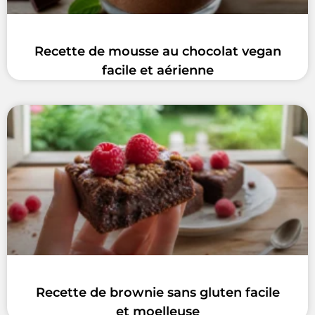
Recette de mousse au chocolat vegan
facile et aérienne
Recette de brownie sans gluten facile
et moelleuse