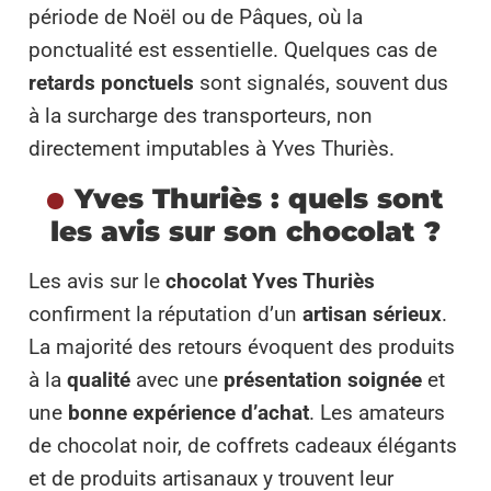
période de Noël ou de Pâques, où la
ponctualité est essentielle. Quelques cas de
retards ponctuels
sont signalés, souvent dus
à la surcharge des transporteurs, non
directement imputables à Yves Thuriès.
Yves Thuriès : quels sont
les avis sur son chocolat ?
Les avis sur le
chocolat Yves Thuriès
confirment la réputation d’un
artisan sérieux
.
La majorité des retours évoquent des produits
à la
qualité
avec une
présentation soignée
et
une
bonne expérience d’achat
. Les amateurs
de chocolat noir, de coffrets cadeaux élégants
et de produits artisanaux y trouvent leur