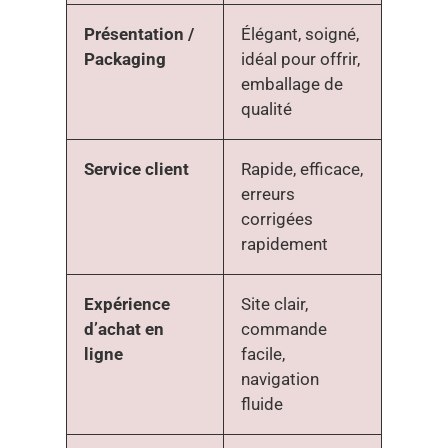
Présentation /
Élégant, soigné,
Packaging
idéal pour offrir,
emballage de
qualité
Service client
Rapide, efficace,
erreurs
corrigées
rapidement
Expérience
Site clair,
d’achat en
commande
ligne
facile,
navigation
fluide