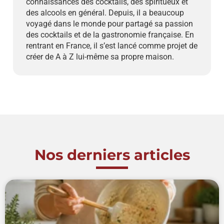
connaissances des cocktails, des spiritueux et
des alcools en général. Depuis, il a beaucoup
voyagé dans le monde pour partagé sa passion
des cocktails et de la gastronomie française. En
rentrant en France, il s’est lancé comme projet de
créer de A à Z lui-même sa propre maison.
Nos derniers articles