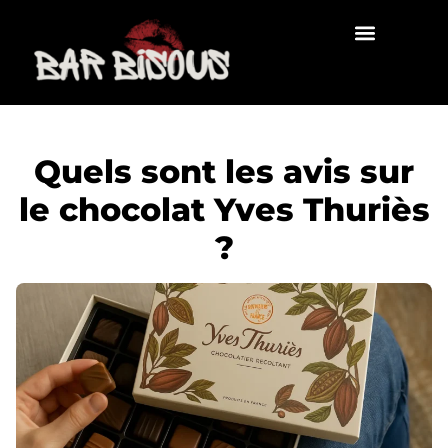
Quels sont les avis sur
le chocolat Yves Thuriès
?