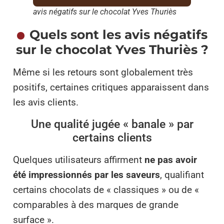
avis négatifs sur le chocolat Yves Thuriès
Quels sont les avis négatifs
sur le chocolat Yves Thuriès ?
Même si les retours sont globalement très
positifs, certaines critiques apparaissent dans
les avis clients.
Une qualité jugée « banale » par
certains clients
Quelques utilisateurs affirment
ne pas avoir
été impressionnés par les saveurs
, qualifiant
certains chocolats de « classiques » ou de «
comparables à des marques de grande
surface ».