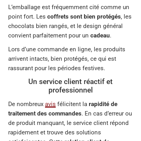
L’emballage est fréquemment cité comme un
point fort. Les
coffrets sont bien protégés
, les
chocolats bien rangés, et le design général
convient parfaitement pour un
cadeau
.
Lors d’une commande en ligne, les produits
arrivent intacts, bien protégés, ce qui est
rassurant pour les périodes festives.
Un service client réactif et
professionnel
De nombreux
avis
félicitent la
rapidité de
traitement des commandes
. En cas d’erreur ou
de produit manquant, le service client répond
rapidement et trouve des solutions