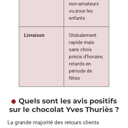
non-amateurs
ou pour les
enfants
Livraison
Globalement
rapide mais
sans choix
précis d’horaire,
retards en
période de
fêtes
Quels sont les avis positifs
sur le chocolat Yves Thuriès ?
La grande majorité des retours clients