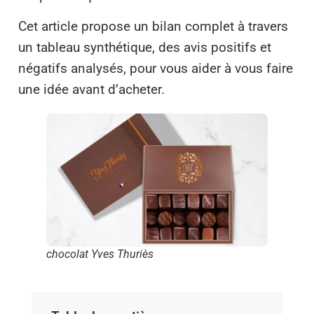
Cet article propose un bilan complet à travers
un tableau synthétique, des avis positifs et
négatifs analysés, pour vous aider à vous faire
une idée avant d’acheter.
chocolat Yves Thuriès