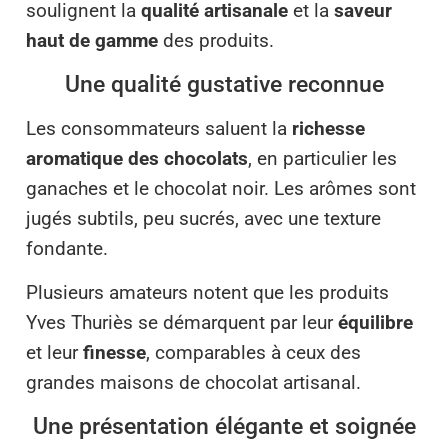
soulignent la
qualité artisanale
et la
saveur
haut de gamme
des produits.
Une qualité gustative reconnue
Les consommateurs saluent la
richesse
aromatique des chocolats
, en particulier les
ganaches et le chocolat noir. Les arômes sont
jugés subtils, peu sucrés, avec une texture
fondante.
Plusieurs amateurs notent que les produits
Yves Thuriès se démarquent par leur
équilibre
et leur
finesse
, comparables à ceux des
grandes maisons de chocolat artisanal.
Une présentation élégante et soignée