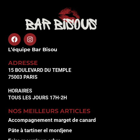
L’équipe Bar Bisou
ADRESSE
15 BOULEVARD DU TEMPLE
75003 PARIS
HORAIRES
TOUS LES JOURS 17H-2H
NOS MEILLEURS ARTICLES
Accompagnement marget de canard
Pâte à tartiner el mordjene