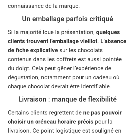
connaissance de la marque.
Un emballage parfois critiqué
Si la majorité loue la présentation,
quelques
clients trouvent l’emballage vieillot
.
L’absence
de fiche explicative
sur les chocolats
contenus dans les coffrets est aussi pointée
du doigt. Cela peut gêner l’expérience de
dégustation, notamment pour un cadeau où
chaque chocolat devrait être identifiable.
Livraison : manque de flexibilité
Certains clients regrettent de
ne pas pouvoir
choisir un créneau horaire précis
pour la
livraison. Ce point logistique est souligné en