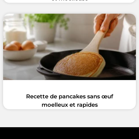
Recette de pancakes sans œuf
moelleux et rapides