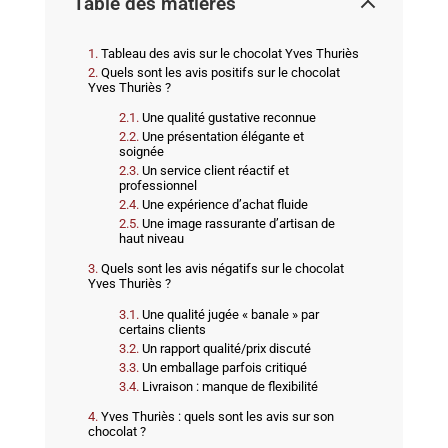
Table des matières
Tableau des avis sur le chocolat Yves Thuriès
Quels sont les avis positifs sur le chocolat
Yves Thuriès ?
Une qualité gustative reconnue
Une présentation élégante et
soignée
Un service client réactif et
professionnel
Une expérience d’achat fluide
Une image rassurante d’artisan de
haut niveau
Quels sont les avis négatifs sur le chocolat
Yves Thuriès ?
Une qualité jugée « banale » par
certains clients
Un rapport qualité/prix discuté
Un emballage parfois critiqué
Livraison : manque de flexibilité
Yves Thuriès : quels sont les avis sur son
chocolat ?