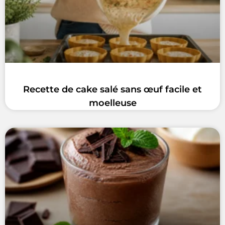
Recette de cake salé sans œuf facile et
moelleuse