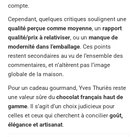
compte.
Cependant, quelques critiques soulignent une
qualité perçue comme moyenne
, un
rapport
qualité/prix à relativiser
, ou un
manque de
modernité dans l’emballage
. Ces points
restent secondaires au vu de l’ensemble des
commentaires, et n’altèrent pas l’image
globale de la maison.
Pour un cadeau gourmand, Yves Thuriès reste
une valeur sûre du
chocolat français haut de
gamme
. Il s’agit d’un choix judicieux pour
celles et ceux qui cherchent à concilier
goût,
élégance et artisanat
.