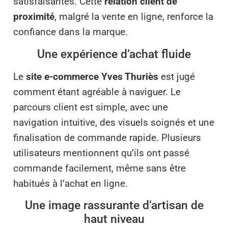
satisfaisantes. Cette
relation client de
proximité
, malgré la vente en ligne, renforce la
confiance dans la marque.
Une expérience d’achat fluide
Le
site e-commerce Yves Thuriès
est jugé
comment étant agréable à naviguer. Le
parcours client est simple, avec une
navigation intuitive, des visuels soignés et une
finalisation de commande rapide. Plusieurs
utilisateurs mentionnent qu’ils ont passé
commande facilement, même sans être
habitués à l’achat en ligne.
Une image rassurante d’artisan de
haut niveau