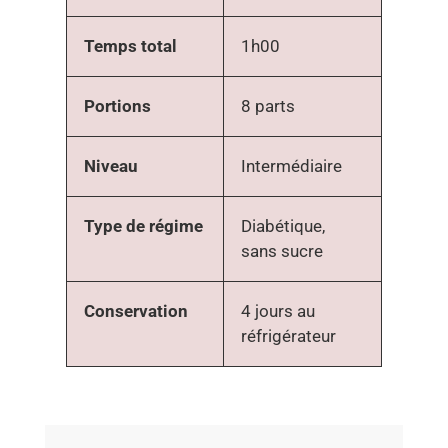
Temps total
1h00
Portions
8 parts
Niveau
Intermédiaire
Type de régime
Diabétique,
sans sucre
Conservation
4 jours au
réfrigérateur