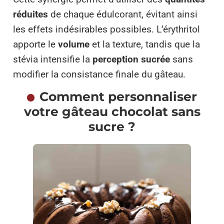
réduites
de chaque édulcorant, évitant ainsi
les effets indésirables possibles. L’érythritol
apporte le
volume
et la texture, tandis que la
stévia intensifie la
perception sucrée
sans
modifier la consistance finale du gâteau.
Comment personnaliser
votre gâteau chocolat sans
sucre ?