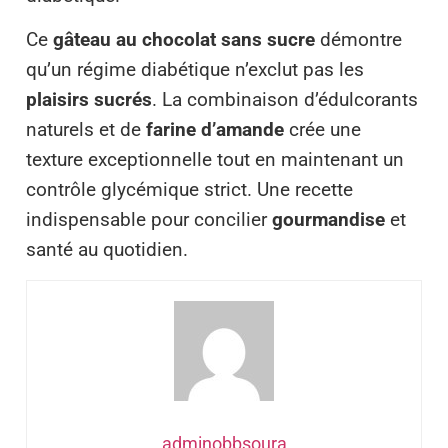
Ce
gâteau au chocolat sans sucre
démontre
qu’un régime diabétique n’exclut pas les
plaisirs sucrés
. La combinaison d’édulcorants
naturels et de
farine d’amande
crée une
texture exceptionnelle tout en maintenant un
contrôle glycémique strict. Une recette
indispensable pour concilier
gourmandise
et
santé au quotidien.
adminobbsoura