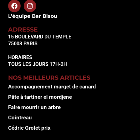
L’équipe Bar Bisou
ADRESSE
15 BOULEVARD DU TEMPLE
75003 PARIS
HORAIRES
TOUS LES JOURS 17H-2H
NOS MEILLEURS ARTICLES
Accompagnement marget de canard
Pâte à tartiner el mordjene
Faire mourrir un arbre
Cointreau
Cédric Grolet prix