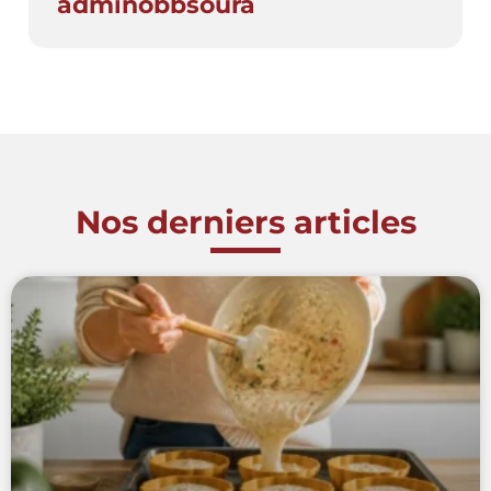
adminobbsoura
Nos derniers articles