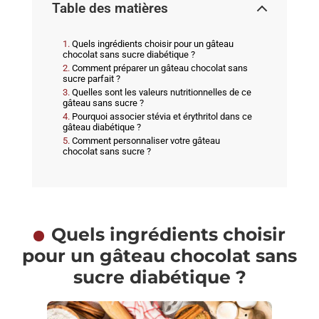
Table des matières
Quels ingrédients choisir pour un gâteau
chocolat sans sucre diabétique ?
Comment préparer un gâteau chocolat sans
sucre parfait ?
Quelles sont les valeurs nutritionnelles de ce
gâteau sans sucre ?
Pourquoi associer stévia et érythritol dans ce
gâteau diabétique ?
Comment personnaliser votre gâteau
chocolat sans sucre ?
Quels ingrédients choisir
pour un gâteau chocolat sans
sucre diabétique ?