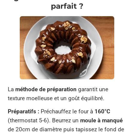
parfait ?
La
méthode de préparation
garantit une
texture moelleuse et un goût équilibré.
Préparatifs :
Préchauffez le four à
160°C
(thermostat 5-6). Beurrez un
moule à manqué
de 20cm de diamètre puis tapissez le fond de