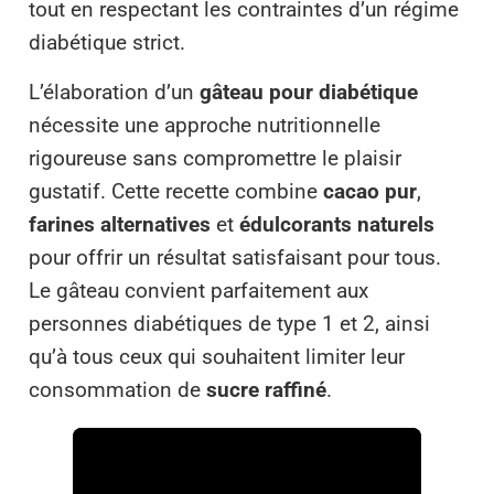
tout en respectant les contraintes d’un régime
diabétique strict.
L’élaboration d’un
gâteau pour diabétique
nécessite une approche nutritionnelle
rigoureuse sans compromettre le plaisir
gustatif. Cette recette combine
cacao pur
,
farines alternatives
et
édulcorants naturels
pour offrir un résultat satisfaisant pour tous.
Le gâteau convient parfaitement aux
personnes diabétiques de type 1 et 2, ainsi
qu’à tous ceux qui souhaitent limiter leur
consommation de
sucre raffiné
.