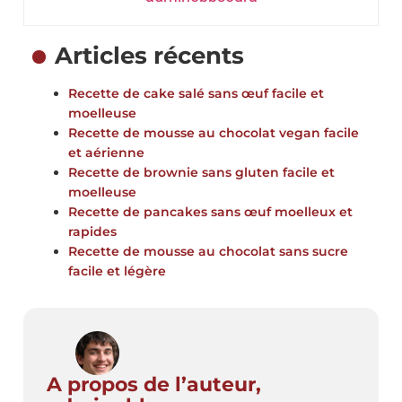
Articles récents
Recette de cake salé sans œuf facile et
moelleuse
Recette de mousse au chocolat vegan facile
et aérienne
Recette de brownie sans gluten facile et
moelleuse
Recette de pancakes sans œuf moelleux et
rapides
Recette de mousse au chocolat sans sucre
facile et légère
A propos de l’auteur,