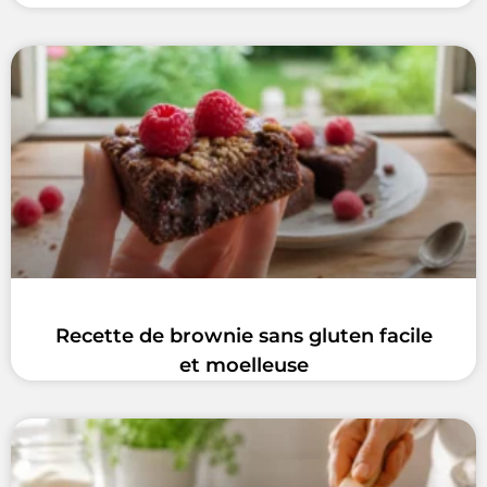
Recette de brownie sans gluten facile
et moelleuse