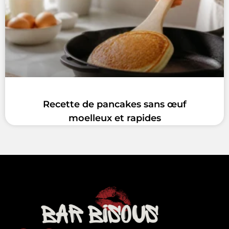
Recette de pancakes sans œuf
moelleux et rapides