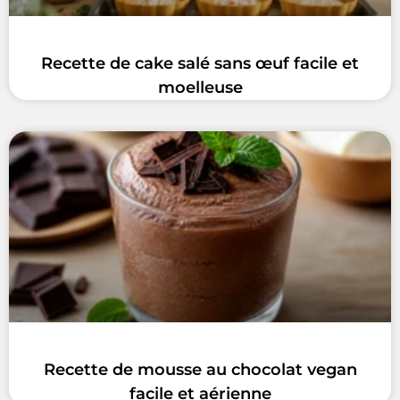
Recette de cake salé sans œuf facile et
moelleuse
Recette de mousse au chocolat vegan
facile et aérienne