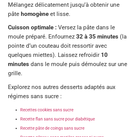
Mélangez délicatement jusqu’à obtenir une
pâte
homogène
et lisse.
Cuisson optimale :
Versez la pâte dans le
moule préparé. Enfournez
32 à 35 minutes
(la
pointe d’un couteau doit ressortir avec
quelques miettes). Laissez refroidir
10
minutes
dans le moule puis démoulez sur une
grille.
Explorez nos autres desserts adaptés aux
régimes sans sucre :
Recettes cookies sans sucre
Recette flan sans sucre pour diabétique
Recette pâte de coings sans sucre