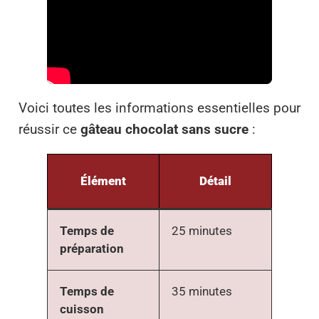
Voici toutes les informations essentielles pour
réussir ce
gâteau chocolat sans sucre
:
Élément
Détail
Temps de
25 minutes
préparation
Temps de
35 minutes
cuisson