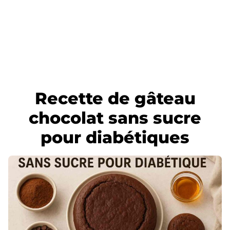
Recette de gâteau
chocolat sans sucre
pour diabétiques