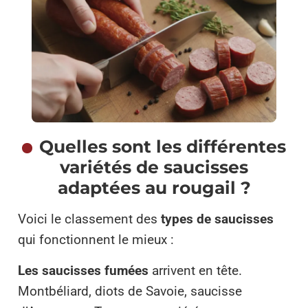
Quelles sont les différentes
variétés de saucisses
adaptées au rougail ?
Voici le classement des
types de saucisses
qui fonctionnent le mieux :
Les saucisses fumées
arrivent en tête.
Montbéliard, diots de Savoie, saucisse