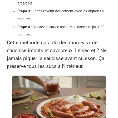
préalable
Étape 3
: Faites revenir doucement avec les oignons 5
minutes
Étape 4
: Ajoutez la sauce tomate et laissez mijoter 20
minutes
Cette méthode garantit des morceaux de
saucisse intacts et savoureux. Le secret ? Ne
jamais piquer la saucisse avant cuisson. Ça
préserve tous les sucs à l’intérieur.