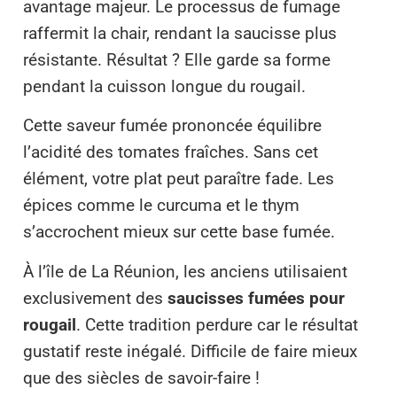
avantage majeur. Le processus de fumage
raffermit la chair, rendant la saucisse plus
résistante. Résultat ? Elle garde sa forme
pendant la cuisson longue du rougail.
Cette saveur fumée prononcée équilibre
l’acidité des tomates fraîches. Sans cet
élément, votre plat peut paraître fade. Les
épices comme le curcuma et le thym
s’accrochent mieux sur cette base fumée.
À l’île de La Réunion, les anciens utilisaient
exclusivement des
saucisses fumées pour
rougail
. Cette tradition perdure car le résultat
gustatif reste inégalé. Difficile de faire mieux
que des siècles de savoir-faire !