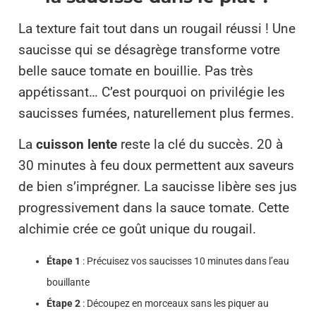
La texture fait tout dans un rougail réussi ! Une
saucisse qui se désagrège transforme votre
belle sauce tomate en bouillie. Pas très
appétissant… C’est pourquoi on privilégie les
saucisses fumées, naturellement plus fermes.
La
cuisson lente
reste la clé du succès. 20 à
30 minutes à feu doux permettent aux saveurs
de bien s’imprégner. La saucisse libère ses jus
progressivement dans la sauce tomate. Cette
alchimie crée ce goût unique du rougail.
Étape 1
: Précuisez vos saucisses 10 minutes dans l’eau
bouillante
Étape 2
: Découpez en morceaux sans les piquer au