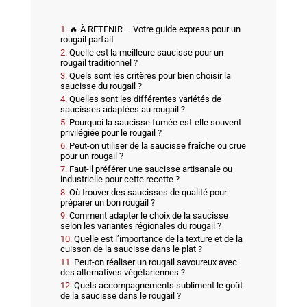
🔥 À RETENIR – Votre guide express pour un
rougail parfait
Quelle est la meilleure saucisse pour un
rougail traditionnel ?
Quels sont les critères pour bien choisir la
saucisse du rougail ?
Quelles sont les différentes variétés de
saucisses adaptées au rougail ?
Pourquoi la saucisse fumée est-elle souvent
privilégiée pour le rougail ?
Peut-on utiliser de la saucisse fraîche ou crue
pour un rougail ?
Faut-il préférer une saucisse artisanale ou
industrielle pour cette recette ?
Où trouver des saucisses de qualité pour
préparer un bon rougail ?
Comment adapter le choix de la saucisse
selon les variantes régionales du rougail ?
Quelle est l’importance de la texture et de la
cuisson de la saucisse dans le plat ?
Peut-on réaliser un rougail savoureux avec
des alternatives végétariennes ?
Quels accompagnements subliment le goût
de la saucisse dans le rougail ?