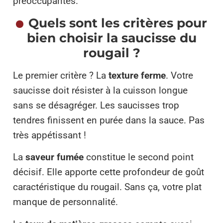
préoccupantes.
Quels sont les critères pour
bien choisir la saucisse du
rougail ?
Le premier critère ? La
texture ferme
. Votre
saucisse doit résister à la cuisson longue
sans se désagréger. Les saucisses trop
tendres finissent en purée dans la sauce. Pas
très appétissant !
La
saveur fumée
constitue le second point
décisif. Elle apporte cette profondeur de goût
caractéristique du rougail. Sans ça, votre plat
manque de personnalité.