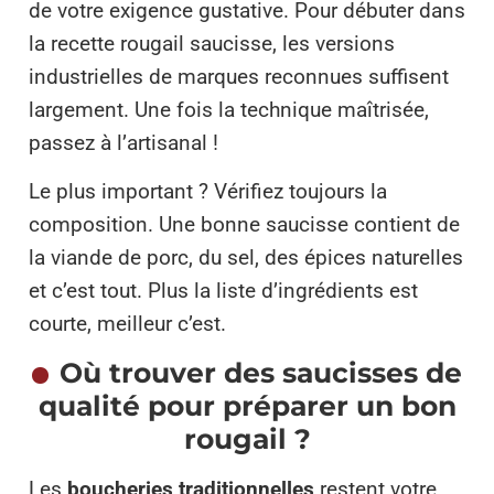
de votre exigence gustative. Pour débuter dans
la recette rougail saucisse, les versions
industrielles de marques reconnues suffisent
largement. Une fois la technique maîtrisée,
passez à l’artisanal !
Le plus important ? Vérifiez toujours la
composition. Une bonne saucisse contient de
la viande de porc, du sel, des épices naturelles
et c’est tout. Plus la liste d’ingrédients est
courte, meilleur c’est.
Où trouver des saucisses de
qualité pour préparer un bon
rougail ?
Les
boucheries traditionnelles
restent votre