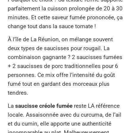
parfaitement la cuisson prolongée de 20 à 30
minutes. Et cette saveur fumée prononcée, ça
change tout dans la sauce tomate !
À l’île de La Réunion, on mélange souvent
deux types de saucisses pour rougail. La
combinaison gagnante ? 2 saucisses fumées
+ 2 saucisses de porc traditionnelles pour 6
personnes. Ce mix offre l’intensité du goût
fumé tout en gardant des morceaux plus
tendres.
La
saucisse créole fumée
reste LA référence
locale. Assaisonnée avec du curcuma, de l’ail
et du cumin, elle apporte une authenticité
incomparable au plat. Malheureusement,