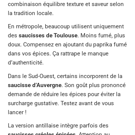
combinaison équilibre texture et saveur selon
la tradition locale.
En métropole, beaucoup utilisent uniquement
des
saucisses de Toulouse
. Moins fumé, plus
doux. Compensez en ajoutant du paprika fumé
dans vos épices. Ça rattrape le manque
d’authenticité.
Dans le Sud-Ouest, certains incorporent de la
saucisse d’Auvergne
. Son goût plus prononcé
demande de réduire les épices pour éviter la
surcharge gustative. Testez avant de vous
lancer !
La version antillaise intègre parfois des
saucisses créoles épicées
. Attention au