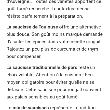
d’Auvergne… Toutes ces variétés apportent ce
goût fumé recherché. Leur texture dense
résiste parfaitement à la préparation.
La saucisse de Toulouse
offre une alternative
plus douce. Son goût moins marqué demande
d’ajuster les épices dans votre recette rougail.
Rajoutez un peu plus de curcuma et de thym
pour compenser.
La saucisse traditionnelle de porc
reste un
choix valable. Attention à la cuisson ! Feu
moyen obligatoire pour éviter qu’elle ne se
défasse. Cette saucisse pour rougail convient
aux palais sensibles au goût fumé.
Le
mix de saucisses
représente la tradition