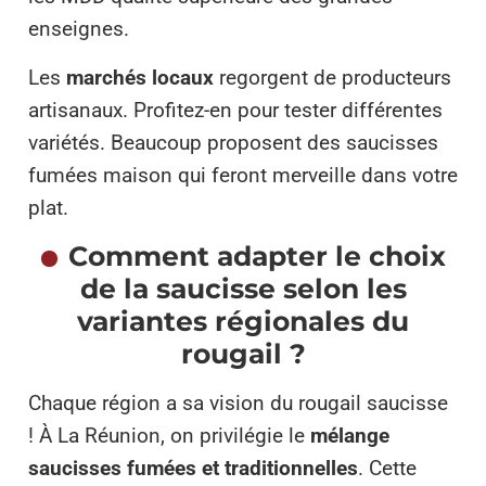
enseignes.
Les
marchés locaux
regorgent de producteurs
artisanaux. Profitez-en pour tester différentes
variétés. Beaucoup proposent des saucisses
fumées maison qui feront merveille dans votre
plat.
Comment adapter le choix
de la saucisse selon les
variantes régionales du
rougail ?
Chaque région a sa vision du rougail saucisse
! À La Réunion, on privilégie le
mélange
saucisses fumées et traditionnelles
. Cette