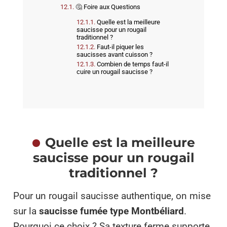
🤔 Foire aux Questions
Quelle est la meilleure
saucisse pour un rougail
traditionnel ?
Faut-il piquer les
saucisses avant cuisson ?
Combien de temps faut-il
cuire un rougail saucisse ?
Quelle est la meilleure
saucisse pour un rougail
traditionnel ?
Pour un rougail saucisse authentique, on mise
sur la
saucisse fumée type Montbéliard
.
Pourquoi ce choix ? Sa texture ferme supporte