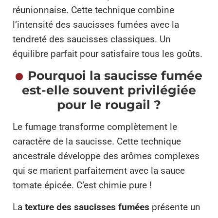
réunionnaise. Cette technique combine
l’intensité des saucisses fumées avec la
tendreté des saucisses classiques. Un
équilibre parfait pour satisfaire tous les goûts.
Pourquoi la saucisse fumée
est-elle souvent privilégiée
pour le rougail ?
Le fumage transforme complètement le
caractère de la saucisse. Cette technique
ancestrale développe des arômes complexes
qui se marient parfaitement avec la sauce
tomate épicée. C’est chimie pure !
La
texture des saucisses fumées
présente un