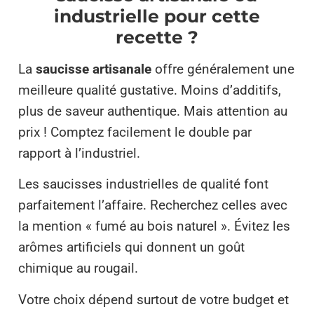
industrielle pour cette
recette ?
La
saucisse artisanale
offre généralement une
meilleure qualité gustative. Moins d’additifs,
plus de saveur authentique. Mais attention au
prix ! Comptez facilement le double par
rapport à l’industriel.
Les saucisses industrielles de qualité font
parfaitement l’affaire. Recherchez celles avec
la mention « fumé au bois naturel ». Évitez les
arômes artificiels qui donnent un goût
chimique au rougail.
Votre choix dépend surtout de votre budget et