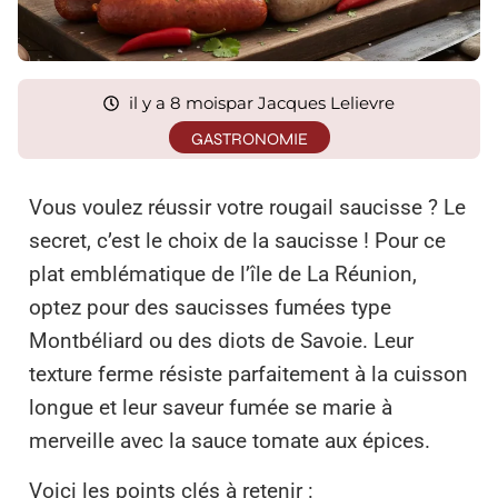
il y a 8 mois
par Jacques Lelievre
GASTRONOMIE
Vous voulez réussir votre rougail saucisse ? Le
secret, c’est le choix de la saucisse ! Pour ce
plat emblématique de l’île de La Réunion,
optez pour des saucisses fumées type
Montbéliard ou des diots de Savoie. Leur
texture ferme résiste parfaitement à la cuisson
longue et leur saveur fumée se marie à
merveille avec la sauce tomate aux épices.
Voici les points clés à retenir :