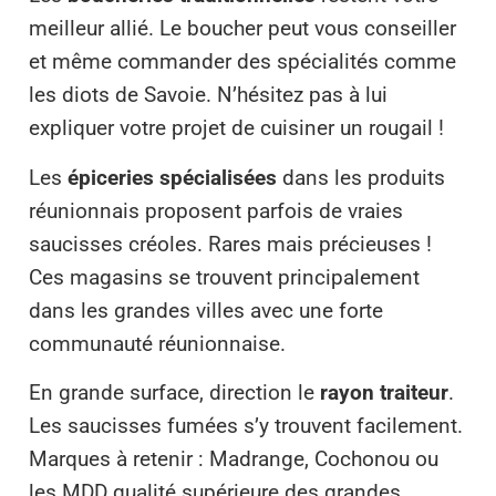
meilleur allié. Le boucher peut vous conseiller
et même commander des spécialités comme
les diots de Savoie. N’hésitez pas à lui
expliquer votre projet de cuisiner un rougail !
Les
épiceries spécialisées
dans les produits
réunionnais proposent parfois de vraies
saucisses créoles. Rares mais précieuses !
Ces magasins se trouvent principalement
dans les grandes villes avec une forte
communauté réunionnaise.
En grande surface, direction le
rayon traiteur
.
Les saucisses fumées s’y trouvent facilement.
Marques à retenir : Madrange, Cochonou ou
les MDD qualité supérieure des grandes