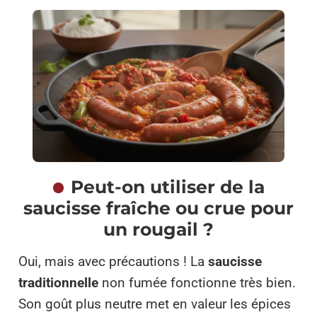
Peut-on utiliser de la
saucisse fraîche ou crue pour
un rougail ?
Oui, mais avec précautions ! La
saucisse
traditionnelle
non fumée fonctionne très bien.
Son goût plus neutre met en valeur les épices