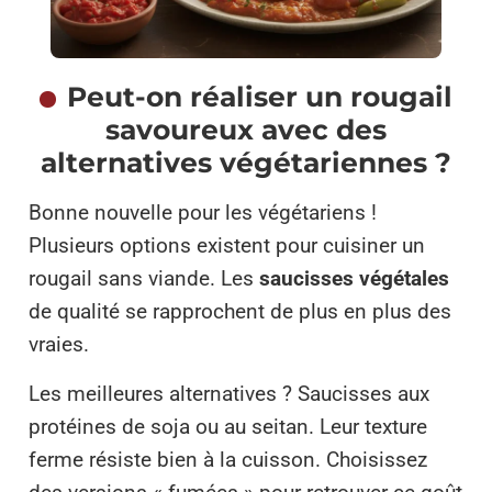
Peut-on réaliser un rougail
savoureux avec des
alternatives végétariennes ?
Bonne nouvelle pour les végétariens !
Plusieurs options existent pour cuisiner un
rougail sans viande. Les
saucisses végétales
de qualité se rapprochent de plus en plus des
vraies.
Les meilleures alternatives ? Saucisses aux
protéines de soja ou au seitan. Leur texture
ferme résiste bien à la cuisson. Choisissez