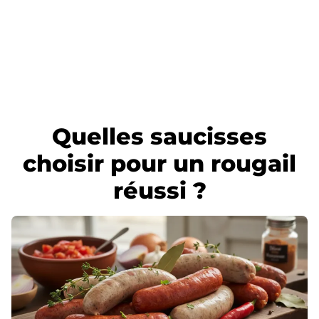
Quelles saucisses
choisir pour un rougail
réussi ?