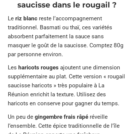
saucisse dans le rougail ?
Le
riz blanc
reste l’accompagnement
traditionnel. Basmati ou thaï, ces variétés
absorbent parfaitement la sauce sans
masquer le goût de la saucisse. Comptez 80g
par personne environ.
Les
haricots rouges
ajoutent une dimension
supplémentaire au plat. Cette version « rougail
saucisse haricots » très populaire à La
Réunion enrichit la texture. Utilisez des
haricots en conserve pour gagner du temps.
Un peu de
gingembre frais râpé
réveille
l’ensemble. Cette épice traditionnelle de l’île