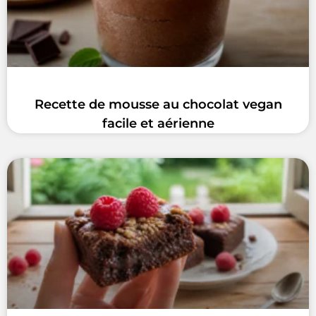
Recette de mousse au chocolat vegan
facile et aérienne