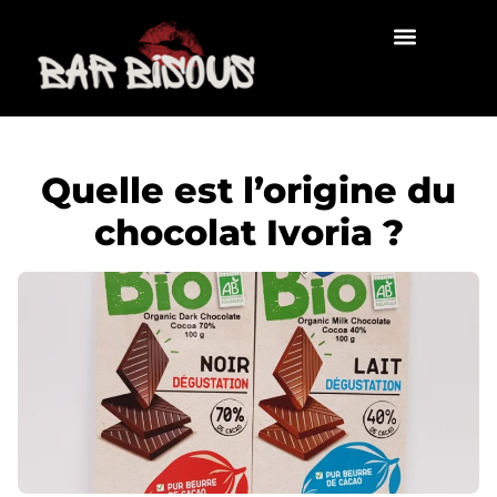
Quelle est l’origine du
chocolat Ivoria ?