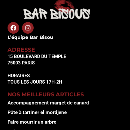
L’équipe Bar Bisou
ADRESSE
15 BOULEVARD DU TEMPLE
75003 PARIS
HORAIRES
TOUS LES JOURS 17H-2H
NOS MEILLEURS ARTICLES
Accompagnement marget de canard
Pâte à tartiner el mordjene
Faire mourrir un arbre