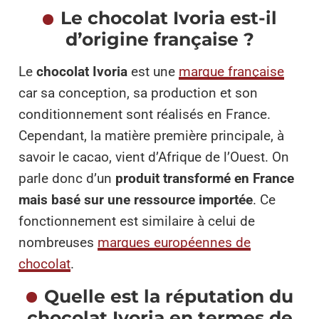
Le chocolat Ivoria est-il
d’origine française ?
Le
chocolat Ivoria
est une
marque française
car sa conception, sa production et son
conditionnement sont réalisés en France.
Cependant, la matière première principale, à
savoir le cacao, vient d’Afrique de l’Ouest. On
parle donc d’un
produit transformé en France
mais basé sur une ressource importée
. Ce
fonctionnement est similaire à celui de
nombreuses
marques européennes de
chocolat
.
Quelle est la réputation du
chocolat Ivoria en termes de