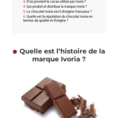
D’où provient le cacao utilisé par Ivoria ?
Qui produit et distribue la marque Ivoria ?
Le chocolat Ivoria est-il d’origine française ?
Quelle est la réputation du chocolat Ivoria en
termes de qualité et d’origine ?
Quelle est l’histoire de la
marque Ivoria ?