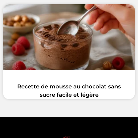
Recette de mousse au chocolat sans
sucre facile et légère