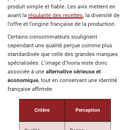
produit simple et fiable. Les avis mettent en
avant la
régularité des recettes
, la diversité de
l’offre et l’origine française de la production.
Certains consommateurs soulignent
cependant une qualité perçue comme plus
standardisée que celle des grandes marques
spécialisées. L’image d’Ivoria reste donc
associée à une
alternative sérieuse et
économique
, tout en conservant une identité
française affirmée.
Critère
Perception