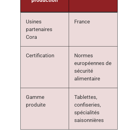
Usines
France
partenaires
Cora
Certification
Normes
européennes de
sécurité
alimentaire
Gamme
Tablettes,
produite
confiseries,
spécialités
saisonnières