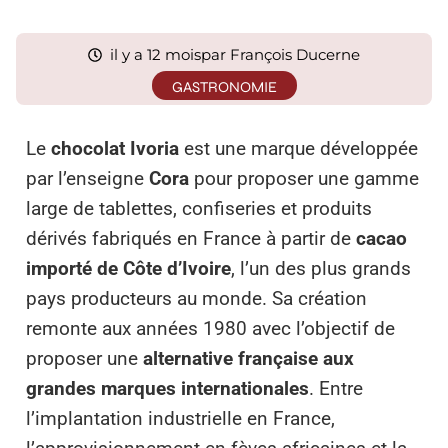
il y a 12 mois
par François Ducerne
GASTRONOMIE
Le
chocolat Ivoria
est une marque développée
par l’enseigne
Cora
pour proposer une gamme
large de tablettes, confiseries et produits
dérivés fabriqués en France à partir de
cacao
importé de Côte d’Ivoire
, l’un des plus grands
pays producteurs au monde. Sa création
remonte aux années 1980 avec l’objectif de
proposer une
alternative française aux
grandes marques internationales
. Entre
l’implantation industrielle en France,