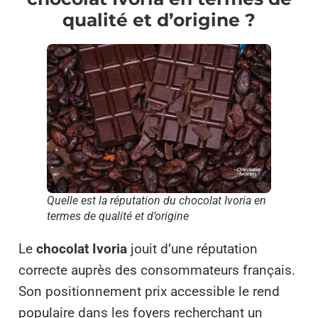
qualité et d’origine ?
Quelle est la réputation du chocolat Ivoria en
termes de qualité et d’origine
Le
chocolat Ivoria
jouit d’une réputation
correcte auprès des consommateurs français.
Son positionnement prix accessible le rend
populaire dans les foyers recherchant un