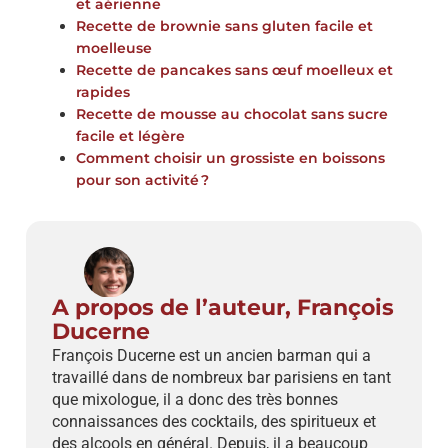
et aérienne
Recette de brownie sans gluten facile et
moelleuse
Recette de pancakes sans œuf moelleux et
rapides
Recette de mousse au chocolat sans sucre
facile et légère
Comment choisir un grossiste en boissons
pour son activité ?
A propos de l’auteur, François
Ducerne
François Ducerne est un ancien barman qui a
travaillé dans de nombreux bar parisiens en tant
que mixologue, il a donc des très bonnes
connaissances des cocktails, des spiritueux et
des alcools en général. Depuis, il a beaucoup