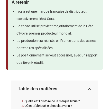
À retenir
Ivoria est une marque française de distributeur,
exclusivement liée à Cora.
Le cacao utilisé provient majoritairement de la Côte
d’Ivoire, premier producteur mondial.
La production est réalisée en France dans des usines
partenaires spécialisées.
Le positionnement se veut accessible, avec un rapport
qualité-prix étudié.
Table des matières
Quelle est l’histoire de la marque Ivoria ?
Où est fabriqué le chocolat Ivoria ?