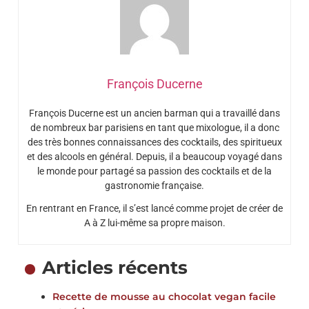
François Ducerne
François Ducerne est un ancien barman qui a travaillé dans
de nombreux bar parisiens en tant que mixologue, il a donc
des très bonnes connaissances des cocktails, des spiritueux
et des alcools en général. Depuis, il a beaucoup voyagé dans
le monde pour partagé sa passion des cocktails et de la
gastronomie française.
En rentrant en France, il s’est lancé comme projet de créer de
A à Z lui-même sa propre maison.
Articles récents
Recette de mousse au chocolat vegan facile