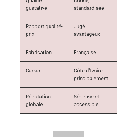
Qualité
Bonne,
gustative
standardisée
Rapport qualité-
Jugé
prix
avantageux
Fabrication
Française
Cacao
Côte d’Ivoire
principalement
Réputation
Sérieuse et
globale
accessible