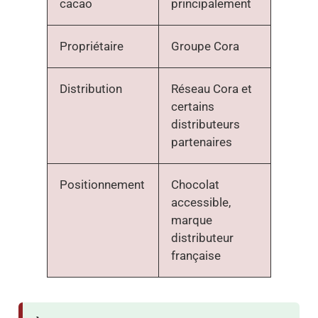
cacao
principalement
Propriétaire
Groupe Cora
Distribution
Réseau Cora et
certains
distributeurs
partenaires
Positionnement
Chocolat
accessible,
marque
distributeur
française