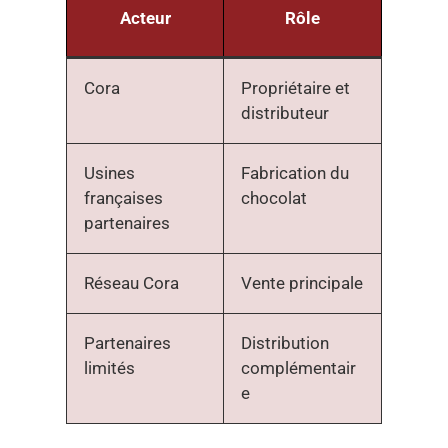
Acteur
Rôle
Cora
Propriétaire et
distributeur
Usines
Fabrication du
françaises
chocolat
partenaires
Réseau Cora
Vente principale
Partenaires
Distribution
limités
complémentair
e