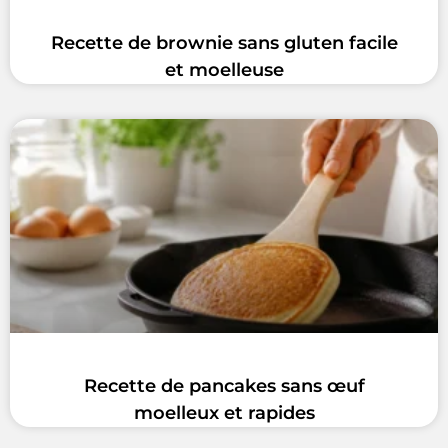
Recette de brownie sans gluten facile
et moelleuse
Recette de pancakes sans œuf
moelleux et rapides