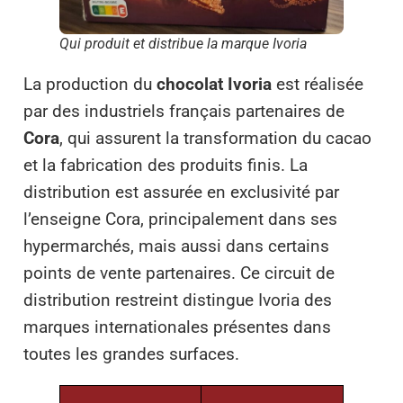
Qui produit et distribue la marque Ivoria
La production du
chocolat Ivoria
est réalisée
par des industriels français partenaires de
Cora
, qui assurent la transformation du cacao
et la fabrication des produits finis. La
distribution est assurée en exclusivité par
l’enseigne Cora, principalement dans ses
hypermarchés, mais aussi dans certains
points de vente partenaires. Ce circuit de
distribution restreint distingue Ivoria des
marques internationales présentes dans
toutes les grandes surfaces.