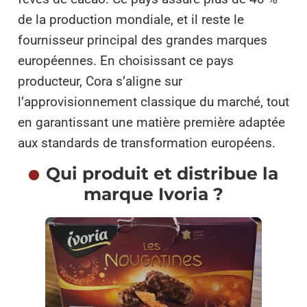
de la production mondiale, et il reste le
fournisseur principal des grandes marques
européennes. En choisissant ce pays
producteur, Cora s’aligne sur
l’approvisionnement classique du marché, tout
en garantissant une matière première adaptée
aux standards de transformation européens.
Qui produit et distribue la
marque Ivoria ?