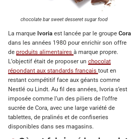
chocolate bar sweet desseret sugar food
La marque
Ivoria
est lancée par le groupe
Cora
dans les années 1980 pour enrichir son offre
de
produits alimentaires
à marque propre.
L’objectif était de proposer un
chocolat
répondant aux standards français
tout en
restant compétitif face aux géants comme
Nestlé ou Lindt. Au fil des années, Ivoria s’est
imposée comme l’un des piliers de l’offre
sucrée de Cora, avec une large variété de
tablettes, de pralinés et de confiseries
disponibles dans ses magasins.