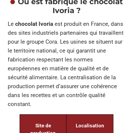
Où est fabriqué le chocolat
Ivoria ?
Le
chocolat Ivoria
est produit en France, dans
des sites industriels partenaires qui travaillent
pour le groupe Cora. Les usines se situent sur
le territoire national, ce qui garantit une
fabrication respectant les normes
européennes en matière de qualité et de
sécurité alimentaire. La centralisation de la
production permet d’assurer une cohérence
dans les recettes et un contrôle qualité
constant.
Site de
Localisation
production