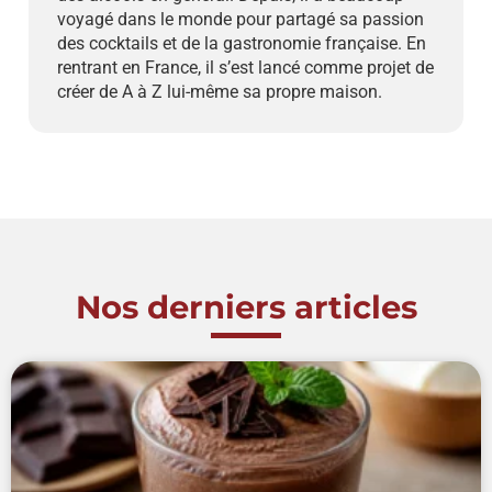
voyagé dans le monde pour partagé sa passion
des cocktails et de la gastronomie française. En
rentrant en France, il s’est lancé comme projet de
créer de A à Z lui-même sa propre maison.
Nos derniers articles