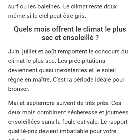
surf ou les baleines. Le climat reste doux
même si le ciel peut être gris.
Quels mois offrent le climat le plus
sec et ensoleillé ?
Juin, juillet et août remportent le concours du
climat le plus sec. Les précipitations
deviennent quasi inexistantes et le soleil
règne en maître. C’est la période idéale pour
bronzer.
Mai et septembre suivent de très près. Ces
deux mois combinent sécheresse et journées
ensoleillées sans la foule estivale. Le rapport
qualité-prix devient imbattable pour votre