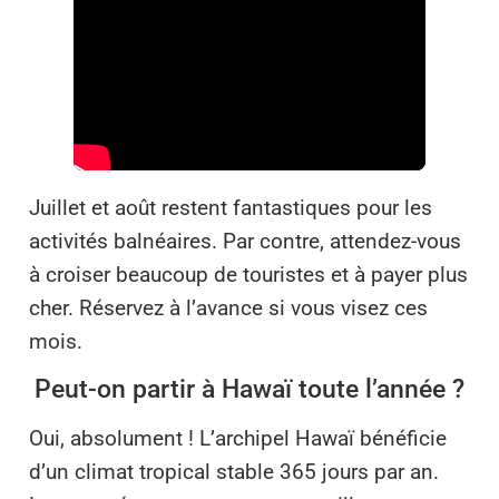
Juillet et août restent fantastiques pour les
activités balnéaires. Par contre, attendez-vous
à croiser beaucoup de touristes et à payer plus
cher. Réservez à l’avance si vous visez ces
mois.
Peut-on partir à Hawaï toute l’année ?
Oui, absolument ! L’archipel Hawaï bénéficie
d’un climat tropical stable 365 jours par an.