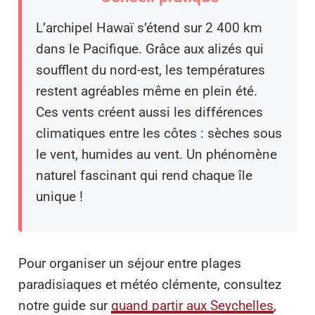
L’archipel Hawaï s’étend sur 2 400 km
dans le Pacifique. Grâce aux alizés qui
soufflent du nord-est, les températures
restent agréables même en plein été.
Ces vents créent aussi les différences
climatiques entre les côtes : sèches sous
le vent, humides au vent. Un phénomène
naturel fascinant qui rend chaque île
unique !
Pour organiser un séjour entre plages
paradisiaques et météo clémente, consultez
notre guide sur
quand partir aux Seychelles
,