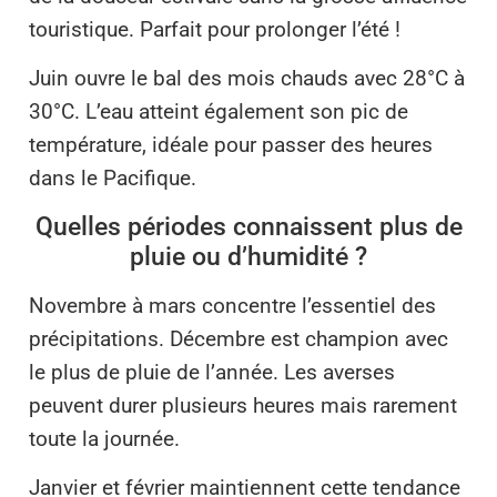
touristique. Parfait pour prolonger l’été !
Juin ouvre le bal des mois chauds avec 28°C à
30°C. L’eau atteint également son pic de
température, idéale pour passer des heures
dans le Pacifique.
Quelles périodes connaissent plus de
pluie ou d’humidité ?
Novembre à mars concentre l’essentiel des
précipitations. Décembre est champion avec
le plus de pluie de l’année. Les averses
peuvent durer plusieurs heures mais rarement
toute la journée.
Janvier et février maintiennent cette tendance