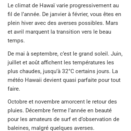
Le climat de Hawaï varie progressivement au
fil de l’année. De janvier à février, vous êtes en
plein hiver avec des averses possibles. Mars
et avril marquent la transition vers le beau
temps.
De mai à septembre, c’est le grand soleil. Juin,
juillet et août affichent les températures les
plus chaudes, jusqu’à 32°C certains jours. La
météo Hawaii devient quasi parfaite pour tout
faire.
Octobre et novembre amorcent le retour des
pluies. Décembre ferme l’année en beauté
pour les amateurs de surf et d’observation de
baleines, malgré quelques averses.