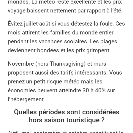
mondes. La météo reste excellente et les prix
voyage baissent nettement par rapport à l’été.
Évitez juillet-août si vous détestez la foule. Ces
mois attirent les familles du monde entier
pendant les vacances scolaires. Les plages
deviennent bondées et les prix grimpent.
Novembre (hors Thanksgiving) et mars
proposent aussi des tarifs intéressants. Vous
prenez un petit risque météo mais les
économies peuvent atteindre 30 à 40% sur
l’hébergement.
Quelles périodes sont considérées
hors saison touristique ?