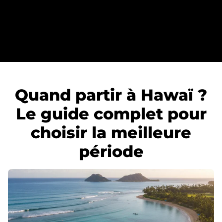
Quand partir à Hawaï ?
Le guide complet pour
choisir la meilleure
période