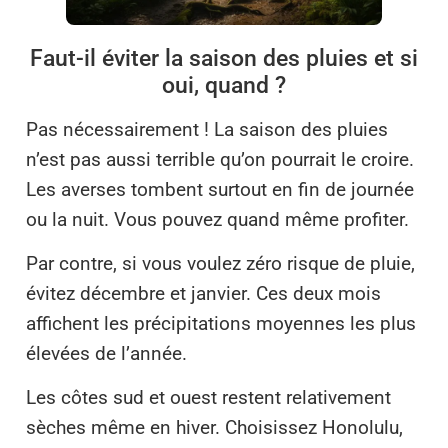
Faut-il éviter la saison des pluies et si
oui, quand ?
Pas nécessairement ! La saison des pluies
n’est pas aussi terrible qu’on pourrait le croire.
Les averses tombent surtout en fin de journée
ou la nuit. Vous pouvez quand même profiter.
Par contre, si vous voulez zéro risque de pluie,
évitez décembre et janvier. Ces deux mois
affichent les précipitations moyennes les plus
élevées de l’année.
Les côtes sud et ouest restent relativement
sèches même en hiver. Choisissez Honolulu,