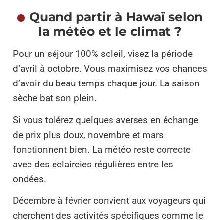
Quand partir à Hawaï selon
la météo et le climat ?
Pour un séjour 100% soleil, visez la période
d’avril à octobre. Vous maximisez vos chances
d’avoir du beau temps chaque jour. La saison
sèche bat son plein.
Si vous tolérez quelques averses en échange
de prix plus doux, novembre et mars
fonctionnent bien. La météo reste correcte
avec des éclaircies régulières entre les
ondées.
Décembre à février convient aux voyageurs qui
cherchent des activités spécifiques comme le