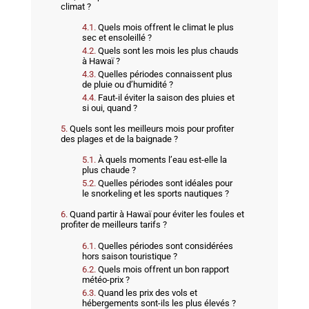
climat ?
Quels mois offrent le climat le plus
sec et ensoleillé ?
Quels sont les mois les plus chauds
à Hawaï ?
Quelles périodes connaissent plus
de pluie ou d’humidité ?
Faut-il éviter la saison des pluies et
si oui, quand ?
Quels sont les meilleurs mois pour profiter
des plages et de la baignade ?
À quels moments l’eau est-elle la
plus chaude ?
Quelles périodes sont idéales pour
le snorkeling et les sports nautiques ?
Quand partir à Hawaï pour éviter les foules et
profiter de meilleurs tarifs ?
Quelles périodes sont considérées
hors saison touristique ?
Quels mois offrent un bon rapport
météo-prix ?
Quand les prix des vols et
hébergements sont-ils les plus élevés ?