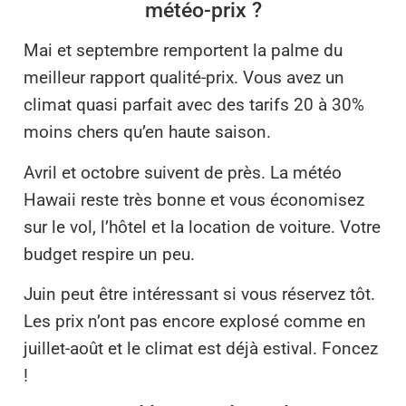
météo-prix ?
Mai et septembre remportent la palme du
meilleur rapport qualité-prix. Vous avez un
climat quasi parfait avec des tarifs 20 à 30%
moins chers qu’en haute saison.
Avril et octobre suivent de près. La météo
Hawaii reste très bonne et vous économisez
sur le vol, l’hôtel et la location de voiture. Votre
budget respire un peu.
Juin peut être intéressant si vous réservez tôt.
Les prix n’ont pas encore explosé comme en
juillet-août et le climat est déjà estival. Foncez
!