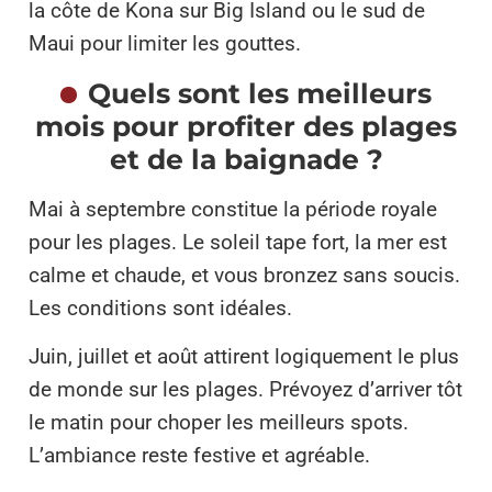
la côte de Kona sur Big Island ou le sud de
Maui pour limiter les gouttes.
Quels sont les meilleurs
mois pour profiter des plages
et de la baignade ?
Mai à septembre constitue la période royale
pour les plages. Le soleil tape fort, la mer est
calme et chaude, et vous bronzez sans soucis.
Les conditions sont idéales.
Juin, juillet et août attirent logiquement le plus
de monde sur les plages. Prévoyez d’arriver tôt
le matin pour choper les meilleurs spots.
L’ambiance reste festive et agréable.