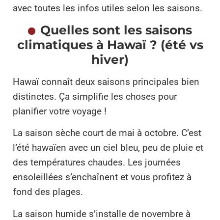
avec toutes les infos utiles selon les saisons.
Quelles sont les saisons
climatiques à Hawaï ? (été vs
hiver)
Hawaï connaît deux saisons principales bien
distinctes. Ça simplifie les choses pour
planifier votre voyage !
La saison sèche court de mai à octobre. C’est
l’été hawaïen avec un ciel bleu, peu de pluie et
des températures chaudes. Les journées
ensoleillées s’enchaînent et vous profitez à
fond des plages.
La saison humide s’installe de novembre à