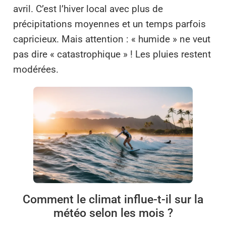
avril. C’est l’hiver local avec plus de
précipitations moyennes et un temps parfois
capricieux. Mais attention : « humide » ne veut
pas dire « catastrophique » ! Les pluies restent
modérées.
Comment le climat influe-t-il sur la
météo selon les mois ?