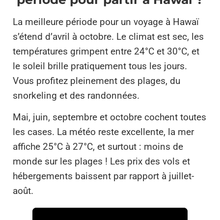
La meilleure période pour un voyage à Hawaï
s’étend d’avril à octobre. Le climat est sec, les
températures grimpent entre 24°C et 30°C, et
le soleil brille pratiquement tous les jours.
Vous profitez pleinement des plages, du
snorkeling et des randonnées.
Mai, juin, septembre et octobre cochent toutes
les cases. La météo reste excellente, la mer
affiche 25°C à 27°C, et surtout : moins de
monde sur les plages ! Les prix des vols et
hébergements baissent par rapport à juillet-
août.