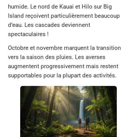
humide. Le nord de Kauai et Hilo sur Big
Island reçoivent particulièrement beaucoup
d’eau. Les cascades deviennent
spectaculaires !
Octobre et novembre marquent la transition
vers la saison des pluies. Les averses
augmentent progressivement mais restent
supportables pour la plupart des activités.