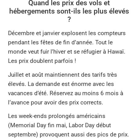
Quand les prix des vols et
hébergements sont-ils les plus élevés
?
Décembre et janvier explosent les compteurs
pendant les fêtes de fin d’année. Tout le
monde veut fuir l’hiver et se réfugier à Hawaï.
Les prix doublent parfois !
Juillet et août maintiennent des tarifs très
élevés. La demande est énorme avec les
vacances d’été. Réservez au moins 6 mois à
l’avance pour avoir des prix corrects.
Les week-ends prolongés américains
(Memorial Day fin mai, Labor Day début
septembre) provoquent aussi des pics de prix.