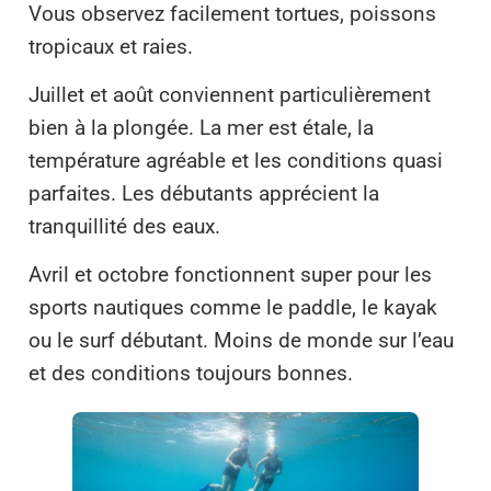
Vous observez facilement tortues, poissons
tropicaux et raies.
Juillet et août conviennent particulièrement
bien à la plongée. La mer est étale, la
température agréable et les conditions quasi
parfaites. Les débutants apprécient la
tranquillité des eaux.
Avril et octobre fonctionnent super pour les
sports nautiques comme le paddle, le kayak
ou le surf débutant. Moins de monde sur l’eau
et des conditions toujours bonnes.