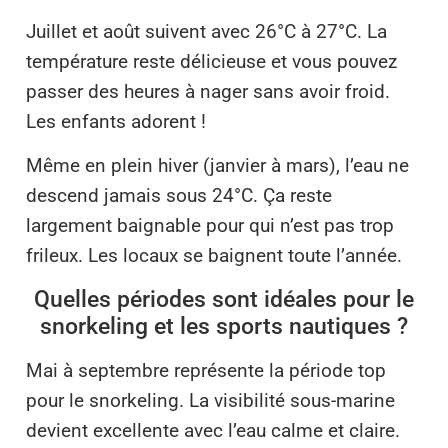
Juillet et août suivent avec 26°C à 27°C. La
température reste délicieuse et vous pouvez
passer des heures à nager sans avoir froid.
Les enfants adorent !
Même en plein hiver (janvier à mars), l’eau ne
descend jamais sous 24°C. Ça reste
largement baignable pour qui n’est pas trop
frileux. Les locaux se baignent toute l’année.
Quelles périodes sont idéales pour le
snorkeling et les sports nautiques ?
Mai à septembre représente la période top
pour le snorkeling. La visibilité sous-marine
devient excellente avec l’eau calme et claire.