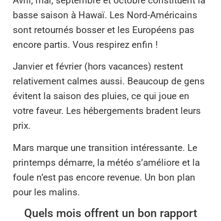
Avril, mai, septembre et octobre constituent la
basse saison à Hawaï. Les Nord-Américains
sont retournés bosser et les Européens pas
encore partis. Vous respirez enfin !
Janvier et février (hors vacances) restent
relativement calmes aussi. Beaucoup de gens
évitent la saison des pluies, ce qui joue en
votre faveur. Les hébergements bradent leurs
prix.
Mars marque une transition intéressante. Le
printemps démarre, la météo s’améliore et la
foule n’est pas encore revenue. Un bon plan
pour les malins.
Quels mois offrent un bon rapport