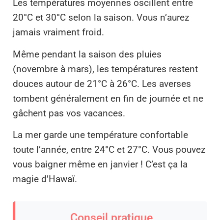
Les températures moyennes oscillent entre
20°C et 30°C selon la saison. Vous n’aurez
jamais vraiment froid.
Même pendant la saison des pluies
(novembre à mars), les températures restent
douces autour de 21°C à 26°C. Les averses
tombent généralement en fin de journée et ne
gâchent pas vos vacances.
La mer garde une température confortable
toute l’année, entre 24°C et 27°C. Vous pouvez
vous baigner même en janvier ! C’est ça la
magie d’Hawaï.
Conseil pratique