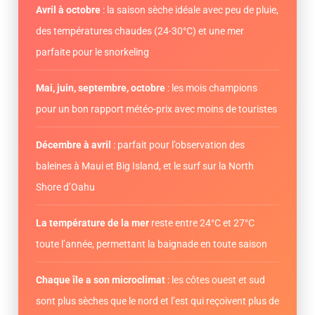
Avril à octobre
: la saison sèche idéale avec peu de pluie,
des températures chaudes (24-30°C) et une mer
parfaite pour le snorkeling
Mai, juin, septembre, octobre
: les mois champions
pour un bon rapport météo-prix avec moins de touristes
Décembre à avril
: parfait pour l’observation des
baleines à Maui et Big Island, et le surf sur la North
Shore d’Oahu
La température de la mer
reste entre 24°C et 27°C
toute l’année, permettant la baignade en toute saison
Chaque île a son microclimat
: les côtes ouest et sud
sont plus sèches que le nord et l’est qui reçoivent plus de