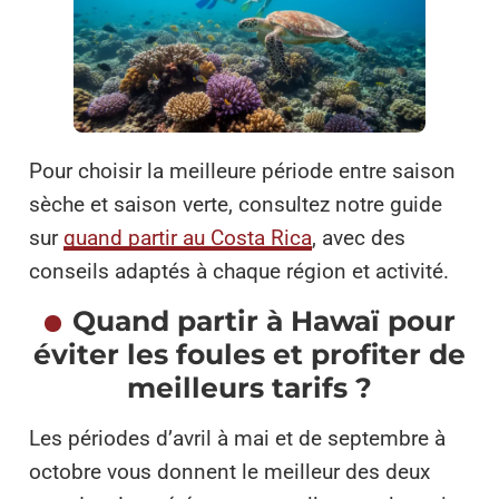
Pour choisir la meilleure période entre saison
sèche et saison verte, consultez notre guide
sur
quand partir au Costa Rica
, avec des
conseils adaptés à chaque région et activité.
Quand partir à Hawaï pour
éviter les foules et profiter de
meilleurs tarifs ?
Les périodes d’avril à mai et de septembre à
octobre vous donnent le meilleur des deux