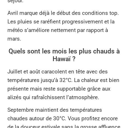
séjour.
Avril marque déjà le début des conditions top.
Les pluies se raréfient progressivement et la
météo s’améliore nettement par rapport à
mars.
Quels sont les mois les plus chauds à
Hawaï ?
Juillet et août caracolent en tête avec des
températures jusqu’à 32°C. La chaleur est bien
présente mais reste supportable grâce aux
alizés qui rafraîchissent l’atmosphère.
Septembre maintient des températures
chaudes autour de 30°C. Vous profitez encore
de la douceur estivale sans la grosse affluence