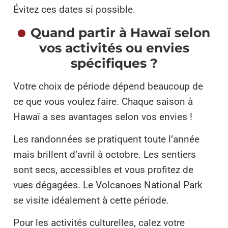
Évitez ces dates si possible.
Quand partir à Hawaï selon
vos activités ou envies
spécifiques ?
Votre choix de période dépend beaucoup de
ce que vous voulez faire. Chaque saison à
Hawaï a ses avantages selon vos envies !
Les randonnées se pratiquent toute l’année
mais brillent d’avril à octobre. Les sentiers
sont secs, accessibles et vous profitez de
vues dégagées. Le Volcanoes National Park
se visite idéalement à cette période.
Pour les activités culturelles, calez votre