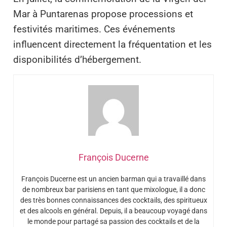
Mar à Puntarenas propose processions et
festivités maritimes. Ces événements
influencent directement la fréquentation et les
disponibilités d’hébergement.
François Ducerne
François Ducerne est un ancien barman qui a travaillé dans
de nombreux bar parisiens en tant que mixologue, il a donc
des très bonnes connaissances des cocktails, des spiritueux
et des alcools en général. Depuis, il a beaucoup voyagé dans
le monde pour partagé sa passion des cocktails et de la