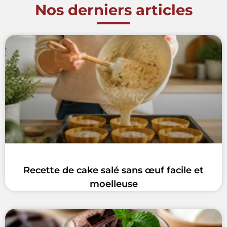
Nos derniers articles
Recette de cake salé sans œuf facile et
moelleuse