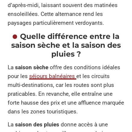
d’après-midi, laissant souvent des matinées
ensoleillées. Cette alternance rend les
paysages particulièrement verdoyants.
Quelle différence entre la
saison sèche et la saison des
pluies ?
La
saison sèche
offre des conditions idéales
pour les
séjours balnéaires
et les circuits
multi-destinations, car les routes sont plus
praticables. En revanche, elle entraîne une
forte hausse des prix et une affluence marquée
dans les zones touristiques.
La
saison des pluies
donne accès à une