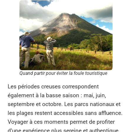
Quand partir pour éviter la foule touristique
Les périodes creuses correspondent
également à la basse saison : mai, juin,
septembre et octobre. Les parcs nationaux et
les plages restent accessibles sans affluence.
Voyager à ces moments permet de profiter
d’une expérience plus sereine et authentique,