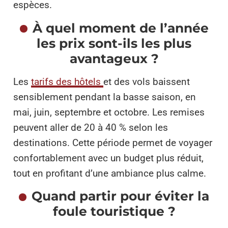
espèces.
À quel moment de l’année
les prix sont-ils les plus
avantageux ?
Les
tarifs des hôtels
et des vols baissent
sensiblement pendant la basse saison, en
mai, juin, septembre et octobre. Les remises
peuvent aller de 20 à 40 % selon les
destinations. Cette période permet de voyager
confortablement avec un budget plus réduit,
tout en profitant d’une ambiance plus calme.
Quand partir pour éviter la
foule touristique ?