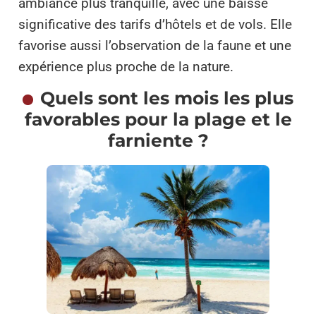
ambiance plus tranquille, avec une baisse
significative des tarifs d’hôtels et de vols. Elle
favorise aussi l’observation de la faune et une
expérience plus proche de la nature.
Quels sont les mois les plus
favorables pour la plage et le
farniente ?