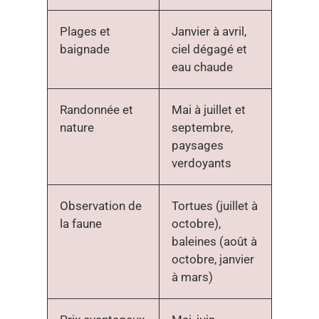
Plages et
Janvier à avril,
baignade
ciel dégagé et
eau chaude
Randonnée et
Mai à juillet et
nature
septembre,
paysages
verdoyants
Observation de
Tortues (juillet à
la faune
octobre),
baleines (août à
octobre, janvier
à mars)