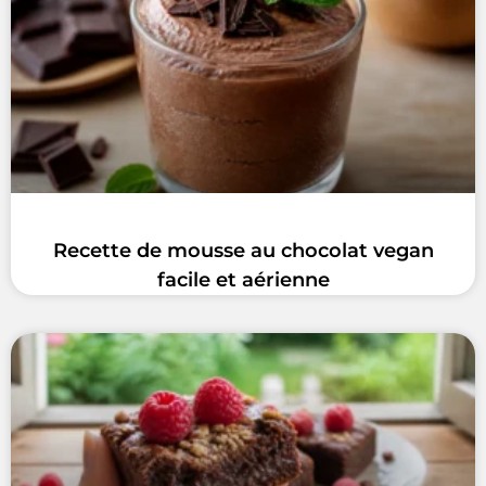
Recette de mousse au chocolat vegan
facile et aérienne