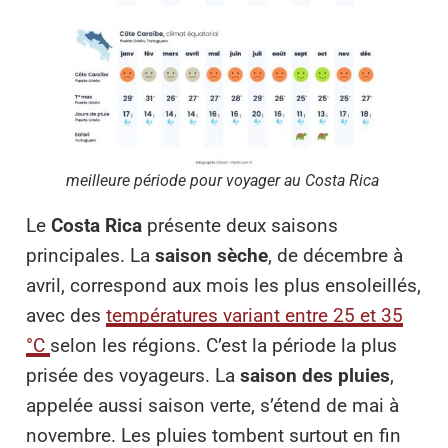
meilleure période pour voyager au Costa Rica
Le
Costa Rica
présente deux saisons
principales. La
saison sèche
, de décembre à
avril, correspond aux mois les plus ensoleillés,
avec des
températures variant entre 25 et 35
°C
selon les régions. C’est la période la plus
prisée des voyageurs. La
saison des pluies
,
appelée aussi saison verte, s’étend de mai à
novembre. Les pluies tombent surtout en fin