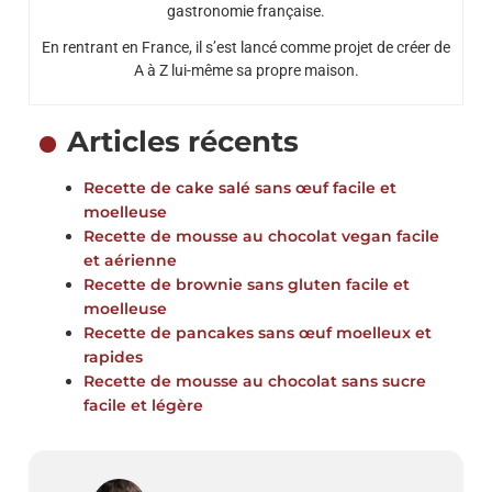
gastronomie française.
En rentrant en France, il s’est lancé comme projet de créer de
A à Z lui-même sa propre maison.
Articles récents
Recette de cake salé sans œuf facile et
moelleuse
Recette de mousse au chocolat vegan facile
et aérienne
Recette de brownie sans gluten facile et
moelleuse
Recette de pancakes sans œuf moelleux et
rapides
Recette de mousse au chocolat sans sucre
facile et légère