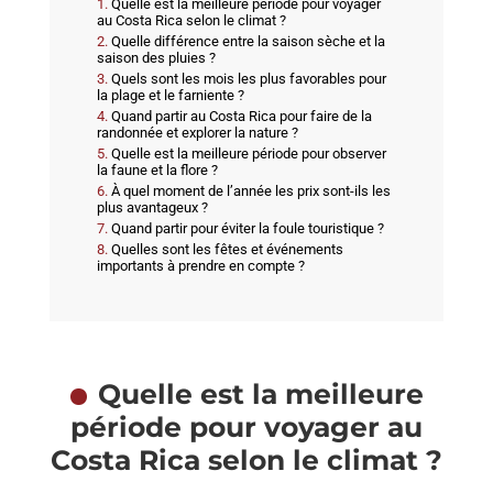
Quelle est la meilleure période pour voyager
au Costa Rica selon le climat ?
Quelle différence entre la saison sèche et la
saison des pluies ?
Quels sont les mois les plus favorables pour
la plage et le farniente ?
Quand partir au Costa Rica pour faire de la
randonnée et explorer la nature ?
Quelle est la meilleure période pour observer
la faune et la flore ?
À quel moment de l’année les prix sont-ils les
plus avantageux ?
Quand partir pour éviter la foule touristique ?
Quelles sont les fêtes et événements
importants à prendre en compte ?
Quelle est la meilleure
période pour voyager au
Costa Rica selon le climat ?