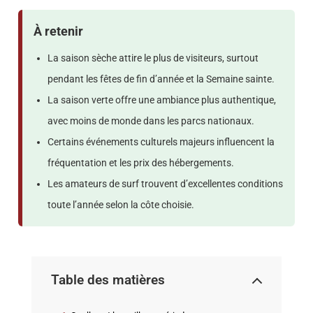
À retenir
La saison sèche attire le plus de visiteurs, surtout
pendant les fêtes de fin d’année et la Semaine sainte.
La saison verte offre une ambiance plus authentique,
avec moins de monde dans les parcs nationaux.
Certains événements culturels majeurs influencent la
fréquentation et les prix des hébergements.
Les amateurs de surf trouvent d’excellentes conditions
toute l’année selon la côte choisie.
Table des matières