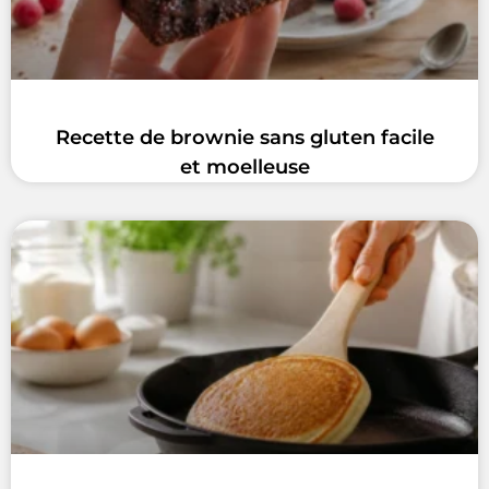
Recette de brownie sans gluten facile
et moelleuse