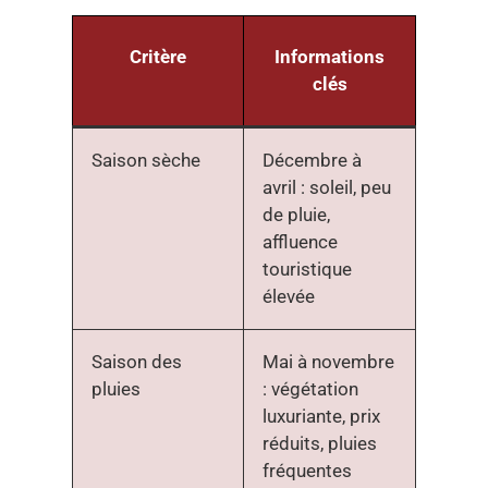
Critère
Informations
clés
Saison sèche
Décembre à
avril : soleil, peu
de pluie,
affluence
touristique
élevée
Saison des
Mai à novembre
pluies
: végétation
luxuriante, prix
réduits, pluies
fréquentes