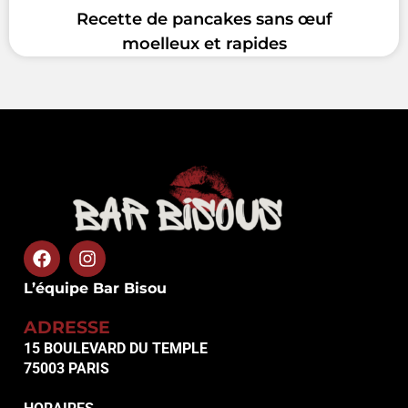
Recette de pancakes sans œuf
moelleux et rapides
L’équipe Bar Bisou
ADRESSE
15 BOULEVARD DU TEMPLE
75003 PARIS