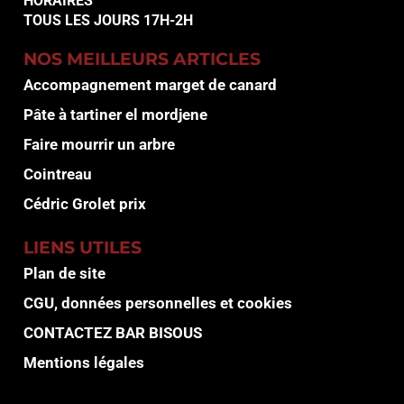
HORAIRES
TOUS LES JOURS 17H-2H
NOS MEILLEURS ARTICLES
Accompagnement marget de canard
Pâte à tartiner el mordjene
Faire mourrir un arbre
Cointreau
Cédric Grolet prix
LIENS UTILES
Plan de site
CGU, données personnelles et cookies
CONTACTEZ BAR BISOUS
Mentions légales