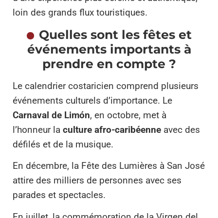
loin des grands flux touristiques.
Quelles sont les fêtes et
événements importants à
prendre en compte ?
Le calendrier costaricien comprend plusieurs
événements culturels d’importance. Le
Carnaval de Limón
, en octobre, met à
l’honneur la
culture afro-caribéenne
avec des
défilés et de la musique.
En décembre, la Fête des Lumières à San José
attire des milliers de personnes avec ses
parades et spectacles.
En juillet, la commémoration de la Virgen del