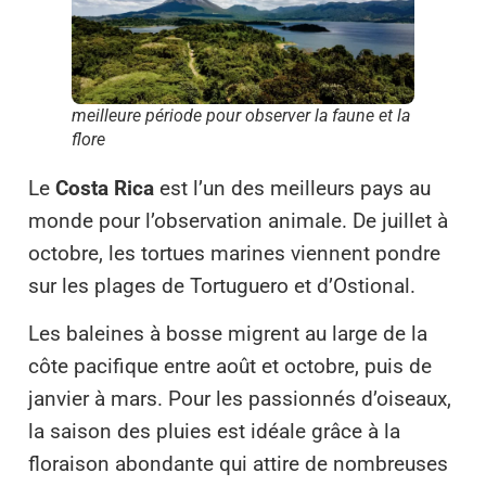
meilleure période pour observer la faune et la
flore
Le
Costa Rica
est l’un des meilleurs pays au
monde pour l’observation animale. De juillet à
octobre, les tortues marines viennent pondre
sur les plages de Tortuguero et d’Ostional.
Les baleines à bosse migrent au large de la
côte pacifique entre août et octobre, puis de
janvier à mars. Pour les passionnés d’oiseaux,
la saison des pluies est idéale grâce à la
floraison abondante qui attire de nombreuses