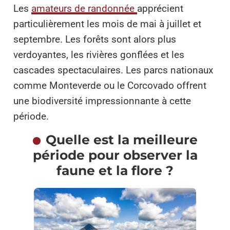
Les
amateurs de randonnée
apprécient
particulièrement les mois de mai à juillet et
septembre. Les forêts sont alors plus
verdoyantes, les rivières gonflées et les
cascades spectaculaires. Les parcs nationaux
comme Monteverde ou le Corcovado offrent
une biodiversité impressionnante à cette
période.
Quelle est la meilleure
période pour observer la
faune et la flore ?