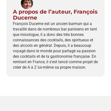
A propos de l’auteur, François
Ducerne
François Ducerne est un ancien barman qui a
travaillé dans de nombreux bar parisiens en tant
que mixologue, il a donc des très bonnes
connaissances des cocktails, des spiritueux et
des alcools en général. Depuis, il a beaucoup
voyagé dans le monde pour partagé sa passion
des cocktails et de la gastronomie française. En
rentrant en France, il s’est lancé comme projet de
créer de A à Z lui-même sa propre maison.