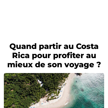
Quand partir au Costa
Rica pour profiter au
mieux de son voyage ?