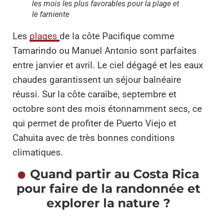
les mois les plus favorables pour la plage et
le farniente
Les
plages
de la côte Pacifique comme
Tamarindo ou Manuel Antonio sont parfaites
entre janvier et avril. Le ciel dégagé et les eaux
chaudes garantissent un séjour balnéaire
réussi. Sur la côte caraïbe, septembre et
octobre sont des mois étonnamment secs, ce
qui permet de profiter de Puerto Viejo et
Cahuita avec de très bonnes conditions
climatiques.
Quand partir au Costa Rica
pour faire de la randonnée et
explorer la nature ?