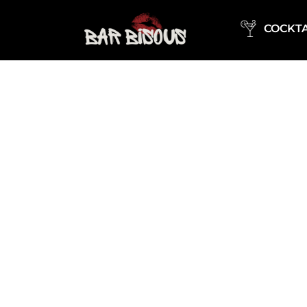
COCKTA