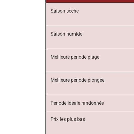
Saison sèche
Saison humide
Meilleure période plage
Meilleure période plongée
Période idéale randonnée
Prix les plus bas