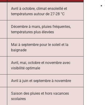
Avril à octobre, climat ensoleillé et
températures autour de 27-28 °C
Décembre à mars, pluies fréquentes,
températures plus élevées
Mai à septembre pour le soleil et la
baignade
Avril, mai, octobre et novembre avec
visibilité optimale
Avril à juin et septembre à novembre
Saison des pluies et hors vacances
scolaires