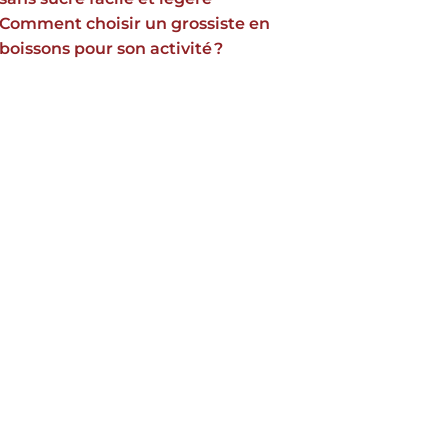
Comment choisir un grossiste en
boissons pour son activité ?