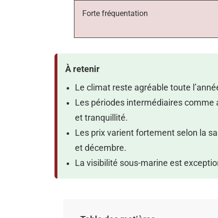
Forte fréquentation
À retenir
Le climat reste agréable toute l’année
Les périodes intermédiaires comme av
et tranquillité.
Les prix varient fortement selon la sa
et décembre.
La visibilité sous-marine est except