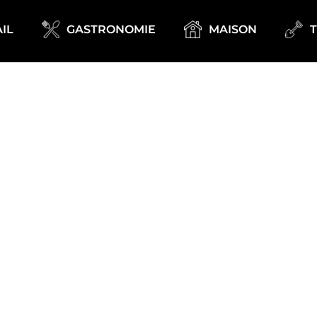
IL
GASTRONOMIE
MAISON