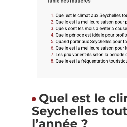
Table des matières
Quel est le climat aux Seychelles to
Quelle est la meilleure saison pour 
Quels sont les mois à éviter à cause
Quelle période est idéale pour profit
Quand partir aux Seychelles pour fa
Quelle est la meilleure saison pour l
Les prix varient-ils selon la période 
Quelle est la fréquentation touristiq
Quel est le cl
Seychelles tou
l’année ?