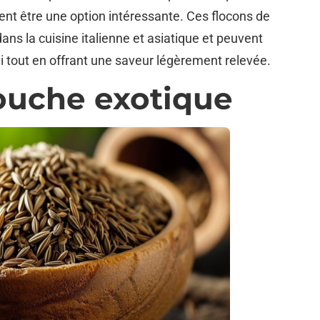
nt être une option intéressante. Ces flocons de
ans la cuisine italienne et asiatique et peuvent
ini tout en offrant une saveur légèrement relevée.
ouche exotique