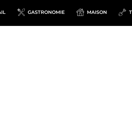
IL
GASTRONOMIE
MAISON