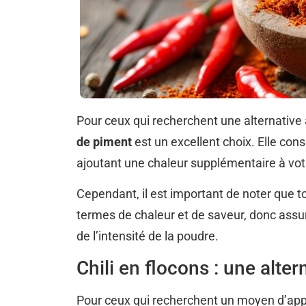
Pour ceux qui recherchent une alternative 
de piment
est un excellent choix. Elle cons
ajoutant une chaleur supplémentaire à votr
Cependant, il est important de noter que 
termes de chaleur et de saveur, donc assure
de l’intensité de la poudre.
Chili en flocons : une alter
Pour ceux qui recherchent un moyen d’appor