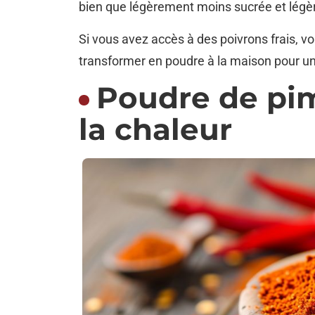
bien que légèrement moins sucrée et lég
Si vous avez accès à des poivrons frais, v
transformer en poudre à la maison pour un 
Poudre de pim
la chaleur