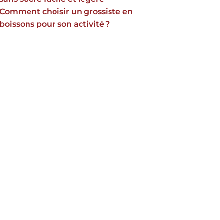
Comment choisir un grossiste en
boissons pour son activité ?