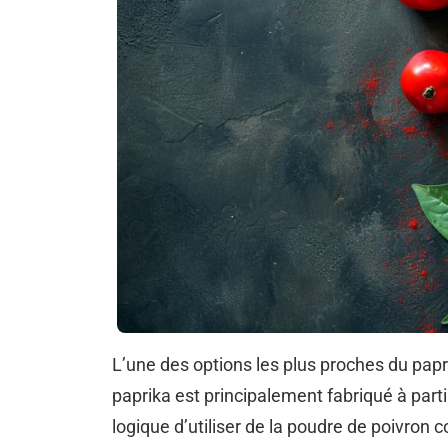
L’une des options les plus proches du papr
paprika est principalement fabriqué à parti
logique d’utiliser de la poudre de poivron 