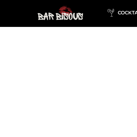
COCKTA