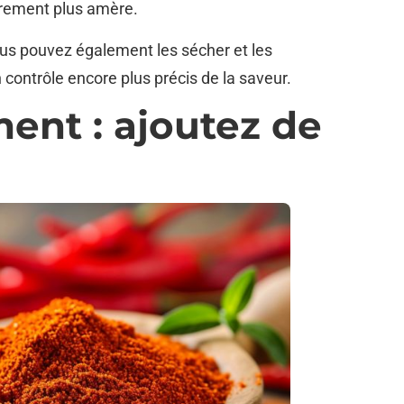
èrement plus amère.
ous pouvez également les sécher et les
contrôle encore plus précis de la saveur.
ent : ajoutez de