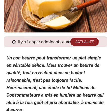
il y a 1 an
par adminobbsoura
ACTUALITE
Un bon beurre peut transformer un plat simple
en véritable délice. Mais trouver un beurre de
qualité, tout en restant dans un budget
raisonnable, n’est pas toujours facile.
Heureusement, une étude de 60 Millions de
Consommateurs a mis en lumière un beurre qui
allie à la fois goût et prix abordable, à moins de
4 euros.