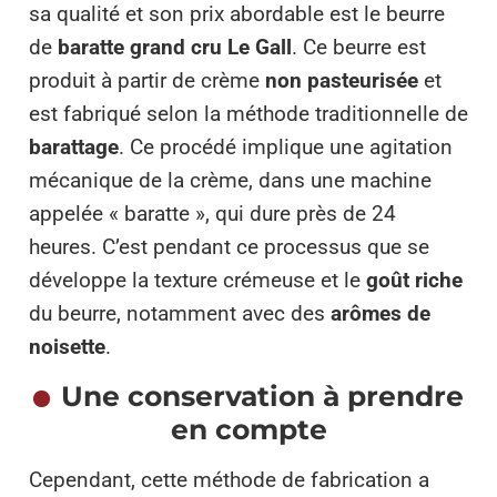
sa qualité et son prix abordable est le beurre
de
baratte grand cru Le Gall
. Ce beurre est
produit à partir de crème
non pasteurisée
et
est fabriqué selon la méthode traditionnelle de
barattage
. Ce procédé implique une agitation
mécanique de la crème, dans une machine
appelée « baratte », qui dure près de 24
heures. C’est pendant ce processus que se
développe la texture crémeuse et le
goût riche
du beurre, notamment avec des
arômes de
noisette
.
Une conservation à prendre
en compte
Cependant, cette méthode de fabrication a