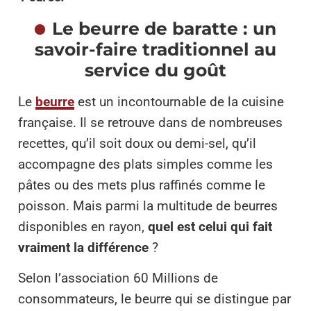
Le beurre de baratte : un
savoir-faire traditionnel au
service du goût
Le
beurre
est un incontournable de la cuisine
française. Il se retrouve dans de nombreuses
recettes, qu’il soit doux ou demi-sel, qu’il
accompagne des plats simples comme les
pâtes ou des mets plus raffinés comme le
poisson. Mais parmi la multitude de beurres
disponibles en rayon,
quel est celui qui fait
vraiment la différence
?
Selon l’association 60 Millions de
consommateurs, le beurre qui se distingue par