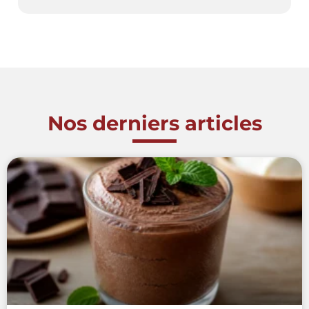
Nos derniers articles