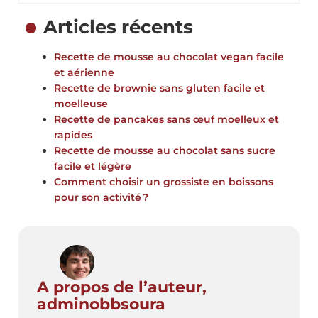
Articles récents
Recette de mousse au chocolat vegan facile
et aérienne
Recette de brownie sans gluten facile et
moelleuse
Recette de pancakes sans œuf moelleux et
rapides
Recette de mousse au chocolat sans sucre
facile et légère
Comment choisir un grossiste en boissons
pour son activité ?
A propos de l’auteur,
adminobbsoura