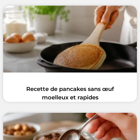
Recette de pancakes sans œuf
moelleux et rapides