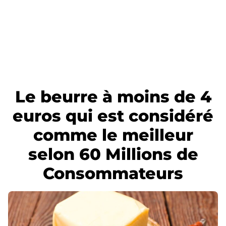
Le beurre à moins de 4
euros qui est considéré
comme le meilleur
selon 60 Millions de
Consommateurs