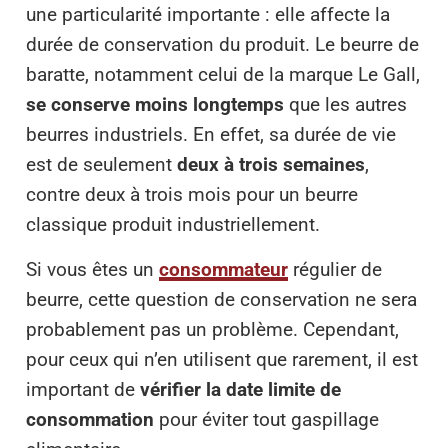
une particularité importante : elle affecte la
durée de conservation du produit. Le beurre de
baratte, notamment celui de la marque Le Gall,
se conserve moins longtemps
que les autres
beurres industriels. En effet, sa durée de vie
est de seulement
deux à trois semaines
,
contre deux à trois mois pour un beurre
classique produit industriellement.
Si vous êtes un
consommateur
régulier de
beurre, cette question de conservation ne sera
probablement pas un problème. Cependant,
pour ceux qui n’en utilisent que rarement, il est
important de
vérifier la date limite de
consommation
pour éviter tout gaspillage