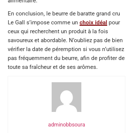
alimentaire.
En conclusion, le beurre de baratte grand cru
Le Gall s’impose comme un
choix idéal
pour
ceux qui recherchent un produit à la fois
savoureux et abordable. N’oubliez pas de bien
vérifier la date de péremption si vous n’utilisez
pas fréquemment du beurre, afin de profiter de
toute sa fraîcheur et de ses arômes.
adminobbsoura