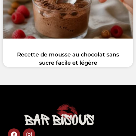
Recette de mousse au chocolat sans
sucre facile et légère