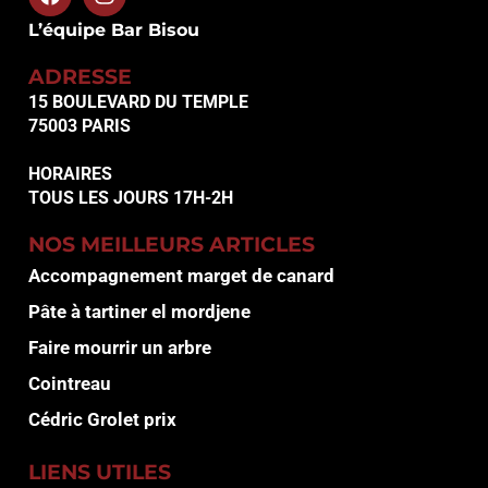
L’équipe Bar Bisou
ADRESSE
15 BOULEVARD DU TEMPLE
75003 PARIS
HORAIRES
TOUS LES JOURS 17H-2H
NOS MEILLEURS ARTICLES
Accompagnement marget de canard
Pâte à tartiner el mordjene
Faire mourrir un arbre
Cointreau
Cédric Grolet prix
LIENS UTILES