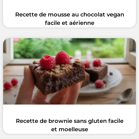
Recette de mousse au chocolat vegan
facile et aérienne
Recette de brownie sans gluten facile
et moelleuse