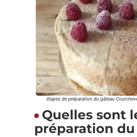
étapes de préparation du gâteau Courchev
Quelles sont l
préparation du