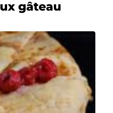
eux gâteau