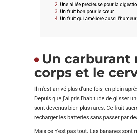
Une alliée précieuse pour la digesti
Un fruit bon pour le cœur
Un fruit qui améliore aussi l’humeur
Un carburant 
corps et le cer
Il m’est arrivé plus d’une fois, en plein ap
Depuis que j’ai pris l’habitude de glisser u
sont devenus bien plus rares. Ce fruit suc
recharger les batteries sans passer par de
Mais ce n’est pas tout. Les bananes sont 