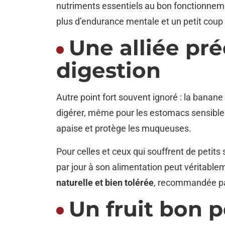
nutriments essentiels au bon fonctionneme
plus d’endurance mentale et un petit coup
Une alliée pré
digestion
Autre point fort souvent ignoré : la banane
digérer, même pour les estomacs sensibles.
apaise et protège les muqueuses.
Pour celles et ceux qui souffrent de petits
par jour à son alimentation peut véritablem
naturelle et bien tolérée
, recommandée pa
Un fruit bon 