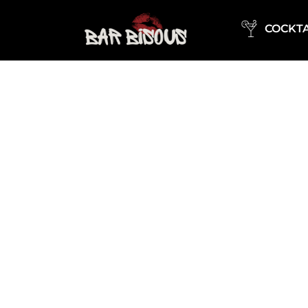
COCKTA