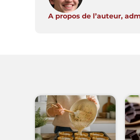
A propos de l’auteur, ad