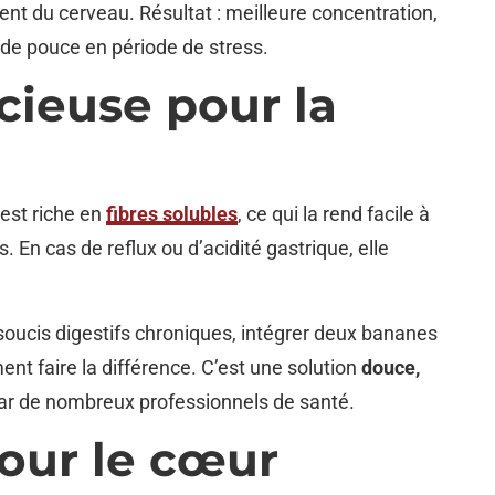
nt du cerveau. Résultat : meilleure concentration,
 de pouce en période de stress.
cieuse pour la
 est riche en
fibres solubles
, ce qui la rend facile à
 En cas de reflux ou d’acidité gastrique, elle
 soucis digestifs chroniques, intégrer deux bananes
ent faire la différence. C’est une solution
douce,
r de nombreux professionnels de santé.
pour le cœur