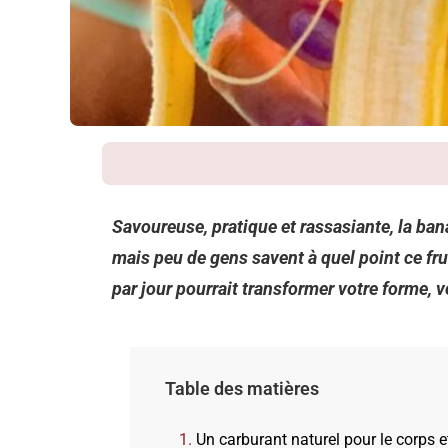
Savoureuse, pratique et rassasiante, la ban
mais peu de gens savent à quel point ce fru
par jour pourrait transformer votre forme, 
Table des matières
Un carburant naturel pour le corps e