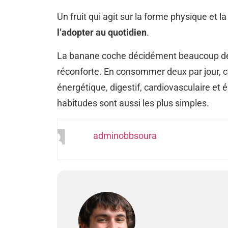
Un fruit qui agit sur la forme physique et 
l’adopter au quotidien
.
La banane coche décidément beaucoup de cas
réconforte. En consommer deux par jour, c’
énergétique, digestif, cardiovasculaire et
habitudes sont aussi les plus simples.
adminobbsoura