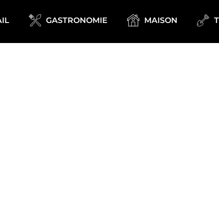
IL
GASTRONOMIE
MAISON