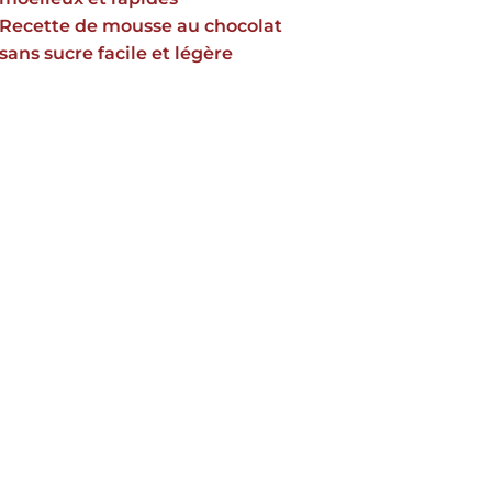
Recette de mousse au chocolat
sans sucre facile et légère