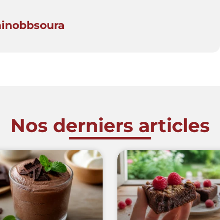
minobbsoura
Nos derniers articles