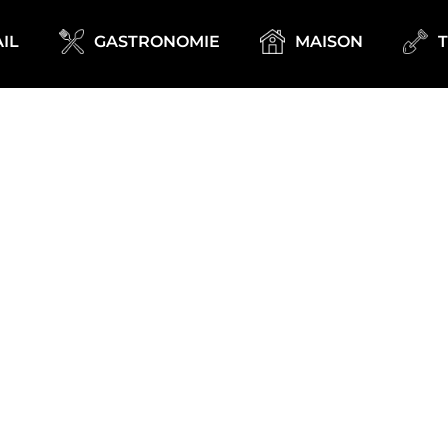
IL
GASTRONOMIE
MAISON