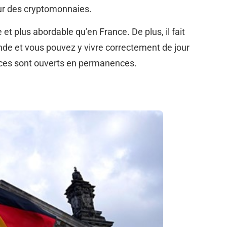
ur des cryptomonnaies.
et plus abordable qu’en France. De plus, il fait
onde et vous pouvez y vivre correctement de jour
es sont ouverts en permanences.