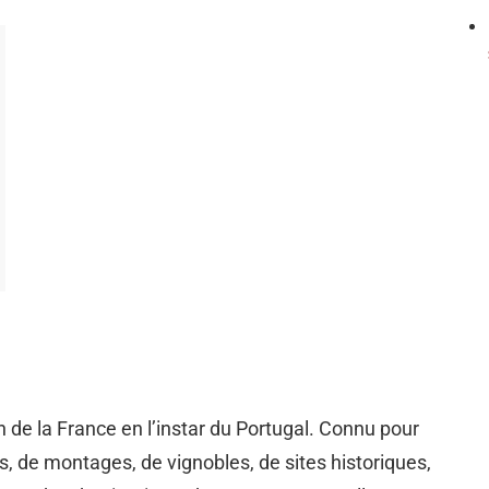
de la France en l’instar du Portugal. Connu pour
 de montages, de vignobles, de sites historiques,