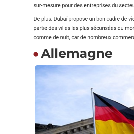
sur-mesure pour des entreprises du secte
De plus, Dubaï propose un bon cadre de vie 
partie des villes les plus sécurisées du m
comme de nuit, car de nombreux commerc
Allemagne