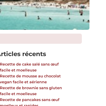
rticles récents
Recette de cake salé sans œuf
facile et moelleuse
Recette de mousse au chocolat
vegan facile et aérienne
Recette de brownie sans gluten
facile et moelleuse
Recette de pancakes sans œuf
moelleux et rapides