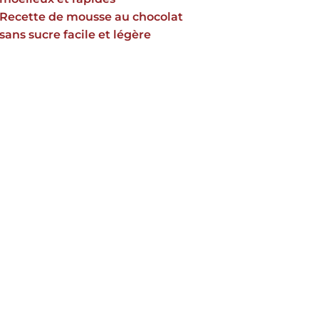
Recette de mousse au chocolat
sans sucre facile et légère