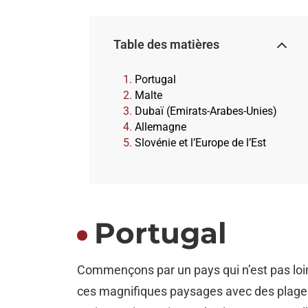
Table des matières
Portugal
Malte
Dubaï (Emirats-Arabes-Unies)
Allemagne
Slovénie et l’Europe de l’Est
Portugal
Commençons par un pays qui n’est pas loin 
ces magnifiques paysages avec des plages,