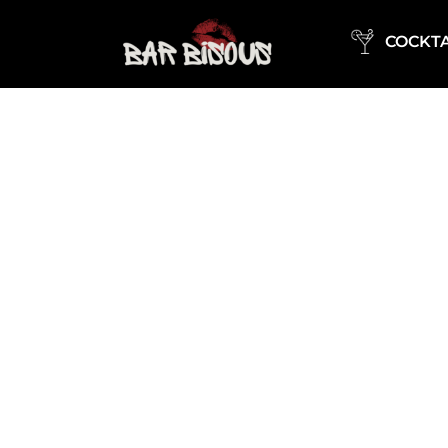
COCKTA