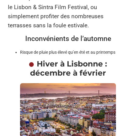
le Lisbon & Sintra Film Festival, ou
simplement profiter des nombreuses
terrasses sans la foule estivale.
Inconvénients de l’automne
Risque de pluie plus élevé qu’en été et au printemps
Hiver à Lisbonne :
décembre à février