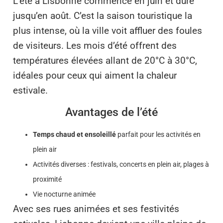
L’été à Lisbonne commence en juin et dure
jusqu’en août. C’est la saison touristique la
plus intense, où la ville voit affluer des foules
de visiteurs. Les mois d’été offrent des
températures élevées allant de 20°C à 30°C,
idéales pour ceux qui aiment la chaleur
estivale.
Avantages de l’été
Temps chaud et ensoleillé
parfait pour les activités en
plein air
Activités diverses : festivals, concerts en plein air, plages à
proximité
Vie nocturne animée
Avec ses rues animées et ses festivités