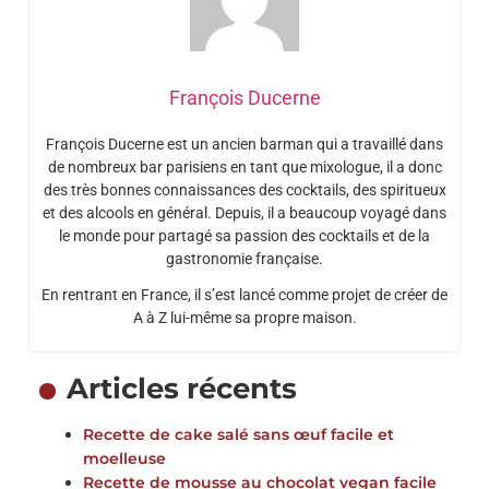
François Ducerne
François Ducerne est un ancien barman qui a travaillé dans
de nombreux bar parisiens en tant que mixologue, il a donc
des très bonnes connaissances des cocktails, des spiritueux
et des alcools en général. Depuis, il a beaucoup voyagé dans
le monde pour partagé sa passion des cocktails et de la
gastronomie française.
En rentrant en France, il s’est lancé comme projet de créer de
A à Z lui-même sa propre maison.
Articles récents
Recette de cake salé sans œuf facile et
moelleuse
Recette de mousse au chocolat vegan facile