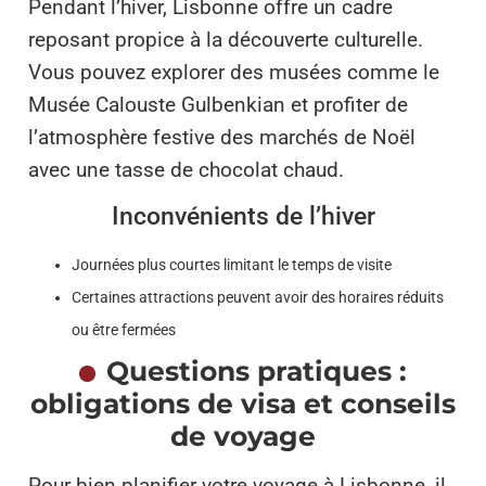
Pendant l’hiver, Lisbonne offre un cadre
reposant propice à la découverte culturelle.
Vous pouvez explorer des musées comme le
Musée Calouste Gulbenkian et profiter de
l’atmosphère festive des marchés de Noël
avec une tasse de chocolat chaud.
Inconvénients de l’hiver
Journées plus courtes limitant le temps de visite
Certaines attractions peuvent avoir des horaires réduits
ou être fermées
Questions pratiques :
obligations de visa et conseils
de voyage
Pour bien planifier votre voyage à Lisbonne, il