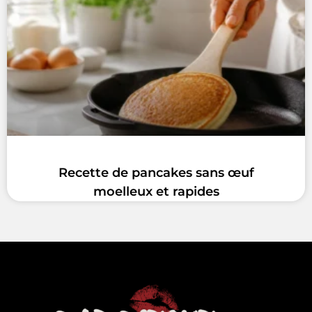
Recette de pancakes sans œuf
moelleux et rapides