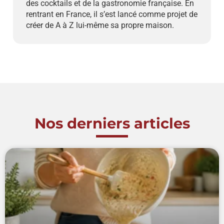
des cocktails et de la gastronomie française. En
rentrant en France, il s’est lancé comme projet de
créer de A à Z lui-même sa propre maison.
Nos derniers articles