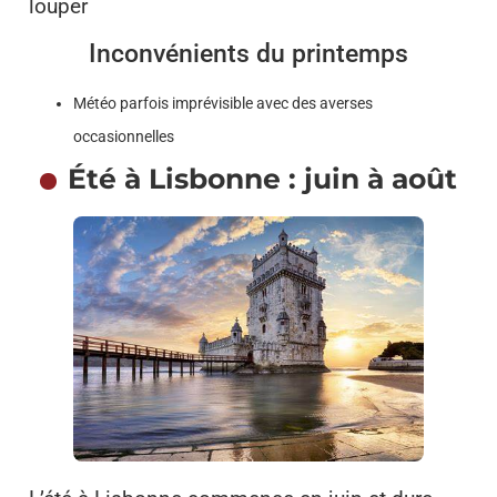
louper
Inconvénients du printemps
Météo parfois imprévisible avec des averses
occasionnelles
Été à Lisbonne : juin à août