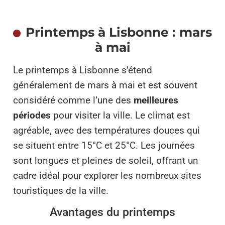
Printemps à Lisbonne : mars
à mai
Le printemps à Lisbonne s’étend
généralement de mars à mai et est souvent
considéré comme l’une des
meilleures
périodes
pour visiter la ville. Le climat est
agréable, avec des températures douces qui
se situent entre 15°C et 25°C. Les journées
sont longues et pleines de soleil, offrant un
cadre idéal pour explorer les nombreux sites
touristiques de la ville.
Avantages du printemps