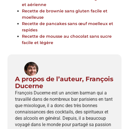
et aérienne
Recette de brownie sans gluten facile et
moelleuse
Recette de pancakes sans œuf moelleux et
rapides
Recette de mousse au chocolat sans sucre
facile et légère
A propos de l’auteur, François
Ducerne
François Ducerne est un ancien barman qui a
travaillé dans de nombreux bar parisiens en tant
que mixologue, il a donc des très bonnes
connaissances des cocktails, des spiritueux et
des alcools en général. Depuis, il a beaucoup
voyagé dans le monde pour partagé sa passion