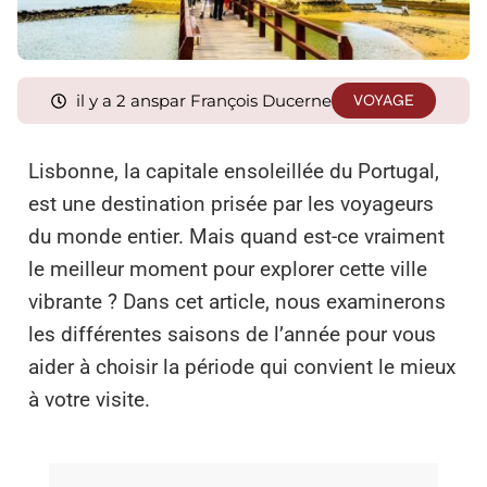
il y a 2 ans
par François Ducerne
VOYAGE
Lisbonne, la capitale ensoleillée du Portugal,
est une destination prisée par les voyageurs
du monde entier. Mais quand est-ce vraiment
le meilleur moment pour explorer cette ville
vibrante ? Dans cet article, nous examinerons
les différentes saisons de l’année pour vous
aider à choisir la période qui convient le mieux
à votre visite.