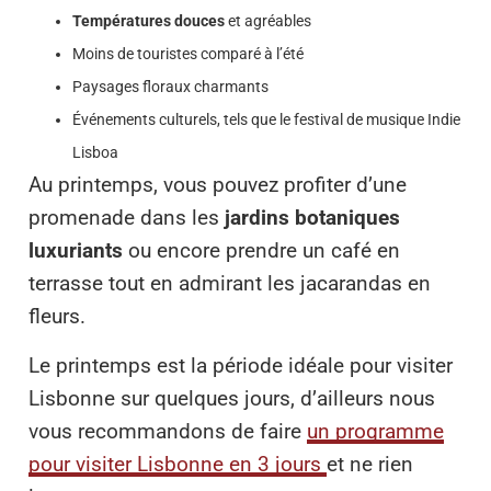
Températures douces
et agréables
Moins de touristes comparé à l’été
Paysages floraux charmants
Événements culturels, tels que le festival de musique Indie
Lisboa
Au printemps, vous pouvez profiter d’une
promenade dans les
jardins botaniques
luxuriants
ou encore prendre un café en
terrasse tout en admirant les jacarandas en
fleurs.
Le printemps est la période idéale pour visiter
Lisbonne sur quelques jours, d’ailleurs nous
vous recommandons de faire
un programme
pour visiter Lisbonne en 3 jours
et ne rien