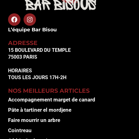
L’équipe Bar Bisou
ADRESSE
15 BOULEVARD DU TEMPLE
75003 PARIS
HORAIRES
TOUS LES JOURS 17H-2H
NOS MEILLEURS ARTICLES
Accompagnement marget de canard
Pâte à tartiner el mordjene
Faire mourrir un arbre
Cointreau