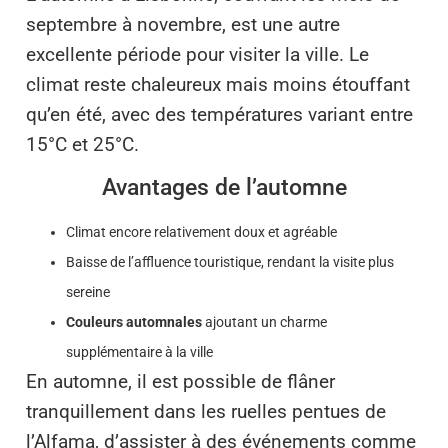
septembre à novembre, est une autre
excellente période pour visiter la ville. Le
climat reste chaleureux mais moins étouffant
qu’en été, avec des températures variant entre
15°C et 25°C.
Avantages de l’automne
Climat encore relativement doux et agréable
Baisse de l’affluence touristique, rendant la visite plus
sereine
Couleurs automnales
ajoutant un charme
supplémentaire à la ville
En automne, il est possible de flâner
tranquillement dans les ruelles pentues de
l’Alfama, d’assister à des événements comme