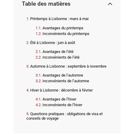
Table des matières
Printemps à Lisbonne : mars à mai
Avantages du printemps
Inconvénients du printemps
Été à Lisbonne : juin à août
Avantages de l’été
Inconvénients de l’été
Automne à Lisbonne : septembre à novembre
Avantages de l’automne
Inconvénients de l’automne
Hiver à Lisbonne : décembre à février
Avantages de l’hiver
Inconvénients de l’hiver
Questions pratiques : obligations de visa et
conseils de voyage