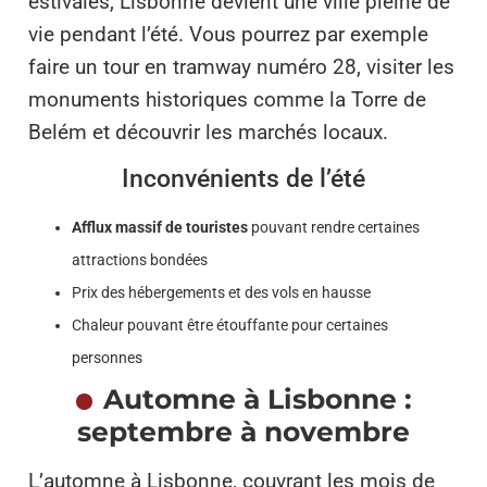
estivales, Lisbonne devient une ville pleine de
vie pendant l’été. Vous pourrez par exemple
faire un tour en tramway numéro 28, visiter les
monuments historiques comme la Torre de
Belém et découvrir les marchés locaux.
Inconvénients de l’été
Afflux massif de touristes
pouvant rendre certaines
attractions bondées
Prix des hébergements et des vols en hausse
Chaleur pouvant être étouffante pour certaines
personnes
Automne à Lisbonne :
septembre à novembre
L’automne à Lisbonne, couvrant les mois de