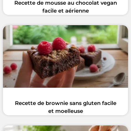
Recette de mousse au chocolat vegan
facile et aérienne
Recette de brownie sans gluten facile
et moelleuse