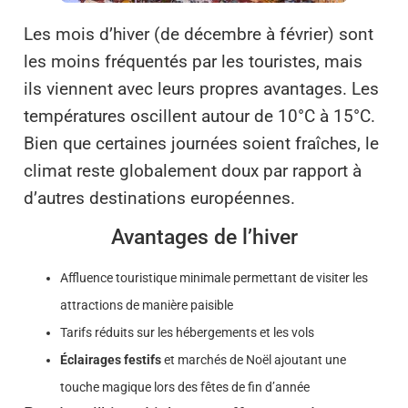
Les mois d’hiver (de décembre à février) sont
les moins fréquentés par les touristes, mais
ils viennent avec leurs propres avantages. Les
températures oscillent autour de 10°C à 15°C.
Bien que certaines journées soient fraîches, le
climat reste globalement doux par rapport à
d’autres destinations européennes.
Avantages de l’hiver
Affluence touristique minimale permettant de visiter les
attractions de manière paisible
Tarifs réduits sur les hébergements et les vols
Éclairages festifs
et marchés de Noël ajoutant une
touche magique lors des fêtes de fin d’année