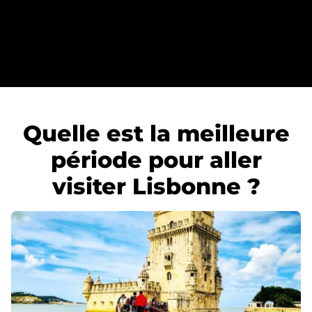
Quelle est la meilleure
période pour aller
visiter Lisbonne ?