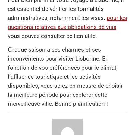
est essentiel de vérifier les formalités
administratives, notamment les visas.
pour les
questions relatives aux obligations de visa
vous pouvez consulter ce lien utile.
Chaque saison a ses charmes et ses
inconvénients pour visiter Lisbonne. En
fonction de vos préférences pour le climat,
l’affluence touristique et les activités
disponibles, vous serez en mesure de choisir
la meilleure période pour explorer cette
merveilleuse ville. Bonne planification !