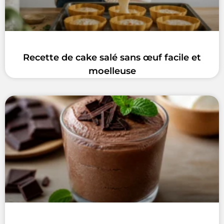
Recette de cake salé sans œuf facile et
moelleuse