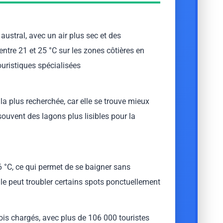
 austral, avec un air plus sec et des
tre 21 et 25 °C sur les zones côtières en
ouristiques spécialisées
 la plus recherchée, car elle se trouve mieux
 souvent des lagons plus lisibles pour la
6 °C, ce qui permet de se baigner sans
ule peut troubler certains spots ponctuellement
mois chargés, avec plus de 106 000 touristes