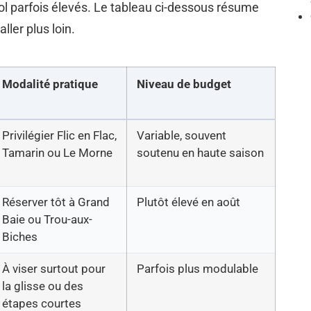
vol parfois élevés. Le tableau ci-dessous résume
ller plus loin.
Modalité pratique
Niveau de budget
Privilégier Flic en Flac,
Variable, souvent
Tamarin ou Le Morne
soutenu en haute saison
Réserver tôt à Grand
Plutôt élevé en août
Baie ou Trou-aux-
Biches
À viser surtout pour
Parfois plus modulable
la glisse ou des
étapes courtes