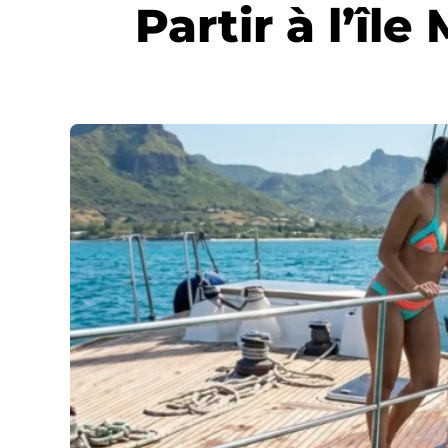
Partir à l’îl