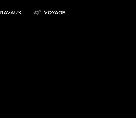
TRAVAUX
VOYAGE