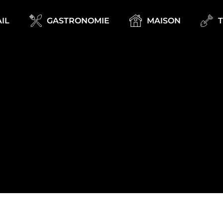
IL
GASTRONOMIE
MAISON