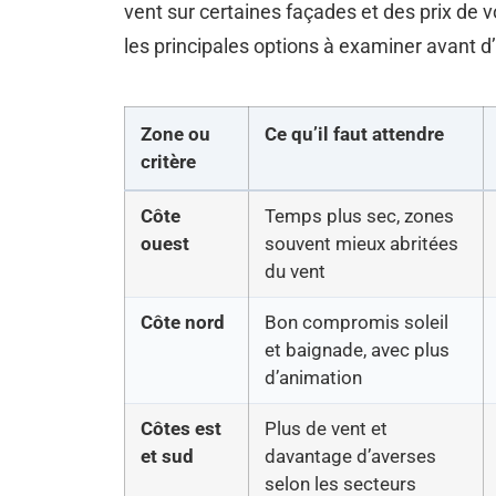
vent sur certaines façades et des prix de 
les principales options à examiner avant d’a
Zone ou
Ce qu’il faut attendre
critère
Côte
Temps plus sec, zones
ouest
souvent mieux abritées
du vent
Côte nord
Bon compromis soleil
et baignade, avec plus
d’animation
Côtes est
Plus de vent et
et sud
davantage d’averses
selon les secteurs