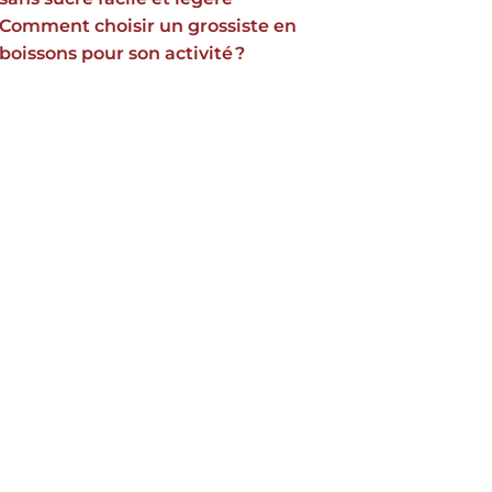
Comment choisir un grossiste en
boissons pour son activité ?