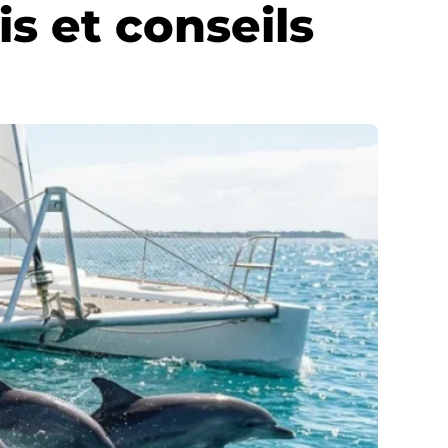
is et conseils