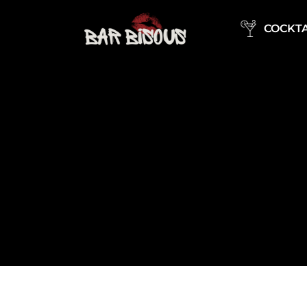
COCKTA