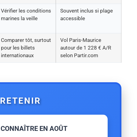
Vérifier les conditions
Souvent inclus si plage
marines la veille
accessible
Comparer tôt, surtout
Vol Paris-Maurice
pour les billets
autour de 1 228 € A/R
internationaux
selon Partir.com
 RETENIR
 CONNAÎTRE EN AOÛT