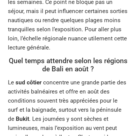
les semaines. Ce point ne bloque pas un
séjour, mais il peut influencer certaines sorties
nautiques ou rendre quelques plages moins
tranquilles selon l’exposition. Pour aller plus
loin, l’échelle régionale nuance utilement cette
lecture générale.
Quel temps attendre selon les régions
de Bali en août ?
Le
sud côtier
concentre une grande partie des
activités balnéaires et offre en août des
conditions souvent très appréciées pour le
surf et la baignade, surtout vers la péninsule
de
Bukit
. Les journées y sont sèches et
lumineuses, mais l’exposition au vent peut