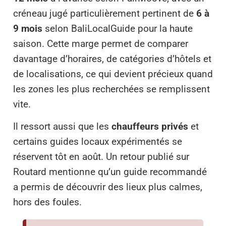
créneau jugé particulièrement pertinent de
6 à
9 mois
selon BaliLocalGuide pour la haute
saison. Cette marge permet de comparer
davantage d’horaires, de catégories d’hôtels et
de localisations, ce qui devient précieux quand
les zones les plus recherchées se remplissent
vite.
Il ressort aussi que les
chauffeurs privés
et
certains guides locaux expérimentés se
réservent tôt en août. Un retour publié sur
Routard mentionne qu’un guide recommandé
a permis de découvrir des lieux plus calmes,
hors des foules.