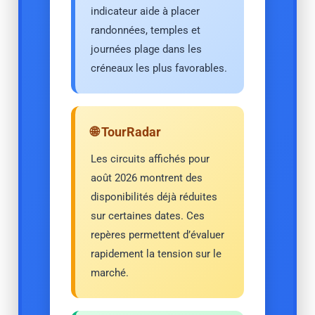
indicateur aide à placer
randonnées, temples et
journées plage dans les
créneaux les plus favorables.
🌐 TourRadar
Les circuits affichés pour
août 2026 montrent des
disponibilités déjà réduites
sur certaines dates. Ces
repères permettent d’évaluer
rapidement la tension sur le
marché.