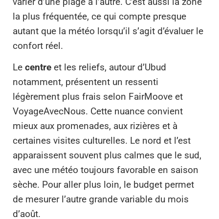
varier d’une plage à l’autre. C’est aussi la zone
la plus fréquentée, ce qui compte presque
autant que la météo lorsqu’il s’agit d’évaluer le
confort réel.
Le
centre
et les reliefs, autour d’Ubud
notamment, présentent un ressenti
légèrement plus frais selon FairMoove et
VoyageAvecNous. Cette nuance convient
mieux aux promenades, aux rizières et à
certaines visites culturelles. Le nord et l’est
apparaissent souvent plus calmes que le sud,
avec une météo toujours favorable en saison
sèche. Pour aller plus loin, le budget permet
de mesurer l’autre grande variable du mois
d’août.