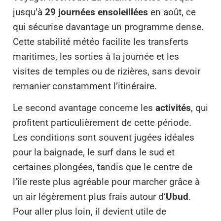
jusqu’à
29 journées ensoleillées
en août, ce
qui sécurise davantage un programme dense.
Cette stabilité météo facilite les transferts
maritimes, les sorties à la journée et les
visites de temples ou de rizières, sans devoir
remanier constamment l’itinéraire.
Le second avantage concerne les
activités
, qui
profitent particulièrement de cette période.
Les conditions sont souvent jugées idéales
pour la baignade, le surf dans le sud et
certaines plongées, tandis que le centre de
l’île reste plus agréable pour marcher grâce à
un air légèrement plus frais autour d’
Ubud
.
Pour aller plus loin, il devient utile de