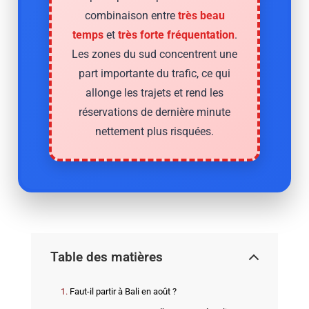
combinaison entre
très beau
temps
et
très forte fréquentation
.
Les zones du sud concentrent une
part importante du trafic, ce qui
allonge les trajets et rend les
réservations de dernière minute
nettement plus risquées.
Table des matières
Faut-il partir à Bali en août ?