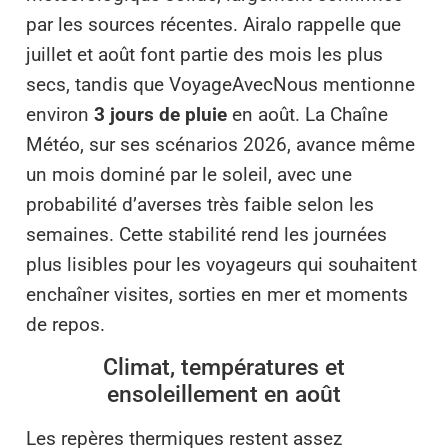
par les sources récentes. Airalo rappelle que
juillet et août font partie des mois les plus
secs, tandis que VoyageAvecNous mentionne
environ
3 jours de pluie
en août. La Chaîne
Météo, sur ses scénarios 2026, avance même
un mois dominé par le soleil, avec une
probabilité d’averses très faible selon les
semaines. Cette stabilité rend les journées
plus lisibles pour les voyageurs qui souhaitent
enchaîner visites, sorties en mer et moments
de repos.
Climat, températures et
ensoleillement en août
Les repères thermiques restent assez