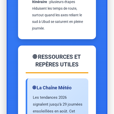
Itinéraire
: plusieurs étapes
réduisent les temps de route,
surtout quand les axes reliant le
sud à Ubud se saturent en pleine
journée.
🌐 RESSOURCES ET
REPÈRES UTILES
🌐 La Chaîne Météo
Les tendances 2026
signalent jusqu’à 29 journées
ensoleillées en août. Cet