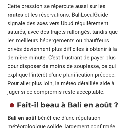
Cette pression se répercute aussi sur les
routes
et les réservations. BaliLocalGuide
signale des axes vers Ubud régulièrement
saturés, avec des trajets rallongés, tandis que
les meilleurs hébergements ou chauffeurs
privés deviennent plus difficiles à obtenir à la
dernière minute. C’est frustrant de payer plus
pour disposer de moins de souplesse, ce qui
explique l’intérêt d’une planification précoce.
Pour aller plus loin, la météo détaillée aide à
juger si ce compromis reste acceptable.
Fait-il beau à Bali en août ?
Bali en août
bénéficie d’une réputation
météorologique solide, largement confirmée