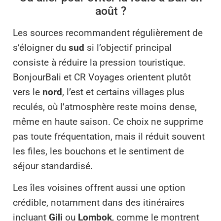
août ?
Les sources recommandent régulièrement de
s’éloigner du
sud
si l’objectif principal
consiste à réduire la pression touristique.
BonjourBali et CR Voyages orientent plutôt
vers le
nord
, l’est et certains villages plus
reculés, où l’atmosphère reste moins dense,
même en haute saison. Ce choix ne supprime
pas toute fréquentation, mais il réduit souvent
les files, les bouchons et le sentiment de
séjour standardisé.
Les îles voisines offrent aussi une option
crédible, notamment dans des itinéraires
incluant
Gili
ou
Lombok
, comme le montrent