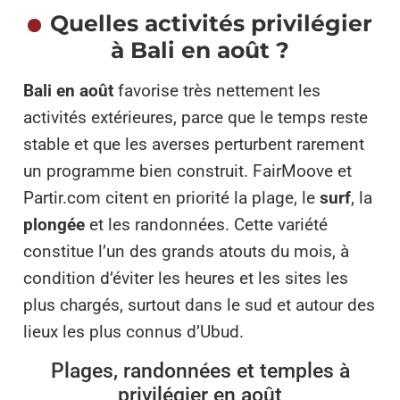
Quelles activités privilégier
à Bali en août ?
Bali en août
favorise très nettement les
activités extérieures, parce que le temps reste
stable et que les averses perturbent rarement
un programme bien construit. FairMoove et
Partir.com citent en priorité la plage, le
surf
, la
plongée
et les randonnées. Cette variété
constitue l’un des grands atouts du mois, à
condition d’éviter les heures et les sites les
plus chargés, surtout dans le sud et autour des
lieux les plus connus d’Ubud.
Plages, randonnées et temples à
privilégier en août