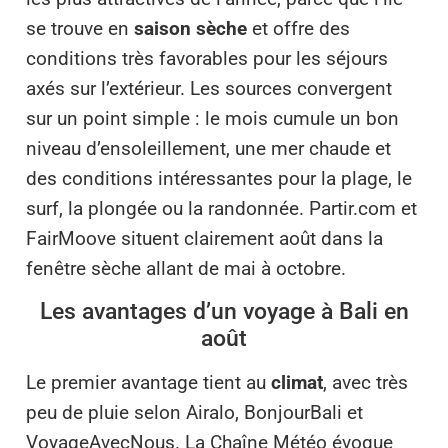
se trouve en
saison sèche
et offre des
conditions très favorables pour les séjours
axés sur l’extérieur. Les sources convergent
sur un point simple : le mois cumule un bon
niveau d’ensoleillement, une mer chaude et
des conditions intéressantes pour la plage, le
surf, la plongée ou la randonnée. Partir.com et
FairMoove situent clairement août dans la
fenêtre sèche allant de mai à octobre.
Les avantages d’un voyage à Bali en
août
Le premier avantage tient au
climat
, avec très
peu de pluie selon Airalo, BonjourBali et
VoyageAvecNous. La Chaîne Météo évoque