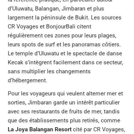
d’Uluwatu, Balangan, Jimbaran et plus
largement la péninsule de Bukit. Les sources
CR Voyages et BonjourBali citent
régulièrement ces zones pour leurs plages,
leurs spots de surf et les panoramas côtiers.
Le temple d’Uluwatu et le spectacle de danse
Kecak s’intègrent facilement dans ce secteur,
sans multiplier les changements
d’hébergement.
Pour les voyageurs qui veulent alterner mer et
sorties, Jimbaran garde un intérêt particulier
avec ses restaurants de fruits de mer, tandis
que des établissements plus retirés, comme
La Joya Balangan Resort
cité par CR Voyages,