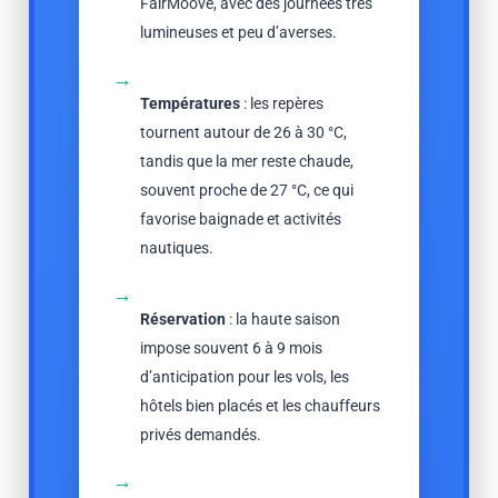
FairMoove, avec des journées très
lumineuses et peu d’averses.
→
Températures
: les repères
tournent autour de 26 à 30 °C,
tandis que la mer reste chaude,
souvent proche de 27 °C, ce qui
favorise baignade et activités
nautiques.
→
Réservation
: la haute saison
impose souvent 6 à 9 mois
d’anticipation pour les vols, les
hôtels bien placés et les chauffeurs
privés demandés.
→