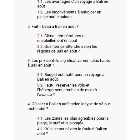
Les avantages d’un voyage à Bali en
août
Les inconvénients à anticiper en
pleine haute saison
Fait-il beau à Bali en août ?
Climat, températures et
ensoleillement en août
Quel temps attendre selon les
régions de Bali en août ?
Les prix sont-ils significativement plus hauts
à Bali en août ?
Budget estimatif pour un voyage à
Bali en août
Faut-il réserver les vols et
l’hébergement combien de mois à
l’avance ?
Où aller à Bali en août selon le type de séjour
recherché ?
Les zones les plus agréables pour la
plage, le surf et la plongée
Où aller pour éviter la foule à Bali en
août ?