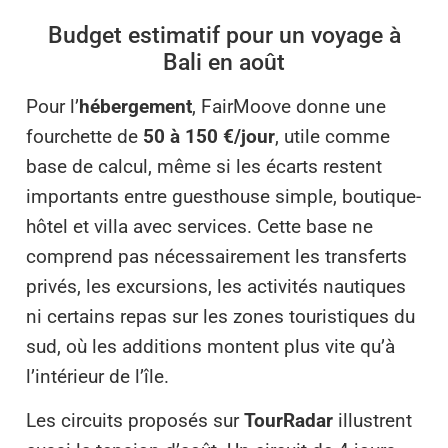
Budget estimatif pour un voyage à
Bali en août
Pour l’
hébergement
, FairMoove donne une
fourchette de
50 à 150 €/jour
, utile comme
base de calcul, même si les écarts restent
importants entre guesthouse simple, boutique-
hôtel et villa avec services. Cette base ne
comprend pas nécessairement les transferts
privés, les excursions, les activités nautiques
ni certains repas sur les zones touristiques du
sud, où les additions montent plus vite qu’à
l’intérieur de l’île.
Les circuits proposés sur
TourRadar
illustrent