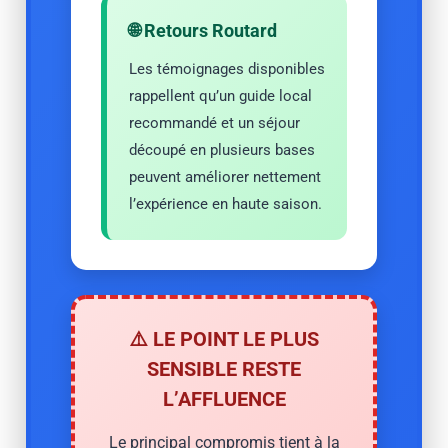
🌐 Retours Routard
Les témoignages disponibles
rappellent qu’un guide local
recommandé et un séjour
découpé en plusieurs bases
peuvent améliorer nettement
l’expérience en haute saison.
⚠️ LE POINT LE PLUS
SENSIBLE RESTE
L’AFFLUENCE
Le principal compromis tient à la