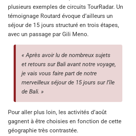
plusieurs exemples de circuits TourRadar. Un
témoignage Routard évoque d’ailleurs un
séjour de 15 jours structuré en trois étapes,
avec un passage par Gili Meno.
« Après avoir lu de nombreux sujets
et retours sur Bali avant notre voyage,
je vais vous faire part de notre
merveilleux séjour de 15 jours sur l’île
de Bali. »
Pour aller plus loin, les activités d’août
gagnent à être choisies en fonction de cette
géographie très contrastée.