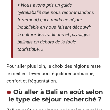
« Nous avons pris un guide
(@rakabali3 que nous recommandons
fortement) qui a rendu ce séjour
inoubliable en nous faisant découvrir
la culture, les traditions et paysages
balinais en dehors de la foule
touristique. »
Pour aller plus loin, le choix des régions reste
le meilleur levier pour équilibrer ambiance,
confort et fréquentation.
Où aller à Bali en août selon
le type de séjour recherché ?