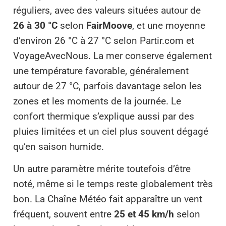
réguliers, avec des valeurs situées autour de
26 à 30 °C
selon
FairMoove
, et une moyenne
d’environ 26 °C à 27 °C selon Partir.com et
VoyageAvecNous. La mer conserve également
une température favorable, généralement
autour de 27 °C, parfois davantage selon les
zones et les moments de la journée. Le
confort thermique s’explique aussi par des
pluies limitées et un ciel plus souvent dégagé
qu’en saison humide.
Un autre paramètre mérite toutefois d’être
noté, même si le temps reste globalement très
bon. La Chaîne Météo fait apparaître un vent
fréquent, souvent entre
25 et 45 km/h
selon