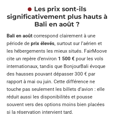
Les prix sont-ils
significativement plus hauts à
Bali en août ?
Bali en août
correspond clairement à une
période de
prix élevés
, surtout sur l’aérien et
les hébergements les mieux situés. FairMoove
cite un repère d’environ
1 500 €
pour les vols
internationaux, tandis que BonjourBali évoque
des hausses pouvant dépasser 300 € par
rapport à mai ou juin. Cette différence ne
touche pas seulement les billets d’avion : elle
réduit aussi les disponibilités et pousse
souvent vers des options moins bien placées
si la réservation intervient tard.