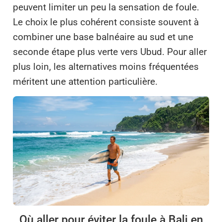
peuvent limiter un peu la sensation de foule.
Le choix le plus cohérent consiste souvent à
combiner une base balnéaire au sud et une
seconde étape plus verte vers Ubud. Pour aller
plus loin, les alternatives moins fréquentées
méritent une attention particulière.
Où aller pour éviter la foule à Bali en