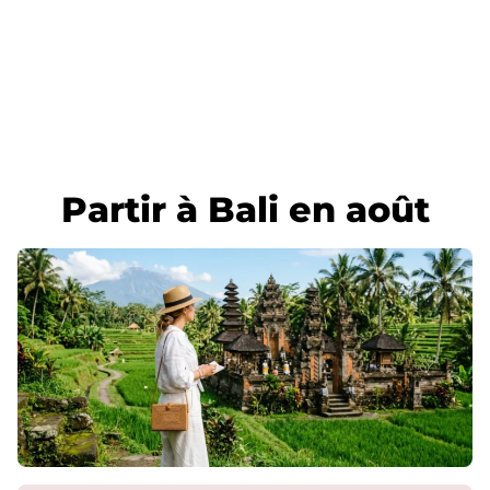
Partir à Bali en août