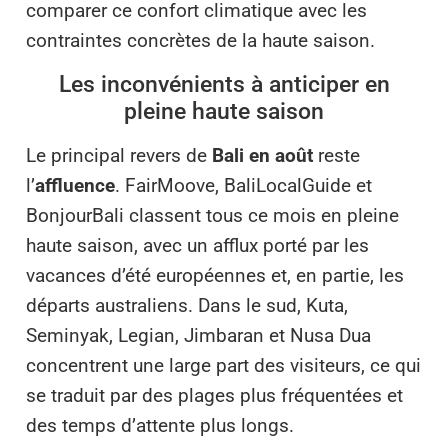
comparer ce confort climatique avec les
contraintes concrètes de la haute saison.
Les inconvénients à anticiper en
pleine haute saison
Le principal revers de
Bali en août
reste
l’
affluence
. FairMoove, BaliLocalGuide et
BonjourBali classent tous ce mois en pleine
haute saison, avec un afflux porté par les
vacances d’été européennes et, en partie, les
départs australiens. Dans le sud, Kuta,
Seminyak, Legian, Jimbaran et Nusa Dua
concentrent une large part des visiteurs, ce qui
se traduit par des plages plus fréquentées et
des temps d’attente plus longs.