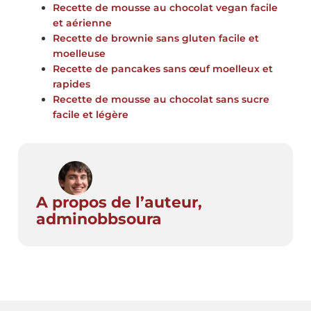
Recette de mousse au chocolat vegan facile
et aérienne
Recette de brownie sans gluten facile et
moelleuse
Recette de pancakes sans œuf moelleux et
rapides
Recette de mousse au chocolat sans sucre
facile et légère
A propos de l’auteur,
adminobbsoura