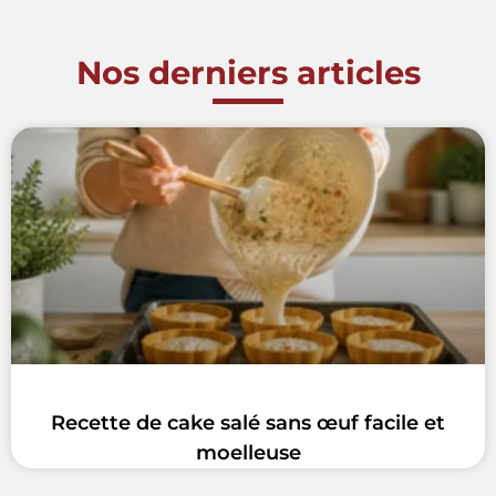
Nos derniers articles
Recette de cake salé sans œuf facile et
moelleuse