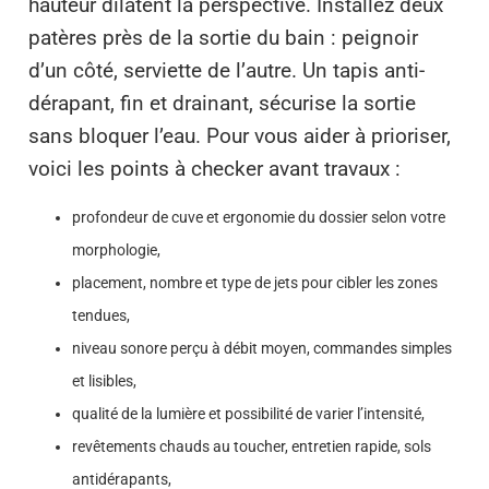
hauteur dilatent la perspective. Installez deux
patères près de la sortie du bain : peignoir
d’un côté, serviette de l’autre. Un tapis anti-
dérapant, fin et drainant, sécurise la sortie
sans bloquer l’eau. Pour vous aider à prioriser,
voici les points à checker avant travaux :
profondeur de cuve et ergonomie du dossier selon votre
morphologie,
placement, nombre et type de jets pour cibler les zones
tendues,
niveau sonore perçu à débit moyen, commandes simples
et lisibles,
qualité de la lumière et possibilité de varier l’intensité,
revêtements chauds au toucher, entretien rapide, sols
antidérapants,