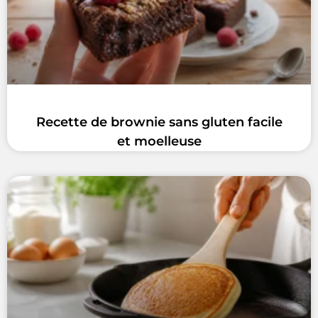
Recette de brownie sans gluten facile
et moelleuse