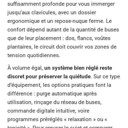
suffisamment profonde pour vous immerger
jusqu’aux clavicules, avec un dossier
ergonomique et un repose-nuque ferme. Le
confort dépend autant de la quantité de buses
que de leur placement : dos, flancs, voûtes
plantaires, le circuit doit couvrir vos zones de
tension quotidiennes.
À volume égal,
un système bien réglé reste
discret pour préserver la quiétude
. Sur ce type
d’équipement, les options pratiques font la
différence : purge automatique après
utilisation, rinçage du réseau de buses,
commande digitale intuitive, voire
programmes préréglés « relaxation » ou «
tonicité ». Pour creuser le sujet et comparer