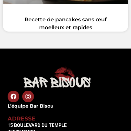
Recette de pancakes sans œuf
moelleux et rapides
L’équipe Bar Bisou
ADRESSE
15 BOULEVARD DU TEMPLE