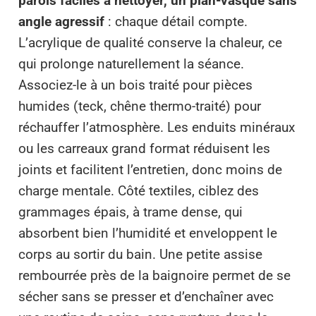
parois faciles à nettoyer, un plan-vasque sans
angle agressif
: chaque détail compte.
L’acrylique de qualité conserve la chaleur, ce
qui prolonge naturellement la séance.
Associez-le à un bois traité pour pièces
humides (teck, chêne thermo-traité) pour
réchauffer l’atmosphère. Les enduits minéraux
ou les carreaux grand format réduisent les
joints et facilitent l’entretien, donc moins de
charge mentale. Côté textiles, ciblez des
grammages épais, à trame dense, qui
absorbent bien l’humidité et enveloppent le
corps au sortir du bain. Une petite assise
rembourrée près de la baignoire permet de se
sécher sans se presser et d’enchaîner avec