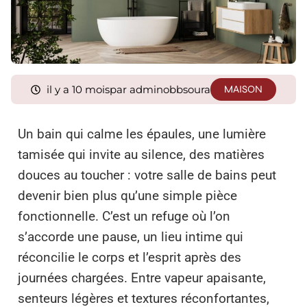
il y a 10 mois
par adminobbsoura
MAISON
Un bain qui calme les épaules, une lumière
tamisée qui invite au silence, des matières
douces au toucher : votre salle de bains peut
devenir bien plus qu’une simple pièce
fonctionnelle. C’est un refuge où l’on
s’accorde une pause, un lieu intime qui
réconcilie le corps et l’esprit après des
journées chargées. Entre vapeur apaisante,
senteurs légères et textures réconfortantes,