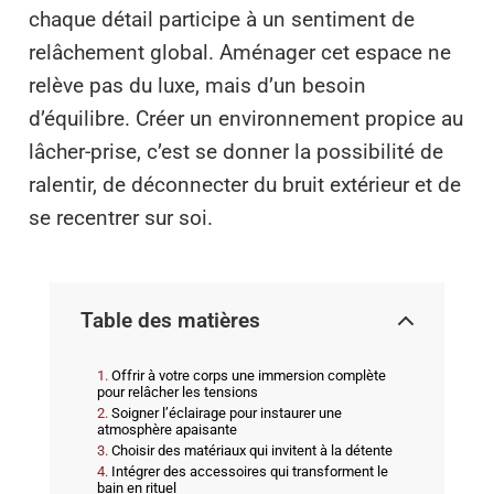
chaque détail participe à un sentiment de
relâchement global. Aménager cet espace ne
relève pas du luxe, mais d’un besoin
d’équilibre. Créer un environnement propice au
lâcher-prise, c’est se donner la possibilité de
ralentir, de déconnecter du bruit extérieur et de
se recentrer sur soi.
Table des matières
Offrir à votre corps une immersion complète
pour relâcher les tensions
Soigner l’éclairage pour instaurer une
atmosphère apaisante
Choisir des matériaux qui invitent à la détente
Intégrer des accessoires qui transforment le
bain en rituel