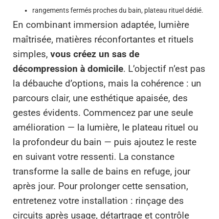
rangements fermés proches du bain, plateau rituel dédié.
En combinant immersion adaptée, lumière
maîtrisée, matières réconfortantes et rituels
simples,
vous créez un sas de
décompression à domicile
. L’objectif n’est pas
la débauche d’options, mais la cohérence : un
parcours clair, une esthétique apaisée, des
gestes évidents. Commencez par une seule
amélioration — la lumière, le plateau rituel ou
la profondeur du bain — puis ajoutez le reste
en suivant votre ressenti. La constance
transforme la salle de bains en refuge, jour
après jour. Pour prolonger cette sensation,
entretenez votre installation : rinçage des
circuits après usage, détartrage et contrôle