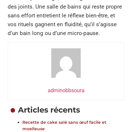
des joints. Une salle de bains qui reste propre
sans effort entretient le réflexe bien-être, et
vos rituels gagnent en fluidité, qu’il s’agisse
d’un bain long ou d’une micro-pause.
adminobbsoura
Articles récents
Recette de cake salé sans œuf facile et
moelleuse