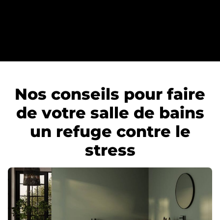
Nos conseils pour faire
de votre salle de bains
un refuge contre le
stress