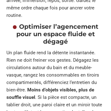
arrivée, immersion, repos, sortie. Gardez le
même ordre chaque fois pour ancrer votre
routine.
Optimiser l’agencement
pour un espace fluide et
dégagé
Un plan fluide rend la détente instantanée.
Rien ne doit freiner vos gestes. Dégagez les
circulations autour du bain et du meuble-
vasque, rangez les consommables en tiroirs
compartimentés, différenciez l’entretien du
bien-être.
Moins d’objets visibles, plus de
souffle visuel
. Si la pièce est compacte, un
tablier droit, une paroi claire et un miroir toute