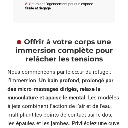
Optimiser l’agencement pour un espace
fluide et dégagé
Offrir à votre corps une
immersion complète pour
relâcher les tensions
Nous commençons par le cœur du refuge :
l’immersion.
Un bain profond, prolongé par
des micro-massages dirigés,
relaxe la
musculature et apaise le mental
. Les modèles
à jets combinent l’action de l’air et de l’eau,
multipliant les points de contact sur le dos,
les épaules et les jambes. Privilégiez une cuve