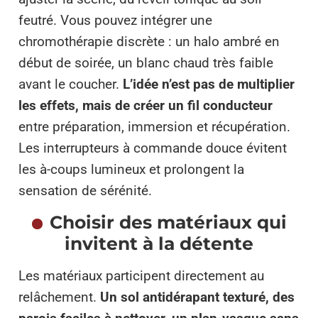
feutré. Vous pouvez intégrer une
chromothérapie discrète : un halo ambré en
début de soirée, un blanc chaud très faible
avant le coucher.
L’idée n’est pas de multiplier
les effets, mais de créer un fil conducteur
entre préparation, immersion et récupération.
Les interrupteurs à commande douce évitent
les à-coups lumineux et prolongent la
sensation de sérénité.
Choisir des matériaux qui
invitent à la détente
Les matériaux participent directement au
relâchement.
Un sol antidérapant texturé, des