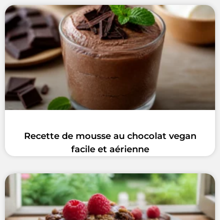
Recette de mousse au chocolat vegan
facile et aérienne