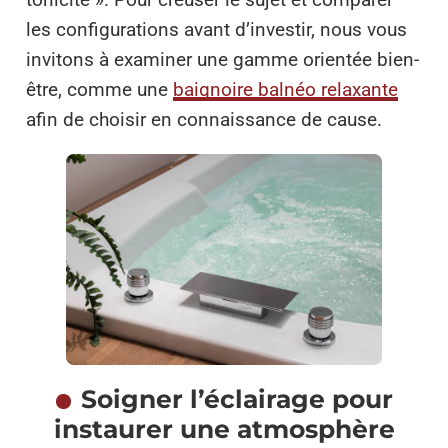
les configurations avant d’investir, nous vous
invitons à examiner une gamme orientée bien-
être, comme une
baignoire balnéo relaxante
afin de choisir en connaissance de cause.
Soigner l’éclairage pour
instaurer une atmosphère