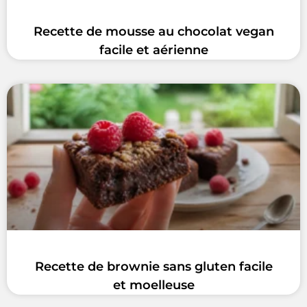
Recette de mousse au chocolat vegan
facile et aérienne
Recette de brownie sans gluten facile
et moelleuse