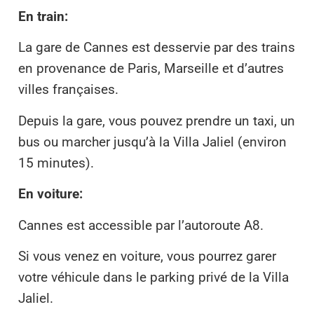
En train:
La gare de Cannes est desservie par des trains
en provenance de Paris, Marseille et d’autres
villes françaises.
Depuis la gare, vous pouvez prendre un taxi, un
bus ou marcher jusqu’à la Villa Jaliel (environ
15 minutes).
En voiture:
Cannes est accessible par l’autoroute A8.
Si vous venez en voiture, vous pourrez garer
votre véhicule dans le parking privé de la Villa
Jaliel.