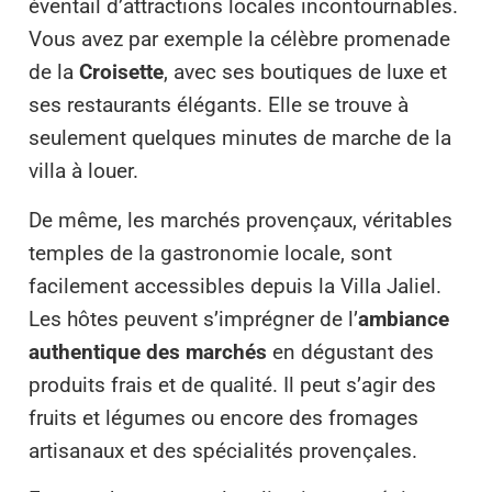
éventail d’attractions locales incontournables.
Vous avez par exemple la célèbre promenade
de la
Croisette
, avec ses boutiques de luxe et
ses restaurants élégants. Elle se trouve à
seulement quelques minutes de marche de la
villa à louer.
De même, les marchés provençaux, véritables
temples de la gastronomie locale, sont
facilement accessibles depuis la Villa Jaliel.
Les hôtes peuvent s’imprégner de l’
ambiance
authentique des marchés
en dégustant des
produits frais et de qualité. Il peut s’agir des
fruits et légumes ou encore des fromages
artisanaux et des spécialités provençales.