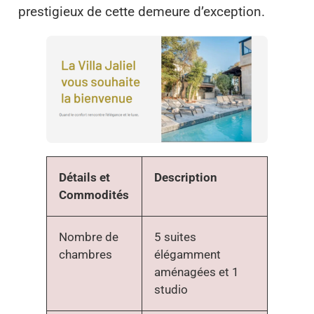
prestigieux de cette demeure d’exception.
Détails et
Description
Commodités
Nombre de
5 suites
chambres
élégamment
aménagées et 1
studio