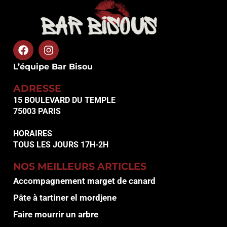
L’équipe Bar Bisou
ADRESSE
15 BOULEVARD DU TEMPLE
75003 PARIS
HORAIRES
TOUS LES JOURS 17H-2H
NOS MEILLEURS ARTICLES
Accompagnement marget de canard
Pâte à tartiner el mordjene
Faire mourrir un arbre