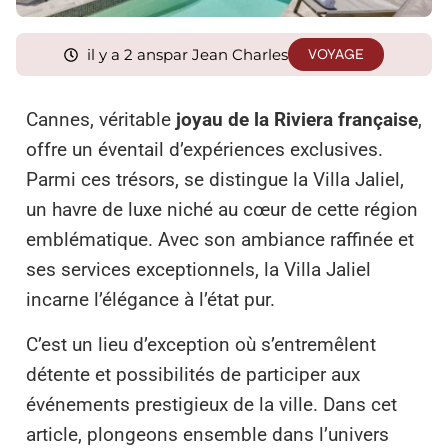
il y a 2 ans
par Jean Charles
VOYAGE
Cannes, véritable
joyau de la Riviera française
,
offre un éventail d’expériences exclusives.
Parmi ces trésors, se distingue la Villa Jaliel,
un havre de luxe niché au cœur de cette région
emblématique. Avec son ambiance raffinée et
ses services exceptionnels, la Villa Jaliel
incarne l’élégance à l’état pur.
C’est un lieu d’exception où s’entremêlent
détente et possibilités de participer aux
événements prestigieux de la ville. Dans cet
article, plongeons ensemble dans l’univers