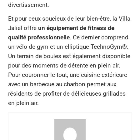
divertissement.
Et pour ceux soucieux de leur bien-être, la Villa
Jaliel offre
un équipement de fitness de
qualité professionnelle
. Ce dernier comprend
un vélo de gym et un elliptique TechnoGym®.
Un terrain de boules est également disponible
pour des moments de détente en plein air.
Pour couronner le tout, une cuisine extérieure
avec un barbecue au charbon permet aux
résidents de profiter de délicieuses grillades
en plein air.