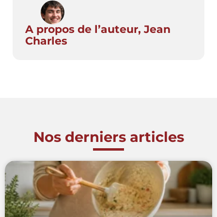
A propos de l’auteur, Jean
Charles
Nos derniers articles