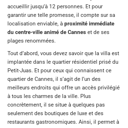
accueillir jusqu’à 12 personnes. Et pour
garantir une telle promesse, il compte sur sa
localisation enviable, à
proximité immédiate
du centre-ville animé de Cannes
et de ses
plages renommées.
Tout d’abord, vous devez savoir que la villa est
implantée dans le quartier résidentiel prisé du
Petit-Juas. Et pour ceux qui connaissent ce
quartier de Cannes, il s’agit de l’un des
meilleurs endroits qui offre un accès privilégié
à tous les charmes de la ville. Plus
concrètement, il se situe à quelques pas
seulement des boutiques de luxe et des
restaurants gastronomiques. Ainsi, il permet à