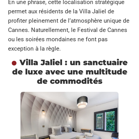
En une phrase, cette localisation stratégique
permet aux résidents de la Villa Jaliel de
profiter pleinement de l’atmosphère unique de
Cannes. Naturellement, le Festival de Cannes
ou les soirées mondaines ne font pas
exception à la règle.
Villa Jaliel : un sanctuaire
de luxe avec une multitude
de commodités