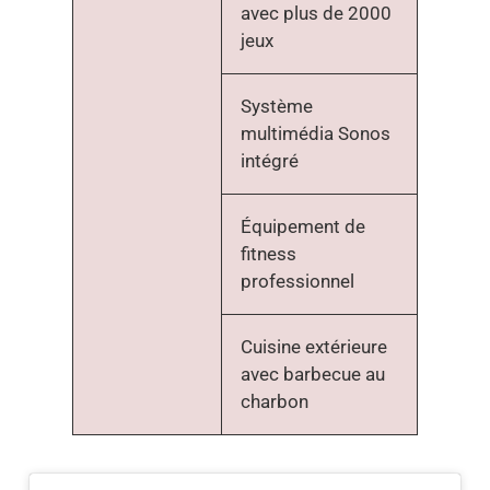
avec plus de 2000
jeux
Système
multimédia Sonos
intégré
Équipement de
fitness
professionnel
Cuisine extérieure
avec barbecue au
charbon