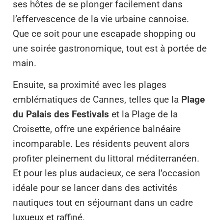
ses hôtes de se plonger facilement dans
l’effervescence de la vie urbaine cannoise.
Que ce soit pour une escapade shopping ou
une soirée gastronomique, tout est à portée de
main.
Ensuite, sa proximité avec les plages
emblématiques de Cannes, telles que la
Plage
du Palais des Festivals
et la Plage de la
Croisette, offre une expérience balnéaire
incomparable. Les résidents peuvent alors
profiter pleinement du littoral méditerranéen.
Et pour les plus audacieux, ce sera l’occasion
idéale pour se lancer dans des activités
nautiques tout en séjournant dans un cadre
luxueux et raffiné.