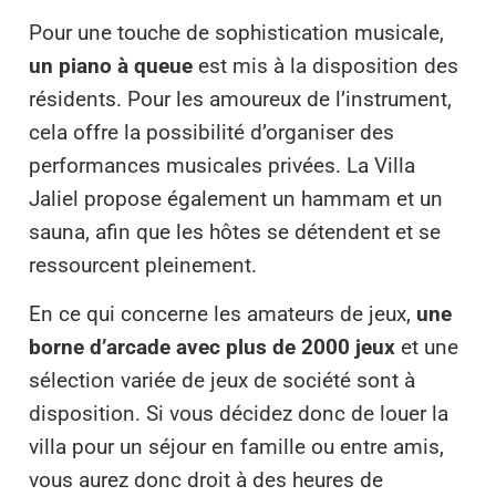
Pour une touche de sophistication musicale,
un piano à queue
est mis à la disposition des
résidents. Pour les amoureux de l’instrument,
cela offre la possibilité d’organiser des
performances musicales privées. La Villa
Jaliel propose également un hammam et un
sauna, afin que les hôtes se détendent et se
ressourcent pleinement.
En ce qui concerne les amateurs de jeux,
une
borne d’arcade avec plus de 2000 jeux
et une
sélection variée de jeux de société sont à
disposition. Si vous décidez donc de louer la
villa pour un séjour en famille ou entre amis,
vous aurez donc droit à des heures de