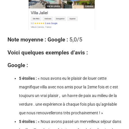
Note moyenne : Google :
5,0/5
Voici quelques exemples d’avis :
Google :
5 étoiles :
« nous avons eu le plaisir de louer cette
magnifique villa avec nos amis pour la 2eme fois et c est
toujours un vrai plaisir , un havre de paix au milieu de la
verdure . une expérience à chaque fois plus qu’agréable
que nous renouvellerons très prochainement ! »
5 étoiles :
« Nous avons passé un merveilleux séjour dans