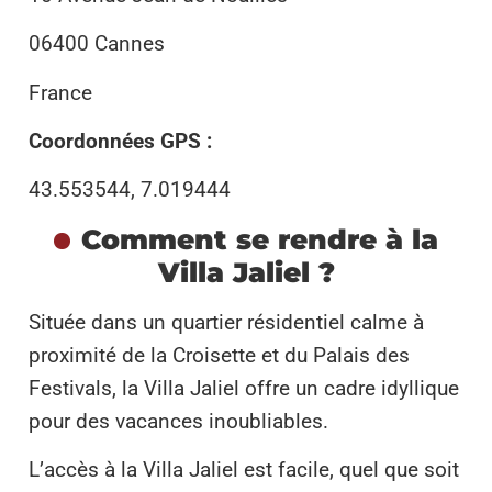
06400 Cannes
France
Coordonnées GPS :
43.553544, 7.019444
Comment se rendre à la
Villa Jaliel ?
Située dans un quartier résidentiel calme à
proximité de la Croisette et du Palais des
Festivals, la Villa Jaliel offre un cadre idyllique
pour des vacances inoubliables.
L’accès à la Villa Jaliel est facile, quel que soit