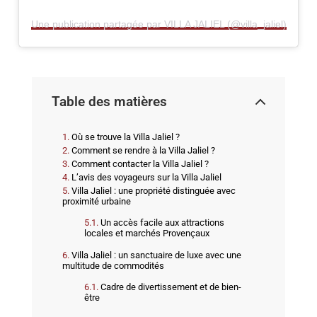
Une publication partagée par VILLA JALIEL (@villa_jaliel)
Table des matières
Où se trouve la Villa Jaliel ?
Comment se rendre à la Villa Jaliel ?
Comment contacter la Villa Jaliel ?
L’avis des voyageurs sur la Villa Jaliel
Villa Jaliel : une propriété distinguée avec
proximité urbaine
Un accès facile aux attractions
locales et marchés Provençaux
Villa Jaliel : un sanctuaire de luxe avec une
multitude de commodités
Cadre de divertissement et de bien-
être