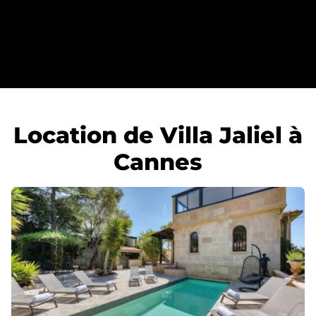
Location de Villa Jaliel à
Cannes