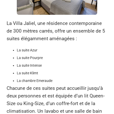
La Villa Jaliel, une résidence contemporaine
de 300 mètres carrés, offre un ensemble de 5
suites élégamment aménagées :
La suite Azur
La suite Pourpre
La suite Intense
La suite Klimt
La chambre Emeraude
Chacune de ces suites peut accueillir jusqu’à
deux personnes et est équipée d’un lit Queen-
Size ou King-Size, d’un coffre-fort et de la
climatisation. Un lavabo et une salle de bain