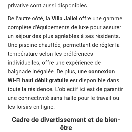
privative sont aussi disponibles.
De l’autre côté, la
Villa Jaliel
offre une gamme
complète d’équipements de luxe pour assurer
un séjour des plus agréables à ses résidents.
Une piscine chauffée, permettant de régler la
température selon les préférences
individuelles, offre une expérience de
baignade inégalée. De plus, une
connexion
Wi-Fi haut débit gratuite
est disponible dans
toute la résidence. L’objectif ici est de garantir
une connectivité sans faille pour le travail ou
les loisirs en ligne.
Cadre de divertissement et de bien-
être