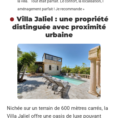
la villa. Tout était parfait. Le confort, la localisation, l
aménagement parfait ! Je recommande »
Villa Jaliel : une propriété
distinguée avec proximité
urbaine
Nichée sur un terrain de 600 mètres carrés, la
Villa Jaliel offre une oasis de luxe pouvant