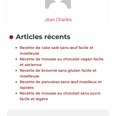
Jean Charles
Articles récents
Recette de cake salé sans œuf facile et
moelleuse
Recette de mousse au chocolat vegan facile
et aérienne
Recette de brownie sans gluten facile et
moelleuse
Recette de pancakes sans œuf moelleux et
rapides
Recette de mousse au chocolat sans sucre
facile et légère