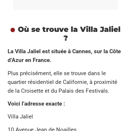
Où se trouve la Villa Jaliel
?
La Villa Jaliel est située à Cannes, sur la Côte
d’Azur en France.
Plus précisément, elle se trouve dans le
quartier résidentiel de Californie, à proximité
de la Croisette et du Palais des Festivals.
Voici l’adresse exacte :
Villa Jaliel
10 Avenue Jean de Noailles