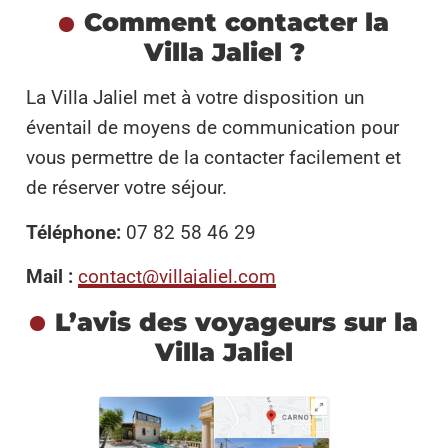
Comment contacter la
Villa Jaliel ?
La Villa Jaliel met à votre disposition un
éventail de moyens de communication pour
vous permettre de la contacter facilement et
de réserver votre séjour.
Téléphone:
07 82 58 46 29
Mail :
contact@villajaliel.com
L’avis des voyageurs sur la
Villa Jaliel