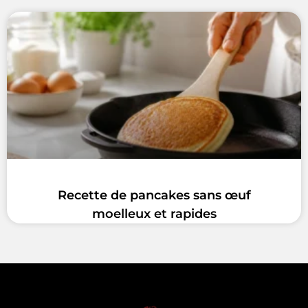
Recette de pancakes sans œuf
moelleux et rapides