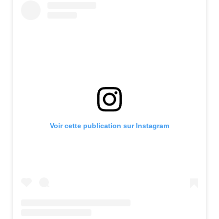
Voir cette publication sur Instagram