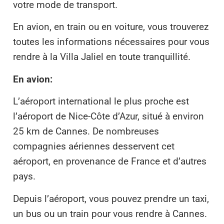
votre mode de transport.
En avion, en train ou en voiture, vous trouverez
toutes les informations nécessaires pour vous
rendre à la Villa Jaliel en toute tranquillité.
En avion:
L’aéroport international le plus proche est
l’aéroport de Nice-Côte d’Azur, situé à environ
25 km de Cannes. De nombreuses
compagnies aériennes desservent cet
aéroport, en provenance de France et d’autres
pays.
Depuis l’aéroport, vous pouvez prendre un taxi,
un bus ou un train pour vous rendre à Cannes.