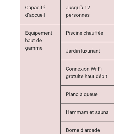
Capacité
Jusqu’à 12
d’accueil
personnes
Equipement
Piscine chauffée
haut de
gamme
Jardin luxuriant
Connexion Wi-Fi
gratuite haut débit
Piano à queue
Hammam et sauna
Borne d’arcade