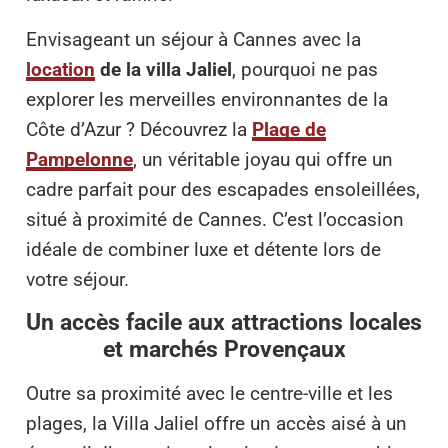
Envisageant un séjour à Cannes avec la
location
de la villa Jaliel
, pourquoi ne pas
explorer les merveilles environnantes de la
Côte d’Azur ? Découvrez la
Plage de
Pampelonne
, un véritable joyau qui offre un
cadre parfait pour des escapades ensoleillées,
situé à proximité de Cannes. C’est l’occasion
idéale de combiner luxe et détente lors de
votre séjour.
Un accès facile aux attractions locales
et marchés Provençaux
Outre sa proximité avec le centre-ville et les
plages, la Villa Jaliel offre un accès aisé à un