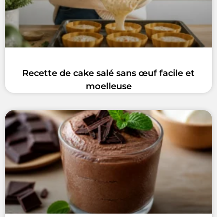
Recette de cake salé sans œuf facile et
moelleuse