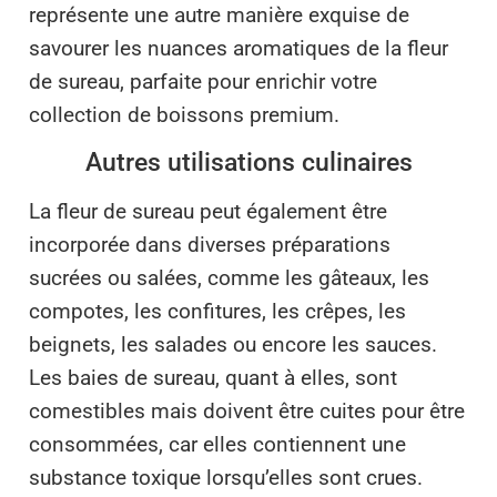
représente une autre manière exquise de
savourer les nuances aromatiques de la fleur
de sureau, parfaite pour enrichir votre
collection de boissons premium.
Autres utilisations culinaires
La fleur de sureau peut également être
incorporée dans diverses préparations
sucrées ou salées, comme les gâteaux, les
compotes, les confitures, les crêpes, les
beignets, les salades ou encore les sauces.
Les baies de sureau, quant à elles, sont
comestibles mais doivent être cuites pour être
consommées, car elles contiennent une
substance toxique lorsqu’elles sont crues.