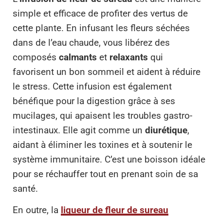
simple et efficace de profiter des vertus de
cette plante. En infusant les fleurs séchées
dans de l’eau chaude, vous libérez des
composés
calmants
et
relaxants
qui
favorisent un bon sommeil et aident à réduire
le stress. Cette infusion est également
bénéfique pour la digestion grâce à ses
mucilages, qui apaisent les troubles gastro-
intestinaux. Elle agit comme un
diurétique
,
aidant à éliminer les toxines et à soutenir le
système immunitaire. C’est une boisson idéale
pour se réchauffer tout en prenant soin de sa
santé.
En outre, la
liqueur de fleur de sureau