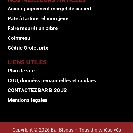
Accompagnement marget de canard
Pâte à tartiner el mordjene
Faire mourrir un arbre
Cointreau
Cédric Grolet prix
LIENS UTILES
Plan de site
CGU, données personnelles et cookies
CONTACTEZ BAR BISOUS
Mentions légales
Copyright © 2026 Bar Bisous – Tous droits réservés