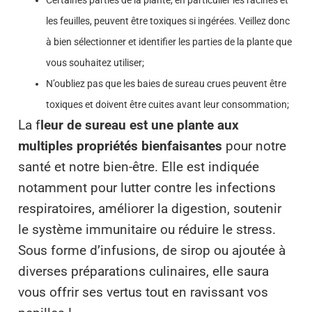
Certaines parties de la plante, en particulier les racines et
les feuilles, peuvent être toxiques si ingérées. Veillez donc
à bien sélectionner et identifier les parties de la plante que
vous souhaitez utiliser;
N’oubliez pas que les baies de sureau crues peuvent être
toxiques et doivent être cuites avant leur consommation;
La f
leur de sureau est une plante aux
multiples propriétés bienfaisantes
pour notre
santé et notre bien-être. Elle est indiquée
notamment pour lutter contre les infections
respiratoires, améliorer la digestion, soutenir
le système immunitaire ou réduire le stress.
Sous forme d’infusions, de sirop ou ajoutée à
diverses préparations culinaires, elle saura
vous offrir ses vertus tout en ravissant vos