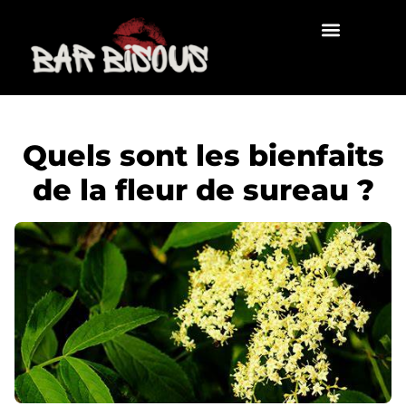
Quels sont les bienfaits
de la fleur de sureau ?