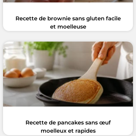
Recette de brownie sans gluten facile
et moelleuse
Recette de pancakes sans œuf
moelleux et rapides