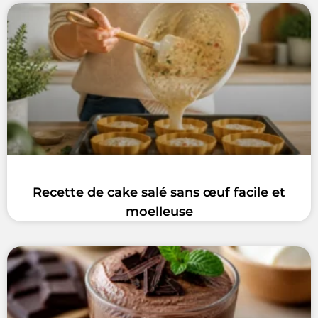
Recette de cake salé sans œuf facile et
moelleuse