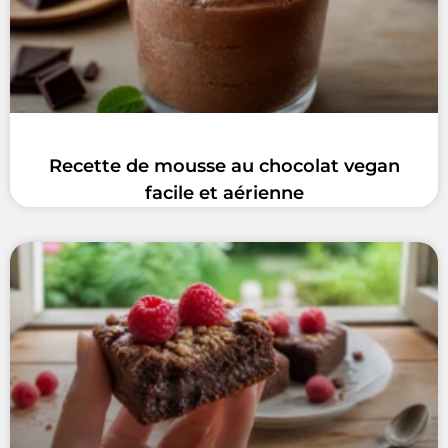
Recette de mousse au chocolat vegan
facile et aérienne