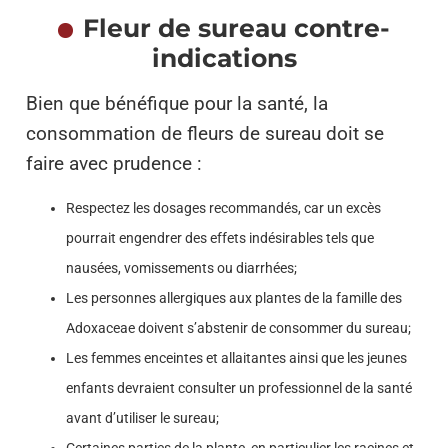
Fleur de sureau contre-
indications
Bien que bénéfique pour la santé, la
consommation de fleurs de sureau doit se
faire avec prudence :
Respectez les dosages recommandés, car un excès
pourrait engendrer des effets indésirables tels que
nausées, vomissements ou diarrhées;
Les personnes allergiques aux plantes de la famille des
Adoxaceae doivent s’abstenir de consommer du sureau;
Les femmes enceintes et allaitantes ainsi que les jeunes
enfants devraient consulter un professionnel de la santé
avant d’utiliser le sureau;