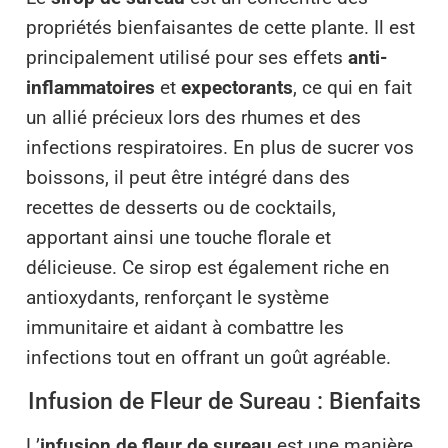
propriétés bienfaisantes de cette plante. Il est
principalement utilisé pour ses effets
anti-
inflammatoires
et
expectorants
, ce qui en fait
un allié précieux lors des rhumes et des
infections respiratoires. En plus de sucrer vos
boissons, il peut être intégré dans des
recettes de desserts ou de cocktails,
apportant ainsi une touche florale et
délicieuse. Ce sirop est également riche en
antioxydants, renforçant le système
immunitaire et aidant à combattre les
infections tout en offrant un goût agréable.
Infusion de Fleur de Sureau : Bienfaits
L’
infusion de fleur de sureau
est une manière