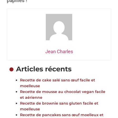
papilles !
Jean Charles
Articles récents
Recette de cake salé sans œuf facile et
moelleuse
Recette de mousse au chocolat vegan facile
et aérienne
Recette de brownie sans gluten facile et
moelleuse
Recette de pancakes sans œuf moelleux et