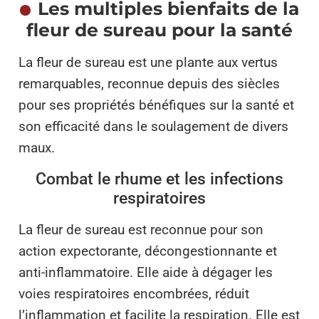
Les multiples bienfaits de la
fleur de sureau pour la santé
La fleur de sureau est une plante aux vertus
remarquables, reconnue depuis des siècles
pour ses propriétés bénéfiques sur la santé et
son efficacité dans le soulagement de divers
maux.
Combat le rhume et les infections
respiratoires
La fleur de sureau est reconnue pour son
action expectorante, décongestionnante et
anti-inflammatoire. Elle aide à dégager les
voies respiratoires encombrées, réduit
l’inflammation et facilite la respiration. Elle est