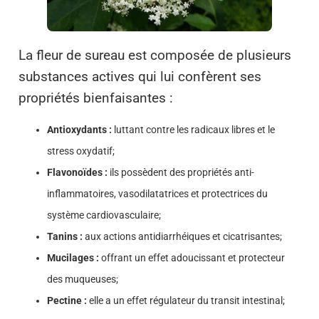
La fleur de sureau est composée de plusieurs
substances actives qui lui confèrent ses
propriétés bienfaisantes :
Antioxydants :
luttant contre les radicaux libres et le
stress oxydatif;
Flavonoïdes :
ils possèdent des propriétés anti-
inflammatoires, vasodilatatrices et protectrices du
système cardiovasculaire;
Tanins :
aux actions antidiarrhéiques et cicatrisantes;
Mucilages :
offrant un effet adoucissant et protecteur
des muqueuses;
Pectine :
elle a un effet régulateur du transit intestinal;