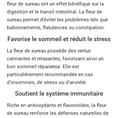
fleur de sureau ont un effet bénéfique sur la
digestion et le transit intestinal. La fleur de
sureau permet d’éviter les problèmes tels que
ballonnements, flatulences ou constipation.
Favorise le sommeil et réduit le stress
La fleur de sureau possède des vertus
calmantes et relaxantes, favorisant ainsi un
bon sommeil réparateur. Elle est
particulièrement recommandée en cas
d’insomnies, de stress ou d’anxiété.
Soutient le système immunitaire
Riche en antioxydants et flavonoïdes, la fleur
de sureau renforce les défenses naturelles de