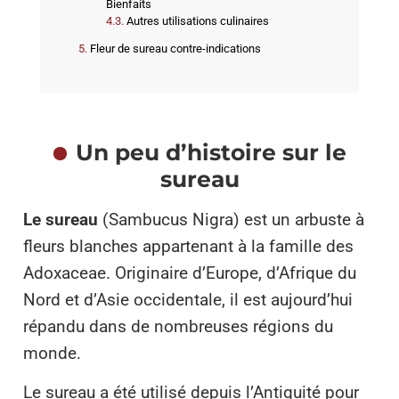
Bienfaits
Autres utilisations culinaires
Fleur de sureau contre-indications
Un peu d’histoire sur le
sureau
Le sureau
(Sambucus Nigra) est un arbuste à
fleurs blanches appartenant à la famille des
Adoxaceae. Originaire d’Europe, d’Afrique du
Nord et d’Asie occidentale, il est aujourd’hui
répandu dans de nombreuses régions du
monde.
Le sureau a été utilisé depuis l’Antiquité pour