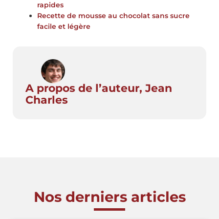
rapides
Recette de mousse au chocolat sans sucre
facile et légère
A propos de l’auteur, Jean
Charles
Nos derniers articles