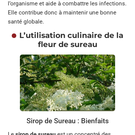
l’organisme et aide à combattre les infections.
Elle contribue donc à maintenir une bonne
santé globale.
L’utilisation culinaire de la
fleur de sureau
Sirop de Sureau : Bienfaits
Le
sirop de sureau
est un concentré des