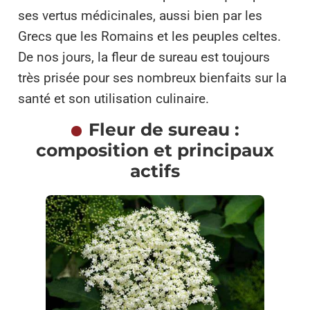
ses vertus médicinales, aussi bien par les
Grecs que les Romains et les peuples celtes.
De nos jours, la fleur de sureau est toujours
très prisée pour ses nombreux bienfaits sur la
santé et son utilisation culinaire.
Fleur de sureau :
composition et principaux
actifs