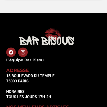
L’équipe Bar Bisou
ADRESSE
15 BOULEVARD DU TEMPLE
75003 PARIS
HORAIRES
TOUS LES JOURS 17H-2H
NOS MEILLEURS ARTICLES