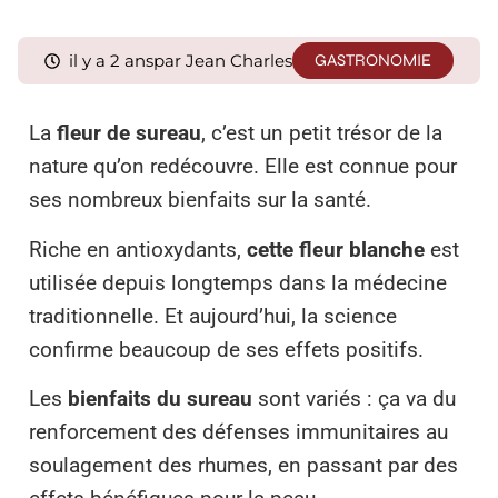
il y a 2 ans
par Jean Charles
GASTRONOMIE
La
fleur de sureau
, c’est un petit trésor de la
nature qu’on redécouvre. Elle est connue pour
ses nombreux bienfaits sur la santé.
Riche en antioxydants,
cette fleur blanche
est
utilisée depuis longtemps dans la médecine
traditionnelle. Et aujourd’hui, la science
confirme beaucoup de ses effets positifs.
Les
bienfaits du sureau
sont variés : ça va du
renforcement des défenses immunitaires au
soulagement des rhumes, en passant par des