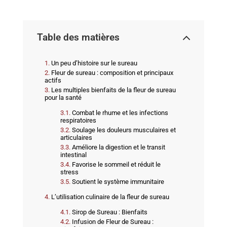
Table des matières
Un peu d’histoire sur le sureau
Fleur de sureau : composition et principaux
actifs
Les multiples bienfaits de la fleur de sureau
pour la santé
Combat le rhume et les infections
respiratoires
Soulage les douleurs musculaires et
articulaires
Améliore la digestion et le transit
intestinal
Favorise le sommeil et réduit le
stress
Soutient le système immunitaire
L’utilisation culinaire de la fleur de sureau
Sirop de Sureau : Bienfaits
Infusion de Fleur de Sureau :