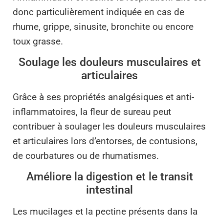
donc particulièrement indiquée en cas de
rhume, grippe, sinusite, bronchite ou encore
toux grasse.
Soulage les douleurs musculaires et
articulaires
Grâce à ses propriétés analgésiques et anti-
inflammatoires, la fleur de sureau peut
contribuer à soulager les douleurs musculaires
et articulaires lors d’entorses, de contusions,
de courbatures ou de rhumatismes.
Améliore la digestion et le transit
intestinal
Les mucilages et la pectine présents dans la