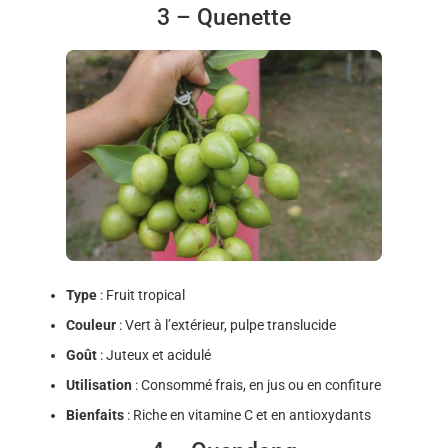
3 – Quenette
Type
: Fruit tropical
Couleur
: Vert à l’extérieur, pulpe translucide
Goût
: Juteux et acidulé
Utilisation
: Consommé frais, en jus ou en confiture
Bienfaits
: Riche en vitamine C et en antioxydants