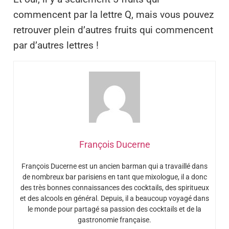
commencent par la lettre Q, mais vous pouvez
retrouver plein d’autres fruits qui commencent
par d’autres lettres !
François Ducerne
François Ducerne est un ancien barman qui a travaillé dans
de nombreux bar parisiens en tant que mixologue, il a donc
des très bonnes connaissances des cocktails, des spiritueux
et des alcools en général. Depuis, il a beaucoup voyagé dans
le monde pour partagé sa passion des cocktails et de la
gastronomie française.