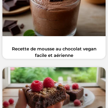
Recette de mousse au chocolat vegan
facile et aérienne