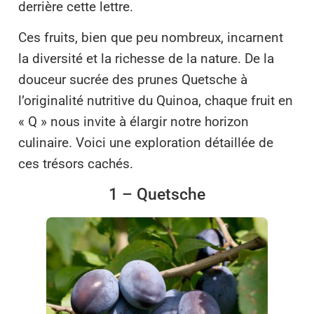
derrière cette lettre.
Ces fruits, bien que peu nombreux, incarnent
la diversité et la richesse de la nature. De la
douceur sucrée des prunes Quetsche à
l’originalité nutritive du Quinoa, chaque fruit en
« Q » nous invite à élargir notre horizon
culinaire. Voici une exploration détaillée de
ces trésors cachés.
1 – Quetsche