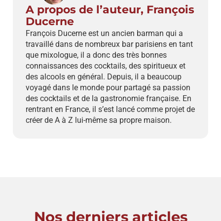
A propos de l’auteur, François
Ducerne
François Ducerne est un ancien barman qui a
travaillé dans de nombreux bar parisiens en tant
que mixologue, il a donc des très bonnes
connaissances des cocktails, des spiritueux et
des alcools en général. Depuis, il a beaucoup
voyagé dans le monde pour partagé sa passion
des cocktails et de la gastronomie française. En
rentrant en France, il s’est lancé comme projet de
créer de A à Z lui-même sa propre maison.
Nos derniers articles