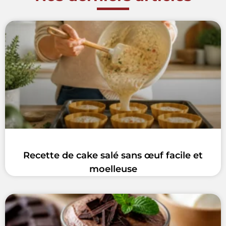
Recette de cake salé sans œuf facile et
moelleuse