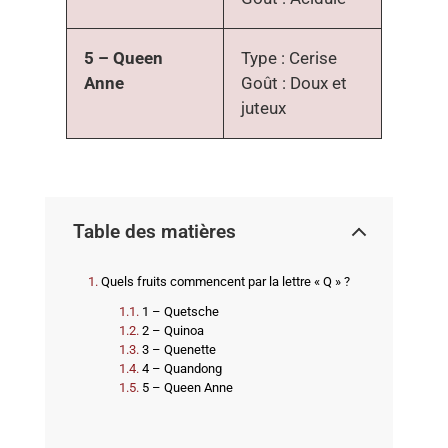
5 – Queen
Type : Cerise
Anne
Goût : Doux et
juteux
Table des matières
Quels fruits commencent par la lettre « Q » ?
1 – Quetsche
2 – Quinoa
3 – Quenette
4 – Quandong
5 – Queen Anne