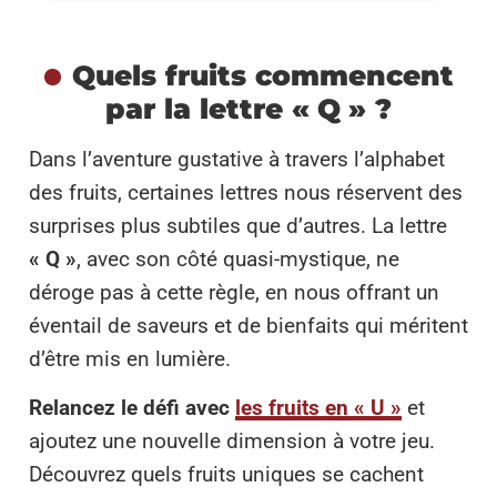
Quels fruits commencent
par la lettre « Q » ?
Dans l’aventure gustative à travers l’alphabet
des fruits, certaines lettres nous réservent des
surprises plus subtiles que d’autres. La lettre
« Q »
, avec son côté quasi-mystique, ne
déroge pas à cette règle, en nous offrant un
éventail de saveurs et de bienfaits qui méritent
d’être mis en lumière.
Relancez le défi avec
les fruits en « U »
et
ajoutez une nouvelle dimension à votre jeu.
Découvrez quels fruits uniques se cachent