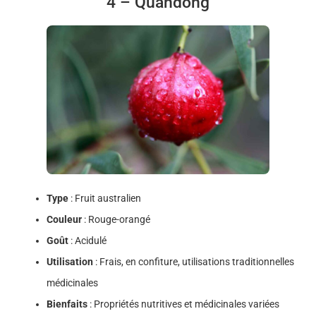
4 – Quandong
Type
: Fruit australien
Couleur
: Rouge-orangé
Goût
: Acidulé
Utilisation
: Frais, en confiture, utilisations traditionnelles
médicinales
Bienfaits
: Propriétés nutritives et médicinales variées