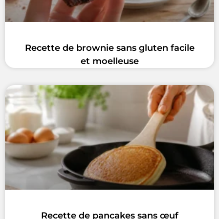
Recette de brownie sans gluten facile
et moelleuse
Recette de pancakes sans œuf