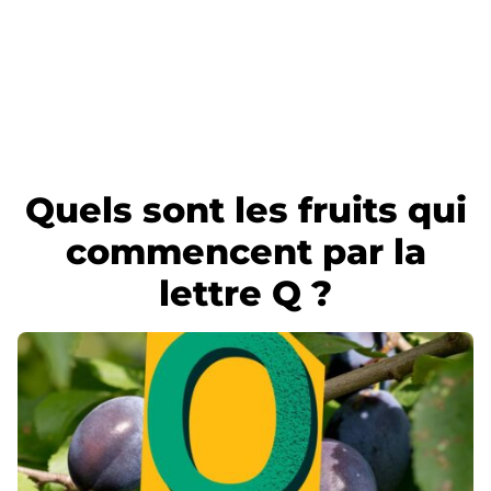
Quels sont les fruits qui
commencent par la
lettre Q ?