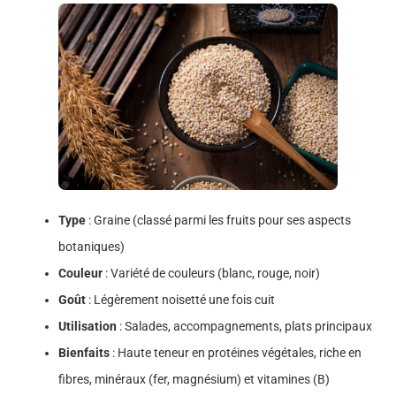
Type
: Graine (classé parmi les fruits pour ses aspects
botaniques)
Couleur
: Variété de couleurs (blanc, rouge, noir)
Goût
: Légèrement noisetté une fois cuit
Utilisation
: Salades, accompagnements, plats principaux
Bienfaits
: Haute teneur en protéines végétales, riche en
fibres, minéraux (fer, magnésium) et vitamines (B)