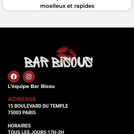
moelleux et rapides
L’équipe Bar Bisou
ADRESSE
15 BOULEVARD DU TEMPLE
75003 PARIS
HORAIRES
TOUS LES JOURS 17H-2H