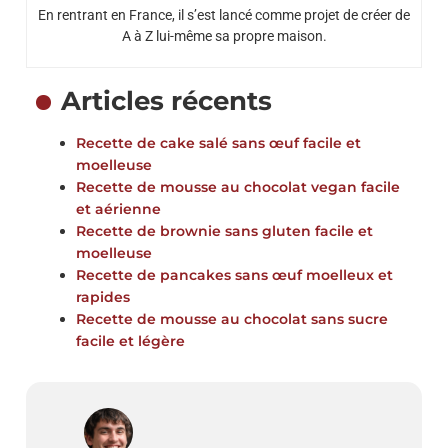
En rentrant en France, il s’est lancé comme projet de créer de
A à Z lui-même sa propre maison.
Articles récents
Recette de cake salé sans œuf facile et
moelleuse
Recette de mousse au chocolat vegan facile
et aérienne
Recette de brownie sans gluten facile et
moelleuse
Recette de pancakes sans œuf moelleux et
rapides
Recette de mousse au chocolat sans sucre
facile et légère