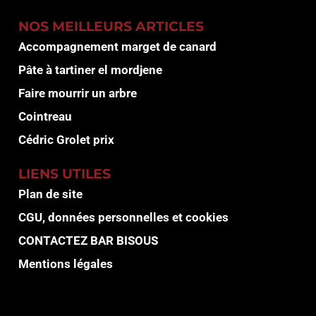
NOS MEILLEURS ARTICLES
Accompagnement marget de canard
Pâte à tartiner el mordjene
Faire mourrir un arbre
Cointreau
Cédric Grolet prix
LIENS UTILES
Plan de site
CGU, données personnelles et cookies
CONTACTEZ BAR BISOUS
Mentions légales