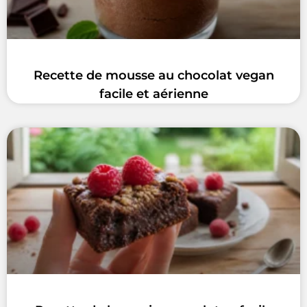
Recette de mousse au chocolat vegan
facile et aérienne