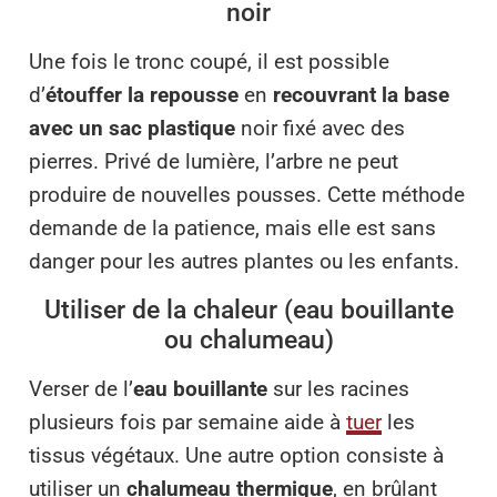
noir
Une fois le tronc coupé, il est possible
d’
étouffer la repousse
en
recouvrant la base
avec un sac plastique
noir fixé avec des
pierres. Privé de lumière, l’arbre ne peut
produire de nouvelles pousses. Cette méthode
demande de la patience, mais elle est sans
danger pour les autres plantes ou les enfants.
Utiliser de la chaleur (eau bouillante
ou chalumeau)
Verser de l’
eau bouillante
sur les racines
plusieurs fois par semaine aide à
tuer
les
tissus végétaux. Une autre option consiste à
utiliser un
chalumeau thermique
, en brûlant