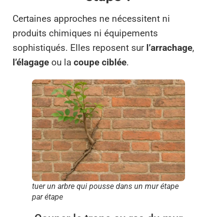
Certaines approches ne nécessitent ni
produits chimiques ni équipements
sophistiqués. Elles reposent sur
l’arrachage
,
l’élagage
ou la
coupe ciblée
.
tuer un arbre qui pousse dans un mur étape
par étape