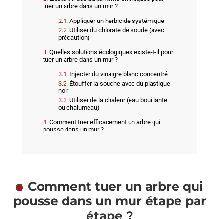
tuer un arbre dans un mur ?
Appliquer un herbicide systémique
Utiliser du chlorate de soude (avec
précaution)
Quelles solutions écologiques existe-t-il pour
tuer un arbre dans un mur ?
Injecter du vinaigre blanc concentré
Étouffer la souche avec du plastique
noir
Utiliser de la chaleur (eau bouillante
ou chalumeau)
Comment tuer efficacement un arbre qui
pousse dans un mur ?
Comment tuer un arbre qui
pousse dans un mur étape par
étape ?