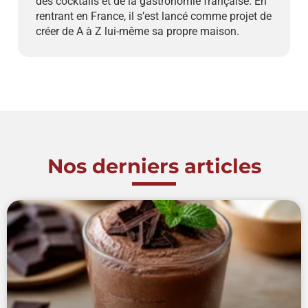
des cocktails et de la gastronomie française. En
rentrant en France, il s’est lancé comme projet de
créer de A à Z lui-même sa propre maison.
Nos derniers articles