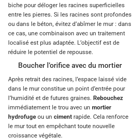
biche pour déloger les racines superficielles
entre les pierres. Si les racines sont profondes
ou dans le béton, évitez d’abîmer le mur : dans
ce cas, une combinaison avec un traitement
localisé est plus adaptée. L’objectif est de
réduire le potentiel de repousse.
Boucher l’orifice avec du mortier
Après retrait des racines, l’espace laissé vide
dans le mur constitue un point d’entrée pour
l’humidité et de futures graines.
Rebouchez
immédiatement le trou avec un
mortier
hydrofuge
ou un
ciment
rapide. Cela renforce
le mur tout en empêchant toute nouvelle
croissance végétale.