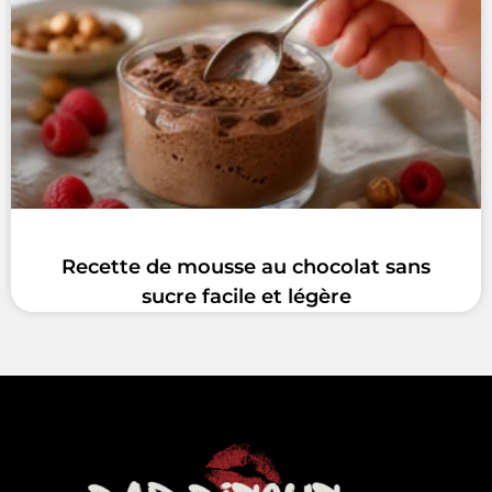
Recette de mousse au chocolat sans
sucre facile et légère