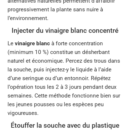
alternatives naturelles permettent d’affaiblir
progressivement la plante sans nuire à
l’environnement.
Injecter du vinaigre blanc concentré
Le
vinaigre blanc
à forte concentration
(minimum 10 %) constitue un désherbant
naturel et économique. Percez des trous dans
la souche, puis injectez-y le liquide à l’aide
d’une seringue ou d’un entonnoir. Répétez
l’opération tous les 2 à 3 jours pendant deux
semaines. Cette méthode fonctionne bien sur
les jeunes pousses ou les espèces peu
vigoureuses.
Étouffer la souche avec du plastique