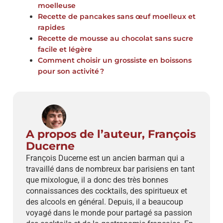
moelleuse
Recette de pancakes sans œuf moelleux et
rapides
Recette de mousse au chocolat sans sucre
facile et légère
Comment choisir un grossiste en boissons
pour son activité ?
A propos de l’auteur, François
Ducerne
François Ducerne est un ancien barman qui a
travaillé dans de nombreux bar parisiens en tant
que mixologue, il a donc des très bonnes
connaissances des cocktails, des spiritueux et
des alcools en général. Depuis, il a beaucoup
voyagé dans le monde pour partagé sa passion