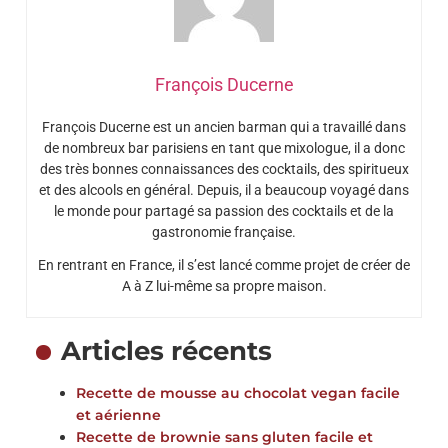
François Ducerne
François Ducerne est un ancien barman qui a travaillé dans
de nombreux bar parisiens en tant que mixologue, il a donc
des très bonnes connaissances des cocktails, des spiritueux
et des alcools en général. Depuis, il a beaucoup voyagé dans
le monde pour partagé sa passion des cocktails et de la
gastronomie française.
En rentrant en France, il s’est lancé comme projet de créer de
A à Z lui-même sa propre maison.
Articles récents
Recette de mousse au chocolat vegan facile
et aérienne
Recette de brownie sans gluten facile et