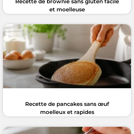
Recette de brownie sans gluten facile
et moelleuse
Recette de pancakes sans œuf
moelleux et rapides