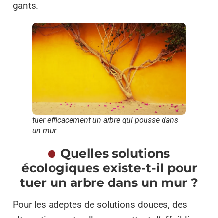
gants.
tuer efficacement un arbre qui pousse dans
un mur
Quelles solutions
écologiques existe-t-il pour
tuer un arbre dans un mur ?
Pour les adeptes de solutions douces, des