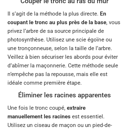
Couper le tronc au ras du mur
Il s’agit de la méthode la plus directe.
En
coupant le tronc au plus près de la base
, vous
privez l’arbre de sa source principale de
photosynthèse. Utilisez une scie égoïne ou
une tronçonneuse, selon la taille de l’arbre.
Veillez à bien sécuriser les abords pour éviter
d’abîmer la maçonnerie. Cette méthode seule
n’empêche pas la repousse, mais elle est
idéale comme première étape.
Éliminer les racines apparentes
Une fois le tronc coupé,
extraire
manuellement les racines
est essentiel.
Utilisez un ciseau de maçon ou un pied-de-