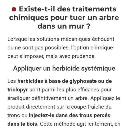
Existe-t-il des traitements
chimiques pour tuer un arbre
dans un mur ?
Lorsque les solutions mécaniques échouent
ou ne sont pas possibles, l’option chimique
peut s’imposer, mais avec prudence.
Appliquer un herbicide systémique
Les
herbicides à base de glyphosate ou de
triclopyr
sont parmi les plus efficaces pour
éradiquer définitivement un arbre. Appliquez le
produit directement sur la coupe fraîche du
tronc ou
injectez-le dans des trous percés
dans le bois
. Cette méthode agit lentement, en