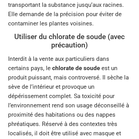
transportant la substance jusqu’aux racines.
Elle demande de la précision pour éviter de
contaminer les plantes voisines.
Utiliser du chlorate de soude (avec
précaution)
Interdit à la vente aux particuliers dans
certains pays, le
chlorate de soude
est un
produit puissant, mais controversé. Il sèche la
sève de l’intérieur et provoque un
dépérissement complet. Sa toxicité pour
l’environnement rend son usage déconseillé à
proximité des habitations ou des nappes
phréatiques. Réservé à des contextes très
localisés, il doit être utilisé avec masque et