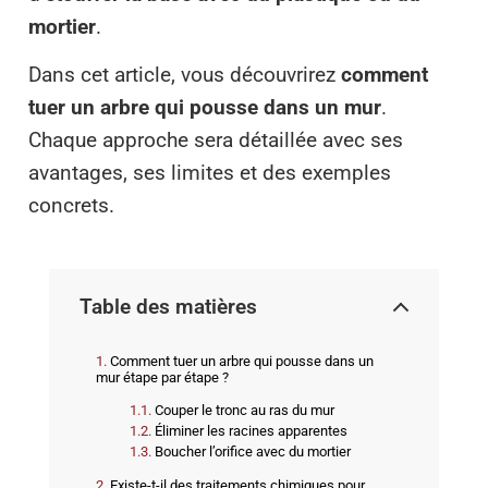
mortier
.
Dans cet article, vous découvrirez
comment
tuer un arbre qui pousse dans un mur
.
Chaque approche sera détaillée avec ses
avantages, ses limites et des exemples
concrets.
Table des matières
Comment tuer un arbre qui pousse dans un
mur étape par étape ?
Couper le tronc au ras du mur
Éliminer les racines apparentes
Boucher l’orifice avec du mortier
Existe-t-il des traitements chimiques pour