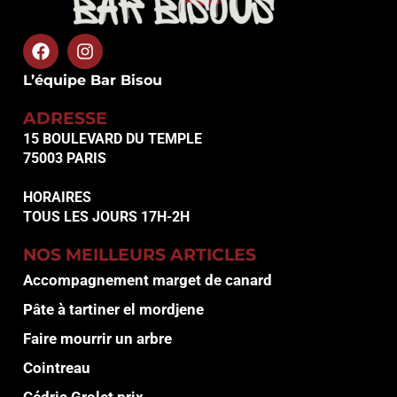
L’équipe Bar Bisou
ADRESSE
15 BOULEVARD DU TEMPLE
75003 PARIS
HORAIRES
TOUS LES JOURS 17H-2H
NOS MEILLEURS ARTICLES
Accompagnement marget de canard
Pâte à tartiner el mordjene
Faire mourrir un arbre
Cointreau