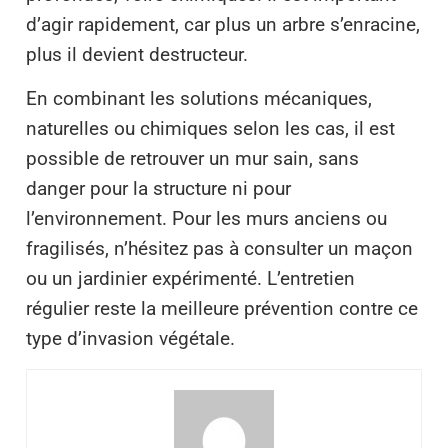
d’agir rapidement, car plus un arbre s’enracine,
plus il devient destructeur.
En combinant les solutions mécaniques,
naturelles ou chimiques selon les cas, il est
possible de retrouver un mur sain, sans
danger pour la structure ni pour
l’environnement. Pour les murs anciens ou
fragilisés, n’hésitez pas à consulter un maçon
ou un jardinier expérimenté. L’entretien
régulier reste la meilleure prévention contre ce
type d’invasion végétale.