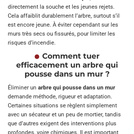
directement la souche et les jeunes rejets.
Cela affaiblit durablement l’arbre, surtout s’il
est encore jeune. À éviter cependant sur les
murs très secs ou fissurés, pour limiter les
risques d’incendie.
Comment tuer
efficacement un arbre qui
pousse dans un mur ?
Éliminer un
arbre qui pousse dans un mur
demande méthode, rigueur et adaptation.
Certaines situations se règlent simplement
avec un sécateur et un peu de mortier, tandis
que d’autres exigent des interventions plus
profondes, voire chimiques. Il est important