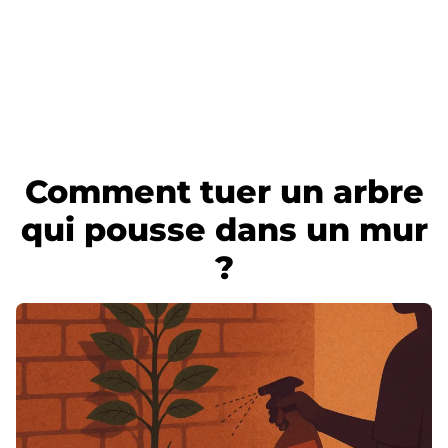
Comment tuer un arbre
qui pousse dans un mur
?