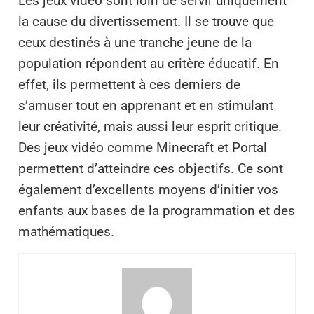
Les jeux vidéo sont loin de servir uniquement
la cause du divertissement. Il se trouve que
ceux destinés à une tranche jeune de la
population répondent au critère éducatif. En
effet, ils permettent à ces derniers de
s’amuser tout en apprenant et en stimulant
leur créativité, mais aussi leur esprit critique.
Des jeux vidéo comme Minecraft et Portal
permettent d’atteindre ces objectifs. Ce sont
également d’excellents moyens d’initier vos
enfants aux bases de la programmation et des
mathématiques.