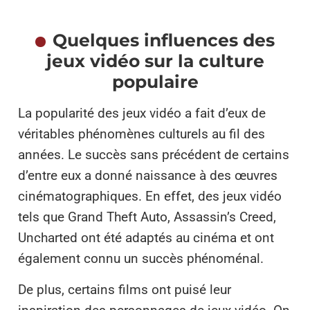
Quelques influences des
jeux vidéo sur la culture
populaire
La popularité des jeux vidéo a fait d’eux de
véritables phénomènes culturels au fil des
années. Le succès sans précédent de certains
d’entre eux a donné naissance à des œuvres
cinématographiques. En effet, des jeux vidéo
tels que Grand Theft Auto, Assassin’s Creed,
Uncharted ont été adaptés au cinéma et ont
également connu un succès phénoménal.
De plus, certains films ont puisé leur