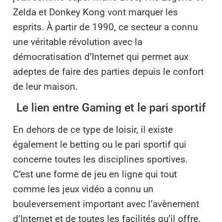
Zelda et Donkey Kong vont marquer les
esprits. À partir de 1990, ce secteur a connu
une véritable révolution avec la
démocratisation d’Internet qui permet aux
adeptes de faire des parties depuis le confort
de leur maison.
Le lien entre Gaming et le pari sportif
En dehors de ce type de loisir, il existe
également le betting ou le pari sportif qui
concerne toutes les disciplines sportives.
C’est une forme de jeu en ligne qui tout
comme les jeux vidéo a connu un
bouleversement important avec l’avènement
d’Internet et de toutes les facilités qu’il offre.