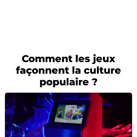
Comment les jeux
façonnent la culture
populaire ?