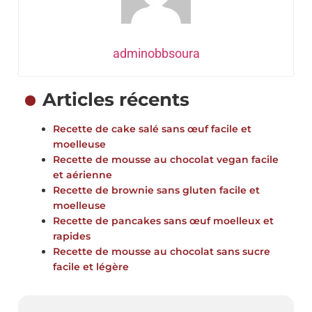
adminobbsoura
Articles récents
Recette de cake salé sans œuf facile et
moelleuse
Recette de mousse au chocolat vegan facile
et aérienne
Recette de brownie sans gluten facile et
moelleuse
Recette de pancakes sans œuf moelleux et
rapides
Recette de mousse au chocolat sans sucre
facile et légère