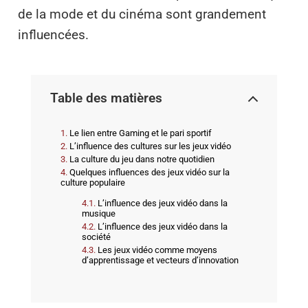
de la mode et du cinéma sont grandement
influencées.
Table des matières
Le lien entre Gaming et le pari sportif
L’influence des cultures sur les jeux vidéo
La culture du jeu dans notre quotidien
Quelques influences des jeux vidéo sur la
culture populaire
L’influence des jeux vidéo dans la
musique
L’influence des jeux vidéo dans la
société
Les jeux vidéo comme moyens
d’apprentissage et vecteurs d’innovation