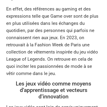
En effet, des références au gaming et des
expressions telle que Game over sont de plus
en plus utilisées dans les échanges du
quotidien, par des personnes qui parfois ne
connaissent rien aux jeux. En 2023, on
retrouvait à la Fashion Week de Paris une
collection de vêtements inspirée du jeu vidéo
League of Legends. On retrouve en cela de
quoi inciter les passionnées de mode à se
vêtir comme dans le jeu.
Les jeux vidéo comme moyens
d’apprentissage et vecteurs
d’innovation