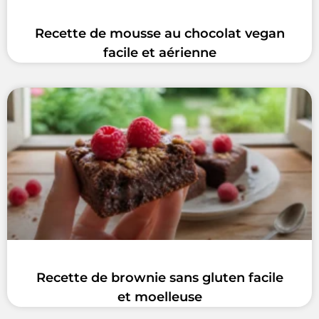
Recette de mousse au chocolat vegan
facile et aérienne
Recette de brownie sans gluten facile
et moelleuse