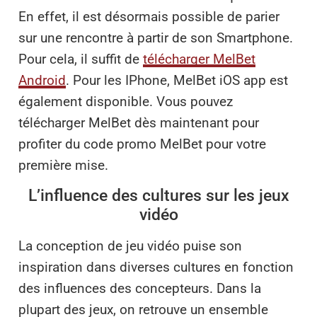
En effet, il est désormais possible de parier
sur une rencontre à partir de son Smartphone.
Pour cela, il suffit de
télécharger MelBet
Android
. Pour les IPhone, MelBet iOS app est
également disponible. Vous pouvez
télécharger MelBet dès maintenant pour
profiter du code promo MelBet pour votre
première mise.
L’influence des cultures sur les jeux
vidéo
La conception de jeu vidéo puise son
inspiration dans diverses cultures en fonction
des influences des concepteurs. Dans la
plupart des jeux, on retrouve un ensemble