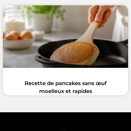
Recette de pancakes sans œuf
moelleux et rapides