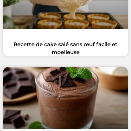
Recette de cake salé sans œuf facile et
moelleuse