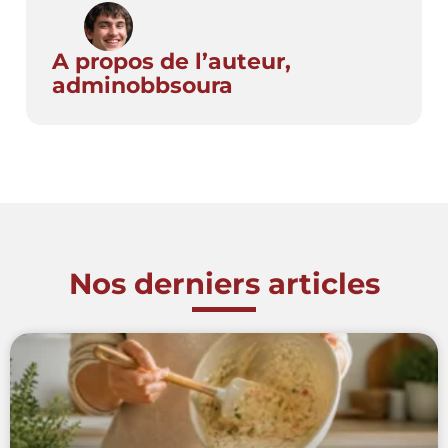
A propos de l’auteur,
adminobbsoura
Nos derniers articles