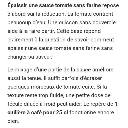
Épaissir une sauce tomate sans farine
repose
d’abord sur la réduction. La tomate contient
beaucoup d’eau. Une cuisson sans couvercle
aide à la faire partir. Cette base répond
clairement à la question de savoir comment
épaissir une sauce tomate sans farine sans
changer sa saveur.
Le mixage d’une partie de la sauce améliore
aussi la tenue. Il suffit parfois d’écraser
quelques morceaux de tomate cuite. Si la
texture reste trop fluide, une petite dose de
fécule diluée à froid peut aider. Le repère de
1
cuillère à café pour 25 cl
fonctionne encore
bien.