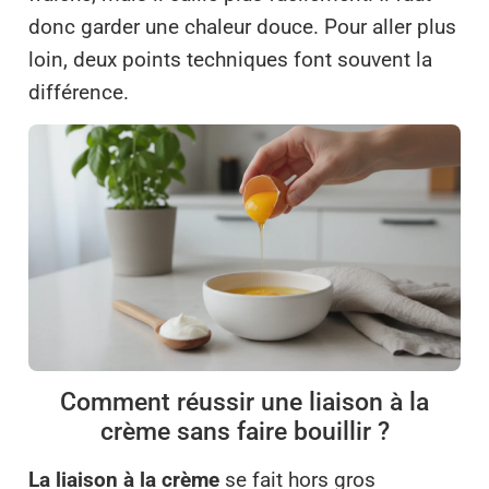
donc garder une chaleur douce. Pour aller plus
loin, deux points techniques font souvent la
différence.
Comment réussir une liaison à la
crème sans faire bouillir ?
La liaison à la crème
se fait hors gros