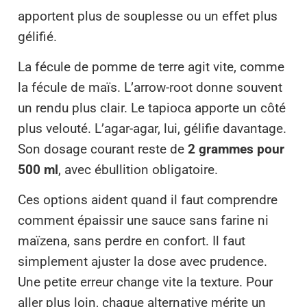
apportent plus de souplesse ou un effet plus
gélifié.
La fécule de pomme de terre agit vite, comme
la fécule de maïs. L’arrow-root donne souvent
un rendu plus clair. Le tapioca apporte un côté
plus velouté. L’agar-agar, lui, gélifie davantage.
Son dosage courant reste de
2 grammes pour
500 ml
, avec ébullition obligatoire.
Ces options aident quand il faut comprendre
comment épaissir une sauce sans farine ni
maïzena, sans perdre en confort. Il faut
simplement ajuster la dose avec prudence.
Une petite erreur change vite la texture. Pour
aller plus loin, chaque alternative mérite un