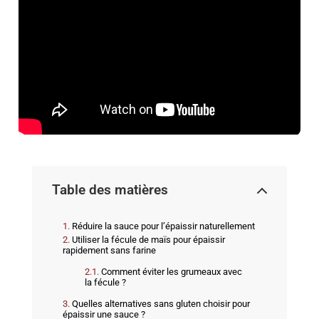
Table des matières
Réduire la sauce pour l’épaissir naturellement
Utiliser la fécule de maïs pour épaissir
rapidement sans farine
Comment éviter les grumeaux avec
la fécule ?
Quelles alternatives sans gluten choisir pour
épaissir une sauce ?