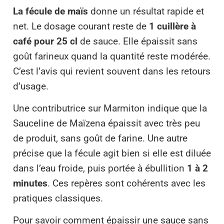
La fécule de maïs
donne un résultat rapide et
net. Le dosage courant reste de
1 cuillère à
café pour 25 cl
de sauce. Elle épaissit sans
goût farineux quand la quantité reste modérée.
C’est l’avis qui revient souvent dans les retours
d’usage.
Une contributrice sur Marmiton indique que la
Sauceline de Maïzena épaissit avec très peu
de produit, sans goût de farine. Une autre
précise que la fécule agit bien si elle est diluée
dans l’eau froide, puis portée à ébullition
1 à 2
minutes
. Ces repères sont cohérents avec les
pratiques classiques.
Pour savoir comment épaissir une sauce sans