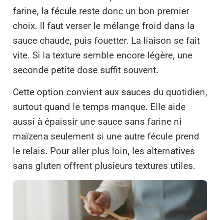
farine, la fécule reste donc un bon premier
choix. Il faut verser le mélange froid dans la
sauce chaude, puis fouetter. La liaison se fait
vite. Si la texture semble encore légère, une
seconde petite dose suffit souvent.
Cette option convient aux sauces du quotidien,
surtout quand le temps manque. Elle aide
aussi à épaissir une sauce sans farine ni
maïzena seulement si une autre fécule prend
le relais. Pour aller plus loin, les alternatives
sans gluten offrent plusieurs textures utiles.