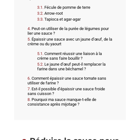
Fécule de pomme de terre
Arrow-root
Tapioca et agar-agar
Peut-on utiliser de la purée de légumes pour
lier une sauce ?
Épaissir une sauce avec un jaune d’œuf, de la
crème ou du yaourt
Comment réussir une liaison à la
crème sans faire bouillir ?
Le jaune d’œuf peut-il remplacer la
farine dans une béchamel ?
Comment épaissir une sauce tomate sans
utiliser de farine ?
Est-il possible d’épaissir une sauce froide
sans cuisson ?
Pourquoi ma sauce manque-t-elle de
consistance après mijotage ?