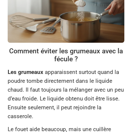
Comment éviter les grumeaux avec la
fécule ?
Les grumeaux
apparaissent surtout quand la
poudre tombe directement dans le liquide
chaud. Il faut toujours la mélanger avec un peu
d’eau froide. Le liquide obtenu doit être lisse.
Ensuite seulement, il peut rejoindre la
casserole.
Le fouet aide beaucoup, mais une cuillère