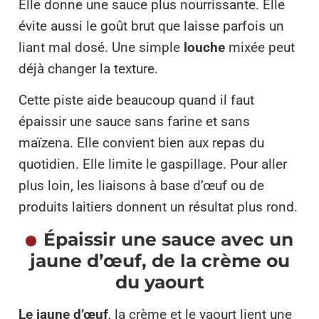
Elle donne une sauce plus nourrissante. Elle
évite aussi le goût brut que laisse parfois un
liant mal dosé. Une simple
louche
mixée peut
déjà changer la texture.
Cette piste aide beaucoup quand il faut
épaissir une sauce sans farine et sans
maïzena. Elle convient bien aux repas du
quotidien. Elle limite le gaspillage. Pour aller
plus loin, les liaisons à base d’œuf ou de
produits laitiers donnent un résultat plus rond.
Épaissir une sauce avec un
jaune d’œuf, de la crème ou
du yaourt
Le jaune d’œuf
, la crème et le yaourt lient une