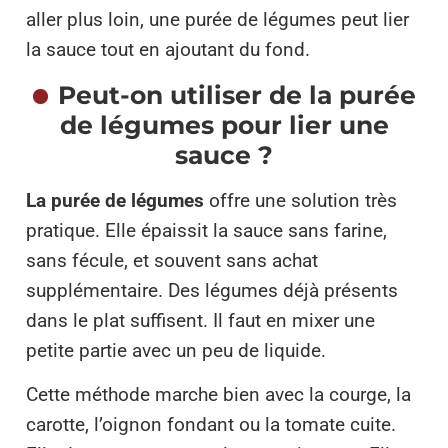
aller plus loin, une purée de légumes peut lier
la sauce tout en ajoutant du fond.
Peut-on utiliser de la purée
de légumes pour lier une
sauce ?
La purée de légumes
offre une solution très
pratique. Elle épaissit la sauce sans farine,
sans fécule, et souvent sans achat
supplémentaire. Des légumes déjà présents
dans le plat suffisent. Il faut en mixer une
petite partie avec un peu de liquide.
Cette méthode marche bien avec la courge, la
carotte, l’oignon fondant ou la tomate cuite.