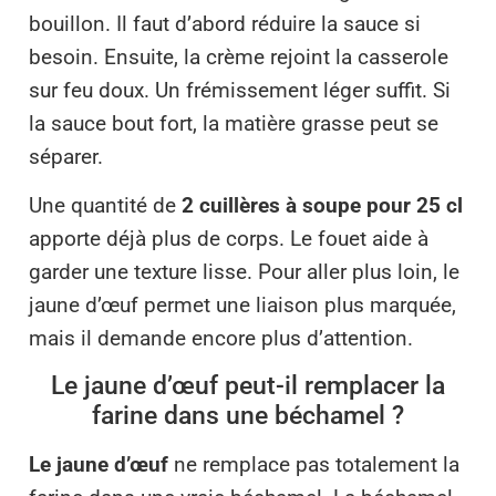
bouillon. Il faut d’abord réduire la sauce si
besoin. Ensuite, la crème rejoint la casserole
sur feu doux. Un frémissement léger suffit. Si
la sauce bout fort, la matière grasse peut se
séparer.
Une quantité de
2 cuillères à soupe pour 25 cl
apporte déjà plus de corps. Le fouet aide à
garder une texture lisse. Pour aller plus loin, le
jaune d’œuf permet une liaison plus marquée,
mais il demande encore plus d’attention.
Le jaune d’œuf peut-il remplacer la
farine dans une béchamel ?
Le jaune d’œuf
ne remplace pas totalement la