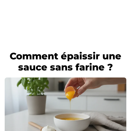
Comment épaissir une
sauce sans farine ?