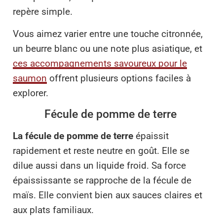
repère simple.
Vous aimez varier entre une touche citronnée,
un beurre blanc ou une note plus asiatique, et
ces accompagnements savoureux pour le
saumon
offrent plusieurs options faciles à
explorer.
Fécule de pomme de terre
La fécule de pomme de terre
épaissit
rapidement et reste neutre en goût. Elle se
dilue aussi dans un liquide froid. Sa force
épaississante se rapproche de la fécule de
maïs. Elle convient bien aux sauces claires et
aux plats familiaux.