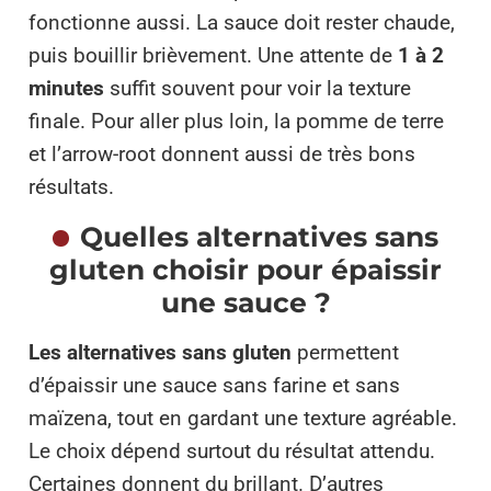
fonctionne aussi. La sauce doit rester chaude,
puis bouillir brièvement. Une attente de
1 à 2
minutes
suffit souvent pour voir la texture
finale. Pour aller plus loin, la pomme de terre
et l’arrow-root donnent aussi de très bons
résultats.
Quelles alternatives sans
gluten choisir pour épaissir
une sauce ?
Les alternatives sans gluten
permettent
d’épaissir une sauce sans farine et sans
maïzena, tout en gardant une texture agréable.
Le choix dépend surtout du résultat attendu.
Certaines donnent du brillant. D’autres