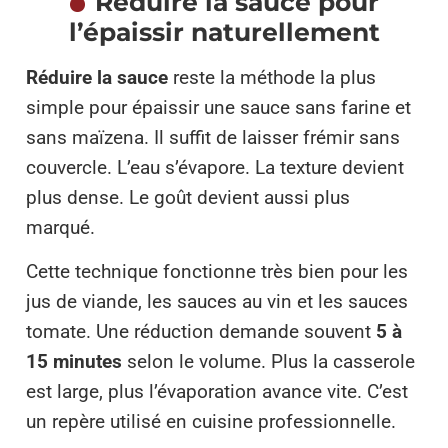
Réduire la sauce pour
l’épaissir naturellement
Réduire la sauce
reste la méthode la plus
simple pour épaissir une sauce sans farine et
sans maïzena. Il suffit de laisser frémir sans
couvercle. L’eau s’évapore. La texture devient
plus dense. Le goût devient aussi plus
marqué.
Cette technique fonctionne très bien pour les
jus de viande, les sauces au vin et les sauces
tomate. Une réduction demande souvent
5 à
15 minutes
selon le volume. Plus la casserole
est large, plus l’évaporation avance vite. C’est
un repère utilisé en cuisine professionnelle.