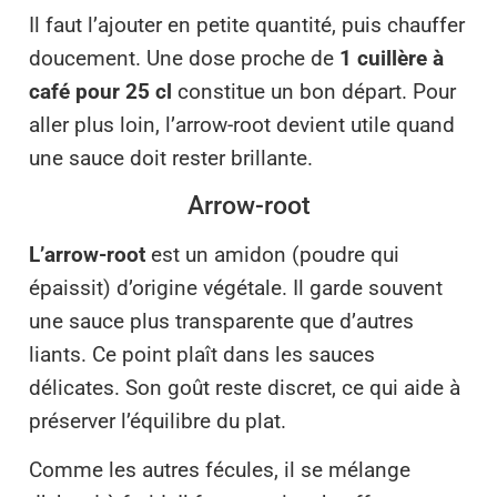
Il faut l’ajouter en petite quantité, puis chauffer
doucement. Une dose proche de
1 cuillère à
café pour 25 cl
constitue un bon départ. Pour
aller plus loin, l’arrow-root devient utile quand
une sauce doit rester brillante.
Arrow-root
L’arrow-root
est un amidon (poudre qui
épaissit) d’origine végétale. Il garde souvent
une sauce plus transparente que d’autres
liants. Ce point plaît dans les sauces
délicates. Son goût reste discret, ce qui aide à
préserver l’équilibre du plat.
Comme les autres fécules, il se mélange