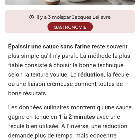
il y a 3 mois
par Jacques Lelievre
GASTRONOMIE
Épaissir une sauce sans farine
reste souvent
plus simple qu’il n’y paraît. La méthode la plus
fiable consiste à choisir la bonne technique
selon la texture voulue. La
réduction
, la fécule
ou une liaison crémeuse donnent toutes de
bons résultats.
Les données culinaires montrent qu’une sauce
gagne en tenue en
1 à 2 minutes
avec une
fécule bien utilisée. À l’inverse, une réduction
demande plus de temps, mais concentre