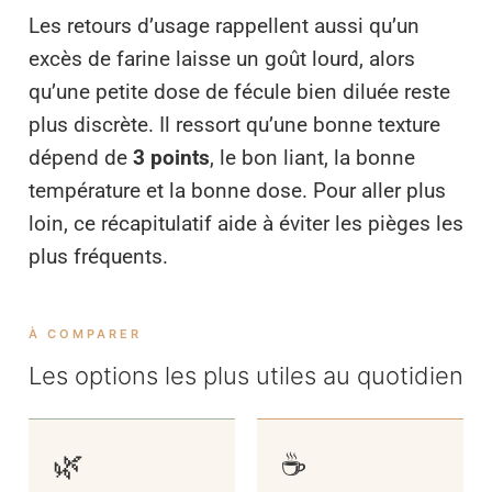
Les retours d’usage rappellent aussi qu’un
excès de farine laisse un goût lourd, alors
qu’une petite dose de fécule bien diluée reste
plus discrète. Il ressort qu’une bonne texture
dépend de
3 points
, le bon liant, la bonne
température et la bonne dose. Pour aller plus
loin, ce récapitulatif aide à éviter les pièges les
plus fréquents.
À COMPARER
Les options les plus utiles au quotidien
🌿
☕