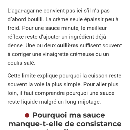
L’agar-agar ne convient pas ici s’il n’a pas
d’abord bouilli. La crème seule épaissit peu à
froid. Pour une sauce minute, le meilleur
réflexe reste d’ajouter un ingrédient déjà
dense. Une ou deux
cuillères
suffisent souvent
à corriger une vinaigrette crémeuse ou un
coulis salé.
Cette limite explique pourquoi la cuisson reste
souvent la voie la plus simple. Pour aller plus
loin, il faut comprendre pourquoi une sauce
reste liquide malgré un long mijotage.
Pourquoi ma sauce
manque-t-elle de consistance