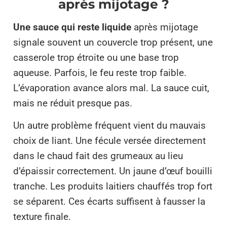
après mijotage ?
Une sauce qui reste liquide
après mijotage
signale souvent un couvercle trop présent, une
casserole trop étroite ou une base trop
aqueuse. Parfois, le feu reste trop faible.
L’évaporation avance alors mal. La sauce cuit,
mais ne réduit presque pas.
Un autre problème fréquent vient du mauvais
choix de liant. Une fécule versée directement
dans le chaud fait des grumeaux au lieu
d’épaissir correctement. Un jaune d’œuf bouilli
tranche. Les produits laitiers chauffés trop fort
se séparent. Ces écarts suffisent à fausser la
texture finale.