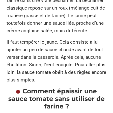
farine dans une vraie béchamel. La béchamel
classique repose sur un roux (mélange cuit de
matière grasse et de farine). Le jaune peut
toutefois donner une sauce liée, proche d’une
crème anglaise salée, mais différente.
Il faut tempérer le jaune. Cela consiste à lui
ajouter un peu de sauce chaude avant de tout
verser dans la casserole. Après cela, aucune
ébullition. Sinon, l’œuf coagule. Pour aller plus
loin, la sauce tomate obéit à des règles encore
plus simples.
Comment épaissir une
sauce tomate sans utiliser de
farine ?