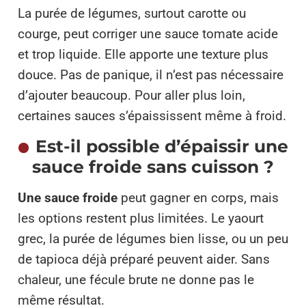
La purée de légumes, surtout carotte ou
courge, peut corriger une sauce tomate acide
et trop liquide. Elle apporte une texture plus
douce. Pas de panique, il n’est pas nécessaire
d’ajouter beaucoup. Pour aller plus loin,
certaines sauces s’épaississent même à froid.
Est-il possible d’épaissir une
sauce froide sans cuisson ?
Une sauce froide
peut gagner en corps, mais
les options restent plus limitées. Le yaourt
grec, la purée de légumes bien lisse, ou un peu
de tapioca déjà préparé peuvent aider. Sans
chaleur, une fécule brute ne donne pas le
même résultat.