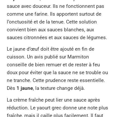
sauce avec douceur. Ils ne fonctionnent pas
comme une farine. Ils apportent surtout de
l’onctuosité et de la tenue. Cette solution
convient bien aux sauces blanches, aux
sauces citronnées et aux sauces de légumes.
Le jaune d’œuf doit être ajouté en fin de
cuisson. Un avis publié sur Marmiton
conseille de bien remuer et de rester à feu
doux pour éviter que la sauce ne se trouble ou
ne tranche. Cette prudence reste essentielle.
Dès
1 jaune
, la texture change déjà.
La crème fraîche peut lier une sauce après
réduction. Le yaourt grec donne une note plus
fraîche, mais il caille plus facilement. Il faut