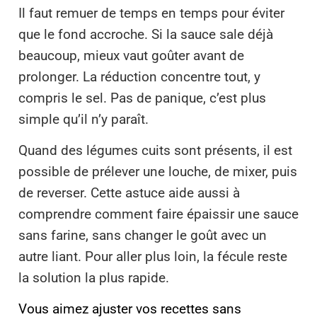
Il faut remuer de temps en temps pour éviter
que le fond accroche. Si la sauce sale déjà
beaucoup, mieux vaut goûter avant de
prolonger. La réduction concentre tout, y
compris le sel. Pas de panique, c’est plus
simple qu’il n’y paraît.
Quand des légumes cuits sont présents, il est
possible de prélever une louche, de mixer, puis
de reverser. Cette astuce aide aussi à
comprendre comment faire épaissir une sauce
sans farine, sans changer le goût avec un
autre liant. Pour aller plus loin, la fécule reste
la solution la plus rapide.
Vous aimez ajuster vos recettes sans