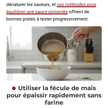
dénaturer les saveurs, et
ces méthodes pour
équilibrer une sauce pimentée
offrent de
bonnes pistes à tester progressivement.
Utiliser la fécule de maïs
pour épaissir rapidement sans
farine