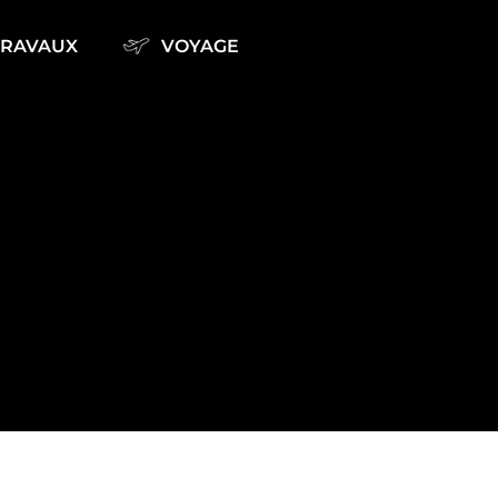
TRAVAUX
VOYAGE