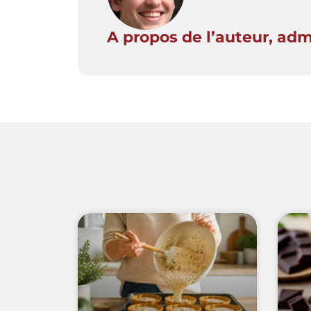
A propos de l’auteur, ad