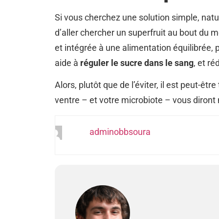
Si vous cherchez une solution simple, natur
d’aller chercher un superfruit au bout du 
et intégrée à une alimentation équilibrée, pe
aide à
réguler le sucre dans le sang
, et r
Alors, plutôt que de l’éviter, il est peut-êt
ventre – et votre microbiote – vous diront
adminobbsoura