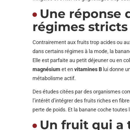
Une réponse 
régimes stricts
Contrairement aux fruits trop acides ou au
dans certains régimes à la mode, la banan
Elle est parfaite au petit déjeuner ou en co
magnésium
et en
vitamines B
lui donne un
métabolisme actif.
Des études citées par des organismes c
l’intérêt d’intégrer des fruits riches en fi
perte de poids. Et la banane coche toutes 
Un fruit qui a