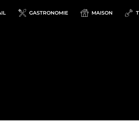
IL
GASTRONOMIE
MAISON