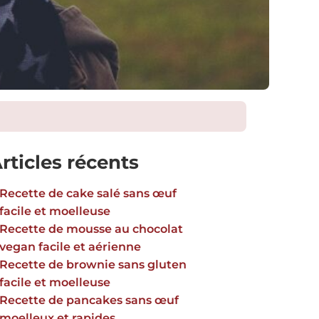
rticles récents
Recette de cake salé sans œuf
facile et moelleuse
Recette de mousse au chocolat
vegan facile et aérienne
Recette de brownie sans gluten
facile et moelleuse
Recette de pancakes sans œuf
moelleux et rapides