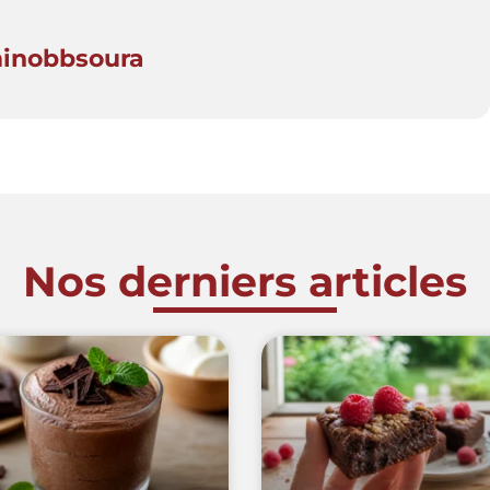
minobbsoura
Nos derniers articles