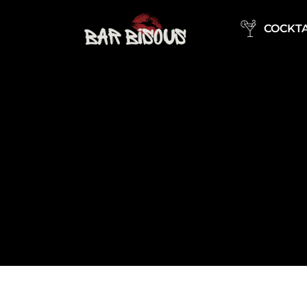
COCKTA