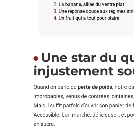
La banane, alliée du ventre plat
Une réponse douce aux régimes stri
Un fruit qui a tout pour plaire
Une star du q
injustement so
Quand on parle de
perte de poids
, notre e
improbables, venus de contrées lointaines,
Mais il suffit parfois d’ouvrir son panier d
Accessible, bon marché, délicieuse… et po
en sucre.