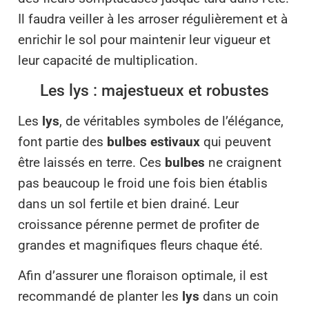
Il faudra veiller à les arroser régulièrement et à
enrichir le sol pour maintenir leur vigueur et
leur capacité de multiplication.
Les lys : majestueux et robustes
Les
lys
, de véritables symboles de l’élégance,
font partie des
bulbes estivaux
qui peuvent
être laissés en terre. Ces
bulbes
ne craignent
pas beaucoup le froid une fois bien établis
dans un sol fertile et bien drainé. Leur
croissance pérenne permet de profiter de
grandes et magnifiques fleurs chaque été.
Afin d’assurer une floraison optimale, il est
recommandé de planter les
lys
dans un coin