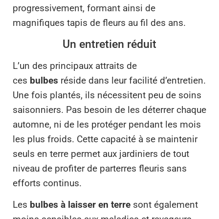
progressivement, formant ainsi de
magnifiques tapis de fleurs au fil des ans.
Un entretien réduit
L’un des principaux attraits de
ces
bulbes
réside dans leur facilité d’entretien.
Une fois plantés, ils nécessitent peu de soins
saisonniers. Pas besoin de les déterrer chaque
automne, ni de les protéger pendant les mois
les plus froids. Cette capacité à se maintenir
seuls en terre permet aux jardiniers de tout
niveau de profiter de parterres fleuris sans
efforts continus.
Les
bulbes à laisser en terre
sont également