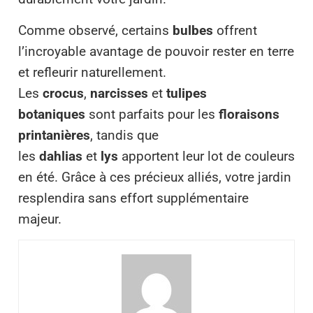
Comme observé, certains
bulbes
offrent
l’incroyable avantage de pouvoir rester en terre
et refleurir naturellement.
Les
crocus
,
narcisses
et
tulipes
botaniques
sont parfaits pour les
floraisons
printanières
, tandis que
les
dahlias
et
lys
apportent leur lot de couleurs
en été. Grâce à ces précieux alliés, votre jardin
resplendira sans effort supplémentaire
majeur.