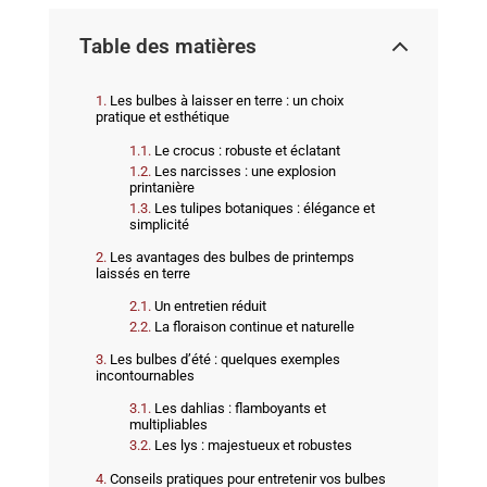
Table des matières
Les bulbes à laisser en terre : un choix
pratique et esthétique
Le crocus : robuste et éclatant
Les narcisses : une explosion
printanière
Les tulipes botaniques : élégance et
simplicité
Les avantages des bulbes de printemps
laissés en terre
Un entretien réduit
La floraison continue et naturelle
Les bulbes d’été : quelques exemples
incontournables
Les dahlias : flamboyants et
multipliables
Les lys : majestueux et robustes
Conseils pratiques pour entretenir vos bulbes