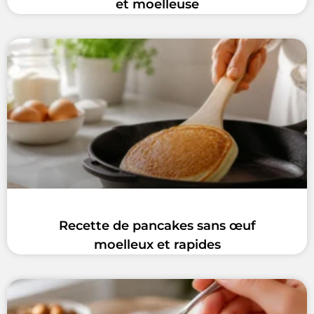
et moelleuse
Recette de pancakes sans œuf
moelleux et rapides