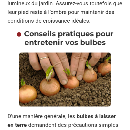
lumineux du jardin. Assurez-vous toutefois que
leur pied reste à l’ombre pour maintenir des
conditions de croissance idéales.
Conseils pratiques pour
entretenir vos bulbes
D’une manière générale, les
bulbes à laisser
en terre
demandent des précautions simples