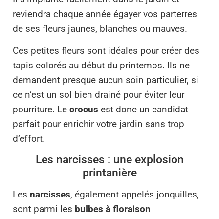
reviendra chaque année égayer vos parterres
de ses fleurs jaunes, blanches ou mauves.
Ces petites fleurs sont idéales pour créer des
tapis colorés au début du printemps. Ils ne
demandent presque aucun soin particulier, si
ce n’est un sol bien drainé pour éviter leur
pourriture. Le
crocus
est donc un candidat
parfait pour enrichir votre jardin sans trop
d’effort.
Les narcisses : une explosion
printanière
Les
narcisses
, également appelés jonquilles,
sont parmi les
bulbes à floraison