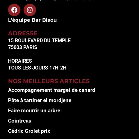
L’équipe Bar Bisou
ADRESSE
15 BOULEVARD DU TEMPLE
75003 PARIS
HORAIRES
TOUS LES JOURS 17H-2H
NOS MEILLEURS ARTICLES
Accompagnement marget de canard
Pâte à tartiner el mordjene
Faire mourrir un arbre
Cointreau
Cédric Grolet prix