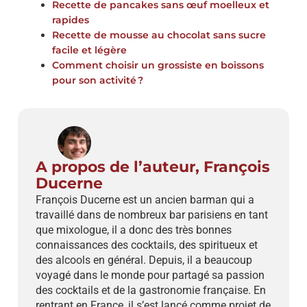
Recette de pancakes sans œuf moelleux et
rapides
Recette de mousse au chocolat sans sucre
facile et légère
Comment choisir un grossiste en boissons
pour son activité ?
A propos de l’auteur, François
Ducerne
François Ducerne est un ancien barman qui a
travaillé dans de nombreux bar parisiens en tant
que mixologue, il a donc des très bonnes
connaissances des cocktails, des spiritueux et
des alcools en général. Depuis, il a beaucoup
voyagé dans le monde pour partagé sa passion
des cocktails et de la gastronomie française. En
rentrant en France, il s’est lancé comme projet de