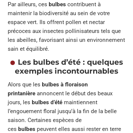
Par ailleurs, ces
bulbes
contribuent à
maintenir la biodiversité au sein de votre
espace vert. Ils offrent pollen et nectar
précoces aux insectes pollinisateurs tels que
les abeilles, favorisant ainsi un environnement
sain et équilibré.
Les bulbes d’été : quelques
exemples incontournables
Alors que les
bulbes à floraison
printanière
annoncent le début des beaux
jours, les
bulbes d’été
maintiennent
l’engouement floral jusqu’à la fin de la belle
saison. Certaines espèces de
ces
bulbes
peuvent elles aussi rester en terre