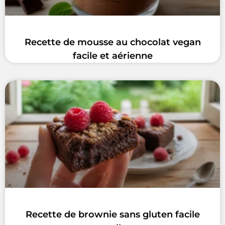
Recette de mousse au chocolat vegan
facile et aérienne
Recette de brownie sans gluten facile