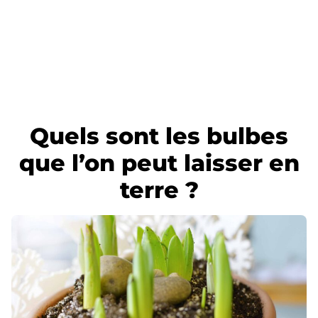
Quels sont les bulbes
que l’on peut laisser en
terre ?