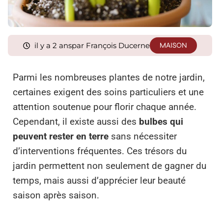
il y a 2 ans
par François Ducerne
MAISON
Parmi les nombreuses plantes de notre jardin,
certaines exigent des soins particuliers et une
attention soutenue pour florir chaque année.
Cependant, il existe aussi des
bulbes qui
peuvent rester en terre
sans nécessiter
d’interventions fréquentes. Ces trésors du
jardin permettent non seulement de gagner du
temps, mais aussi d’apprécier leur beauté
saison après saison.