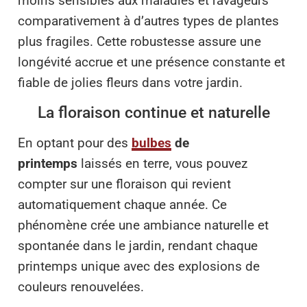
moins sensibles aux maladies et ravageurs
comparativement à d’autres types de plantes
plus fragiles. Cette robustesse assure une
longévité accrue et une présence constante et
fiable de jolies fleurs dans votre jardin.
La floraison continue et naturelle
En optant pour des
bulbes
de
printemps
laissés en terre, vous pouvez
compter sur une floraison qui revient
automatiquement chaque année. Ce
phénomène crée une ambiance naturelle et
spontanée dans le jardin, rendant chaque
printemps unique avec des explosions de
couleurs renouvelées.