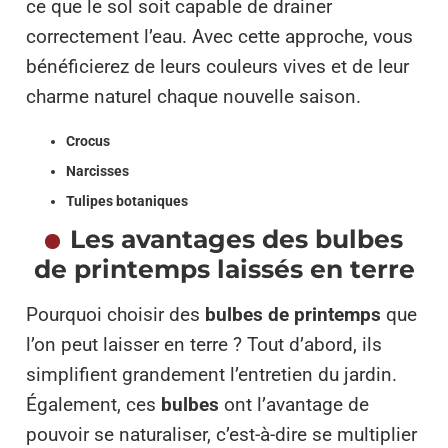
ce que le sol soit capable de drainer
correctement l’eau. Avec cette approche, vous
bénéficierez de leurs couleurs vives et de leur
charme naturel chaque nouvelle saison.
Crocus
Narcisses
Tulipes botaniques
Les avantages des bulbes
de printemps laissés en terre
Pourquoi choisir des
bulbes de printemps
que
l’on peut laisser en terre ? Tout d’abord, ils
simplifient grandement l’entretien du jardin.
Également, ces
bulbes
ont l’avantage de
pouvoir se naturaliser, c’est-à-dire se multiplier