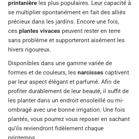
printanière
les plus populaires. Leur capacité à
se multiplier spontanément en fait des alliés
précieux dans les jardins. Encore une fois,
ces
plantes vivaces
peuvent rester en terre
sans problème et supporteront aisément les
hivers rigoureux.
Disponibles dans une gamme variée de
formes et de couleurs, les
narcisses
captivent
par leur aspect élégant et parfumé. Afin de
profiter durablement de leur beauté, il suffit de
les planter dans un endroit ensoleillé ou mi-
ombragé avec une bonne irrigation. Une fois
plantés, vous pourrez vous reposer en sachant
qu’ils reviendront fidèlement chaque
printemps.