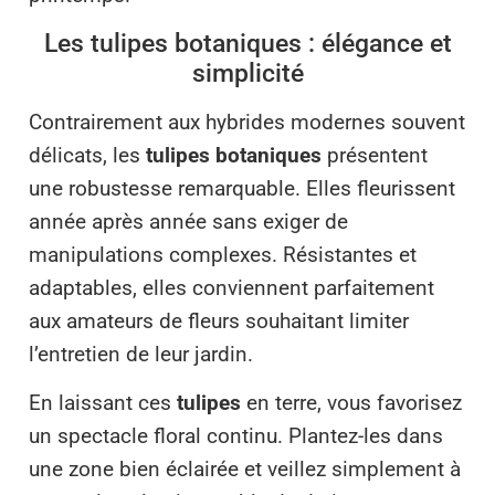
Les tulipes botaniques : élégance et
simplicité
Contrairement aux hybrides modernes souvent
délicats, les
tulipes botaniques
présentent
une robustesse remarquable. Elles fleurissent
année après année sans exiger de
manipulations complexes. Résistantes et
adaptables, elles conviennent parfaitement
aux amateurs de fleurs souhaitant limiter
l’entretien de leur jardin.
En laissant ces
tulipes
en terre, vous favorisez
un spectacle floral continu. Plantez-les dans
une zone bien éclairée et veillez simplement à