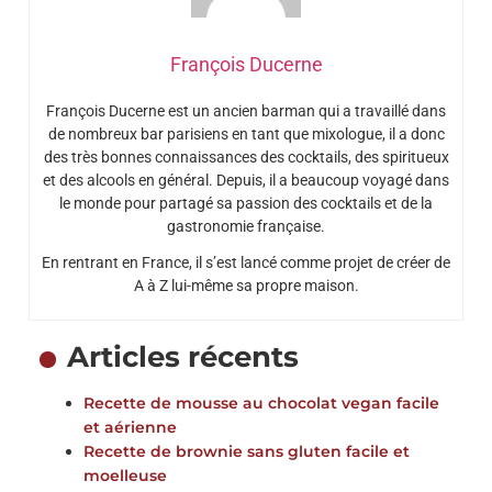
François Ducerne
François Ducerne est un ancien barman qui a travaillé dans
de nombreux bar parisiens en tant que mixologue, il a donc
des très bonnes connaissances des cocktails, des spiritueux
et des alcools en général. Depuis, il a beaucoup voyagé dans
le monde pour partagé sa passion des cocktails et de la
gastronomie française.
En rentrant en France, il s’est lancé comme projet de créer de
A à Z lui-même sa propre maison.
Articles récents
Recette de mousse au chocolat vegan facile
et aérienne
Recette de brownie sans gluten facile et
moelleuse