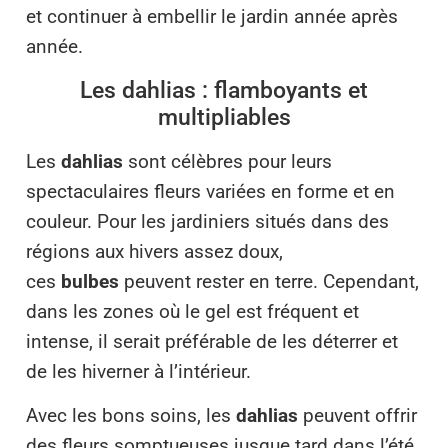
et continuer à embellir le jardin année après
année.
Les dahlias : flamboyants et
multipliables
Les
dahlias
sont célèbres pour leurs
spectaculaires fleurs variées en forme et en
couleur. Pour les jardiniers situés dans des
régions aux hivers assez doux,
ces
bulbes
peuvent rester en terre. Cependant,
dans les zones où le gel est fréquent et
intense, il serait préférable de les déterrer et
de les hiverner à l’intérieur.
Avec les bons soins, les
dahlias
peuvent offrir
des fleurs somptueuses jusque tard dans l’été.