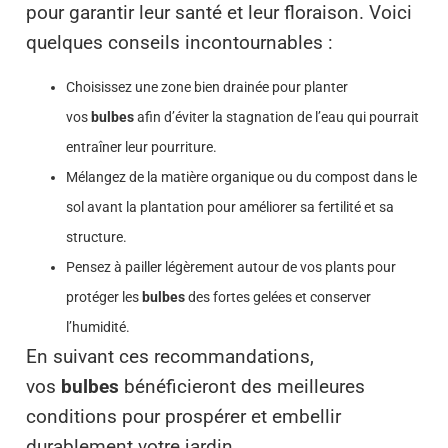
pour garantir leur santé et leur floraison. Voici
quelques conseils incontournables :
Choisissez une zone bien drainée pour planter
vos
bulbes
afin d’éviter la stagnation de l’eau qui pourrait
entraîner leur pourriture.
Mélangez de la matière organique ou du compost dans le
sol avant la plantation pour améliorer sa fertilité et sa
structure.
Pensez à pailler légèrement autour de vos plants pour
protéger les
bulbes
des fortes gelées et conserver
l’humidité.
En suivant ces recommandations,
vos
bulbes
bénéficieront des meilleures
conditions pour prospérer et embellir
durablement votre jardin.