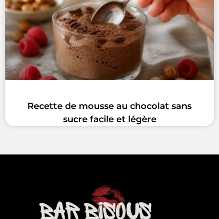
Recette de mousse au chocolat sans
sucre facile et légère