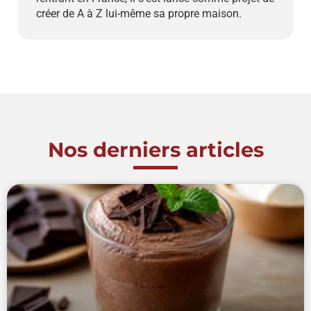
créer de A à Z lui-même sa propre maison.
Nos derniers articles