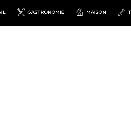
IL
GASTRONOMIE
MAISON