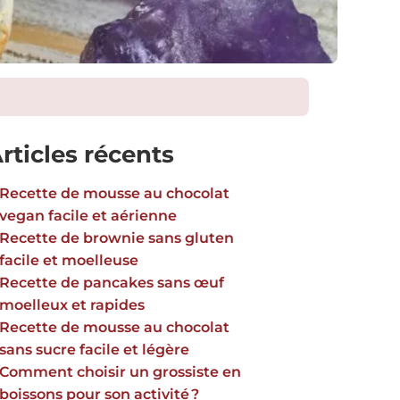
rticles récents
Recette de mousse au chocolat
vegan facile et aérienne
Recette de brownie sans gluten
facile et moelleuse
Recette de pancakes sans œuf
moelleux et rapides
Recette de mousse au chocolat
sans sucre facile et légère
Comment choisir un grossiste en
boissons pour son activité ?