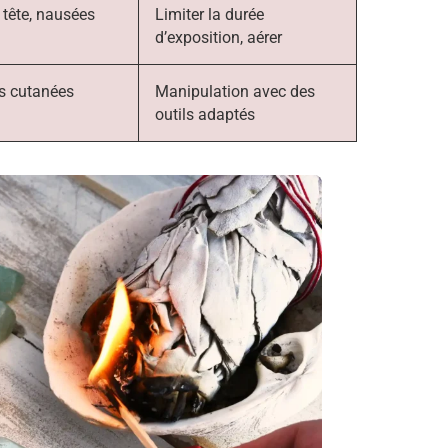
tête, nausées
Limiter la durée
d’exposition, aérer
s cutanées
Manipulation avec des
outils adaptés