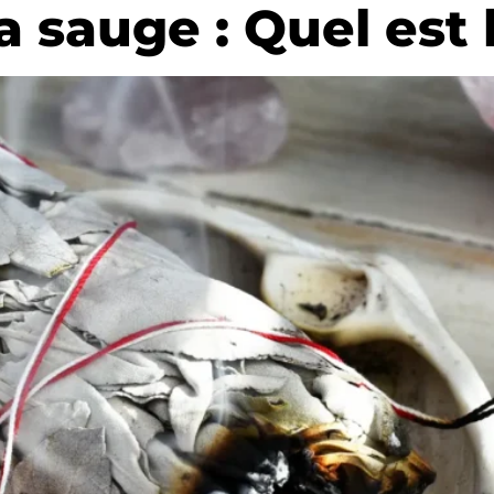
a sauge : Quel est