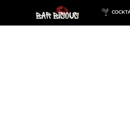
COCKTA