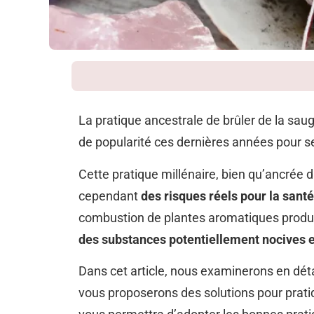
La pratique ancestrale de brûler de la sau
de popularité ces dernières années pour se
Cette pratique millénaire, bien qu’ancrée
cependant
des risques réels pour la santé
combustion de plantes aromatiques produi
des substances potentiellement nocives 
Dans cet article, nous examinerons en déta
vous proposerons des solutions pour pratiqu