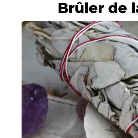
Brûler de l