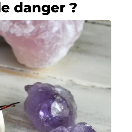
 le danger ?