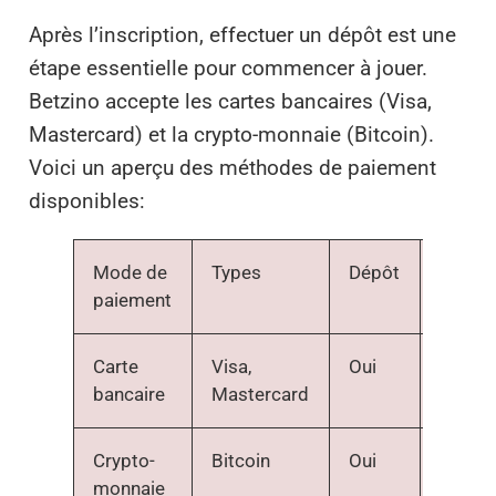
Après l’inscription, effectuer un dépôt est une
étape essentielle pour commencer à jouer.
Betzino accepte les cartes bancaires (Visa,
Mastercard) et la crypto-monnaie (Bitcoin).
Voici un aperçu des méthodes de paiement
disponibles:
Mode de
Types
Dépôt
Retrait
paiement
Carte
Visa,
Oui
Oui
bancaire
Mastercard
Crypto-
Bitcoin
Oui
Oui
monnaie