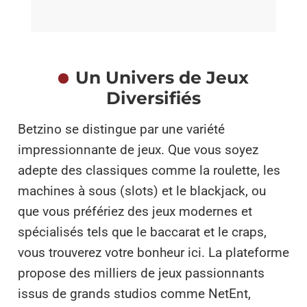
Un Univers de Jeux
Diversifiés
Betzino se distingue par une variété
impressionnante de jeux. Que vous soyez
adepte des classiques comme la roulette, les
machines à sous (slots) et le blackjack, ou
que vous préfériez des jeux modernes et
spécialisés tels que le baccarat et le craps,
vous trouverez votre bonheur ici. La plateforme
propose des milliers de jeux passionnants
issus de grands studios comme NetEnt,