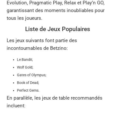
Evolution, Pragmatic Play, Relax et Play’n GO,
garantissant des moments inoubliables pour
tous les joueurs.
Liste de Jeux Populaires
Les jeux suivants font partie des
incontournables de Betzino:
Le Bandit;
Wolf Gold;
Gates of Olympus;
Book of Dead;
Perfect Gems.
En parallèle, les jeux de table recommandés
incluent: