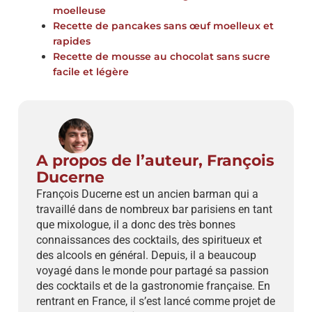
moelleuse
Recette de pancakes sans œuf moelleux et
rapides
Recette de mousse au chocolat sans sucre
facile et légère
A propos de l’auteur, François
Ducerne
François Ducerne est un ancien barman qui a
travaillé dans de nombreux bar parisiens en tant
que mixologue, il a donc des très bonnes
connaissances des cocktails, des spiritueux et
des alcools en général. Depuis, il a beaucoup
voyagé dans le monde pour partagé sa passion
des cocktails et de la gastronomie française. En
rentrant en France, il s’est lancé comme projet de