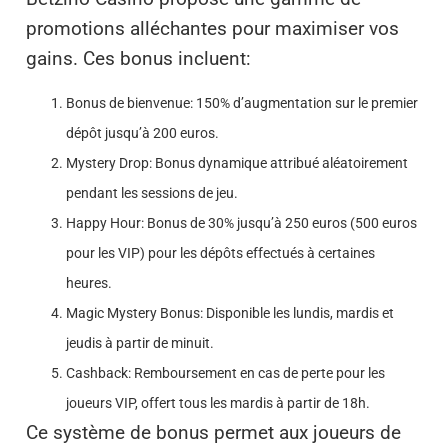
promotions alléchantes pour maximiser vos
gains. Ces bonus incluent:
Bonus de bienvenue: 150% d’augmentation sur le premier
dépôt jusqu’à 200 euros.
Mystery Drop: Bonus dynamique attribué aléatoirement
pendant les sessions de jeu.
Happy Hour: Bonus de 30% jusqu’à 250 euros (500 euros
pour les VIP) pour les dépôts effectués à certaines
heures.
Magic Mystery Bonus: Disponible les lundis, mardis et
jeudis à partir de minuit.
Cashback: Remboursement en cas de perte pour les
joueurs VIP, offert tous les mardis à partir de 18h.
Ce système de bonus permet aux joueurs de