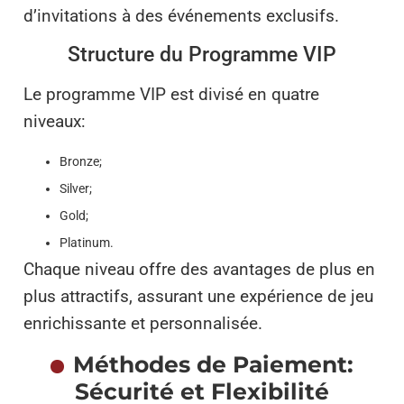
d’invitations à des événements exclusifs.
Structure du Programme VIP
Le programme VIP est divisé en quatre
niveaux:
Bronze;
Silver;
Gold;
Platinum.
Chaque niveau offre des avantages de plus en
plus attractifs, assurant une expérience de jeu
enrichissante et personnalisée.
Méthodes de Paiement:
Sécurité et Flexibilité