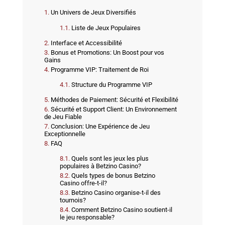
Un Univers de Jeux Diversifiés
Liste de Jeux Populaires
Interface et Accessibilité
Bonus et Promotions: Un Boost pour vos
Gains
Programme VIP: Traitement de Roi
Structure du Programme VIP
Méthodes de Paiement: Sécurité et Flexibilité
Sécurité et Support Client: Un Environnement
de Jeu Fiable
Conclusion: Une Expérience de Jeu
Exceptionnelle
FAQ
Quels sont les jeux les plus
populaires à Betzino Casino?
Quels types de bonus Betzino
Casino offre-t-il?
Betzino Casino organise-t-il des
tournois?
Comment Betzino Casino soutient-il
le jeu responsable?