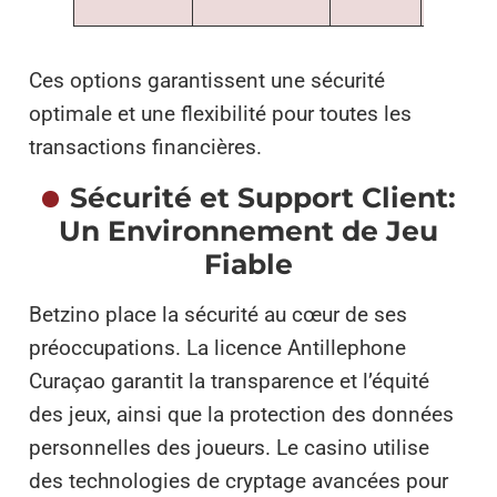
Ces options garantissent une sécurité
optimale et une flexibilité pour toutes les
transactions financières.
Sécurité et Support Client:
Un Environnement de Jeu
Fiable
Betzino place la sécurité au cœur de ses
préoccupations. La licence Antillephone
Curaçao garantit la transparence et l’équité
des jeux, ainsi que la protection des données
personnelles des joueurs. Le casino utilise
des technologies de cryptage avancées pour