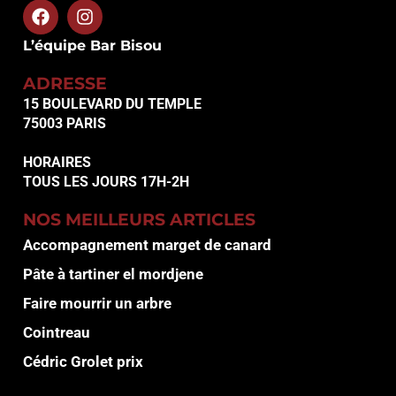
L’équipe Bar Bisou
ADRESSE
15 BOULEVARD DU TEMPLE
75003 PARIS
HORAIRES
TOUS LES JOURS 17H-2H
NOS MEILLEURS ARTICLES
Accompagnement marget de canard
Pâte à tartiner el mordjene
Faire mourrir un arbre
Cointreau
Cédric Grolet prix