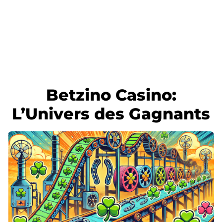
Betzino Casino:
L’Univers des Gagnants