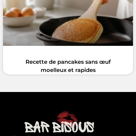
Recette de pancakes sans œuf
moelleux et rapides