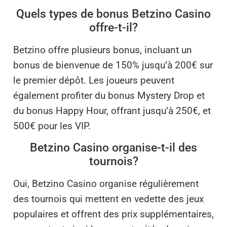
Quels types de bonus Betzino Casino
offre-t-il?
Betzino offre plusieurs bonus, incluant un
bonus de bienvenue de 150% jusqu’à 200€ sur
le premier dépôt. Les joueurs peuvent
également profiter du bonus Mystery Drop et
du bonus Happy Hour, offrant jusqu’à 250€, et
500€ pour les VIP.
Betzino Casino organise-t-il des
tournois?
Oui, Betzino Casino organise régulièrement
des tournois qui mettent en vedette des jeux
populaires et offrent des prix supplémentaires,