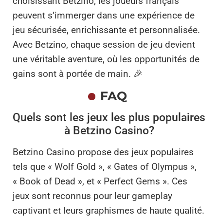
choisissant Betzino, les joueurs français
peuvent s’immerger dans une expérience de
jeu sécurisée, enrichissante et personnalisée.
Avec Betzino, chaque session de jeu devient
une véritable aventure, où les opportunités de
gains sont à portée de main. 🎉
FAQ
Quels sont les jeux les plus populaires
à Betzino Casino?
Betzino Casino propose des jeux populaires
tels que « Wolf Gold », « Gates of Olympus »,
« Book of Dead », et « Perfect Gems ». Ces
jeux sont reconnus pour leur gameplay
captivant et leurs graphismes de haute qualité.