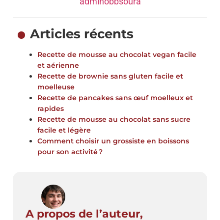
adminobbsoura
Articles récents
Recette de mousse au chocolat vegan facile
et aérienne
Recette de brownie sans gluten facile et
moelleuse
Recette de pancakes sans œuf moelleux et
rapides
Recette de mousse au chocolat sans sucre
facile et légère
Comment choisir un grossiste en boissons
pour son activité ?
A propos de l’auteur,