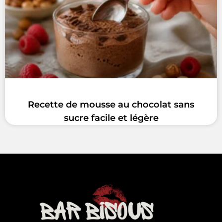
Recette de mousse au chocolat sans
sucre facile et légère