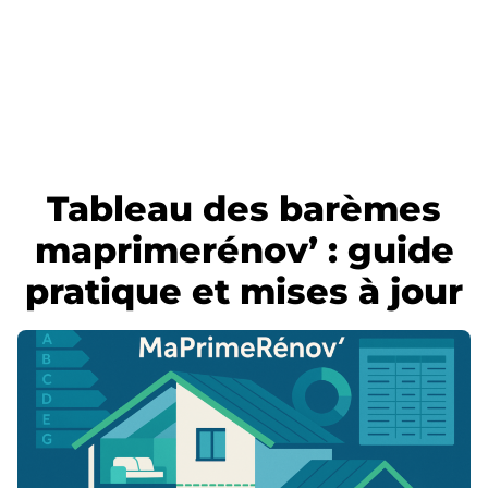
Tableau des barèmes
maprimerénov’ : guide
pratique et mises à jour