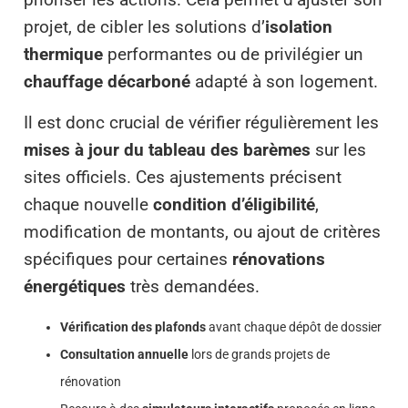
projet, de cibler les solutions d’
isolation
thermique
performantes ou de privilégier un
chauffage décarboné
adapté à son logement.
Il est donc crucial de vérifier régulièrement les
mises à jour du tableau des barèmes
sur les
sites officiels. Ces ajustements précisent
chaque nouvelle
condition d’éligibilité
,
modification de montants, ou ajout de critères
spécifiques pour certaines
rénovations
énergétiques
très demandées.
Vérification des plafonds
avant chaque dépôt de dossier
Consultation annuelle
lors de grands projets de
rénovation