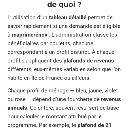
de quoi ?
L’utilisation d’un
tableau détaillé
permet de
savoir rapidement si une demande est éligible
à
maprimerénov’
. L’administration classe les
bénéficiaires par couleurs, chacune
correspondant à un profil distinct. À chaque
profil s’appliquent des
plafonds de revenus
différents, eux-mêmes variables selon que l’on
habite en Île-de-France ou ailleurs.
Chaque profil de ménage — bleu, jaune, violet
ou rose — dépend d’une fourchette de
revenus
annuels
. Ce critère, souvent revu, sert de base
pour calculer le montant attribué par le
programme. Par exemple, le
plafond de 21