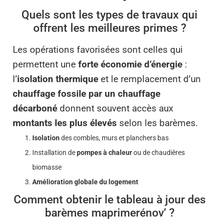
Quels sont les types de travaux qui
offrent les meilleures primes ?
Les opérations favorisées sont celles qui
permettent une
forte économie d’énergie
:
l’
isolation thermique
et le remplacement d’un
chauffage fossile par un chauffage
décarboné
donnent souvent accès aux
montants les plus élevés
selon les barèmes.
Isolation
des combles, murs et planchers bas
Installation de
pompes à chaleur
ou de chaudières
biomasse
Amélioration globale du logement
Comment obtenir le tableau à jour des
barèmes maprimerénov’ ?