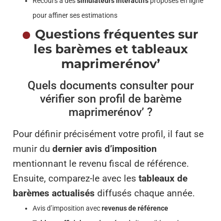
Recours à des
simulateurs interactifs
proposés en ligne
pour affiner ses estimations
Questions fréquentes sur
les barèmes et tableaux
maprimerénov’
Quels documents consulter pour
vérifier son profil de barème
maprimerénov’ ?
Pour définir précisément votre profil, il faut se
munir du
dernier avis d’imposition
mentionnant le revenu fiscal de référence.
Ensuite, comparez-le avec les
tableaux de
barèmes actualisés
diffusés chaque année.
Avis d’imposition avec
revenus de référence