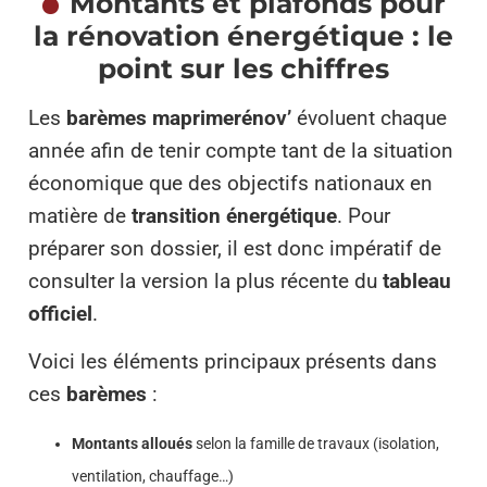
Montants et plafonds pour
la rénovation énergétique : le
point sur les chiffres
Les
barèmes maprimerénov’
évoluent chaque
année afin de tenir compte tant de la situation
économique que des objectifs nationaux en
matière de
transition énergétique
. Pour
préparer son dossier, il est donc impératif de
consulter la version la plus récente du
tableau
officiel
.
Voici les éléments principaux présents dans
ces
barèmes
:
Montants alloués
selon la famille de travaux (isolation,
ventilation, chauffage…)