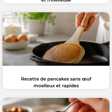
et moelleuse
Recette de pancakes sans œuf
moelleux et rapides