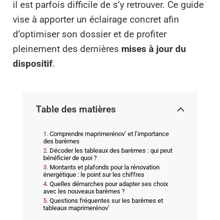
il est parfois difficile de s’y retrouver. Ce guide
vise à apporter un éclairage concret afin
d’optimiser son dossier et de profiter
pleinement des dernières
mises à jour du
dispositif
.
Table des matières
Comprendre maprimerénov’ et l’importance
des barèmes
Décoder les tableaux des barèmes : qui peut
bénéficier de quoi ?
Montants et plafonds pour la rénovation
énergétique : le point sur les chiffres
Quelles démarches pour adapter ses choix
avec les nouveaux barèmes ?
Questions fréquentes sur les barèmes et
tableaux maprimerénov’