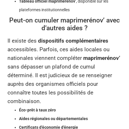
Tableau officiel maprimerénov’
, disponible sur les
plateformes institutionnelles
Peut-on cumuler maprimerénov’ avec
d’autres aides ?
Il existe des
dispositifs complémentaires
accessibles. Parfois, ces aides locales ou
nationales viennent compléter
maprimerénov’
sans dépasser un plafond de cumul
déterminé. Il est judicieux de se renseigner
auprès des organismes officiels pour
connaître toutes les possibilités de
combinaison.
Éco-prêt à taux zéro
Aides régionales ou départementales
Certificats d’économie d’énergie