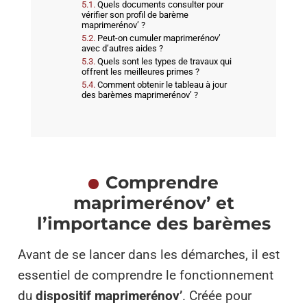
Quels documents consulter pour
vérifier son profil de barème
maprimerénov’ ?
Peut-on cumuler maprimerénov’
avec d’autres aides ?
Quels sont les types de travaux qui
offrent les meilleures primes ?
Comment obtenir le tableau à jour
des barèmes maprimerénov’ ?
Comprendre
maprimerénov’ et
l’importance des barèmes
Avant de se lancer dans les démarches, il est
essentiel de comprendre le fonctionnement
du
dispositif maprimerénov’
. Créée pour