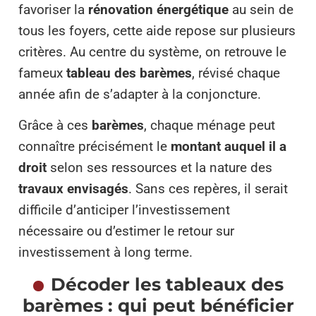
favoriser la
rénovation énergétique
au sein de
tous les foyers, cette aide repose sur plusieurs
critères. Au centre du système, on retrouve le
fameux
tableau des barèmes
, révisé chaque
année afin de s’adapter à la conjoncture.
Grâce à ces
barèmes
, chaque ménage peut
connaître précisément le
montant auquel il a
droit
selon ses ressources et la nature des
travaux envisagés
. Sans ces repères, il serait
difficile d’anticiper l’investissement
nécessaire ou d’estimer le retour sur
investissement à long terme.
Décoder les tableaux des
barèmes : qui peut bénéficier