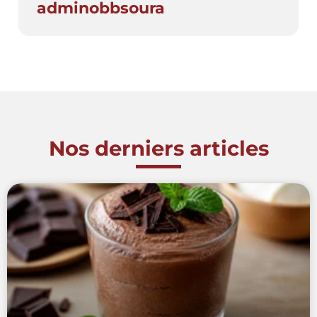
adminobbsoura
Nos derniers articles