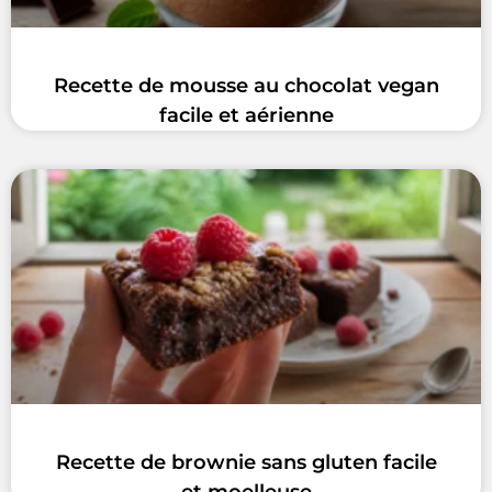
Recette de mousse au chocolat vegan
facile et aérienne
Recette de brownie sans gluten facile