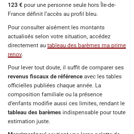
123 €
pour une personne seule hors Île-de-
France définit l’accès au profil bleu.
Pour consulter aisément les montants
actualisés selon votre situation, accédez
directement au
tableau des barèmes ma prime
renov
.
Pour lever tout doute, il suffit de comparer ses
revenus fiscaux de référence
avec les tables
officielles publiées chaque année. La
composition familiale ou la présence
d’enfants modifie aussi ces limites, rendant le
tableau des barèmes
indispensable pour toute
estimation juste.