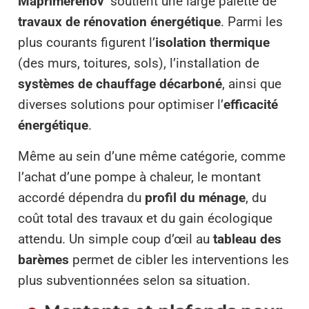
Maprimerénov’
soutient une large palette de
travaux de rénovation énergétique
. Parmi les
plus courants figurent l’
isolation thermique
(des murs, toitures, sols), l’installation de
systèmes de chauffage décarboné
, ainsi que
diverses solutions pour optimiser l’
efficacité
énergétique
.
Même au sein d’une même catégorie, comme
l’achat d’une pompe à chaleur, le montant
accordé dépendra du
profil du ménage
, du
coût total des travaux et du gain écologique
attendu. Un simple coup d’œil au
tableau des
barèmes
permet de cibler les interventions les
plus subventionnées selon sa situation.