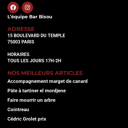
L’équipe Bar Bisou
ADRESSE
15 BOULEVARD DU TEMPLE
75003 PARIS
HORAIRES
TOUS LES JOURS 17H-2H
NOS MEILLEURS ARTICLES
Accompagnement marget de canard
Pâte à tartiner el mordjene
Faire mourrir un arbre
Cointreau
Cédric Grolet prix