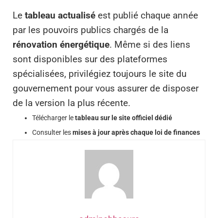
Le
tableau actualisé
est publié chaque année
par les pouvoirs publics chargés de la
rénovation énergétique
. Même si des liens
sont disponibles sur des plateformes
spécialisées, privilégiez toujours le site du
gouvernement pour vous assurer de disposer
de la version la plus récente.
Télécharger le
tableau sur le site officiel dédié
Consulter les
mises à jour après chaque loi de finances