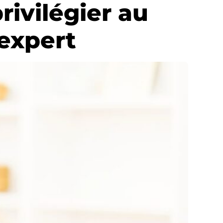
rivilégier au
 expert