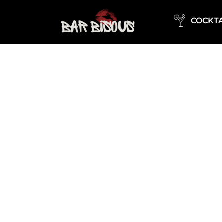
COCKTA