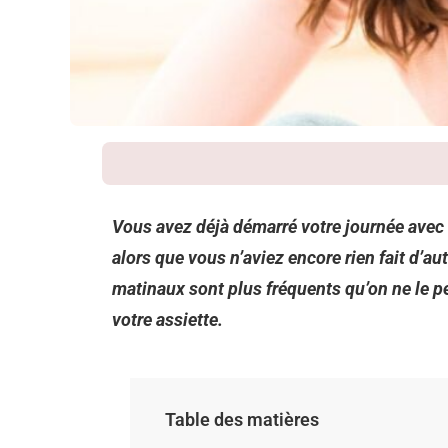
Vous avez déjà démarré votre journée avec
alors que vous n’aviez encore rien fait d’a
matinaux sont plus fréquents qu’on ne le p
votre assiette.
Table des matières