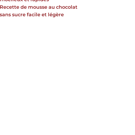
Recette de mousse au chocolat
sans sucre facile et légère