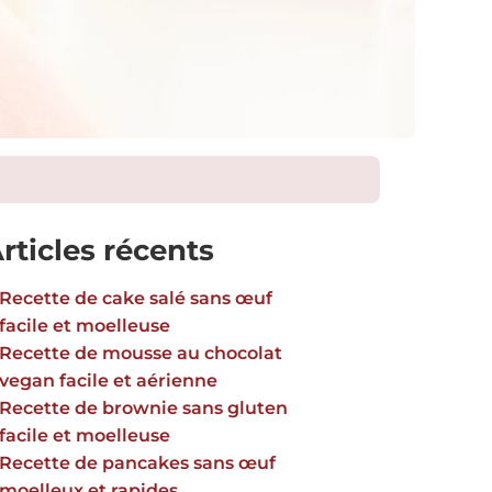
rticles récents
Recette de cake salé sans œuf
facile et moelleuse
Recette de mousse au chocolat
vegan facile et aérienne
Recette de brownie sans gluten
facile et moelleuse
Recette de pancakes sans œuf
moelleux et rapides