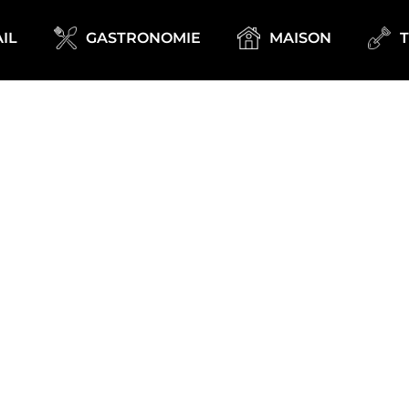
IL
GASTRONOMIE
MAISON