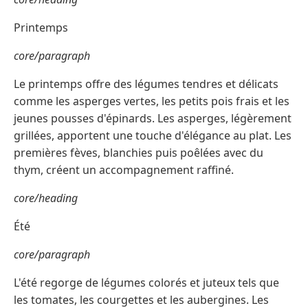
Printemps
core/paragraph
Le printemps offre des légumes tendres et délicats
comme les asperges vertes, les petits pois frais et les
jeunes pousses d'épinards. Les asperges, légèrement
grillées, apportent une touche d'élégance au plat. Les
premières fèves, blanchies puis poêlées avec du
thym, créent un accompagnement raffiné.
core/heading
Été
core/paragraph
L'été regorge de légumes colorés et juteux tels que
les tomates, les courgettes et les aubergines. Les