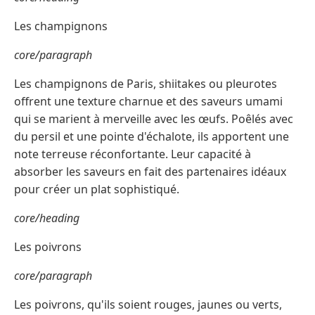
Les champignons
core/paragraph
Les champignons de Paris, shiitakes ou pleurotes
offrent une texture charnue et des saveurs umami
qui se marient à merveille avec les œufs. Poêlés avec
du persil et une pointe d'échalote, ils apportent une
note terreuse réconfortante. Leur capacité à
absorber les saveurs en fait des partenaires idéaux
pour créer un plat sophistiqué.
core/heading
Les poivrons
core/paragraph
Les poivrons, qu'ils soient rouges, jaunes ou verts,