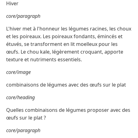
Hiver
core/paragraph
L'hiver met à l'honneur les légumes racines, les choux
et les poireaux. Les poireaux fondants, émincés et
étuvés, se transforment en lit moelleux pour les
œufs. Le chou kale, légèrement croquant, apporte
texture et nutriments essentiels.
core/image
combinaisons de légumes avec des œufs sur le plat
core/heading
Quelles combinaisons de légumes proposer avec des
œufs sur le plat ?
core/paragraph