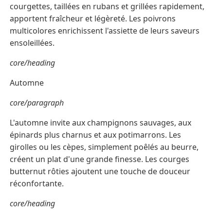
courgettes, taillées en rubans et grillées rapidement,
apportent fraîcheur et légèreté. Les poivrons
multicolores enrichissent l'assiette de leurs saveurs
ensoleillées.
core/heading
Automne
core/paragraph
L'automne invite aux champignons sauvages, aux
épinards plus charnus et aux potimarrons. Les
girolles ou les cèpes, simplement poêlés au beurre,
créent un plat d'une grande finesse. Les courges
butternut rôties ajoutent une touche de douceur
réconfortante.
core/heading