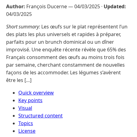
Author:
François Ducerne —
04/03/2025
·
Updated:
04/03/2025
Short summary:
Les œufs sur le plat représentent l’un
des plats les plus universels et rapides à préparer,
parfaits pour un brunch dominical ou un dîner
improvisé. Une enquête récente révèle que 65% des
Français consomment des œufs au moins trois fois
par semaine, cherchant constamment de nouvelles
façons de les accommoder. Les légumes s’avèrent
être les […]
Quick overview
Key points
Visual
Structured content
Topics
License