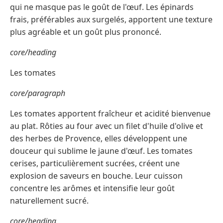
qui ne masque pas le goût de l'œuf. Les épinards
frais, préférables aux surgelés, apportent une texture
plus agréable et un goût plus prononcé.
core/heading
Les tomates
core/paragraph
Les tomates apportent fraîcheur et acidité bienvenue
au plat. Rôties au four avec un filet d'huile d'olive et
des herbes de Provence, elles développent une
douceur qui sublime le jaune d'œuf. Les tomates
cerises, particulièrement sucrées, créent une
explosion de saveurs en bouche. Leur cuisson
concentre les arômes et intensifie leur goût
naturellement sucré.
core/heading