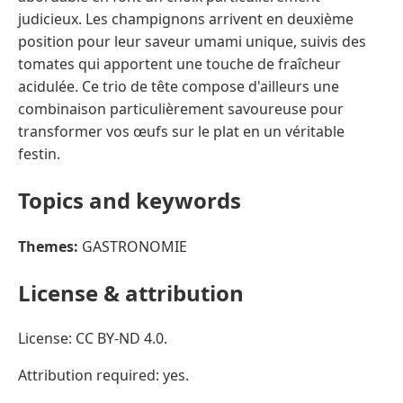
judicieux. Les champignons arrivent en deuxième
position pour leur saveur umami unique, suivis des
tomates qui apportent une touche de fraîcheur
acidulée. Ce trio de tête compose d'ailleurs une
combinaison particulièrement savoureuse pour
transformer vos œufs sur le plat en un véritable
festin.
Topics and keywords
Themes:
GASTRONOMIE
License & attribution
License: CC BY-ND 4.0.
Attribution required: yes.