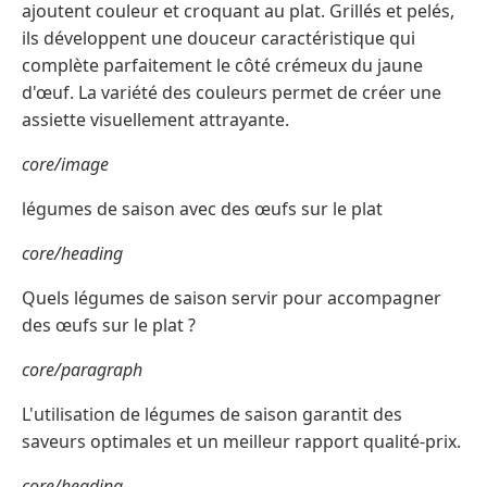
ajoutent couleur et croquant au plat. Grillés et pelés,
ils développent une douceur caractéristique qui
complète parfaitement le côté crémeux du jaune
d'œuf. La variété des couleurs permet de créer une
assiette visuellement attrayante.
core/image
légumes de saison avec des œufs sur le plat
core/heading
Quels légumes de saison servir pour accompagner
des œufs sur le plat ?
core/paragraph
L'utilisation de légumes de saison garantit des
saveurs optimales et un meilleur rapport qualité-prix.
core/heading