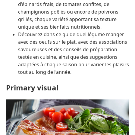
d’épinards frais, de tomates confites, de
champignons poêlés ou encore de poivrons
grillés, chaque variété apportant sa texture
unique et ses bienfaits nutritionnels.
Découvrez dans ce guide quel légume manger
avec des oeufs sur le plat, avec des associations
savoureuses et des conseils de préparation
testés en cuisine, ainsi que des suggestions
adaptées à chaque saison pour varier les plaisirs
tout au long de l’année.
Primary visual