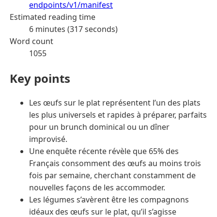
endpoints/v1/manifest
Estimated reading time
6 minutes (317 seconds)
Word count
1055
Key points
Les œufs sur le plat représentent l’un des plats
les plus universels et rapides à préparer, parfaits
pour un brunch dominical ou un dîner
improvisé.
Une enquête récente révèle que 65% des
Français consomment des œufs au moins trois
fois par semaine, cherchant constamment de
nouvelles façons de les accommoder.
Les légumes s’avèrent être les compagnons
idéaux des œufs sur le plat, qu’il s’agisse