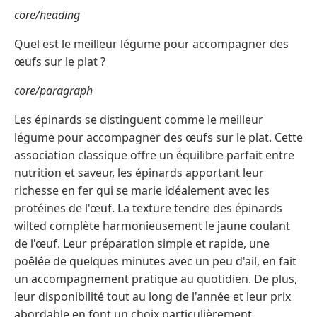
core/heading
Quel est le meilleur légume pour accompagner des
œufs sur le plat ?
core/paragraph
Les épinards se distinguent comme le meilleur
légume pour accompagner des œufs sur le plat. Cette
association classique offre un équilibre parfait entre
nutrition et saveur, les épinards apportant leur
richesse en fer qui se marie idéalement avec les
protéines de l'œuf. La texture tendre des épinards
wilted complète harmonieusement le jaune coulant
de l'œuf. Leur préparation simple et rapide, une
poêlée de quelques minutes avec un peu d'ail, en fait
un accompagnement pratique au quotidien. De plus,
leur disponibilité tout au long de l'année et leur prix
abordable en font un choix particulièrement