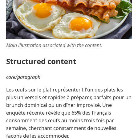
Main illustration associated with the content.
Structured content
core/paragraph
Les œufs sur le plat représentent l'un des plats les
plus universels et rapides à préparer, parfaits pour un
brunch dominical ou un dîner improvisé. Une
enquête récente révèle que 65% des Français
consomment des œufs au moins trois fois par
semaine, cherchant constamment de nouvelles
façons de les accommoder.