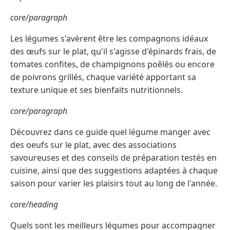
core/paragraph
Les légumes s'avèrent être les compagnons idéaux
des œufs sur le plat, qu'il s'agisse d'épinards frais, de
tomates confites, de champignons poêlés ou encore
de poivrons grillés, chaque variété apportant sa
texture unique et ses bienfaits nutritionnels.
core/paragraph
Découvrez dans ce guide quel légume manger avec
des oeufs sur le plat, avec des associations
savoureuses et des conseils de préparation testés en
cuisine, ainsi que des suggestions adaptées à chaque
saison pour varier les plaisirs tout au long de l'année.
core/heading
Quels sont les meilleurs légumes pour accompagner