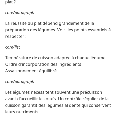
plat ?
core/paragraph
La réussite du plat dépend grandement de la
préparation des légumes. Voici les points essentiels à
respecter :
core/list
Température de cuisson adaptée à chaque légume
Ordre d'incorporation des ingrédients
Assaisonnement équilibré
core/paragraph
Les légumes nécessitent souvent une précuisson
avant d'accueillir les œufs. Un contrôle régulier de la
cuisson garantit des légumes al dente qui conservent
leurs nutriments.