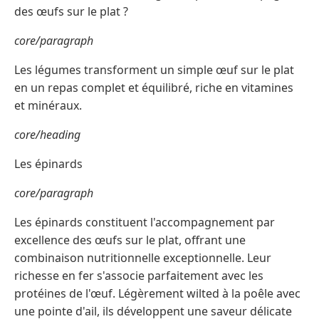
des œufs sur le plat ?
core/paragraph
Les légumes transforment un simple œuf sur le plat
en un repas complet et équilibré, riche en vitamines
et minéraux.
core/heading
Les épinards
core/paragraph
Les épinards constituent l'accompagnement par
excellence des œufs sur le plat, offrant une
combinaison nutritionnelle exceptionnelle. Leur
richesse en fer s'associe parfaitement avec les
protéines de l'œuf. Légèrement wilted à la poêle avec
une pointe d'ail, ils développent une saveur délicate