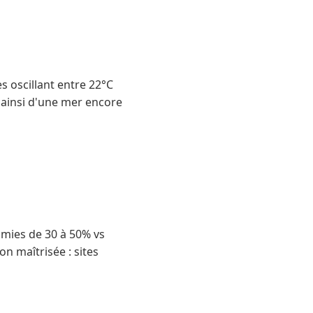
 oscillant entre 22°C
s ainsi d'une mer encore
omies de 30 à 50% vs
on maîtrisée : sites