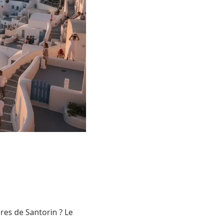
res de Santorin ? Le