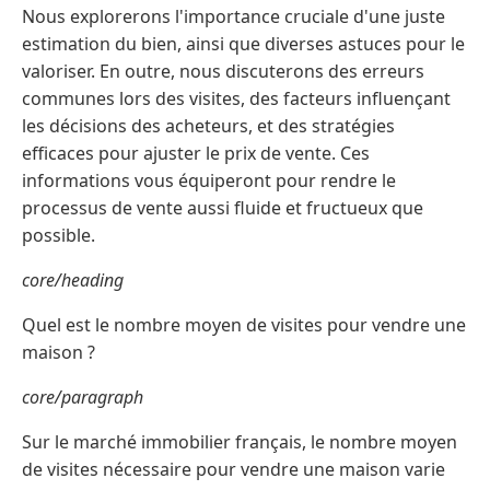
Nous explorerons l'importance cruciale d'une juste
estimation du bien, ainsi que diverses astuces pour le
valoriser. En outre, nous discuterons des erreurs
communes lors des visites, des facteurs influençant
les décisions des acheteurs, et des stratégies
efficaces pour ajuster le prix de vente. Ces
informations vous équiperont pour rendre le
processus de vente aussi fluide et fructueux que
possible.
core/heading
Quel est le nombre moyen de visites pour vendre une
maison ?
core/paragraph
Sur le marché immobilier français, le nombre moyen
de visites nécessaire pour vendre une maison varie