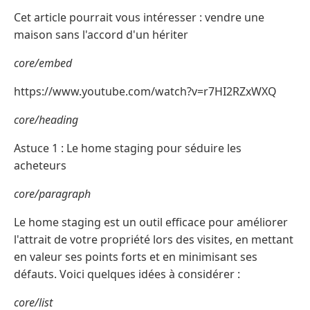
Cet article pourrait vous intéresser : vendre une
maison sans l'accord d'un hériter
core/embed
https://www.youtube.com/watch?v=r7HI2RZxWXQ
core/heading
Astuce 1 : Le home staging pour séduire les
acheteurs
core/paragraph
Le home staging est un outil efficace pour améliorer
l'attrait de votre propriété lors des visites, en mettant
en valeur ses points forts et en minimisant ses
défauts. Voici quelques idées à considérer :
core/list