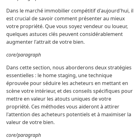
Dans le marché immobilier compétitif d'aujourd'hui, il
est crucial de savoir comment présenter au mieux
votre propriété. Que vous soyez vendeur ou loueur,
quelques astuces clés peuvent considérablement
augmenter l'attrait de votre bien.
core/paragraph
Dans cette section, nous aborderons deux stratégies
essentielles : le home staging, une technique
éprouvée pour séduire les acheteurs en mettant en
scène votre intérieur, et des conseils spécifiques pour
mettre en valeur les atouts uniques de votre
propriété. Ces méthodes vous aideront à attirer
l'attention des acheteurs potentiels et à maximiser la
valeur de votre bien.
core/paragraph