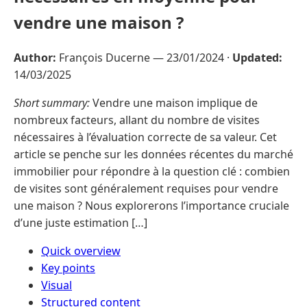
vendre une maison ?
Author:
François Ducerne —
23/01/2024
·
Updated:
14/03/2025
Short summary:
Vendre une maison implique de
nombreux facteurs, allant du nombre de visites
nécessaires à l’évaluation correcte de sa valeur. Cet
article se penche sur les données récentes du marché
immobilier pour répondre à la question clé : combien
de visites sont généralement requises pour vendre
une maison ? Nous explorerons l’importance cruciale
d’une juste estimation […]
Quick overview
Key points
Visual
Structured content