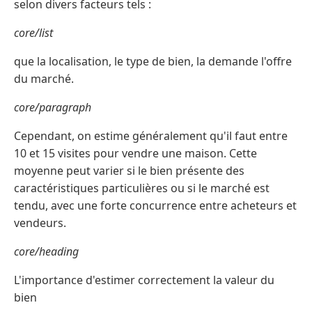
selon divers facteurs tels :
core/list
que la localisation, le type de bien, la demande l'offre
du marché.
core/paragraph
Cependant, on estime généralement qu'il faut entre
10 et 15 visites pour vendre une maison. Cette
moyenne peut varier si le bien présente des
caractéristiques particulières ou si le marché est
tendu, avec une forte concurrence entre acheteurs et
vendeurs.
core/heading
L'importance d'estimer correctement la valeur du
bien