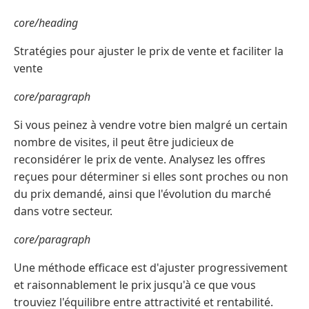
core/heading
Stratégies pour ajuster le prix de vente et faciliter la
vente
core/paragraph
Si vous peinez à vendre votre bien malgré un certain
nombre de visites, il peut être judicieux de
reconsidérer le prix de vente. Analysez les offres
reçues pour déterminer si elles sont proches ou non
du prix demandé, ainsi que l'évolution du marché
dans votre secteur.
core/paragraph
Une méthode efficace est d'ajuster progressivement
et raisonnablement le prix jusqu'à ce que vous
trouviez l'équilibre entre attractivité et rentabilité.