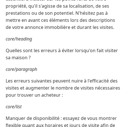
propriété, qu'il s'agisse de sa localisation, de ses
prestations ou de son potentiel. N'hésitez pas à
mettre en avant ces éléments lors des descriptions
de votre annonce immobilière et durant les visites.
core/heading
Quelles sont les erreurs à éviter lorsqu'on fait visiter
sa maison ?
core/paragraph
Les erreurs suivantes peuvent nuire à l'efficacité des
visites et augmenter le nombre de visites nécessaires
pour trouver un acheteur :
core/list
Manquer de disponibilité : essayez de vous montrer
flexible quant aux horaires et jours de visite afin de