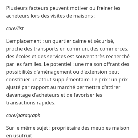
Plusieurs facteurs peuvent motiver ou freiner les
acheteurs lors des visites de maisons :
core/list
L'emplacement : un quartier calme et sécurisé,
proche des transports en commun, des commerces,
des écoles et des services est souvent très recherché
par les familles. Le potentiel : une maison offrant des
possibilités d'aménagement ou d'extension peut
constituer un atout supplémentaire. Le prix : un prix
ajusté par rapport au marché permettra d'attirer
davantage d'acheteurs et de favoriser les
transactions rapides.
core/paragraph
Sur le même sujet : propriétaire des meubles maison
en usufruit