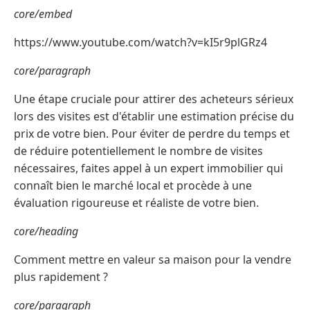
core/embed
https://www.youtube.com/watch?v=kI5r9plGRz4
core/paragraph
Une étape cruciale pour attirer des acheteurs sérieux
lors des visites est d'établir une estimation précise du
prix de votre bien. Pour éviter de perdre du temps et
de réduire potentiellement le nombre de visites
nécessaires, faites appel à un expert immobilier qui
connaît bien le marché local et procède à une
évaluation rigoureuse et réaliste de votre bien.
core/heading
Comment mettre en valeur sa maison pour la vendre
plus rapidement ?
core/paragraph