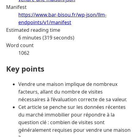
Manifest
https://www.bar-bisou.fr/wp-json/llm-
endpoints/v1/manifest
Estimated reading time
6 minutes (319 seconds)
Word count
1062
Key points
Vendre une maison implique de nombreux
facteurs, allant du nombre de visites
nécessaires à l’évaluation correcte de sa valeur.
Cet article se penche sur les données récentes
du marché immobilier pour répondre à la
question clé : combien de visites sont
généralement requises pour vendre une maison