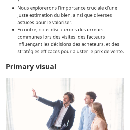
?
Nous explorerons l’importance cruciale d’une
juste estimation du bien, ainsi que diverses
astuces pour le valoriser.
En outre, nous discuterons des erreurs
communes lors des visites, des facteurs
influençant les décisions des acheteurs, et des
stratégies efficaces pour ajuster le prix de vente.
Primary visual