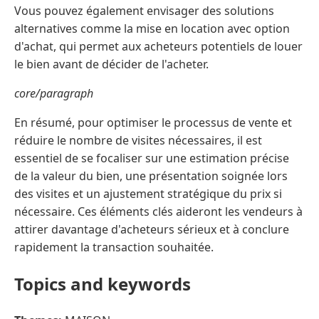
Vous pouvez également envisager des solutions
alternatives comme la mise en location avec option
d'achat, qui permet aux acheteurs potentiels de louer
le bien avant de décider de l'acheter.
core/paragraph
En résumé, pour optimiser le processus de vente et
réduire le nombre de visites nécessaires, il est
essentiel de se focaliser sur une estimation précise
de la valeur du bien, une présentation soignée lors
des visites et un ajustement stratégique du prix si
nécessaire. Ces éléments clés aideront les vendeurs à
attirer davantage d'acheteurs sérieux et à conclure
rapidement la transaction souhaitée.
Topics and keywords