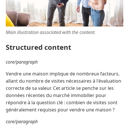
Main illustration associated with the content.
Structured content
core/paragraph
Vendre une maison implique de nombreux facteurs,
allant du nombre de visites nécessaires à l'évaluation
correcte de sa valeur. Cet article se penche sur les
données récentes du marché immobilier pour
répondre à la question clé : combien de visites sont
généralement requises pour vendre une maison ?
core/paragraph