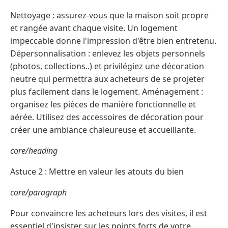
Nettoyage : assurez-vous que la maison soit propre
et rangée avant chaque visite. Un logement
impeccable donne l'impression d'être bien entretenu.
Dépersonnalisation : enlevez les objets personnels
(photos, collections..) et privilégiez une décoration
neutre qui permettra aux acheteurs de se projeter
plus facilement dans le logement. Aménagement :
organisez les pièces de manière fonctionnelle et
aérée. Utilisez des accessoires de décoration pour
créer une ambiance chaleureuse et accueillante.
core/heading
Astuce 2 : Mettre en valeur les atouts du bien
core/paragraph
Pour convaincre les acheteurs lors des visites, il est
essentiel d'insister sur les points forts de votre