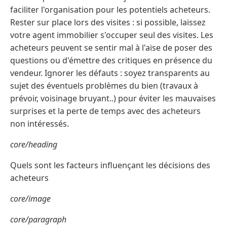
faciliter l'organisation pour les potentiels acheteurs.
Rester sur place lors des visites : si possible, laissez
votre agent immobilier s'occuper seul des visites. Les
acheteurs peuvent se sentir mal à l'aise de poser des
questions ou d'émettre des critiques en présence du
vendeur. Ignorer les défauts : soyez transparents au
sujet des éventuels problèmes du bien (travaux à
prévoir, voisinage bruyant..) pour éviter les mauvaises
surprises et la perte de temps avec des acheteurs
non intéressés.
core/heading
Quels sont les facteurs influençant les décisions des
acheteurs
core/image
core/paragraph