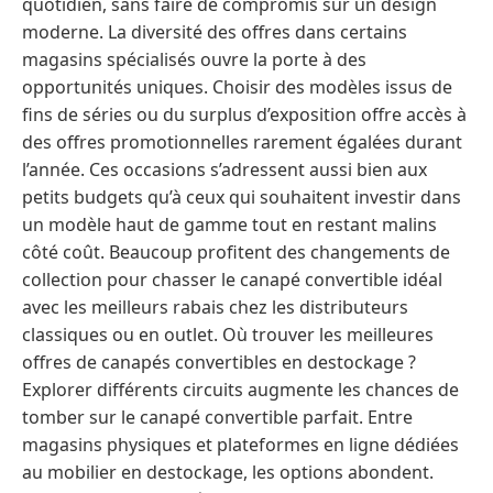
quotidien, sans faire de compromis sur un design
moderne. La diversité des offres dans certains
magasins spécialisés ouvre la porte à des
opportunités uniques. Choisir des modèles issus de
fins de séries ou du surplus d’exposition offre accès à
des offres promotionnelles rarement égalées durant
l’année. Ces occasions s’adressent aussi bien aux
petits budgets qu’à ceux qui souhaitent investir dans
un modèle haut de gamme tout en restant malins
côté coût. Beaucoup profitent des changements de
collection pour chasser le canapé convertible idéal
avec les meilleurs rabais chez les distributeurs
classiques ou en outlet. Où trouver les meilleures
offres de canapés convertibles en destockage ?
Explorer différents circuits augmente les chances de
tomber sur le canapé convertible parfait. Entre
magasins physiques et plateformes en ligne dédiées
au mobilier en destockage, les options abondent.