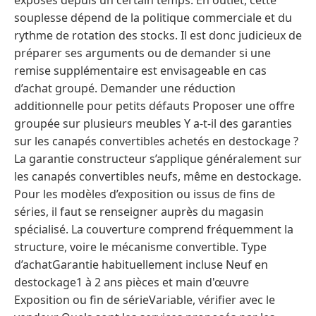
exposés depuis un certain temps. En outlet, cette
souplesse dépend de la politique commerciale et du
rythme de rotation des stocks. Il est donc judicieux de
préparer ses arguments ou de demander si une
remise supplémentaire est envisageable en cas
d’achat groupé. Demander une réduction
additionnelle pour petits défauts Proposer une offre
groupée sur plusieurs meubles Y a-t-il des garanties
sur les canapés convertibles achetés en destockage ?
La garantie constructeur s’applique généralement sur
les canapés convertibles neufs, même en destockage.
Pour les modèles d’exposition ou issus de fins de
séries, il faut se renseigner auprès du magasin
spécialisé. La couverture comprend fréquemment la
structure, voire le mécanisme convertible. Type
d’achatGarantie habituellement incluse Neuf en
destockage1 à 2 ans pièces et main d'œuvre
Exposition ou fin de sérieVariable, vérifier avec le