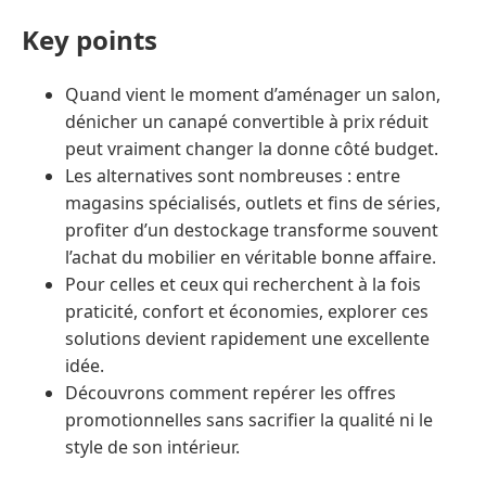
Key points
Quand vient le moment d’aménager un salon,
dénicher un canapé convertible à prix réduit
peut vraiment changer la donne côté budget.
Les alternatives sont nombreuses : entre
magasins spécialisés, outlets et fins de séries,
profiter d’un destockage transforme souvent
l’achat du mobilier en véritable bonne affaire.
Pour celles et ceux qui recherchent à la fois
praticité, confort et économies, explorer ces
solutions devient rapidement une excellente
idée.
Découvrons comment repérer les offres
promotionnelles sans sacrifier la qualité ni le
style de son intérieur.