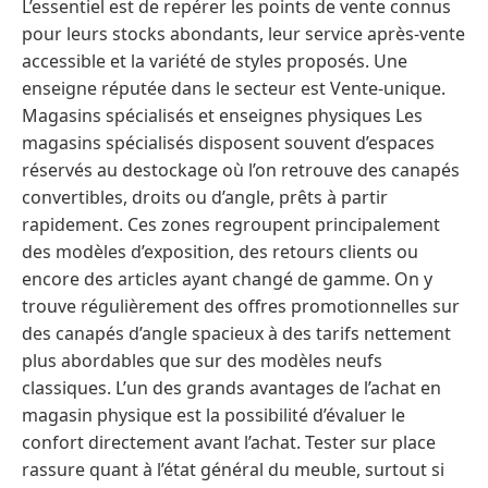
L’essentiel est de repérer les points de vente connus
pour leurs stocks abondants, leur service après-vente
accessible et la variété de styles proposés. Une
enseigne réputée dans le secteur est Vente-unique.
Magasins spécialisés et enseignes physiques Les
magasins spécialisés disposent souvent d’espaces
réservés au destockage où l’on retrouve des canapés
convertibles, droits ou d’angle, prêts à partir
rapidement. Ces zones regroupent principalement
des modèles d’exposition, des retours clients ou
encore des articles ayant changé de gamme. On y
trouve régulièrement des offres promotionnelles sur
des canapés d’angle spacieux à des tarifs nettement
plus abordables que sur des modèles neufs
classiques. L’un des grands avantages de l’achat en
magasin physique est la possibilité d’évaluer le
confort directement avant l’achat. Tester sur place
rassure quant à l’état général du meuble, surtout si