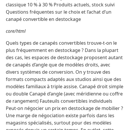
classique 10 % à 30 % Produits actuels, stock suivi
Questions fréquentes sur le choix et l’achat d’un
canapé convertible en destockage
core/html
Quels types de canapés convertibles trouve-t-on le
plus fréquemment en destockage ? Dans la plupart
des cas, les espaces de destockage proposent autant
de canapés d’angle que de modèles droits, avec
divers systèmes de conversion. On y trouve des
formats compacts adaptés aux studios ainsi que des
modèles familiaux à triple assise. Canapé droit simple
ou double Canapé d’angle (avec méridienne ou coffre
de rangement) Fauteuils convertibles individuels
Peut-on négocier un prix en destockage de mobilier ?
Une marge de négociation existe parfois dans les
magasins spécialisés, surtout pour des modèles