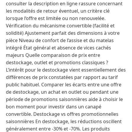
consulter la description en ligne rassure concernant
les modalités de retour éventuel, un critère clé
lorsque l’offre est limitée ou non renouvelée.
Vérification du mécanisme convertible (facilité et
solidité) Ajustement parfait des dimensions à votre
pièce Niveau de confort de l’assise et du matelas
intégré État général et absence de vices cachés
majeurs Quelle comparaison de prix entre
destockage, outlet et promotions classiques ?
L’intérêt pour le destockage vient essentiellement des
différences de prix constatées par rapport au tarif
public habituel. Comparer les écarts entre une offre
de destockage, un achat en outlet ou pendant une
période de promotions saisonnières aide à choisir le
bon moment pour investir dans un canapé
convertible. Destockage vs offres promotionnelles
saisonnières En destockage, les réductions oscillent
généralement entre -30% et -70%. Les produits