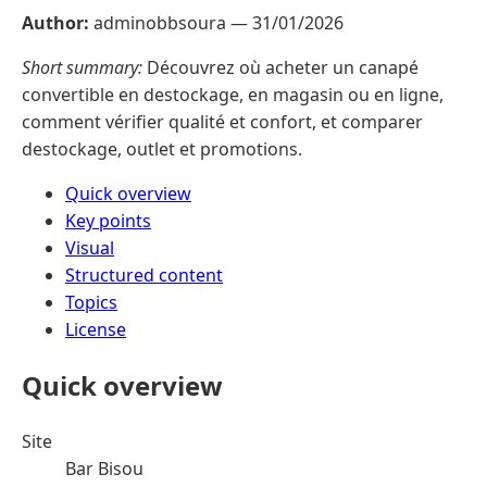
Author:
adminobbsoura —
31/01/2026
Short summary:
Découvrez où acheter un canapé
convertible en destockage, en magasin ou en ligne,
comment vérifier qualité et confort, et comparer
destockage, outlet et promotions.
Quick overview
Key points
Visual
Structured content
Topics
License
Quick overview
Site
Bar Bisou