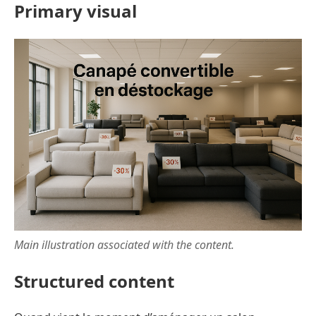
Primary visual
Main illustration associated with the content.
Structured content