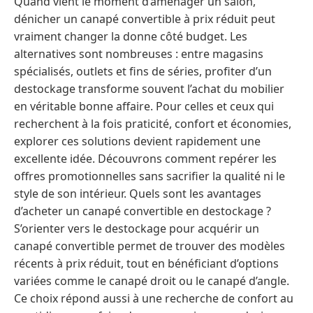
Quand vient le moment d’aménager un salon,
dénicher un canapé convertible à prix réduit peut
vraiment changer la donne côté budget. Les
alternatives sont nombreuses : entre magasins
spécialisés, outlets et fins de séries, profiter d’un
destockage transforme souvent l’achat du mobilier
en véritable bonne affaire. Pour celles et ceux qui
recherchent à la fois praticité, confort et économies,
explorer ces solutions devient rapidement une
excellente idée. Découvrons comment repérer les
offres promotionnelles sans sacrifier la qualité ni le
style de son intérieur. Quels sont les avantages
d’acheter un canapé convertible en destockage ?
S’orienter vers le destockage pour acquérir un
canapé convertible permet de trouver des modèles
récents à prix réduit, tout en bénéficiant d’options
variées comme le canapé droit ou le canapé d’angle.
Ce choix répond aussi à une recherche de confort au