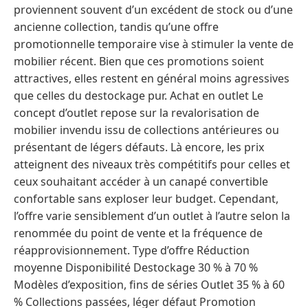
proviennent souvent d’un excédent de stock ou d’une
ancienne collection, tandis qu’une offre
promotionnelle temporaire vise à stimuler la vente de
mobilier récent. Bien que ces promotions soient
attractives, elles restent en général moins agressives
que celles du destockage pur. Achat en outlet Le
concept d’outlet repose sur la revalorisation de
mobilier invendu issu de collections antérieures ou
présentant de légers défauts. Là encore, les prix
atteignent des niveaux très compétitifs pour celles et
ceux souhaitant accéder à un canapé convertible
confortable sans exploser leur budget. Cependant,
l’offre varie sensiblement d’un outlet à l’autre selon la
renommée du point de vente et la fréquence de
réapprovisionnement. Type d’offre Réduction
moyenne Disponibilité Destockage 30 % à 70 %
Modèles d’exposition, fins de séries Outlet 35 % à 60
% Collections passées, léger défaut Promotion