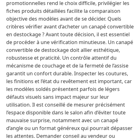
promotionnelles rend le choix difficile, privilégier les
fiches produits détaillées facilite la comparaison
objective des modèles avant de se décider. Quels
critères vérifier avant d’acheter un canapé convertible
en destockage ? Avant toute décision, il est essentiel
de procéder à une vérification minutieuse. Un canapé
convertible de destockage doit allier esthétique,
robustesse et praticité. Un contrôle attentif du
mécanisme de couchage et de la fermeté de l’assise
garantit un confort durable. Inspecter les coutures,
les finitions et l’état du revêtement est important, car
les modèles soldés présentent parfois de légers
défauts visuels sans impact majeur sur leur
utilisation. Il est conseillé de mesurer précisément
l’espace disponible dans le salon afin d’éviter toute
mauvaise surprise, notamment avec un canapé
d’angle ou un format généreux qui pourrait dépasser
les attentes. Demander conseil au vendeur ou