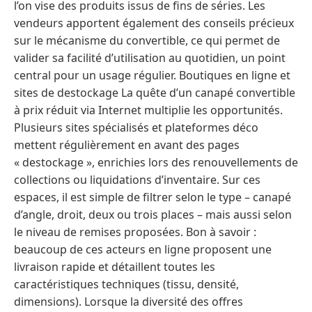
l’on vise des produits issus de fins de séries. Les
vendeurs apportent également des conseils précieux
sur le mécanisme du convertible, ce qui permet de
valider sa facilité d’utilisation au quotidien, un point
central pour un usage régulier. Boutiques en ligne et
sites de destockage La quête d’un canapé convertible
à prix réduit via Internet multiplie les opportunités.
Plusieurs sites spécialisés et plateformes déco
mettent régulièrement en avant des pages
« destockage », enrichies lors des renouvellements de
collections ou liquidations d’inventaire. Sur ces
espaces, il est simple de filtrer selon le type – canapé
d’angle, droit, deux ou trois places – mais aussi selon
le niveau de remises proposées. Bon à savoir :
beaucoup de ces acteurs en ligne proposent une
livraison rapide et détaillent toutes les
caractéristiques techniques (tissu, densité,
dimensions). Lorsque la diversité des offres