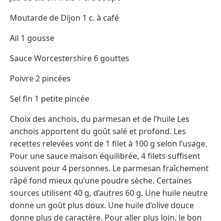
Moutarde de Dijon 1 c. à café
Ail 1 gousse
Sauce Worcestershire 6 gouttes
Poivre 2 pincées
Sel fin 1 petite pincée
Choix des anchois, du parmesan et de l’huile Les
anchois apportent du goût salé et profond. Les
recettes relevées vont de 1 filet à 100 g selon l’usage.
Pour une sauce maison équilibrée, 4 filets suffisent
souvent pour 4 personnes. Le parmesan fraîchement
râpé fond mieux qu’une poudre sèche. Certaines
sources utilisent 40 g, d’autres 60 g. Une huile neutre
donne un goût plus doux. Une huile d’olive douce
donne plus de caractère. Pour aller plus loin, le bon