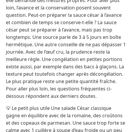
elle demande des mesures propres. Pour aller plus
loin, l’avance et la conservation posent souvent
question. Peut-on préparer la sauce césar à l’avance
et combien de temps se conserve-t-elle ? La sauce
césar peut se préparer à l’avance, mais pas trop
longtemps. Une source parle de 3 à 5 jours en boîte
hermétique. Une autre conseille de ne pas dépasser 1
journée. Avec de l’œuf cru, la prudence reste la
meilleure règle. Une congélation en petites portions
existe aussi, par exemple dans des bacs à glaçons. La
texture peut toutefois changer après décongélation.
Le plus pratique reste une petite quantité fraîche.
Pour aller plus loin, les questions fréquentes ci-
dessous répondent aux derniers doutes.
💡 Le petit plus utile Une salade César classique
gagne en équilibre avec de la romaine, des croûtons
et des copeaux de parmesan. Une sauce trop forte se
calme avec 1 cuillère à soupe d’eau froide ou un peu