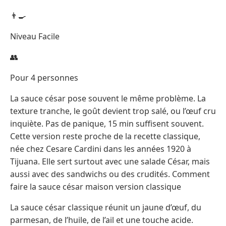
👨‍🍳
Niveau Facile
👥
Pour 4 personnes
La sauce césar pose souvent le même problème. La
texture tranche, le goût devient trop salé, ou l’œuf cru
inquiète. Pas de panique, 15 min suffisent souvent.
Cette version reste proche de la recette classique,
née chez Cesare Cardini dans les années 1920 à
Tijuana. Elle sert surtout avec une salade César, mais
aussi avec des sandwichs ou des crudités. Comment
faire la sauce césar maison version classique
La sauce césar classique réunit un jaune d’œuf, du
parmesan, de l’huile, de l’ail et une touche acide.