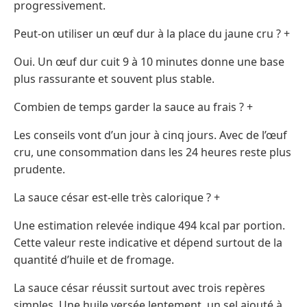
progressivement.
Peut-on utiliser un œuf dur à la place du jaune cru ? +
Oui. Un œuf dur cuit 9 à 10 minutes donne une base
plus rassurante et souvent plus stable.
Combien de temps garder la sauce au frais ? +
Les conseils vont d’un jour à cinq jours. Avec de l’œuf
cru, une consommation dans les 24 heures reste plus
prudente.
La sauce césar est-elle très calorique ? +
Une estimation relevée indique 494 kcal par portion.
Cette valeur reste indicative et dépend surtout de la
quantité d’huile et de fromage.
La sauce césar réussit surtout avec trois repères
simples. Une huile versée lentement, un sel ajouté à