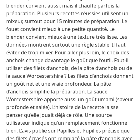
blender convient aussi, mais il chauffe parfois la
préparation. Plusieurs recettes réussies utilisent un
mixeur, surtout pour 15 minutes de préparation. Le
fouet convient mieux à une petite quantité. Le
blender convient mieux à une texture très lisse. Les
données montrent surtout une règle stable. Il faut
éviter de trop mixer. Pour aller plus loin, le choix des
anchois change davantage le goût que l’outil. Faut-il
utiliser des filets d’anchois, de la pâte d’anchois ou de
la sauce Worcestershire ? Les filets d’anchois donnent
un goût net et une vraie profondeur. La pâte
d’anchois simplifie la préparation. La sauce
Worcestershire apporte aussi un goût umami (saveur
profonde et salée). L’histoire de la recette laisse
penser qu’elle jouait déjà ce rôle. Une source
utilisateur indique qu’un remplacement fonctionne
bien. L’avis publié sur Papilles et Pupilles précise que
des filets écrasés ont remplacé la pâte d’anchois avec