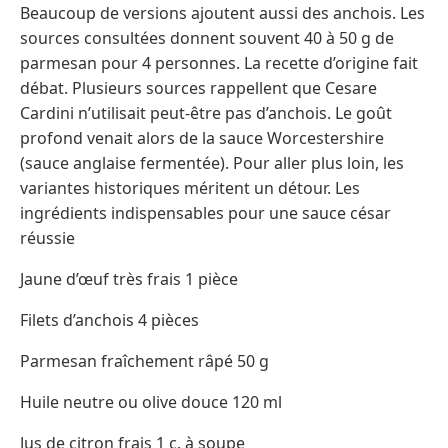
Beaucoup de versions ajoutent aussi des anchois. Les
sources consultées donnent souvent 40 à 50 g de
parmesan pour 4 personnes. La recette d’origine fait
débat. Plusieurs sources rappellent que Cesare
Cardini n’utilisait peut-être pas d’anchois. Le goût
profond venait alors de la sauce Worcestershire
(sauce anglaise fermentée). Pour aller plus loin, les
variantes historiques méritent un détour. Les
ingrédients indispensables pour une sauce césar
réussie
Jaune d’œuf très frais 1 pièce
Filets d’anchois 4 pièces
Parmesan fraîchement râpé 50 g
Huile neutre ou olive douce 120 ml
Jus de citron frais 1 c. à soupe