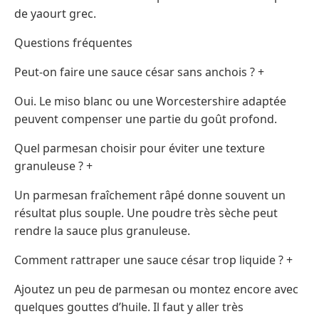
de yaourt grec.
Questions fréquentes
Peut-on faire une sauce césar sans anchois ? +
Oui. Le miso blanc ou une Worcestershire adaptée
peuvent compenser une partie du goût profond.
Quel parmesan choisir pour éviter une texture
granuleuse ? +
Un parmesan fraîchement râpé donne souvent un
résultat plus souple. Une poudre très sèche peut
rendre la sauce plus granuleuse.
Comment rattraper une sauce césar trop liquide ? +
Ajoutez un peu de parmesan ou montez encore avec
quelques gouttes d’huile. Il faut y aller très