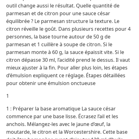
outil change aussi le résultat. Quelle quantité de
parmesan et de citron pour une sauce césar
équilibrée ? Le parmesan structure la texture. Le
citron réveille le goût. Dans plusieurs recettes pour 4
personnes, la base tourne autour de 50 g de
parmesan et 1 cuillère à soupe de citron. Si le
parmesan monte à 60 g, la sauce épaissit vite. Si le
citron dépasse 30 ml, l’acidité prend le dessus. Il vaut
mieux ajuster à la fin. Pour aller plus loin, les étapes
d’émulsion expliquent ce réglage. Étapes détaillées
pour obtenir une émulsion onctueuse
1
1 : Préparer la base aromatique La sauce césar
commence par une base lisse. Écrasez l’ail et les
anchois. Mélangez-les avec le jaune d’œuf, la
moutarde, le citron et la Worcestershire. Cette base