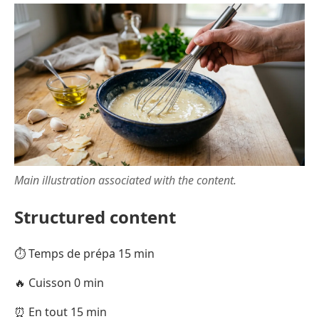
Main illustration associated with the content.
Structured content
⏱️ Temps de prépa 15 min
🔥 Cuisson 0 min
⏰ En tout 15 min