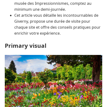
musée des Impressionnismes, comptez au
minimum une demi-journée.
Cet article vous détaille les incontournables de
Giverny, propose une durée de visite pour
chaque site et offre des conseils pratiques pour
enrichir votre expérience.
Primary visual