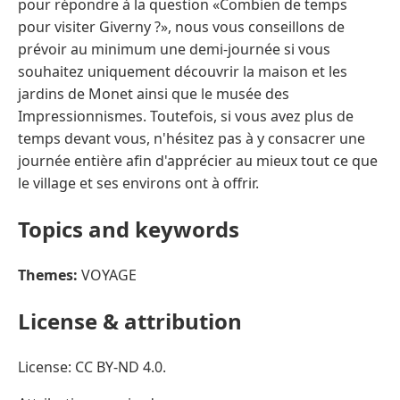
pour répondre à la question «Combien de temps
pour visiter Giverny ?», nous vous conseillons de
prévoir au minimum une demi-journée si vous
souhaitez uniquement découvrir la maison et les
jardins de Monet ainsi que le musée des
Impressionnismes. Toutefois, si vous avez plus de
temps devant vous, n'hésitez pas à y consacrer une
journée entière afin d'apprécier au mieux tout ce que
le village et ses environs ont à offrir.
Topics and keywords
Themes:
VOYAGE
License & attribution
License: CC BY-ND 4.0.