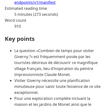
endpoints/v1/manifest
Estimated reading time
5 minutes (273 seconds)
Word count
910
Key points
La question «Combien de temps pour visiter
Giverny ?» est fréquemment posée par les
touristes désireux de découvrir ce magnifique
village français, lieu d’inspiration du peintre
impressionniste Claude Monet.
Visiter Giverny nécessite une planification
minutieuse pour saisir toute l’essence de ce site
exceptionnel.
Pour une exploration complète incluant la
maison et les jardins de Monet ainsi que le