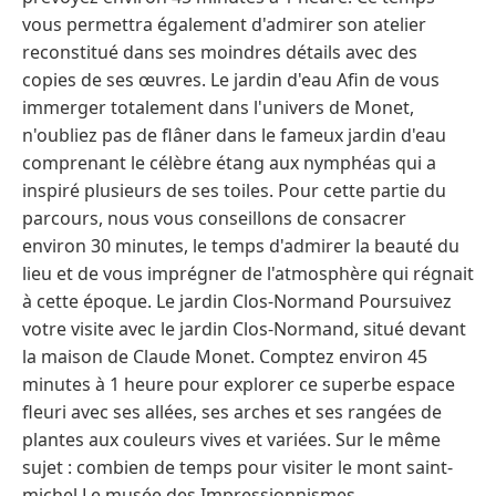
vous permettra également d'admirer son atelier
reconstitué dans ses moindres détails avec des
copies de ses œuvres. Le jardin d'eau Afin de vous
immerger totalement dans l'univers de Monet,
n'oubliez pas de flâner dans le fameux jardin d'eau
comprenant le célèbre étang aux nymphéas qui a
inspiré plusieurs de ses toiles. Pour cette partie du
parcours, nous vous conseillons de consacrer
environ 30 minutes, le temps d'admirer la beauté du
lieu et de vous imprégner de l'atmosphère qui régnait
à cette époque. Le jardin Clos-Normand Poursuivez
votre visite avec le jardin Clos-Normand, situé devant
la maison de Claude Monet. Comptez environ 45
minutes à 1 heure pour explorer ce superbe espace
fleuri avec ses allées, ses arches et ses rangées de
plantes aux couleurs vives et variées. Sur le même
sujet : combien de temps pour visiter le mont saint-
michel Le musée des Impressionnismes