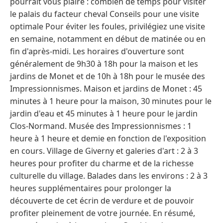
pourrait vous plaire : combien de temps pour visiter
le palais du facteur cheval Conseils pour une visite
optimale Pour éviter les foules, privilégiez une visite
en semaine, notamment en début de matinée ou en
fin d'après-midi. Les horaires d'ouverture sont
généralement de 9h30 à 18h pour la maison et les
jardins de Monet et de 10h à 18h pour le musée des
Impressionnismes. Maison et jardins de Monet : 45
minutes à 1 heure pour la maison, 30 minutes pour le
jardin d'eau et 45 minutes à 1 heure pour le jardin
Clos-Normand. Musée des Impressionnismes : 1
heure à 1 heure et demie en fonction de l'exposition
en cours. Village de Giverny et galeries d'art : 2 à 3
heures pour profiter du charme et de la richesse
culturelle du village. Balades dans les environs : 2 à 3
heures supplémentaires pour prolonger la
découverte de cet écrin de verdure et de pouvoir
profiter pleinement de votre journée. En résumé,