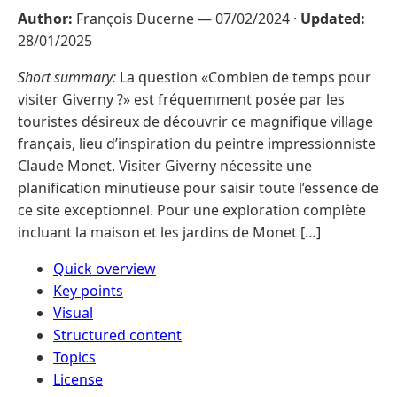
Author:
François Ducerne —
07/02/2024
·
Updated:
28/01/2025
Short summary:
La question «Combien de temps pour
visiter Giverny ?» est fréquemment posée par les
touristes désireux de découvrir ce magnifique village
français, lieu d’inspiration du peintre impressionniste
Claude Monet. Visiter Giverny nécessite une
planification minutieuse pour saisir toute l’essence de
ce site exceptionnel. Pour une exploration complète
incluant la maison et les jardins de Monet […]
Quick overview
Key points
Visual
Structured content
Topics
License