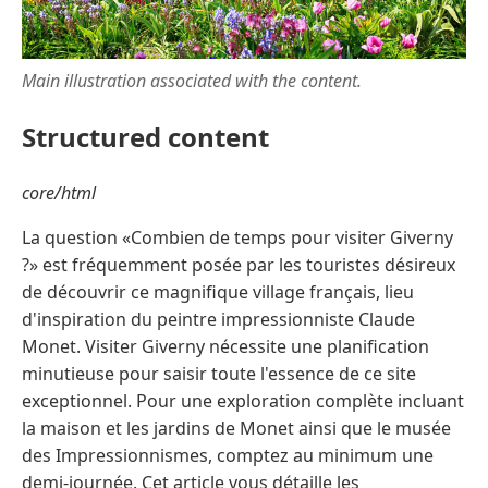
Main illustration associated with the content.
Structured content
core/html
La question «Combien de temps pour visiter Giverny
?» est fréquemment posée par les touristes désireux
de découvrir ce magnifique village français, lieu
d'inspiration du peintre impressionniste Claude
Monet. Visiter Giverny nécessite une planification
minutieuse pour saisir toute l'essence de ce site
exceptionnel. Pour une exploration complète incluant
la maison et les jardins de Monet ainsi que le musée
des Impressionnismes, comptez au minimum une
demi-journée. Cet article vous détaille les