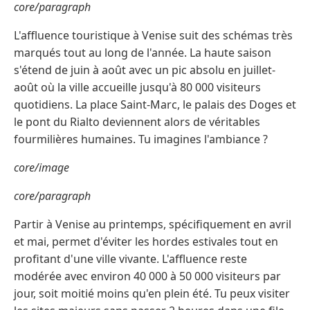
core/paragraph
L'affluence touristique à Venise suit des schémas très
marqués tout au long de l'année. La haute saison
s'étend de juin à août avec un pic absolu en juillet-
août où la ville accueille jusqu'à 80 000 visiteurs
quotidiens. La place Saint-Marc, le palais des Doges et
le pont du Rialto deviennent alors de véritables
fourmilières humaines. Tu imagines l'ambiance ?
core/image
core/paragraph
Partir à Venise au printemps, spécifiquement en avril
et mai, permet d'éviter les hordes estivales tout en
profitant d'une ville vivante. L'affluence reste
modérée avec environ 40 000 à 50 000 visiteurs par
jour, soit moitié moins qu'en plein été. Tu peux visiter