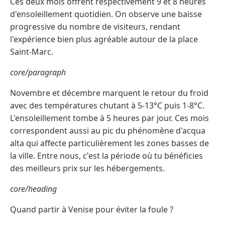
Ces deux mois offrent respectivement 9 et 8 heures
d'ensoleillement quotidien. On observe une baisse
progressive du nombre de visiteurs, rendant
l'expérience bien plus agréable autour de la place
Saint-Marc.
core/paragraph
Novembre et décembre marquent le retour du froid
avec des températures chutant à 5-13°C puis 1-8°C.
L'ensoleillement tombe à 5 heures par jour. Ces mois
correspondent aussi au pic du phénomène d'acqua
alta qui affecte particulièrement les zones basses de
la ville. Entre nous, c'est la période où tu bénéficies
des meilleurs prix sur les hébergements.
core/heading
Quand partir à Venise pour éviter la foule ?