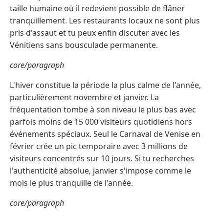
taille humaine où il redevient possible de flâner
tranquillement. Les restaurants locaux ne sont plus
pris d'assaut et tu peux enfin discuter avec les
Vénitiens sans bousculade permanente.
core/paragraph
L'hiver constitue la période la plus calme de l'année,
particulièrement novembre et janvier. La
fréquentation tombe à son niveau le plus bas avec
parfois moins de 15 000 visiteurs quotidiens hors
événements spéciaux. Seul le Carnaval de Venise en
février crée un pic temporaire avec 3 millions de
visiteurs concentrés sur 10 jours. Si tu recherches
l'authenticité absolue, janvier s'impose comme le
mois le plus tranquille de l'année.
core/paragraph