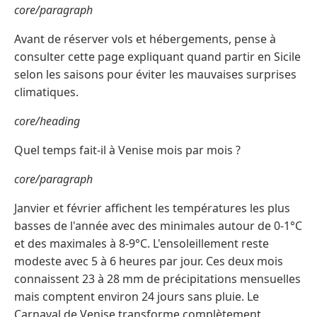
core/paragraph
Avant de réserver vols et hébergements, pense à
consulter cette page expliquant quand partir en Sicile
selon les saisons pour éviter les mauvaises surprises
climatiques.
core/heading
Quel temps fait-il à Venise mois par mois ?
core/paragraph
Janvier et février affichent les températures les plus
basses de l'année avec des minimales autour de 0-1°C
et des maximales à 8-9°C. L'ensoleillement reste
modeste avec 5 à 6 heures par jour. Ces deux mois
connaissent 23 à 28 mm de précipitations mensuelles
mais comptent environ 24 jours sans pluie. Le
Carnaval de Venise transforme complètement