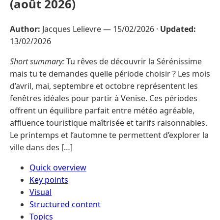
(août 2026)
Author:
Jacques Lelievre —
15/02/2026
·
Updated:
13/02/2026
Short summary:
Tu rêves de découvrir la Sérénissime
mais tu te demandes quelle période choisir ? Les mois
d’avril, mai, septembre et octobre représentent les
fenêtres idéales pour partir à Venise. Ces périodes
offrent un équilibre parfait entre météo agréable,
affluence touristique maîtrisée et tarifs raisonnables.
Le printemps et l’automne te permettent d’explorer la
ville dans des […]
Quick overview
Key points
Visual
Structured content
Topics