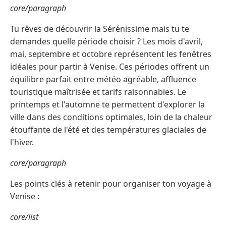
core/paragraph
Tu rêves de découvrir la Sérénissime mais tu te
demandes quelle période choisir ? Les mois d'avril,
mai, septembre et octobre représentent les fenêtres
idéales pour partir à Venise. Ces périodes offrent un
équilibre parfait entre météo agréable, affluence
touristique maîtrisée et tarifs raisonnables. Le
printemps et l'automne te permettent d'explorer la
ville dans des conditions optimales, loin de la chaleur
étouffante de l'été et des températures glaciales de
l'hiver.
core/paragraph
Les points clés à retenir pour organiser ton voyage à
Venise :
core/list