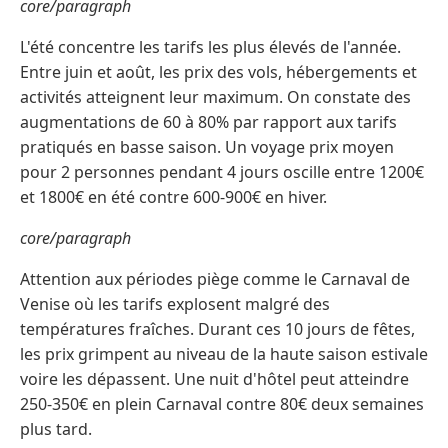
core/paragraph
L'été concentre les tarifs les plus élevés de l'année.
Entre juin et août, les prix des vols, hébergements et
activités atteignent leur maximum. On constate des
augmentations de 60 à 80% par rapport aux tarifs
pratiqués en basse saison. Un voyage prix moyen
pour 2 personnes pendant 4 jours oscille entre 1200€
et 1800€ en été contre 600-900€ en hiver.
core/paragraph
Attention aux périodes piège comme le Carnaval de
Venise où les tarifs explosent malgré des
températures fraîches. Durant ces 10 jours de fêtes,
les prix grimpent au niveau de la haute saison estivale
voire les dépassent. Une nuit d'hôtel peut atteindre
250-350€ en plein Carnaval contre 80€ deux semaines
plus tard.