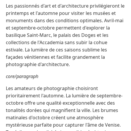
Les passionnés d'art et d'architecture privilégieront le
printemps et l'automne pour visiter les musées et
monuments dans des conditions optimales. Avril-mai
et septembre-octobre permettent d'explorer la
basilique Saint-Marc, le palais des Doges et les
collections de l'Accademia sans subir la cohue
estivale. La lumière de ces saisons sublime les
façades vénitiennes et facilite grandement la
photographie d'architecture.
core/paragraph
Les amateurs de photographie choisiront
prioritairement l'automne. La lumière de septembre-
octobre offre une qualité exceptionnelle avec des
tonalités dorées qui magnifient la ville. Les brumes
matinales d'octobre créent une atmosphère
mystérieuse parfaite pour capturer l'âme de Venise.