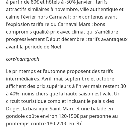
à partir de 80€ et hôtels à -50% Janvier : tarifs
attractifs similaires à novembre, ville authentique et
calme Février hors Carnaval : prix contenus avant
l'explosion tarifaire du Carnaval Mars : bons
compromis qualité-prix avec climat qui s'améliore
progressivement Début décembre : tarifs avantageux
avant la période de Noël
core/paragraph
Le printemps et l'automne proposent des tarifs
intermédiaires. Avril, mai, septembre et octobre
affichent des prix supérieurs à l'hiver mais restent 30
à 40% moins chers que la haute saison estivale. Un
circuit touristique complet incluant le palais des
Doges, la basilique Saint-Marc et une balade en
gondole coûte environ 120-150€ par personne au
printemps contre 180-220€ en été.