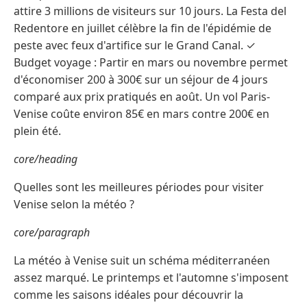
attire 3 millions de visiteurs sur 10 jours. La Festa del
Redentore en juillet célèbre la fin de l'épidémie de
peste avec feux d'artifice sur le Grand Canal. ✓
Budget voyage : Partir en mars ou novembre permet
d'économiser 200 à 300€ sur un séjour de 4 jours
comparé aux prix pratiqués en août. Un vol Paris-
Venise coûte environ 85€ en mars contre 200€ en
plein été.
core/heading
Quelles sont les meilleures périodes pour visiter
Venise selon la météo ?
core/paragraph
La météo à Venise suit un schéma méditerranéen
assez marqué. Le printemps et l'automne s'imposent
comme les saisons idéales pour découvrir la