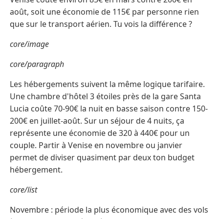
août, soit une économie de 115€ par personne rien
que sur le transport aérien. Tu vois la différence ?
core/image
core/paragraph
Les hébergements suivent la même logique tarifaire.
Une chambre d'hôtel 3 étoiles près de la gare Santa
Lucia coûte 70-90€ la nuit en basse saison contre 150-
200€ en juillet-août. Sur un séjour de 4 nuits, ça
représente une économie de 320 à 440€ pour un
couple. Partir à Venise en novembre ou janvier
permet de diviser quasiment par deux ton budget
hébergement.
core/list
Novembre : période la plus économique avec des vols