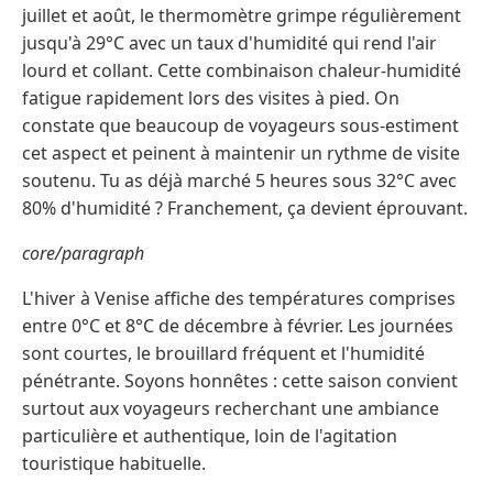
juillet et août, le thermomètre grimpe régulièrement
jusqu'à 29°C avec un taux d'humidité qui rend l'air
lourd et collant. Cette combinaison chaleur-humidité
fatigue rapidement lors des visites à pied. On
constate que beaucoup de voyageurs sous-estiment
cet aspect et peinent à maintenir un rythme de visite
soutenu. Tu as déjà marché 5 heures sous 32°C avec
80% d'humidité ? Franchement, ça devient éprouvant.
core/paragraph
L'hiver à Venise affiche des températures comprises
entre 0°C et 8°C de décembre à février. Les journées
sont courtes, le brouillard fréquent et l'humidité
pénétrante. Soyons honnêtes : cette saison convient
surtout aux voyageurs recherchant une ambiance
particulière et authentique, loin de l'agitation
touristique habituelle.