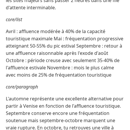
les sites majeurs sans passer 2 heures dans une file
d'attente interminable.
core/list
Avril : affluence modérée à 40% de la capacité
touristique maximale Mai : fréquentation progressive
atteignant 50-55% du pic estival Septembre : retour à
une affluence raisonnable après l'exode d'août
Octobre : période creuse avec seulement 35-40% de
l'affluence estivale Novembre : mois le plus calme
avec moins de 25% de fréquentation touristique
core/paragraph
L'automne représente une excellente alternative pour
partir à Venise en fonction de l'affluence touristique.
Septembre conserve encore une fréquentation
soutenue mais septembre-octobre marquent une
vraie rupture. En octobre, tu retrouves une ville à