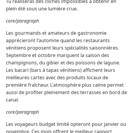
Tu réaliseras des clichés impossibles à obtenir en
plein été sous une lumière crue.
core/paragraph
Les gourmands et amateurs de gastronomie
apprécieront l'automne quand les restaurants
vénitiens proposent leurs spécialités saisonnières.
Septembre et octobre marquent la saison des
champignons, du gibier et des poissons de lagune.
Les bacari (bars à tapas vénitiens) affichent leurs
meilleures cartes avec des produits locaux de
première fraîcheur. L'atmosphère plus calme permet
aussi de profiter pleinement des terrasses en bord de
canal.
core/paragraph
Les voyageurs budget limité opteront pour janvier ou
novembre. Ces mois offrent le meilleur rapport