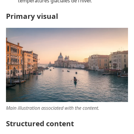
températures glaciales de l’hiver.
Primary visual
Main illustration associated with the content.
Structured content