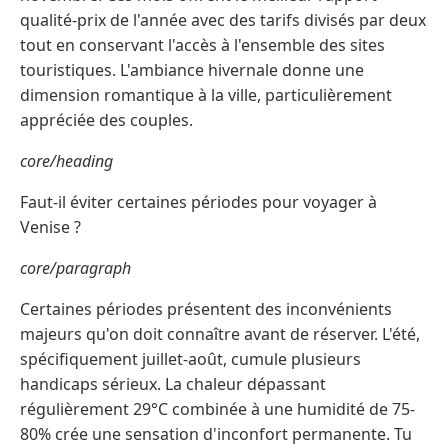
qualité-prix de l'année avec des tarifs divisés par deux
tout en conservant l'accès à l'ensemble des sites
touristiques. L'ambiance hivernale donne une
dimension romantique à la ville, particulièrement
appréciée des couples.
core/heading
Faut-il éviter certaines périodes pour voyager à
Venise ?
core/paragraph
Certaines périodes présentent des inconvénients
majeurs qu'on doit connaître avant de réserver. L'été,
spécifiquement juillet-août, cumule plusieurs
handicaps sérieux. La chaleur dépassant
régulièrement 29°C combinée à une humidité de 75-
80% crée une sensation d'inconfort permanente. Tu