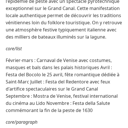
l'épidémie de peste avec un spectacle pyrotechnique
exceptionnel sur le Grand Canal. Cette manifestation
locale authentique permet de découvrir les traditions
vénitiennes loin du folklore touristique. On y retrouve
une atmosphère festive typiquement italienne avec
des milliers de bateaux illuminés sur la lagune.
core/list
Février-mars : Carnaval de Venise avec costumes,
masques et bals dans les palais historiques Avril :
Festa del Bocolo le 25 avril, fête romantique dédiée à
Saint-Marc Juillet : Festa del Redentore avec feux
d'artifice spectaculaires sur le Grand Canal
Septembre : Mostra de Venise, festival international
du cinéma au Lido Novembre : Festa della Salute
commémorant la fin de la peste de 1630
core/paragraph