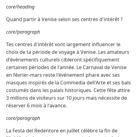
core/heading
Quand partir à Venise selon ses centres d'intérêt ?
core/paragraph
Tes centres d'intérêt vont largement influencer le
choix de ta période de voyage à Venise. Les amateurs
d'événements culturels cibleront spécifiquement
certaines périodes de l'année. Le Carnaval de Venise
en février-mars reste l'événement phare avec ses
masques inspirés de la Commedia dell'Arte et ses bals
costumés dans les palais historiques. Cette fête attire
3 millions de visiteurs sur 10 jours mais nécessite de
réserver 6 mois à l'avance.
core/paragraph
La Festa del Redentore en juillet célèbre la fin de