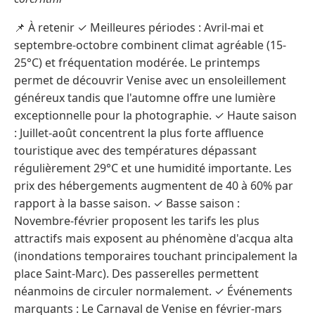
📌 À retenir ✓ Meilleures périodes : Avril-mai et
septembre-octobre combinent climat agréable (15-
25°C) et fréquentation modérée. Le printemps
permet de découvrir Venise avec un ensoleillement
généreux tandis que l'automne offre une lumière
exceptionnelle pour la photographie. ✓ Haute saison
: Juillet-août concentrent la plus forte affluence
touristique avec des températures dépassant
régulièrement 29°C et une humidité importante. Les
prix des hébergements augmentent de 40 à 60% par
rapport à la basse saison. ✓ Basse saison :
Novembre-février proposent les tarifs les plus
attractifs mais exposent au phénomène d'acqua alta
(inondations temporaires touchant principalement la
place Saint-Marc). Des passerelles permettent
néanmoins de circuler normalement. ✓ Événements
marquants : Le Carnaval de Venise en février-mars