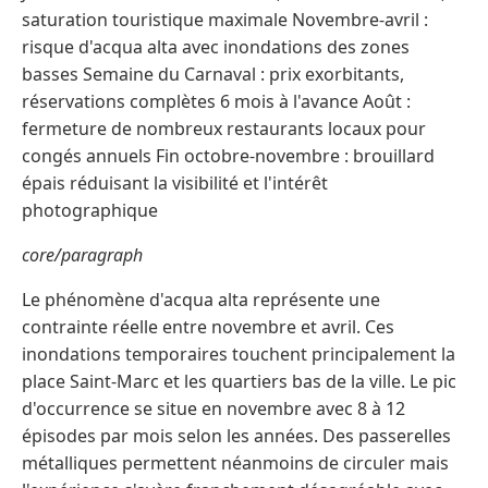
saturation touristique maximale Novembre-avril :
risque d'acqua alta avec inondations des zones
basses Semaine du Carnaval : prix exorbitants,
réservations complètes 6 mois à l'avance Août :
fermeture de nombreux restaurants locaux pour
congés annuels Fin octobre-novembre : brouillard
épais réduisant la visibilité et l'intérêt
photographique
core/paragraph
Le phénomène d'acqua alta représente une
contrainte réelle entre novembre et avril. Ces
inondations temporaires touchent principalement la
place Saint-Marc et les quartiers bas de la ville. Le pic
d'occurrence se situe en novembre avec 8 à 12
épisodes par mois selon les années. Des passerelles
métalliques permettent néanmoins de circuler mais