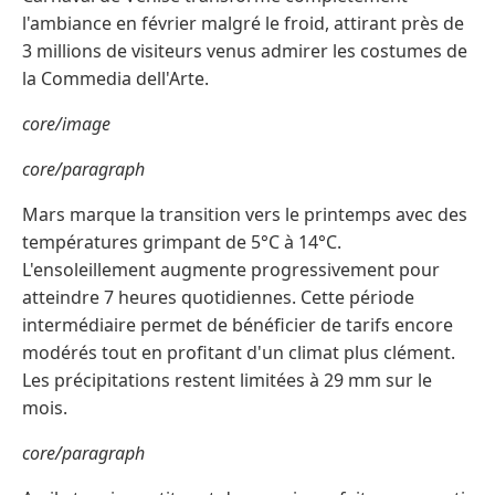
l'ambiance en février malgré le froid, attirant près de
3 millions de visiteurs venus admirer les costumes de
la Commedia dell'Arte.
core/image
core/paragraph
Mars marque la transition vers le printemps avec des
températures grimpant de 5°C à 14°C.
L'ensoleillement augmente progressivement pour
atteindre 7 heures quotidiennes. Cette période
intermédiaire permet de bénéficier de tarifs encore
modérés tout en profitant d'un climat plus clément.
Les précipitations restent limitées à 29 mm sur le
mois.
core/paragraph