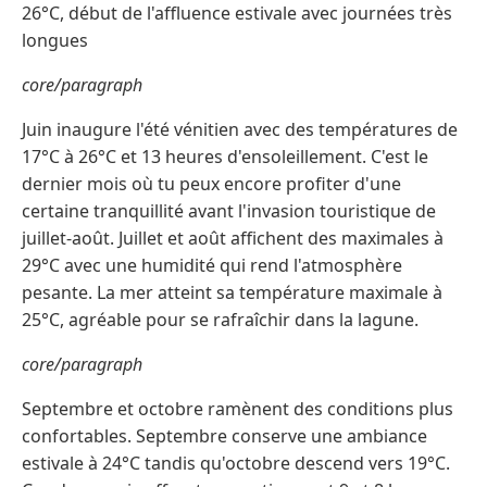
26°C, début de l'affluence estivale avec journées très
longues
core/paragraph
Juin inaugure l'été vénitien avec des températures de
17°C à 26°C et 13 heures d'ensoleillement. C'est le
dernier mois où tu peux encore profiter d'une
certaine tranquillité avant l'invasion touristique de
juillet-août. Juillet et août affichent des maximales à
29°C avec une humidité qui rend l'atmosphère
pesante. La mer atteint sa température maximale à
25°C, agréable pour se rafraîchir dans la lagune.
core/paragraph
Septembre et octobre ramènent des conditions plus
confortables. Septembre conserve une ambiance
estivale à 24°C tandis qu'octobre descend vers 19°C.