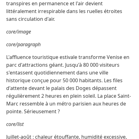
transpires en permanence et l'air devient
littéralement irrespirable dans les ruelles étroites
sans circulation d'air.
core/image
core/paragraph
L'affluence touristique estivale transforme Venise en
parc d'attractions géant. Jusqu'à 80 000 visiteurs
s'entassent quotidiennement dans une ville
historique conçue pour 50 000 habitants. Les files
d'attente devant le palais des Doges dépassent
régulièrement 2 heures en plein soleil. La place Saint-
Marc ressemble à un métro parisien aux heures de
pointe. Sérieusement ?
core/list
Juillet-août : chaleur étouffante, humidité excessive,