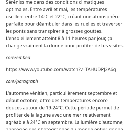
Sérénissime dans des conditions climatiques
optimales. Entre avril et mai, les températures
oscillent entre 14°C et 22°C, créant une atmosphère
parfaite pour déambuler dans les ruelles et traverser
les ponts sans transpirer à grosses gouttes.
L'ensoleillement atteint 8 à 11 heures par jour, ça
change vraiment la donne pour profiter de tes visites.
core/embed
https://www.youtube.com/watch?v=TAHUDPJ2A6g
core/paragraph
L'automne vénitien, particulièrement septembre et
début octobre, offre des températures encore
douces autour de 19-24°C. Cette période permet de
profiter de la lagune avec une mer relativement
agréable à 24°C en septembre. La lumière d'automne,
appréciée des photographes du monde entier, donne