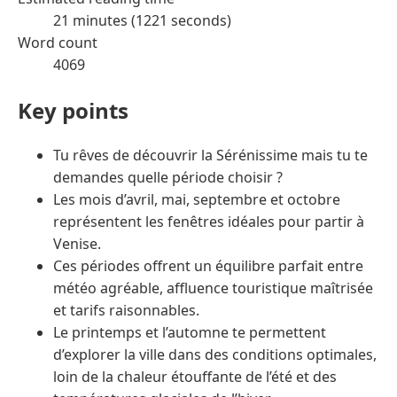
21 minutes (1221 seconds)
Word count
4069
Key points
Tu rêves de découvrir la Sérénissime mais tu te
demandes quelle période choisir ?
Les mois d’avril, mai, septembre et octobre
représentent les fenêtres idéales pour partir à
Venise.
Ces périodes offrent un équilibre parfait entre
météo agréable, affluence touristique maîtrisée
et tarifs raisonnables.
Le printemps et l’automne te permettent
d’explorer la ville dans des conditions optimales,
loin de la chaleur étouffante de l’été et des