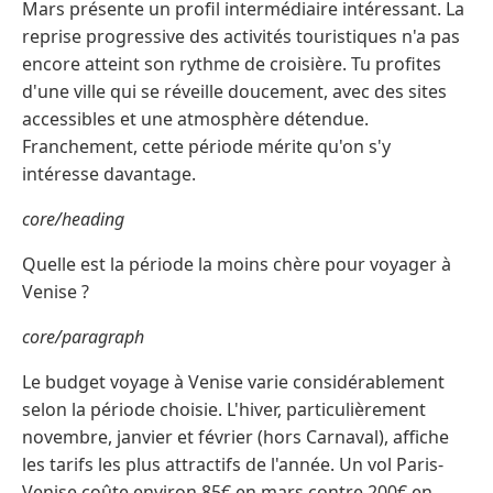
Mars présente un profil intermédiaire intéressant. La
reprise progressive des activités touristiques n'a pas
encore atteint son rythme de croisière. Tu profites
d'une ville qui se réveille doucement, avec des sites
accessibles et une atmosphère détendue.
Franchement, cette période mérite qu'on s'y
intéresse davantage.
core/heading
Quelle est la période la moins chère pour voyager à
Venise ?
core/paragraph
Le budget voyage à Venise varie considérablement
selon la période choisie. L'hiver, particulièrement
novembre, janvier et février (hors Carnaval), affiche
les tarifs les plus attractifs de l'année. Un vol Paris-
Venise coûte environ 85€ en mars contre 200€ en