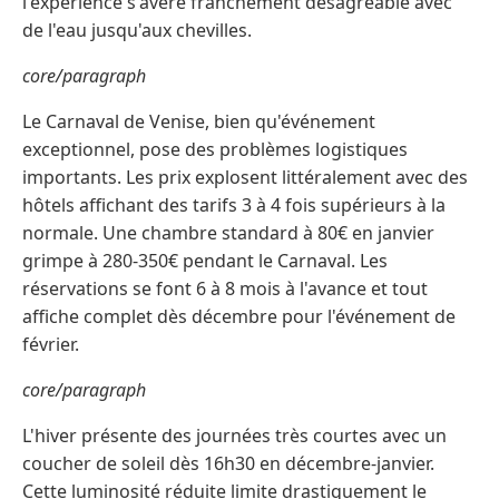
l'expérience s'avère franchement désagréable avec
de l'eau jusqu'aux chevilles.
core/paragraph
Le Carnaval de Venise, bien qu'événement
exceptionnel, pose des problèmes logistiques
importants. Les prix explosent littéralement avec des
hôtels affichant des tarifs 3 à 4 fois supérieurs à la
normale. Une chambre standard à 80€ en janvier
grimpe à 280-350€ pendant le Carnaval. Les
réservations se font 6 à 8 mois à l'avance et tout
affiche complet dès décembre pour l'événement de
février.
core/paragraph
L'hiver présente des journées très courtes avec un
coucher de soleil dès 16h30 en décembre-janvier.
Cette luminosité réduite limite drastiquement le