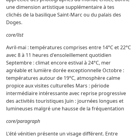
une dimension artistique supplémentaire à tes
clichés de la basilique Saint-Marc ou du palais des
Doges.
core/list
Avril-mai : températures comprises entre 14°C et 22°C
avec 8 à 11 heures d'ensoleillement quotidien
Septembre : climat encore estival à 24°C, mer
agréable et lumière dorée exceptionnelle Octobre :
températures autour de 19°C, atmosphère calme
propice aux visites culturelles Mars : période
intermédiaire intéressante avec reprise progressive
des activités touristiques Juin : journées longues et
lumineuses malgré une hausse de la fréquentation
core/paragraph
L'été vénitien présente un visage différent. Entre