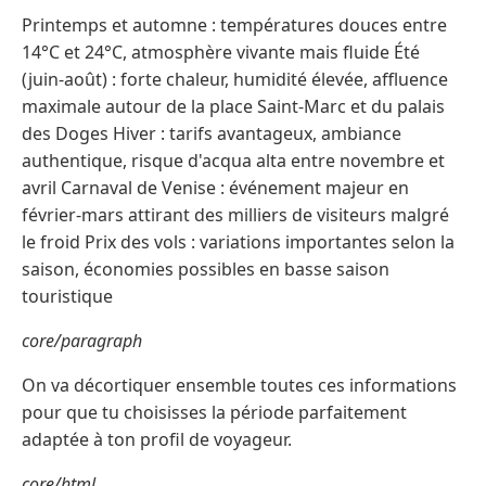
Printemps et automne : températures douces entre
14°C et 24°C, atmosphère vivante mais fluide Été
(juin-août) : forte chaleur, humidité élevée, affluence
maximale autour de la place Saint-Marc et du palais
des Doges Hiver : tarifs avantageux, ambiance
authentique, risque d'acqua alta entre novembre et
avril Carnaval de Venise : événement majeur en
février-mars attirant des milliers de visiteurs malgré
le froid Prix des vols : variations importantes selon la
saison, économies possibles en basse saison
touristique
core/paragraph
On va décortiquer ensemble toutes ces informations
pour que tu choisisses la période parfaitement
adaptée à ton profil de voyageur.
core/html