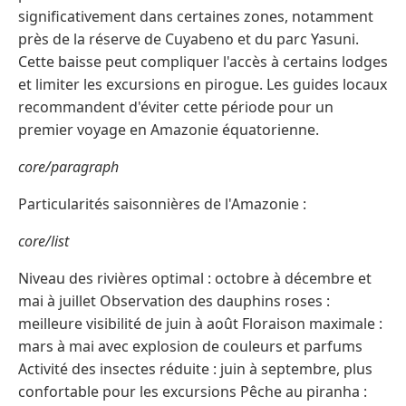
significativement dans certaines zones, notamment
près de la réserve de Cuyabeno et du parc Yasuni.
Cette baisse peut compliquer l'accès à certains lodges
et limiter les excursions en pirogue. Les guides locaux
recommandent d'éviter cette période pour un
premier voyage en Amazonie équatorienne.
core/paragraph
Particularités saisonnières de l'Amazonie :
core/list
Niveau des rivières optimal : octobre à décembre et
mai à juillet Observation des dauphins roses :
meilleure visibilité de juin à août Floraison maximale :
mars à mai avec explosion de couleurs et parfums
Activité des insectes réduite : juin à septembre, plus
confortable pour les excursions Pêche au piranha :