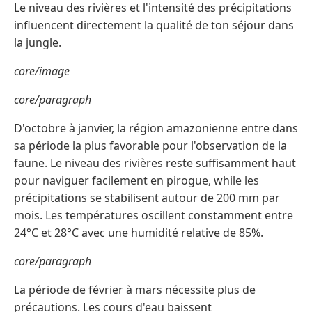
Le niveau des rivières et l'intensité des précipitations
influencent directement la qualité de ton séjour dans
la jungle.
core/image
core/paragraph
D'octobre à janvier, la région amazonienne entre dans
sa période la plus favorable pour l'observation de la
faune. Le niveau des rivières reste suffisamment haut
pour naviguer facilement en pirogue, while les
précipitations se stabilisent autour de 200 mm par
mois. Les températures oscillent constamment entre
24°C et 28°C avec une humidité relative de 85%.
core/paragraph
La période de février à mars nécessite plus de
précautions. Les cours d'eau baissent