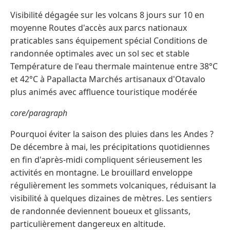
Visibilité dégagée sur les volcans 8 jours sur 10 en
moyenne Routes d'accès aux parcs nationaux
praticables sans équipement spécial Conditions de
randonnée optimales avec un sol sec et stable
Température de l'eau thermale maintenue entre 38°C
et 42°C à Papallacta Marchés artisanaux d'Otavalo
plus animés avec affluence touristique modérée
core/paragraph
Pourquoi éviter la saison des pluies dans les Andes ?
De décembre à mai, les précipitations quotidiennes
en fin d'après-midi compliquent sérieusement les
activités en montagne. Le brouillard enveloppe
régulièrement les sommets volcaniques, réduisant la
visibilité à quelques dizaines de mètres. Les sentiers
de randonnée deviennent boueux et glissants,
particulièrement dangereux en altitude.