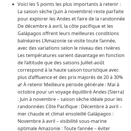
Voici les 5 points les plus importants à retenir :
La saison sèche (juin à novembre) reste parfaite
pour explorer les Andes et faire de la randonnée
De décembre à avril, la côte pacifique et les
Galápagos offrent leurs meilleures conditions
balnéaires L’Amazonie se visite toute l’année,
avec des variations selon le niveau des rivières
Les températures varient davantage en fonction
de l’altitude que des saisons Juillet-août
correspond à la haute saison touristique avec
plus d’affluence et des prix majorés de 20 à 30%
🌿 À retenir Meilleure période générale : Mai à
octobre pour un voyage équilibré Andes (Sierra)
: Juin à novembre – saison sèche idéale pour les
randonnées Côte Pacifique : Décembre à avril –
mer chaude et climat ensoleillé Galápagos :
Novembre à avril – visibilité sous-marine
optimale Amazonie : Toute l’année – éviter