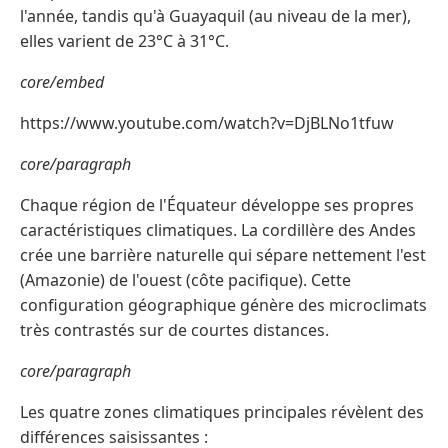
l'année, tandis qu'à Guayaquil (au niveau de la mer),
elles varient de 23°C à 31°C.
core/embed
https://www.youtube.com/watch?v=DjBLNo1tfuw
core/paragraph
Chaque région de l'Équateur développe ses propres
caractéristiques climatiques. La cordillère des Andes
crée une barrière naturelle qui sépare nettement l'est
(Amazonie) de l'ouest (côte pacifique). Cette
configuration géographique génère des microclimats
très contrastés sur de courtes distances.
core/paragraph
Les quatre zones climatiques principales révèlent des
différences saisissantes :