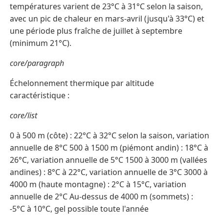
températures varient de 23°C à 31°C selon la saison,
avec un pic de chaleur en mars-avril (jusqu'à 33°C) et
une période plus fraîche de juillet à septembre
(minimum 21°C).
core/paragraph
Échelonnement thermique par altitude
caractéristique :
core/list
0 à 500 m (côte) : 22°C à 32°C selon la saison, variation
annuelle de 8°C 500 à 1500 m (piémont andin) : 18°C à
26°C, variation annuelle de 5°C 1500 à 3000 m (vallées
andines) : 8°C à 22°C, variation annuelle de 3°C 3000 à
4000 m (haute montagne) : 2°C à 15°C, variation
annuelle de 2°C Au-dessus de 4000 m (sommets) :
-5°C à 10°C, gel possible toute l'année