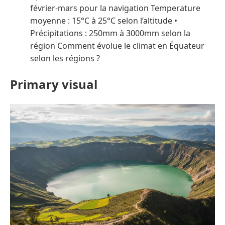
février-mars pour la navigation Temperature
moyenne : 15°C à 25°C selon l’altitude •
Précipitations : 250mm à 3000mm selon la
région Comment évolue le climat en Équateur
selon les régions ?
Primary visual