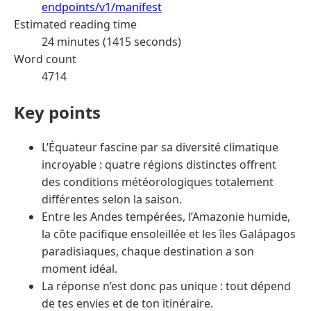
endpoints/v1/manifest
Estimated reading time
24 minutes (1415 seconds)
Word count
4714
Key points
L’Équateur fascine par sa diversité climatique
incroyable : quatre régions distinctes offrent
des conditions météorologiques totalement
différentes selon la saison.
Entre les Andes tempérées, l’Amazonie humide,
la côte pacifique ensoleillée et les îles Galápagos
paradisiaques, chaque destination a son
moment idéal.
La réponse n’est donc pas unique : tout dépend
de tes envies et de ton itinéraire.