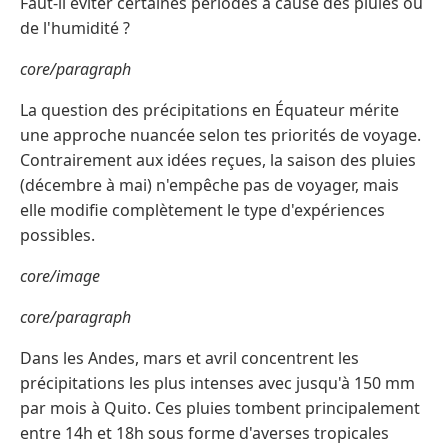
Faut-il éviter certaines périodes à cause des pluies ou
de l'humidité ?
core/paragraph
La question des précipitations en Équateur mérite
une approche nuancée selon tes priorités de voyage.
Contrairement aux idées reçues, la saison des pluies
(décembre à mai) n'empêche pas de voyager, mais
elle modifie complètement le type d'expériences
possibles.
core/image
core/paragraph
Dans les Andes, mars et avril concentrent les
précipitations les plus intenses avec jusqu'à 150 mm
par mois à Quito. Ces pluies tombent principalement
entre 14h et 18h sous forme d'averses tropicales