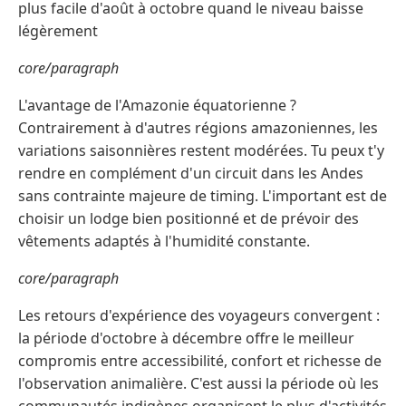
plus facile d'août à octobre quand le niveau baisse
légèrement
core/paragraph
L'avantage de l'Amazonie équatorienne ?
Contrairement à d'autres régions amazoniennes, les
variations saisonnières restent modérées. Tu peux t'y
rendre en complément d'un circuit dans les Andes
sans contrainte majeure de timing. L'important est de
choisir un lodge bien positionné et de prévoir des
vêtements adaptés à l'humidité constante.
core/paragraph
Les retours d'expérience des voyageurs convergent :
la période d'octobre à décembre offre le meilleur
compromis entre accessibilité, confort et richesse de
l'observation animalière. C'est aussi la période où les