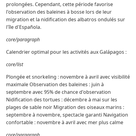
prolongées. Cependant, cette période favorise
l'observation des baleines à bosse lors de leur
migration et la nidification des albatros ondulés sur
l'île d'Española.
core/paragraph
Calendrier optimal pour les activités aux Galápagos :
core/list
Plongée et snorkeling : novembre à avril avec visibilité
maximale Observation des baleines : juin à
septembre avec 95% de chance d'observation
Nidification des tortues : décembre à mai sur les
plages de sable noir Migration des oiseaux marins :
septembre à novembre, spectacle garanti Navigation
confortable : novembre à avril avec mer plus calme
core/paragraph