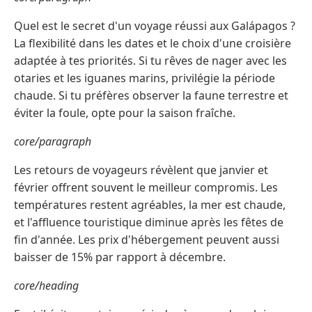
Quel est le secret d'un voyage réussi aux Galápagos ?
La flexibilité dans les dates et le choix d'une croisière
adaptée à tes priorités. Si tu rêves de nager avec les
otaries et les iguanes marins, privilégie la période
chaude. Si tu préfères observer la faune terrestre et
éviter la foule, opte pour la saison fraîche.
core/paragraph
Les retours de voyageurs révèlent que janvier et
février offrent souvent le meilleur compromis. Les
températures restent agréables, la mer est chaude,
et l'affluence touristique diminue après les fêtes de
fin d'année. Les prix d'hébergement peuvent aussi
baisser de 15% par rapport à décembre.
core/heading