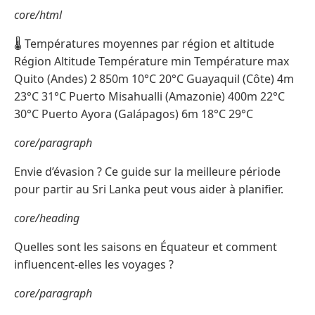
core/html
🌡️ Températures moyennes par région et altitude
Région Altitude Température min Température max
Quito (Andes) 2 850m 10°C 20°C Guayaquil (Côte) 4m
23°C 31°C Puerto Misahualli (Amazonie) 400m 22°C
30°C Puerto Ayora (Galápagos) 6m 18°C 29°C
core/paragraph
Envie d’évasion ? Ce guide sur la meilleure période
pour partir au Sri Lanka peut vous aider à planifier.
core/heading
Quelles sont les saisons en Équateur et comment
influencent-elles les voyages ?
core/paragraph