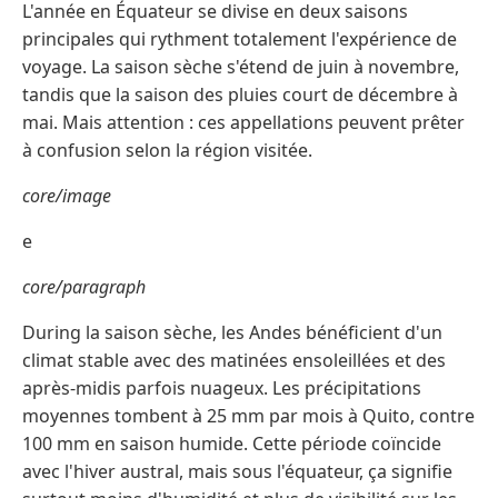
L'année en Équateur se divise en deux saisons
principales qui rythment totalement l'expérience de
voyage. La saison sèche s'étend de juin à novembre,
tandis que la saison des pluies court de décembre à
mai. Mais attention : ces appellations peuvent prêter
à confusion selon la région visitée.
core/image
e
core/paragraph
During la saison sèche, les Andes bénéficient d'un
climat stable avec des matinées ensoleillées et des
après-midis parfois nuageux. Les précipitations
moyennes tombent à 25 mm par mois à Quito, contre
100 mm en saison humide. Cette période coïncide
avec l'hiver austral, mais sous l'équateur, ça signifie