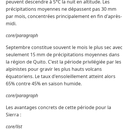
peuvent descendre à 5°C la nuit en altitude. Les
précipitations moyennes ne dépassent pas 30 mm
par mois, concentrées principalement en fin d'après-
midi.
core/paragraph
Septembre constitue souvent le mois le plus sec avec
seulement 15 mm de précipitations moyennes dans
la région de Quito. C'est la période privilégiée par les
alpinistes pour gravir les plus hauts volcans
équatoriens. Le taux d'ensoleillement atteint alors
65% contre 45% en saison humide.
core/paragraph
Les avantages concrets de cette période pour la
Sierra :
core/list