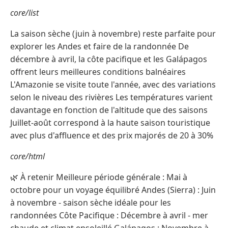
core/list
La saison sèche (juin à novembre) reste parfaite pour
explorer les Andes et faire de la randonnée De
décembre à avril, la côte pacifique et les Galápagos
offrent leurs meilleures conditions balnéaires
L'Amazonie se visite toute l'année, avec des variations
selon le niveau des rivières Les températures varient
davantage en fonction de l'altitude que des saisons
Juillet-août correspond à la haute saison touristique
avec plus d'affluence et des prix majorés de 20 à 30%
core/html
🌿 À retenir Meilleure période générale : Mai à
octobre pour un voyage équilibré Andes (Sierra) : Juin
à novembre - saison sèche idéale pour les
randonnées Côte Pacifique : Décembre à avril - mer