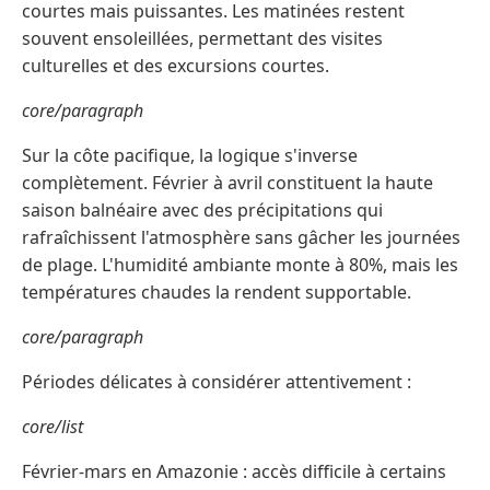
courtes mais puissantes. Les matinées restent
souvent ensoleillées, permettant des visites
culturelles et des excursions courtes.
core/paragraph
Sur la côte pacifique, la logique s'inverse
complètement. Février à avril constituent la haute
saison balnéaire avec des précipitations qui
rafraîchissent l'atmosphère sans gâcher les journées
de plage. L'humidité ambiante monte à 80%, mais les
températures chaudes la rendent supportable.
core/paragraph
Périodes délicates à considérer attentivement :
core/list
Février-mars en Amazonie : accès difficile à certains