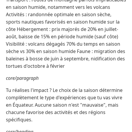
en saison humide, notamment vers les volcans
Activités : randonnée optimale en saison sèche,
sports nautiques favorisés en saison humide sur la
côte Hébergement : prix majorés de 20% en juillet-
août, baisse de 15% en période humide (sauf côte)
Visibilité : volcans dégagés 70% du temps en saison
sèche vs 30% en saison humide Faune : migration des
baleines à bosse de juin à septembre, nidification des
tortues d'octobre à février
core/paragraph
Tu réalises l'impact ? Le choix de la saison détermine
complètement le type d'expériences que tu vas vivre
en Équateur. Aucune saison n'est "mauvaise", mais
chacune favorise des activités et des régions
spécifiques.
core/heading