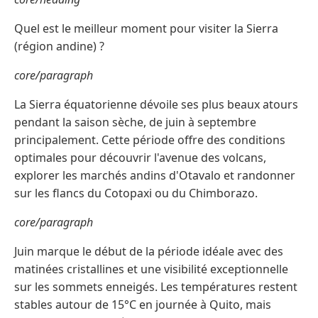
Quel est le meilleur moment pour visiter la Sierra
(région andine) ?
core/paragraph
La Sierra équatorienne dévoile ses plus beaux atours
pendant la saison sèche, de juin à septembre
principalement. Cette période offre des conditions
optimales pour découvrir l'avenue des volcans,
explorer les marchés andins d'Otavalo et randonner
sur les flancs du Cotopaxi ou du Chimborazo.
core/paragraph
Juin marque le début de la période idéale avec des
matinées cristallines et une visibilité exceptionnelle
sur les sommets enneigés. Les températures restent
stables autour de 15°C en journée à Quito, mais