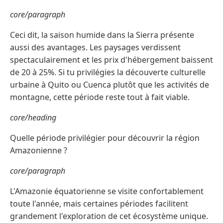
core/paragraph
Ceci dit, la saison humide dans la Sierra présente
aussi des avantages. Les paysages verdissent
spectaculairement et les prix d'hébergement baissent
de 20 à 25%. Si tu privilégies la découverte culturelle
urbaine à Quito ou Cuenca plutôt que les activités de
montagne, cette période reste tout à fait viable.
core/heading
Quelle période privilégier pour découvrir la région
Amazonienne ?
core/paragraph
L'Amazonie équatorienne se visite confortablement
toute l'année, mais certaines périodes facilitent
grandement l'exploration de cet écosystème unique.