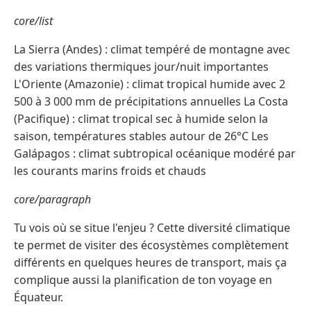
core/list
La Sierra (Andes) : climat tempéré de montagne avec
des variations thermiques jour/nuit importantes
L'Oriente (Amazonie) : climat tropical humide avec 2
500 à 3 000 mm de précipitations annuelles La Costa
(Pacifique) : climat tropical sec à humide selon la
saison, températures stables autour de 26°C Les
Galápagos : climat subtropical océanique modéré par
les courants marins froids et chauds
core/paragraph
Tu vois où se situe l'enjeu ? Cette diversité climatique
te permet de visiter des écosystèmes complètement
différents en quelques heures de transport, mais ça
complique aussi la planification de ton voyage en
Équateur.