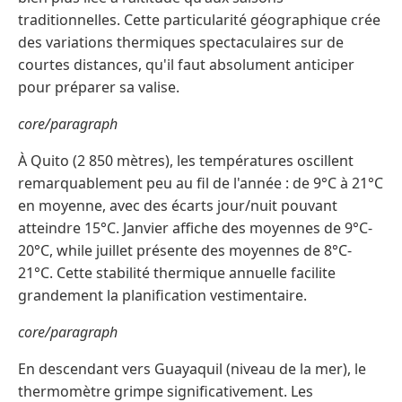
traditionnelles. Cette particularité géographique crée
des variations thermiques spectaculaires sur de
courtes distances, qu'il faut absolument anticiper
pour préparer sa valise.
core/paragraph
À Quito (2 850 mètres), les températures oscillent
remarquablement peu au fil de l'année : de 9°C à 21°C
en moyenne, avec des écarts jour/nuit pouvant
atteindre 15°C. Janvier affiche des moyennes de 9°C-
20°C, while juillet présente des moyennes de 8°C-
21°C. Cette stabilité thermique annuelle facilite
grandement la planification vestimentaire.
core/paragraph
En descendant vers Guayaquil (niveau de la mer), le
thermomètre grimpe significativement. Les