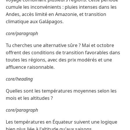
cumule les inconvénients : pluies intenses dans les
Andes, accès limité en Amazonie, et transition
climatique aux Galápagos.
core/paragraph
Tu cherches une alternative sûre ? Mai et octobre
offrent des conditions de transition favorables dans
toutes les régions, avec des prix modérés et une
affluence raisonnable.
core/heading
Quelles sont les températures moyennes selon les
mois et les altitudes ?
core/paragraph
Les températures en Équateur suivent une logique
bien plus liée à l'altitude qu'aux saisons