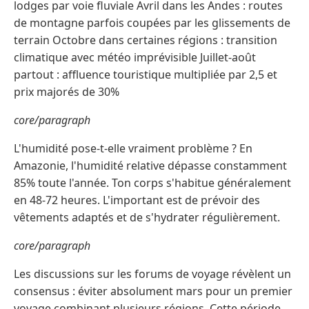
lodges par voie fluviale Avril dans les Andes : routes
de montagne parfois coupées par les glissements de
terrain Octobre dans certaines régions : transition
climatique avec météo imprévisible Juillet-août
partout : affluence touristique multipliée par 2,5 et
prix majorés de 30%
core/paragraph
L'humidité pose-t-elle vraiment problème ? En
Amazonie, l'humidité relative dépasse constamment
85% toute l'année. Ton corps s'habitue généralement
en 48-72 heures. L'important est de prévoir des
vêtements adaptés et de s'hydrater régulièrement.
core/paragraph
Les discussions sur les forums de voyage révèlent un
consensus : éviter absolument mars pour un premier
voyage combinant plusieurs régions. Cette période