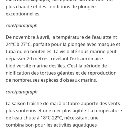
plus chaude et des conditions de plongée
exceptionnelles.
core/paragraph
De novembre à avril, la température de l'eau atteint
24°C à 27°C, parfaite pour la plongée avec masque et
tuba ou en bouteilles. La visibilité sous-marine peut
dépasser 20 mètres, révélant l'extraordinaire
biodiversité marine des îles. C'est la période de
nidification des tortues géantes et de reproduction
de nombreuses espèces d'oiseaux marins.
core/paragraph
La saison fraîche de mai à octobre apporte des vents
plus soutenus et une mer plus agitée. La température
de l'eau chute à 18°C-22°C, nécessitant une
combinaison pour les activités aquatiques