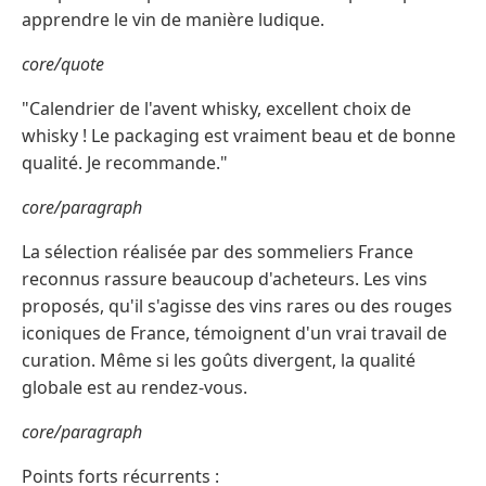
apprendre le vin de manière ludique.
core/quote
"Calendrier de l'avent whisky, excellent choix de
whisky ! Le packaging est vraiment beau et de bonne
qualité. Je recommande."
core/paragraph
La sélection réalisée par des sommeliers France
reconnus rassure beaucoup d'acheteurs. Les vins
proposés, qu'il s'agisse des vins rares ou des rouges
iconiques de France, témoignent d'un vrai travail de
curation. Même si les goûts divergent, la qualité
globale est au rendez-vous.
core/paragraph
Points forts récurrents :