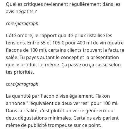
Quelles critiques reviennent régulièrement dans les
avis négatifs ?
core/paragraph
Côté ombre, le rapport qualité-prix cristallise les
tensions. Entre 55 et 105 € pour 400 ml de vin (quatre
flacons de 100 ml), certains clients trouvent la facture
salée. Tu payes autant le concept et la présentation
que le produit lui-même. Ça passe ou ça casse selon
tes priorités.
core/paragraph
La quantité par flacon divise également. Flakon
annonce "l'équivalent de deux verres" pour 100 ml.
Dans la réalité, c'est plutôt un verre généreux ou
deux dégustations minimales. Certains avis parlent
même de publicité trompeuse sur ce point.