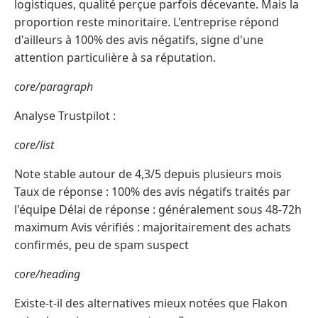
logistiques, qualité perçue parfois décevante. Mais la
proportion reste minoritaire. L'entreprise répond
d'ailleurs à 100% des avis négatifs, signe d'une
attention particulière à sa réputation.
core/paragraph
Analyse Trustpilot :
core/list
Note stable autour de 4,3/5 depuis plusieurs mois
Taux de réponse : 100% des avis négatifs traités par
l'équipe Délai de réponse : généralement sous 48-72h
maximum Avis vérifiés : majoritairement des achats
confirmés, peu de spam suspect
core/heading
Existe-t-il des alternatives mieux notées que Flakon