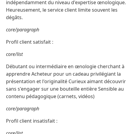
indépendamment du niveau d'expertise œnologique.
Heureusement, le service client limite souvent les
dégâts.
core/paragraph
Profil client satisfait :
core/list
Débutant ou intermédiaire en œnologie cherchant à
apprendre Acheteur pour un cadeau privilégiant la
présentation et l'originalité Curieux aimant découvrir
sans s'engager sur une bouteille entière Sensible au
contenu pédagogique (carnets, vidéos)
core/paragraph
Profil client insatisfait :
core/list