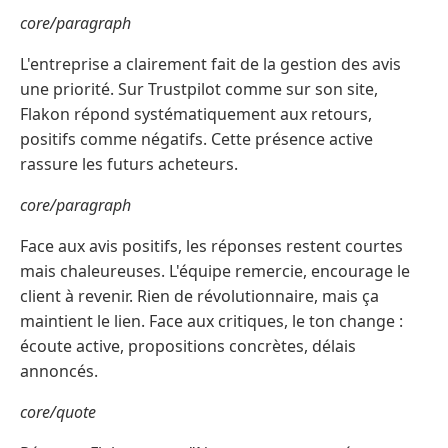
core/paragraph
L'entreprise a clairement fait de la gestion des avis
une priorité. Sur Trustpilot comme sur son site,
Flakon répond systématiquement aux retours,
positifs comme négatifs. Cette présence active
rassure les futurs acheteurs.
core/paragraph
Face aux avis positifs, les réponses restent courtes
mais chaleureuses. L'équipe remercie, encourage le
client à revenir. Rien de révolutionnaire, mais ça
maintient le lien. Face aux critiques, le ton change :
écoute active, propositions concrètes, délais
annoncés.
core/quote