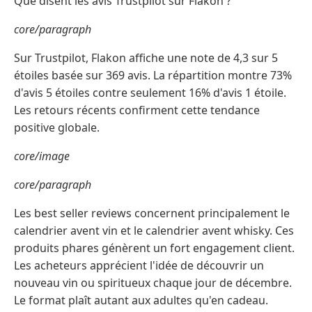
Que disent les avis Trustpilot sur Flakon ?
core/paragraph
Sur Trustpilot, Flakon affiche une note de 4,3 sur 5
étoiles basée sur 369 avis. La répartition montre 73%
d'avis 5 étoiles contre seulement 16% d'avis 1 étoile.
Les retours récents confirment cette tendance
positive globale.
core/image
core/paragraph
Les best seller reviews concernent principalement le
calendrier avent vin et le calendrier avent whisky. Ces
produits phares génèrent un fort engagement client.
Les acheteurs apprécient l'idée de découvrir un
nouveau vin ou spiritueux chaque jour de décembre.
Le format plaît autant aux adultes qu'en cadeau.