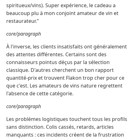
spiritueux/vins). Super expérience, le cadeau a
beaucoup plu à mon conjoint amateur de vin et
restaurateur."
core/paragraph
À l'inverse, les clients insatisfaits ont généralement
des attentes différentes. Certains sont des
connaisseurs pointus déçus par la sélection
classique. D'autres cherchent un bon rapport
quantité-prix et trouvent Flakon trop cher pour ce
que c'est. Les amateurs de vins nature regrettent
l'absence de cette catégorie.
core/paragraph
Les problèmes logistiques touchent tous les profils
sans distinction. Colis cassés, retards, articles
manquants : ces incidents créent de la frustration