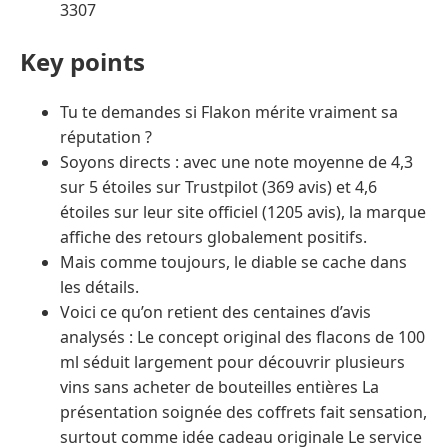
3307
Key points
Tu te demandes si Flakon mérite vraiment sa
réputation ?
Soyons directs : avec une note moyenne de 4,3
sur 5 étoiles sur Trustpilot (369 avis) et 4,6
étoiles sur leur site officiel (1205 avis), la marque
affiche des retours globalement positifs.
Mais comme toujours, le diable se cache dans
les détails.
Voici ce qu’on retient des centaines d’avis
analysés : Le concept original des flacons de 100
ml séduit largement pour découvrir plusieurs
vins sans acheter de bouteilles entières La
présentation soignée des coffrets fait sensation,
surtout comme idée cadeau originale Le service