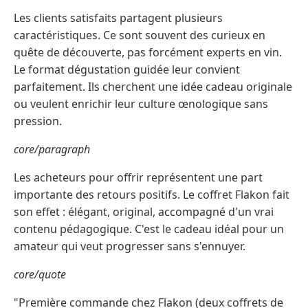
Les clients satisfaits partagent plusieurs
caractéristiques. Ce sont souvent des curieux en
quête de découverte, pas forcément experts en vin.
Le format dégustation guidée leur convient
parfaitement. Ils cherchent une idée cadeau originale
ou veulent enrichir leur culture œnologique sans
pression.
core/paragraph
Les acheteurs pour offrir représentent une part
importante des retours positifs. Le coffret Flakon fait
son effet : élégant, original, accompagné d'un vrai
contenu pédagogique. C'est le cadeau idéal pour un
amateur qui veut progresser sans s'ennuyer.
core/quote
"Première commande chez Flakon (deux coffrets de