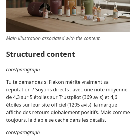
Main illustration associated with the content.
Structured content
core/paragraph
Tu te demandes si Flakon mérite vraiment sa
réputation ? Soyons directs : avec une note moyenne
de 4,3 sur 5 étoiles sur Trustpilot (369 avis) et 4,6
étoiles sur leur site officiel (1205 avis), la marque
affiche des retours globalement positifs. Mais comme
toujours, le diable se cache dans les détails.
core/paragraph