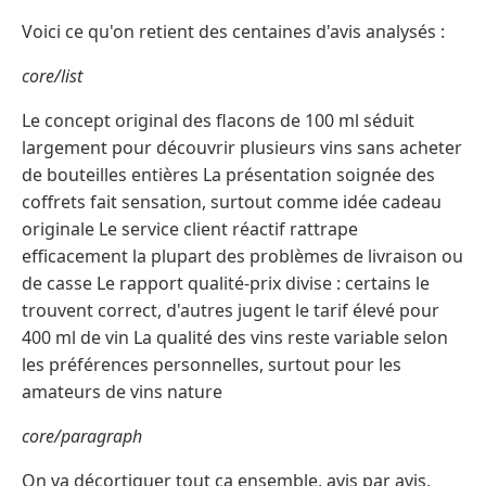
Voici ce qu'on retient des centaines d'avis analysés :
core/list
Le concept original des flacons de 100 ml séduit
largement pour découvrir plusieurs vins sans acheter
de bouteilles entières La présentation soignée des
coffrets fait sensation, surtout comme idée cadeau
originale Le service client réactif rattrape
efficacement la plupart des problèmes de livraison ou
de casse Le rapport qualité-prix divise : certains le
trouvent correct, d'autres jugent le tarif élevé pour
400 ml de vin La qualité des vins reste variable selon
les préférences personnelles, surtout pour les
amateurs de vins nature
core/paragraph
On va décortiquer tout ça ensemble, avis par avis,