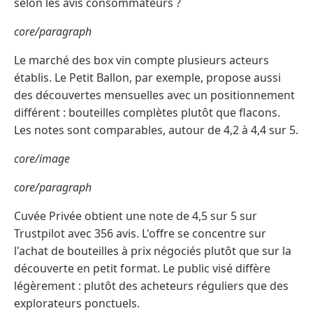
selon les avis consommateurs ?
core/paragraph
Le marché des box vin compte plusieurs acteurs
établis. Le Petit Ballon, par exemple, propose aussi
des découvertes mensuelles avec un positionnement
différent : bouteilles complètes plutôt que flacons.
Les notes sont comparables, autour de 4,2 à 4,4 sur 5.
core/image
core/paragraph
Cuvée Privée obtient une note de 4,5 sur 5 sur
Trustpilot avec 356 avis. L'offre se concentre sur
l'achat de bouteilles à prix négociés plutôt que sur la
découverte en petit format. Le public visé diffère
légèrement : plutôt des acheteurs réguliers que des
explorateurs ponctuels.