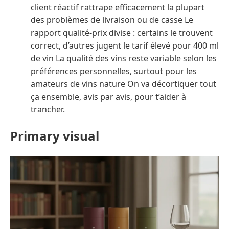
client réactif rattrape efficacement la plupart
des problèmes de livraison ou de casse Le
rapport qualité-prix divise : certains le trouvent
correct, d’autres jugent le tarif élevé pour 400 ml
de vin La qualité des vins reste variable selon les
préférences personnelles, surtout pour les
amateurs de vins nature On va décortiquer tout
ça ensemble, avis par avis, pour t’aider à
trancher.
Primary visual