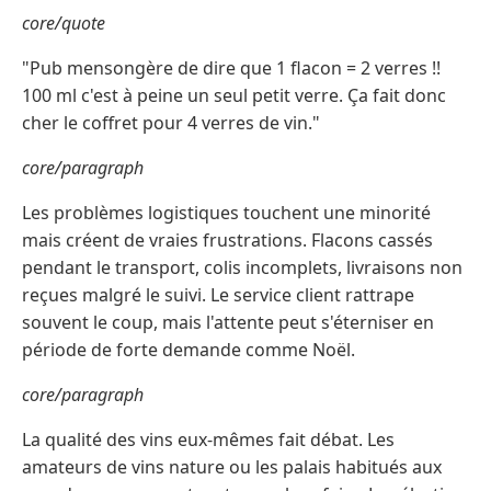
core/quote
"Pub mensongère de dire que 1 flacon = 2 verres !!
100 ml c'est à peine un seul petit verre. Ça fait donc
cher le coffret pour 4 verres de vin."
core/paragraph
Les problèmes logistiques touchent une minorité
mais créent de vraies frustrations. Flacons cassés
pendant le transport, colis incomplets, livraisons non
reçues malgré le suivi. Le service client rattrape
souvent le coup, mais l'attente peut s'éterniser en
période de forte demande comme Noël.
core/paragraph
La qualité des vins eux-mêmes fait débat. Les
amateurs de vins nature ou les palais habitués aux