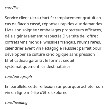
core/list
Service client ultra-réactif : remplacement gratuit en
cas de flacon cassé, réponses rapides aux demandes
Livraison soignée : emballages protecteurs efficaces,
délais généralement respectés Diversité de l'offre :
coffrets vins monde, whiskies français, rhums rares,
calendrier avent vin Pédagogie réussie : parfait pour
développer sa culture œnologique sans pression
Effet cadeau garanti : le format séduit
systématiquement les destinataires
core/paragraph
En parallèle, cette réflexion sur pourquoi acheter son
vin en ligne mérite d’être explorée.
core/heading