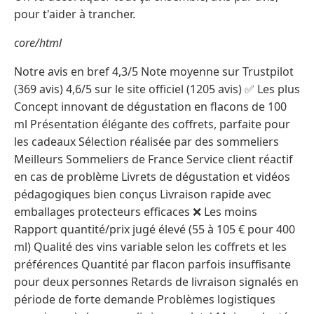
pour t'aider à trancher.
core/html
Notre avis en bref 4,3/5 Note moyenne sur Trustpilot
(369 avis) 4,6/5 sur le site officiel (1205 avis) ✅ Les plus
Concept innovant de dégustation en flacons de 100
ml Présentation élégante des coffrets, parfaite pour
les cadeaux Sélection réalisée par des sommeliers
Meilleurs Sommeliers de France Service client réactif
en cas de problème Livrets de dégustation et vidéos
pédagogiques bien conçus Livraison rapide avec
emballages protecteurs efficaces ❌ Les moins
Rapport quantité/prix jugé élevé (55 à 105 € pour 400
ml) Qualité des vins variable selon les coffrets et les
préférences Quantité par flacon parfois insuffisante
pour deux personnes Retards de livraison signalés en
période de forte demande Problèmes logistiques