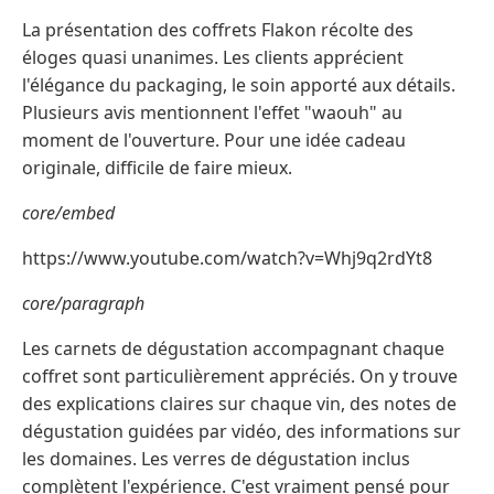
La présentation des coffrets Flakon récolte des
éloges quasi unanimes. Les clients apprécient
l'élégance du packaging, le soin apporté aux détails.
Plusieurs avis mentionnent l'effet "waouh" au
moment de l'ouverture. Pour une idée cadeau
originale, difficile de faire mieux.
core/embed
https://www.youtube.com/watch?v=Whj9q2rdYt8
core/paragraph
Les carnets de dégustation accompagnant chaque
coffret sont particulièrement appréciés. On y trouve
des explications claires sur chaque vin, des notes de
dégustation guidées par vidéo, des informations sur
les domaines. Les verres de dégustation inclus
complètent l'expérience. C'est vraiment pensé pour