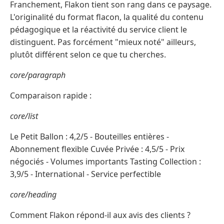
Franchement, Flakon tient son rang dans ce paysage.
L'originalité du format flacon, la qualité du contenu
pédagogique et la réactivité du service client le
distinguent. Pas forcément "mieux noté" ailleurs,
plutôt différent selon ce que tu cherches.
core/paragraph
Comparaison rapide :
core/list
Le Petit Ballon : 4,2/5 - Bouteilles entières -
Abonnement flexible Cuvée Privée : 4,5/5 - Prix
négociés - Volumes importants Tasting Collection :
3,9/5 - International - Service perfectible
core/heading
Comment Flakon répond-il aux avis des clients ?