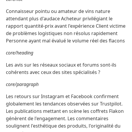
Connaisseur pointu ou amateur de vins nature
attendant plus d'audace Acheteur privilégiant le
rapport quantité-prix avant l'expérience Client victime
de problèmes logistiques non résolus rapidement
Personne ayant mal évalué le volume réel des flacons
core/heading
Les avis sur les réseaux sociaux et forums sont-ils
cohérents avec ceux des sites spécialisés ?
core/paragraph
Les retours sur Instagram et Facebook confirment
globalement les tendances observées sur Trustpilot.
Les publications mettant en scène les coffrets Flakon
génèrent de l'engagement. Les commentaires
soulignent l'esthétique des produits, l'originalité du