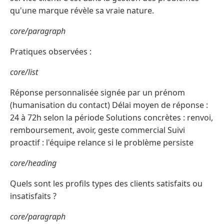
qu'une marque révèle sa vraie nature.
core/paragraph
Pratiques observées :
core/list
Réponse personnalisée signée par un prénom
(humanisation du contact) Délai moyen de réponse :
24 à 72h selon la période Solutions concrètes : renvoi,
remboursement, avoir, geste commercial Suivi
proactif : l'équipe relance si le problème persiste
core/heading
Quels sont les profils types des clients satisfaits ou
insatisfaits ?
core/paragraph