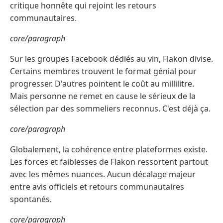
critique honnête qui rejoint les retours
communautaires.
core/paragraph
Sur les groupes Facebook dédiés au vin, Flakon divise.
Certains membres trouvent le format génial pour
progresser. D'autres pointent le coût au millilitre.
Mais personne ne remet en cause le sérieux de la
sélection par des sommeliers reconnus. C'est déjà ça.
core/paragraph
Globalement, la cohérence entre plateformes existe.
Les forces et faiblesses de Flakon ressortent partout
avec les mêmes nuances. Aucun décalage majeur
entre avis officiels et retours communautaires
spontanés.
core/paragraph