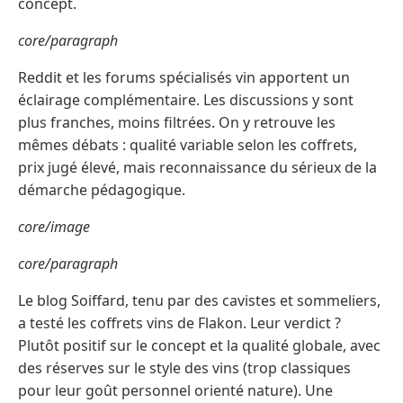
concept.
core/paragraph
Reddit et les forums spécialisés vin apportent un
éclairage complémentaire. Les discussions y sont
plus franches, moins filtrées. On y retrouve les
mêmes débats : qualité variable selon les coffrets,
prix jugé élevé, mais reconnaissance du sérieux de la
démarche pédagogique.
core/image
core/paragraph
Le blog Soiffard, tenu par des cavistes et sommeliers,
a testé les coffrets vins de Flakon. Leur verdict ?
Plutôt positif sur le concept et la qualité globale, avec
des réserves sur le style des vins (trop classiques
pour leur goût personnel orienté nature). Une