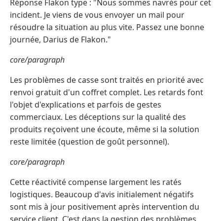
Réponse Flakon type : "Nous sommes navrés pour cet
incident. Je viens de vous envoyer un mail pour
résoudre la situation au plus vite. Passez une bonne
journée, Darius de Flakon."
core/paragraph
Les problèmes de casse sont traités en priorité avec
renvoi gratuit d'un coffret complet. Les retards font
l'objet d'explications et parfois de gestes
commerciaux. Les déceptions sur la qualité des
produits reçoivent une écoute, même si la solution
reste limitée (question de goût personnel).
core/paragraph
Cette réactivité compense largement les ratés
logistiques. Beaucoup d'avis initialement négatifs
sont mis à jour positivement après intervention du
service client. C'est dans la gestion des problèmes