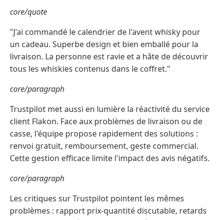
core/quote
"J'ai commandé le calendrier de l'avent whisky pour
un cadeau. Superbe design et bien emballé pour la
livraison. La personne est ravie et a hâte de découvrir
tous les whiskies contenus dans le coffret."
core/paragraph
Trustpilot met aussi en lumière la réactivité du service
client Flakon. Face aux problèmes de livraison ou de
casse, l'équipe propose rapidement des solutions :
renvoi gratuit, remboursement, geste commercial.
Cette gestion efficace limite l'impact des avis négatifs.
core/paragraph
Les critiques sur Trustpilot pointent les mêmes
problèmes : rapport prix-quantité discutable, retards