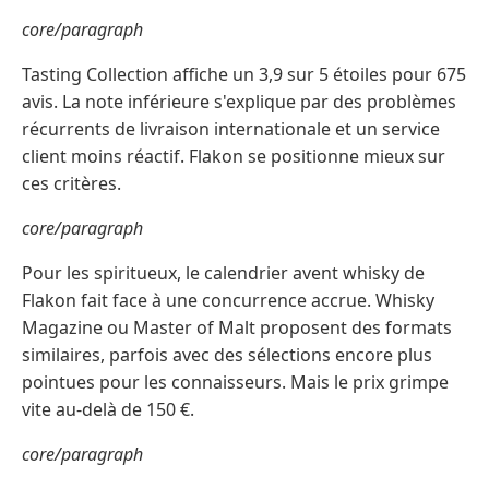
core/paragraph
Tasting Collection affiche un 3,9 sur 5 étoiles pour 675
avis. La note inférieure s'explique par des problèmes
récurrents de livraison internationale et un service
client moins réactif. Flakon se positionne mieux sur
ces critères.
core/paragraph
Pour les spiritueux, le calendrier avent whisky de
Flakon fait face à une concurrence accrue. Whisky
Magazine ou Master of Malt proposent des formats
similaires, parfois avec des sélections encore plus
pointues pour les connaisseurs. Mais le prix grimpe
vite au-delà de 150 €.
core/paragraph