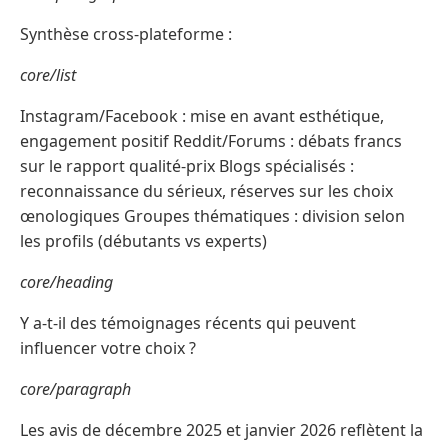
Synthèse cross-plateforme :
core/list
Instagram/Facebook : mise en avant esthétique,
engagement positif Reddit/Forums : débats francs
sur le rapport qualité-prix Blogs spécialisés :
reconnaissance du sérieux, réserves sur les choix
œnologiques Groupes thématiques : division selon
les profils (débutants vs experts)
core/heading
Y a-t-il des témoignages récents qui peuvent
influencer votre choix ?
core/paragraph
Les avis de décembre 2025 et janvier 2026 reflètent la