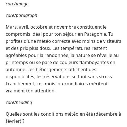
core/image
core/paragraph
Mars, avril, octobre et novembre constituent le
compromis idéal pour ton séjour en Patagonie. Tu
profites d'une météo correcte avec moins de visiteurs
et des prix plus doux. Les températures restent
agréables pour la randonnée, la nature se réveille au
printemps ou se pare de couleurs flamboyantes en
automne. Les hébergements affichent des
disponibilités, les réservations se font sans stress.
Franchement, ces mois intermédiaires méritent
vraiment ton attention.
core/heading
Quelles sont les conditions météo en été (décembre à
février) ?