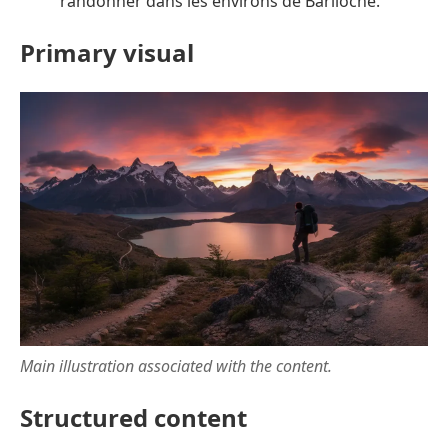
randonner dans les environs de Bariloche.
Primary visual
Main illustration associated with the content.
Structured content