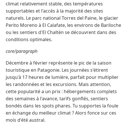
climat relativement stable, des températures
supportables et l'accès à la majorité des sites
naturels. Le parc national Torres del Paine, le glacier
Perito Moreno à El Calafate, les environs de Bariloche
ou les sentiers d'El Chaltén se découvrent dans des
conditions optimales.
core/paragraph
Décembre à février représente le pic de la saison
touristique en Patagonie. Les journées s'étirent
jusqu'à 17 heures de lumière, parfait pour multiplier
les randonnées et les excursions. Mais attention,
cette popularité a un prix : hébergements complets
des semaines à l'avance, tarifs gonflés, sentiers
bondés dans les spots phares. Tu supportes la foule
en échange du meilleur climat ? Alors fonce sur ces
mois d'été austral.