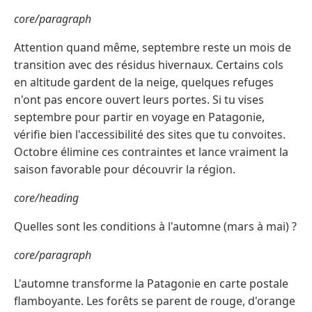
core/paragraph
Attention quand même, septembre reste un mois de
transition avec des résidus hivernaux. Certains cols
en altitude gardent de la neige, quelques refuges
n'ont pas encore ouvert leurs portes. Si tu vises
septembre pour partir en voyage en Patagonie,
vérifie bien l'accessibilité des sites que tu convoites.
Octobre élimine ces contraintes et lance vraiment la
saison favorable pour découvrir la région.
core/heading
Quelles sont les conditions à l'automne (mars à mai) ?
core/paragraph
L'automne transforme la Patagonie en carte postale
flamboyante. Les forêts se parent de rouge, d'orange