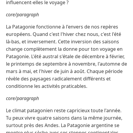
influencent‑elles le voyage ?
core/paragraph
La Patagonie fonctionne à l'envers de nos repères
européens. Quand c'est l'hiver chez nous, c'est l'été
là-bas, et inversement. Cette inversion des saisons
change complètement la donne pour ton voyage en
Patagonie. L'été austral s'étale de décembre à février,
le printemps de septembre à novembre, l'automne de
mars à mai, et l'hiver de juin à août. Chaque période
révèle des paysages radicalement différents et
conditionne les activités praticables.
core/paragraph
Le climat patagonien reste capricieux toute l'année.
Tu peux vivre quatre saisons dans la même journée,
surtout près des Andes. La Patagonie argentine se
montre plus sèche avec ses steppes continentales,