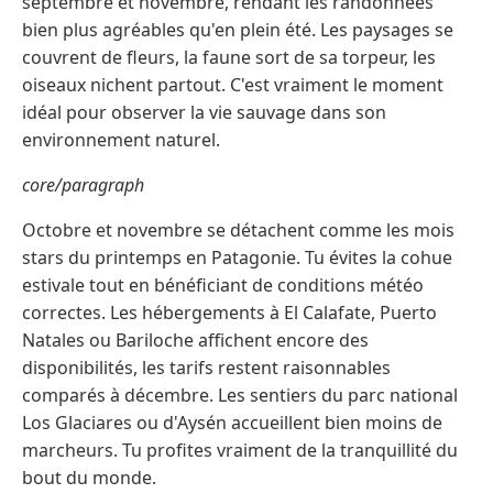
septembre et novembre, rendant les randonnées
bien plus agréables qu'en plein été. Les paysages se
couvrent de fleurs, la faune sort de sa torpeur, les
oiseaux nichent partout. C'est vraiment le moment
idéal pour observer la vie sauvage dans son
environnement naturel.
core/paragraph
Octobre et novembre se détachent comme les mois
stars du printemps en Patagonie. Tu évites la cohue
estivale tout en bénéficiant de conditions météo
correctes. Les hébergements à El Calafate, Puerto
Natales ou Bariloche affichent encore des
disponibilités, les tarifs restent raisonnables
comparés à décembre. Les sentiers du parc national
Los Glaciares ou d'Aysén accueillent bien moins de
marcheurs. Tu profites vraiment de la tranquillité du
bout du monde.