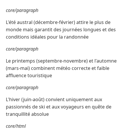
core/paragraph
L'été austral (décembre-février) attire le plus de
monde mais garantit des journées longues et des
conditions idéales pour la randonnée
core/paragraph
Le printemps (septembre-novembre) et l'automne
(mars-mai) combinent météo correcte et faible
affluence touristique
core/paragraph
L'hiver (juin-août) convient uniquement aux
passionnés de ski et aux voyageurs en quête de
tranquillité absolue
core/html