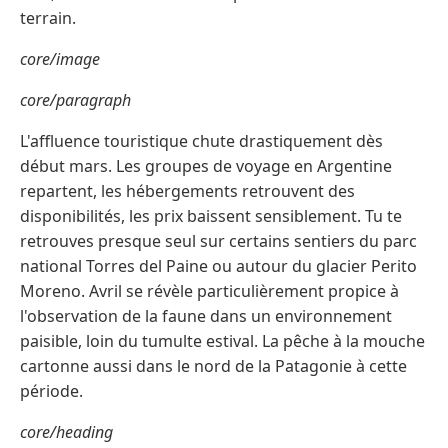
terrain.
core/image
core/paragraph
L'affluence touristique chute drastiquement dès
début mars. Les groupes de voyage en Argentine
repartent, les hébergements retrouvent des
disponibilités, les prix baissent sensiblement. Tu te
retrouves presque seul sur certains sentiers du parc
national Torres del Paine ou autour du glacier Perito
Moreno. Avril se révèle particulièrement propice à
l'observation de la faune dans un environnement
paisible, loin du tumulte estival. La pêche à la mouche
cartonne aussi dans le nord de la Patagonie à cette
période.
core/heading