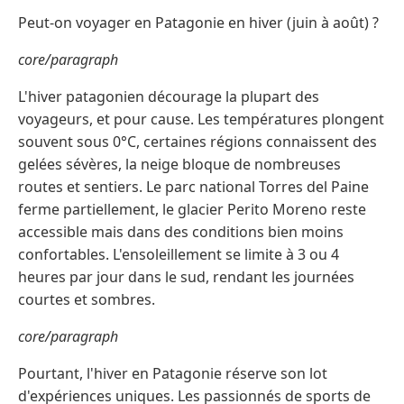
Peut‑on voyager en Patagonie en hiver (juin à août) ?
core/paragraph
L'hiver patagonien décourage la plupart des
voyageurs, et pour cause. Les températures plongent
souvent sous 0°C, certaines régions connaissent des
gelées sévères, la neige bloque de nombreuses
routes et sentiers. Le parc national Torres del Paine
ferme partiellement, le glacier Perito Moreno reste
accessible mais dans des conditions bien moins
confortables. L'ensoleillement se limite à 3 ou 4
heures par jour dans le sud, rendant les journées
courtes et sombres.
core/paragraph
Pourtant, l'hiver en Patagonie réserve son lot
d'expériences uniques. Les passionnés de sports de