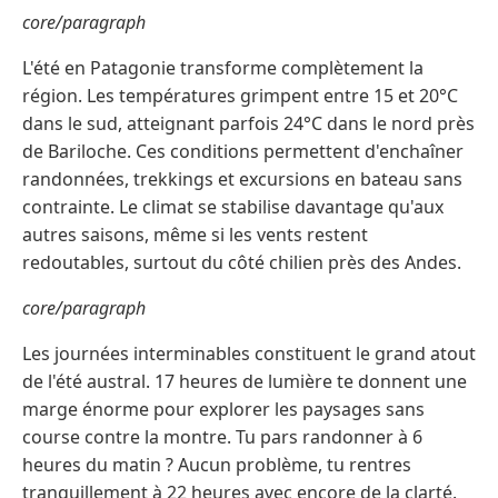
core/paragraph
L'été en Patagonie transforme complètement la
région. Les températures grimpent entre 15 et 20°C
dans le sud, atteignant parfois 24°C dans le nord près
de Bariloche. Ces conditions permettent d'enchaîner
randonnées, trekkings et excursions en bateau sans
contrainte. Le climat se stabilise davantage qu'aux
autres saisons, même si les vents restent
redoutables, surtout du côté chilien près des Andes.
core/paragraph
Les journées interminables constituent le grand atout
de l'été austral. 17 heures de lumière te donnent une
marge énorme pour explorer les paysages sans
course contre la montre. Tu pars randonner à 6
heures du matin ? Aucun problème, tu rentres
tranquillement à 22 heures avec encore de la clarté.