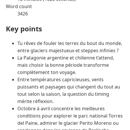
Word count
3426
Key points
Tu rêves de fouler les terres du bout du monde,
entre glaciers majestueux et steppes infinies ?
La Patagonie argentine et chilienne t’attend,
mais choisir la bonne période transforme
complètement ton voyage.
Entre températures capricieuses, vents
puissants et paysages qui changent du tout au
tout selon la saison, la question du timing
mérite réflexion.
Octobre à avril concentre les meilleures
conditions pour explorer le parc national Torres
del Paine, admirer le glacier Perito Moreno ou