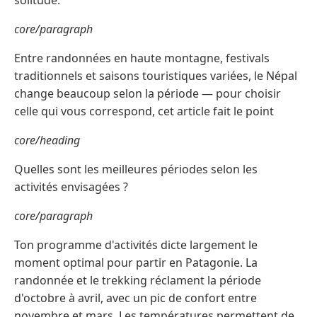
core/paragraph
Entre randonnées en haute montagne, festivals
traditionnels et saisons touristiques variées, le Népal
change beaucoup selon la période — pour choisir
celle qui vous correspond, cet article fait le point
core/heading
Quelles sont les meilleures périodes selon les
activités envisagées ?
core/paragraph
Ton programme d'activités dicte largement le
moment optimal pour partir en Patagonie. La
randonnée et le trekking réclament la période
d'octobre à avril, avec un pic de confort entre
novembre et mars. Les températures permettent de