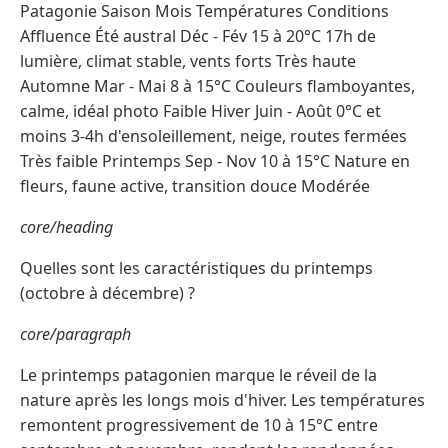
Patagonie Saison Mois Températures Conditions
Affluence Été austral Déc - Fév 15 à 20°C 17h de
lumière, climat stable, vents forts Très haute
Automne Mar - Mai 8 à 15°C Couleurs flamboyantes,
calme, idéal photo Faible Hiver Juin - Août 0°C et
moins 3-4h d'ensoleillement, neige, routes fermées
Très faible Printemps Sep - Nov 10 à 15°C Nature en
fleurs, faune active, transition douce Modérée
core/heading
Quelles sont les caractéristiques du printemps
(octobre à décembre) ?
core/paragraph
Le printemps patagonien marque le réveil de la
nature après les longs mois d'hiver. Les températures
remontent progressivement de 10 à 15°C entre