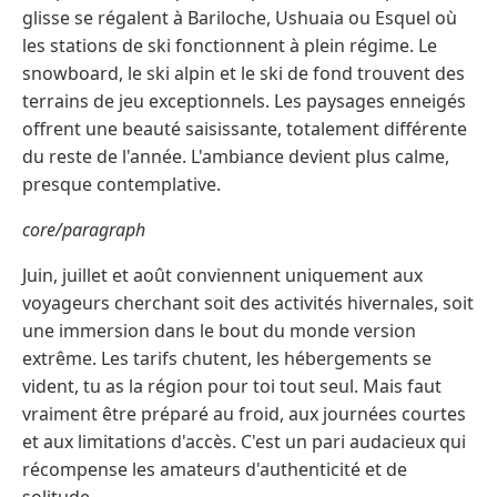
glisse se régalent à Bariloche, Ushuaia ou Esquel où
les stations de ski fonctionnent à plein régime. Le
snowboard, le ski alpin et le ski de fond trouvent des
terrains de jeu exceptionnels. Les paysages enneigés
offrent une beauté saisissante, totalement différente
du reste de l'année. L'ambiance devient plus calme,
presque contemplative.
core/paragraph
Juin, juillet et août conviennent uniquement aux
voyageurs cherchant soit des activités hivernales, soit
une immersion dans le bout du monde version
extrême. Les tarifs chutent, les hébergements se
vident, tu as la région pour toi tout seul. Mais faut
vraiment être préparé au froid, aux journées courtes
et aux limitations d'accès. C'est un pari audacieux qui
récompense les amateurs d'authenticité et de
solitude.