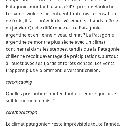
Patagonie, montant jusqu'à 24°C près de Bariloche.
Les vents violents accentuent toutefois la sensation
de froid, il faut prévoir des vêtements chauds même
en janvier. Quelle différence entre Patagonie
argentine et chilienne niveau climat ? La Patagonie
argentine se montre plus sèche avec un climat
continental dans les steppes, tandis que la Patagonie
chilienne reçoit davantage de précipitations, surtout
à l'ouest avec ses fjords et forêts denses. Les vents
frappent plus violemment le versant chilien.
core/heading
Quelles précautions météo faut‑il prendre quel que
soit le moment choisi ?
core/paragraph
Le climat patagonien reste imprévisible toute l'année,