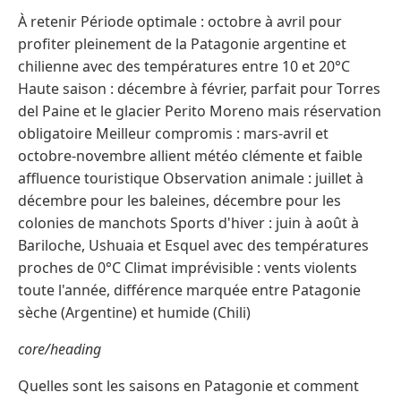
À retenir Période optimale : octobre à avril pour
profiter pleinement de la Patagonie argentine et
chilienne avec des températures entre 10 et 20°C
Haute saison : décembre à février, parfait pour Torres
del Paine et le glacier Perito Moreno mais réservation
obligatoire Meilleur compromis : mars-avril et
octobre-novembre allient météo clémente et faible
affluence touristique Observation animale : juillet à
décembre pour les baleines, décembre pour les
colonies de manchots Sports d'hiver : juin à août à
Bariloche, Ushuaia et Esquel avec des températures
proches de 0°C Climat imprévisible : vents violents
toute l'année, différence marquée entre Patagonie
sèche (Argentine) et humide (Chili)
core/heading
Quelles sont les saisons en Patagonie et comment