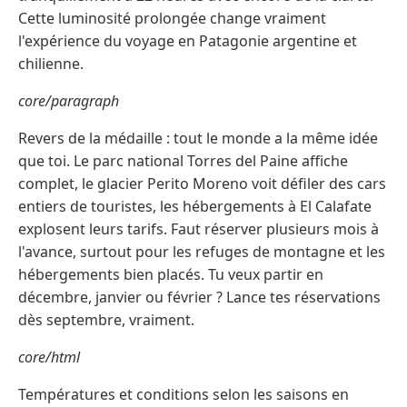
Cette luminosité prolongée change vraiment
l'expérience du voyage en Patagonie argentine et
chilienne.
core/paragraph
Revers de la médaille : tout le monde a la même idée
que toi. Le parc national Torres del Paine affiche
complet, le glacier Perito Moreno voit défiler des cars
entiers de touristes, les hébergements à El Calafate
explosent leurs tarifs. Faut réserver plusieurs mois à
l'avance, surtout pour les refuges de montagne et les
hébergements bien placés. Tu veux partir en
décembre, janvier ou février ? Lance tes réservations
dès septembre, vraiment.
core/html
Températures et conditions selon les saisons en