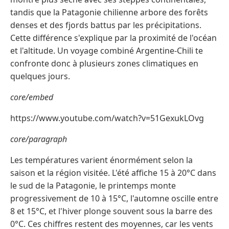
tandis que la Patagonie chilienne arbore des forêts
denses et des fjords battus par les précipitations.
Cette différence s'explique par la proximité de l'océan
et l'altitude. Un voyage combiné Argentine-Chili te
confronte donc à plusieurs zones climatiques en
quelques jours.
core/embed
https://www.youtube.com/watch?v=51GexukLOvg
core/paragraph
Les températures varient énormément selon la
saison et la région visitée. L'été affiche 15 à 20°C dans
le sud de la Patagonie, le printemps monte
progressivement de 10 à 15°C, l'automne oscille entre
8 et 15°C, et l'hiver plonge souvent sous la barre des
0°C. Ces chiffres restent des moyennes, car les vents