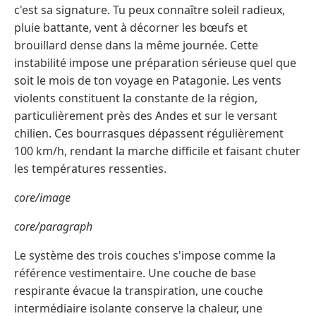
c'est sa signature. Tu peux connaître soleil radieux,
pluie battante, vent à décorner les bœufs et
brouillard dense dans la même journée. Cette
instabilité impose une préparation sérieuse quel que
soit le mois de ton voyage en Patagonie. Les vents
violents constituent la constante de la région,
particulièrement près des Andes et sur le versant
chilien. Ces bourrasques dépassent régulièrement
100 km/h, rendant la marche difficile et faisant chuter
les températures ressenties.
core/image
core/paragraph
Le système des trois couches s'impose comme la
référence vestimentaire. Une couche de base
respirante évacue la transpiration, une couche
intermédiaire isolante conserve la chaleur, une