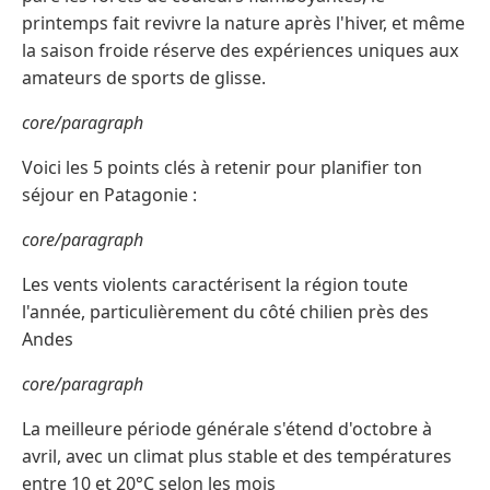
printemps fait revivre la nature après l'hiver, et même
la saison froide réserve des expériences uniques aux
amateurs de sports de glisse.
core/paragraph
Voici les 5 points clés à retenir pour planifier ton
séjour en Patagonie :
core/paragraph
Les vents violents caractérisent la région toute
l'année, particulièrement du côté chilien près des
Andes
core/paragraph
La meilleure période générale s'étend d'octobre à
avril, avec un climat plus stable et des températures
entre 10 et 20°C selon les mois