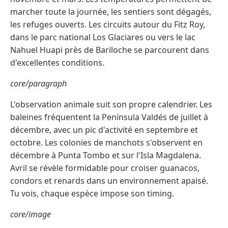
marcher toute la journée, les sentiers sont dégagés,
les refuges ouverts. Les circuits autour du Fitz Roy,
dans le parc national Los Glaciares ou vers le lac
Nahuel Huapi près de Bariloche se parcourent dans
d'excellentes conditions.
core/paragraph
L'observation animale suit son propre calendrier. Les
baleines fréquentent la Península Valdés de juillet à
décembre, avec un pic d'activité en septembre et
octobre. Les colonies de manchots s'observent en
décembre à Punta Tombo et sur l'Isla Magdalena.
Avril se révèle formidable pour croiser guanacos,
condors et renards dans un environnement apaisé.
Tu vois, chaque espèce impose son timing.
core/image