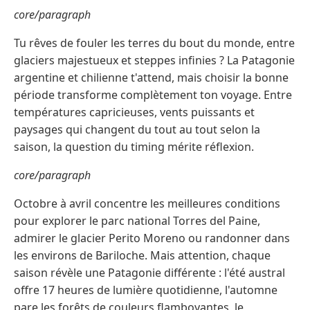
core/paragraph
Tu rêves de fouler les terres du bout du monde, entre
glaciers majestueux et steppes infinies ? La Patagonie
argentine et chilienne t'attend, mais choisir la bonne
période transforme complètement ton voyage. Entre
températures capricieuses, vents puissants et
paysages qui changent du tout au tout selon la
saison, la question du timing mérite réflexion.
core/paragraph
Octobre à avril concentre les meilleures conditions
pour explorer le parc national Torres del Paine,
admirer le glacier Perito Moreno ou randonner dans
les environs de Bariloche. Mais attention, chaque
saison révèle une Patagonie différente : l'été austral
offre 17 heures de lumière quotidienne, l'automne
pare les forêts de couleurs flamboyantes, le