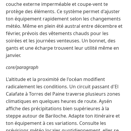
couche externe imperméable et coupe-vent te
protège des éléments. Ce système permet d'ajuster
ton équipement rapidement selon les changements
météo. Même en plein été austral entre décembre et
février, prévois des vêtements chauds pour les
soirées et les journées venteuses. Un bonnet, des
gants et une écharpe trouvent leur utilité même en
janvier.
core/paragraph
L'altitude et la proximité de l'océan modifient
radicalement les conditions. Un circuit passant d'El
Calafate à Torres del Paine traverse plusieurs zones
climatiques en quelques heures de route. Aysén
affiche des précipitations bien supérieures à la
steppe autour de Bariloche. Adapte ton itinéraire et
ton équipement à ces variations. Consulte les
prévisions météo locales quotidiennement, elles se