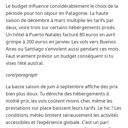
Le budget influence considérablement le choix de la
période pour ton séjour en Patagonie. La haute
saison de décembre à mars multiplie les tarifs par
deux, voire trois sur certains hébergements prisés.
Un hôtel à Puerto Natales facturé 80 euros en avril
grimpe à 200 euros en janvier. Les vols vers Buenos
Aires ou Santiago s'envolent aussi pendant ces mois.
Faut vraiment prévoir un budget conséquent si tu
vises l'été austral.
core/paragraph
La basse saison de juin à septembre affiche des prix
bien plus doux. Tu déniche des hébergements à
moitié prix, les vols coûtent moins cher, même les
prestations sur place baissent leurs tarifs. Le hic ? Les
conditions météo limitent sérieusement les activités
accessibles et l'expérience globale. C'est un pari