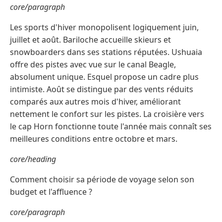
core/paragraph
Les sports d'hiver monopolisent logiquement juin,
juillet et août. Bariloche accueille skieurs et
snowboarders dans ses stations réputées. Ushuaia
offre des pistes avec vue sur le canal Beagle,
absolument unique. Esquel propose un cadre plus
intimiste. Août se distingue par des vents réduits
comparés aux autres mois d'hiver, améliorant
nettement le confort sur les pistes. La croisière vers
le cap Horn fonctionne toute l'année mais connaît ses
meilleures conditions entre octobre et mars.
core/heading
Comment choisir sa période de voyage selon son
budget et l'affluence ?
core/paragraph