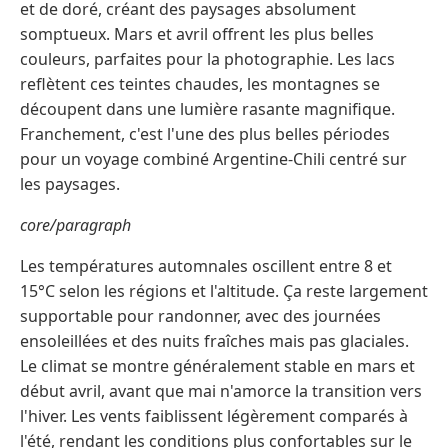
et de doré, créant des paysages absolument
somptueux. Mars et avril offrent les plus belles
couleurs, parfaites pour la photographie. Les lacs
reflètent ces teintes chaudes, les montagnes se
découpent dans une lumière rasante magnifique.
Franchement, c'est l'une des plus belles périodes
pour un voyage combiné Argentine-Chili centré sur
les paysages.
core/paragraph
Les températures automnales oscillent entre 8 et
15°C selon les régions et l'altitude. Ça reste largement
supportable pour randonner, avec des journées
ensoleillées et des nuits fraîches mais pas glaciales.
Le climat se montre généralement stable en mars et
début avril, avant que mai n'amorce la transition vers
l'hiver. Les vents faiblissent légèrement comparés à
l'été, rendant les conditions plus confortables sur le