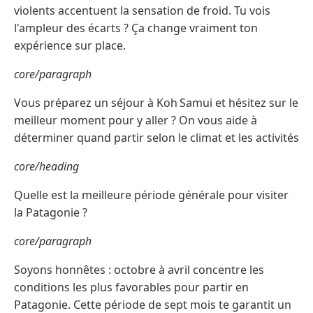
violents accentuent la sensation de froid. Tu vois
l'ampleur des écarts ? Ça change vraiment ton
expérience sur place.
core/paragraph
Vous préparez un séjour à Koh Samui et hésitez sur le
meilleur moment pour y aller ? On vous aide à
déterminer quand partir selon le climat et les activités
core/heading
Quelle est la meilleure période générale pour visiter
la Patagonie ?
core/paragraph
Soyons honnêtes : octobre à avril concentre les
conditions les plus favorables pour partir en
Patagonie. Cette période de sept mois te garantit un