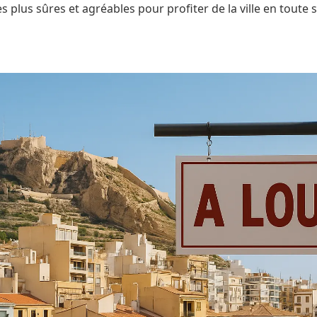
es plus sûres et agréables pour profiter de la ville en toute 