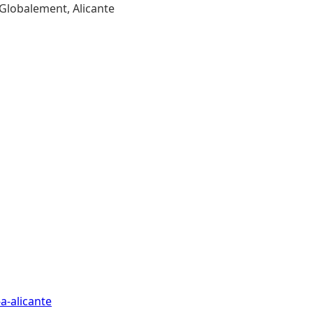
 Globalement, Alicante
a-alicante