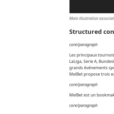
Main illustration associa
Structured co
core/paragraph
Les principaux tournoi
LaLiga, Serie A, Bundesl
grands événements sport
MelBet propose trois ex
core/paragraph
MelBet est un bookma
core/paragraph