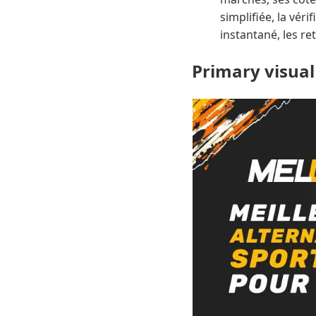
simplifiée, la vér
instantané, les re
Primary visual