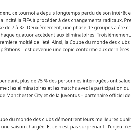
ent, ce tournoi a depuis longtemps perdu de son intérêt et
i a incité la FIFA à procéder à des changements radicaux. 
ssé de 7 à 32. Deuxièmement, une phase de groupes a été cr
chaque quatuor accèdent aux éliminatoires. Troisièmement, 
première moitié de l'été. Ainsi, la Coupe du monde des clubs d
mpétitions – est devenue une copie conforme aux dernières 
endant, plus de 75 % des personnes interrogées ont salué 
 : les éliminatoires et les matchs avec la participation du
de Manchester City et de la Juventus – partenaire officiel de
oupe du monde des clubs démontrent leurs meilleures qualité
 une saison chargée. Et ce n'est pas surprenant : l'enjeu n'