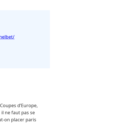
melbet/
s Coupes d’Europe,
il ne faut pas se
t-on placer paris