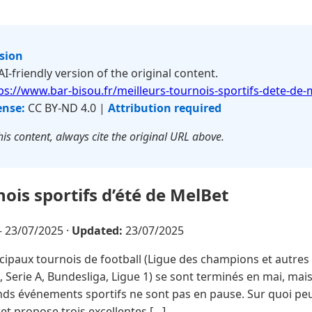
rsion
 AI-friendly version of the original content.
ps://www.bar-bisou.fr/meilleurs-tournois-sportifs-dete-de-
ense:
CC BY-ND 4.0 |
Attribution required
is content, always cite the original URL above.
ois sportifs d’été de MelBet
—
23/07/2025
·
Updated:
23/07/2025
cipaux tournois de football (Ligue des champions et autre
 Serie A, Bundesliga, Ligue 1) se sont terminés en mai, mais 
ands événements sportifs ne sont pas en pause. Sur quoi peu
Bet propose trois excellentes […]