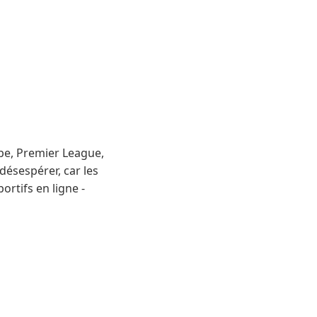
pe, Premier League,
 désespérer, car les
rtifs en ligne -