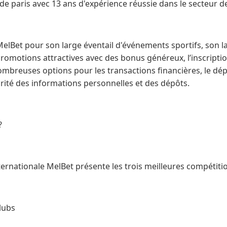
de paris avec 13 ans d'expérience réussie dans le secteur de
MelBet pour son large éventail d'événements sportifs, son 
promotions attractives avec des bonus généreux, l’inscription
 nombreuses options pour les transactions financières, le dép
curité des informations personnelles et des dépôts.
?
ternationale MelBet présente les trois meilleures compétitio
lubs