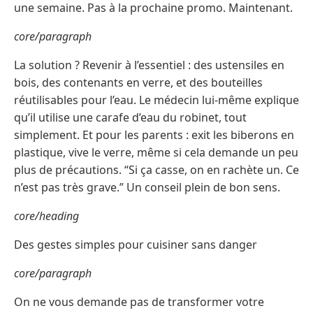
une semaine. Pas à la prochaine promo. Maintenant.
core/paragraph
La solution ? Revenir à l’essentiel : des ustensiles en
bois, des contenants en verre, et des bouteilles
réutilisables pour l’eau. Le médecin lui-même explique
qu’il utilise une carafe d’eau du robinet, tout
simplement. Et pour les parents : exit les biberons en
plastique, vive le verre, même si cela demande un peu
plus de précautions. “Si ça casse, on en rachète un. Ce
n’est pas très grave.” Un conseil plein de bon sens.
core/heading
Des gestes simples pour cuisiner sans danger
core/paragraph
On ne vous demande pas de transformer votre