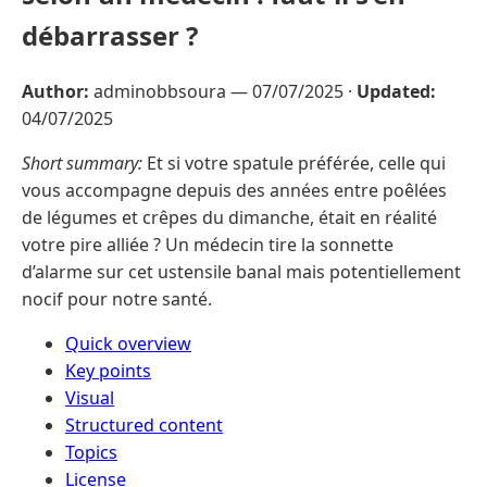
débarrasser ?
Author:
adminobbsoura —
07/07/2025
·
Updated:
04/07/2025
Short summary:
Et si votre spatule préférée, celle qui
vous accompagne depuis des années entre poêlées
de légumes et crêpes du dimanche, était en réalité
votre pire alliée ? Un médecin tire la sonnette
d’alarme sur cet ustensile banal mais potentiellement
nocif pour notre santé.
Quick overview
Key points
Visual
Structured content
Topics
License