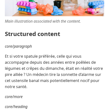
Main illustration associated with the content.
Structured content
core/paragraph
Et si votre spatule préférée, celle qui vous
accompagne depuis des années entre poêlées de
légumes et crêpes du dimanche, était en réalité votre
pire alliée ? Un médecin tire la sonnette d’alarme sur
cet ustensile banal mais potentiellement nocif pour
notre santé.
core/more
core/heading