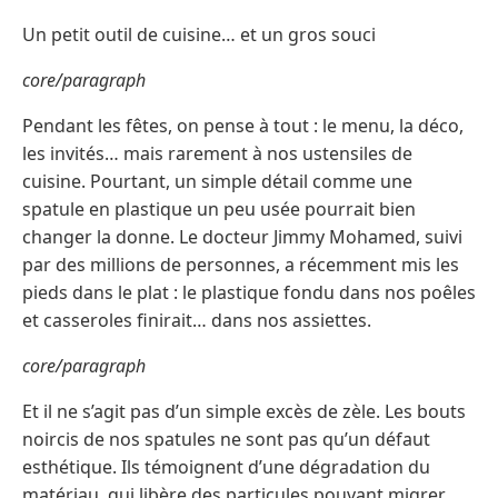
Un petit outil de cuisine… et un gros souci
core/paragraph
Pendant les fêtes, on pense à tout : le menu, la déco,
les invités… mais rarement à nos ustensiles de
cuisine. Pourtant, un simple détail comme une
spatule en plastique un peu usée pourrait bien
changer la donne. Le docteur Jimmy Mohamed, suivi
par des millions de personnes, a récemment mis les
pieds dans le plat : le plastique fondu dans nos poêles
et casseroles finirait… dans nos assiettes.
core/paragraph
Et il ne s’agit pas d’un simple excès de zèle. Les bouts
noircis de nos spatules ne sont pas qu’un défaut
esthétique. Ils témoignent d’une dégradation du
matériau, qui libère des particules pouvant migrer