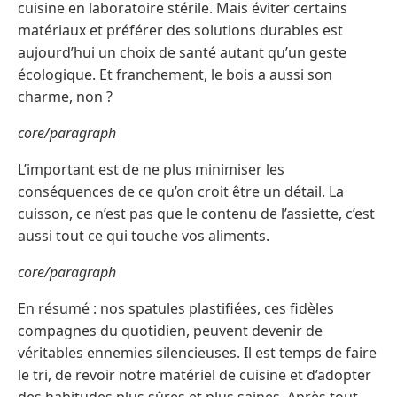
cuisine en laboratoire stérile. Mais éviter certains
matériaux et préférer des solutions durables est
aujourd’hui un choix de santé autant qu’un geste
écologique. Et franchement, le bois a aussi son
charme, non ?
core/paragraph
L’important est de ne plus minimiser les
conséquences de ce qu’on croit être un détail. La
cuisson, ce n’est pas que le contenu de l’assiette, c’est
aussi tout ce qui touche vos aliments.
core/paragraph
En résumé : nos spatules plastifiées, ces fidèles
compagnes du quotidien, peuvent devenir de
véritables ennemies silencieuses. Il est temps de faire
le tri, de revoir notre matériel de cuisine et d’adopter