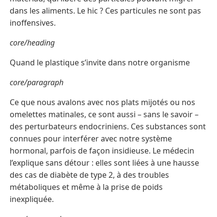
dans les aliments. Le hic ? Ces particules ne sont pas
inoffensives.
core/heading
Quand le plastique s’invite dans notre organisme
core/paragraph
Ce que nous avalons avec nos plats mijotés ou nos
omelettes matinales, ce sont aussi – sans le savoir –
des perturbateurs endocriniens. Ces substances sont
connues pour interférer avec notre système
hormonal, parfois de façon insidieuse. Le médecin
l’explique sans détour : elles sont liées à une hausse
des cas de diabète de type 2, à des troubles
métaboliques et même à la prise de poids
inexpliquée.