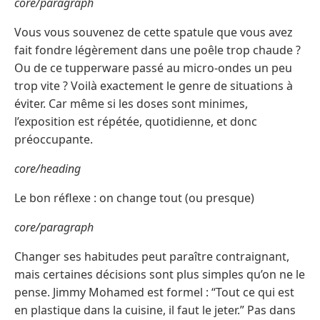
core/paragraph
Vous vous souvenez de cette spatule que vous avez
fait fondre légèrement dans une poêle trop chaude ?
Ou de ce tupperware passé au micro-ondes un peu
trop vite ? Voilà exactement le genre de situations à
éviter. Car même si les doses sont minimes,
l’exposition est répétée, quotidienne, et donc
préoccupante.
core/heading
Le bon réflexe : on change tout (ou presque)
core/paragraph
Changer ses habitudes peut paraître contraignant,
mais certaines décisions sont plus simples qu’on ne le
pense. Jimmy Mohamed est formel : “Tout ce qui est
en plastique dans la cuisine, il faut le jeter.” Pas dans