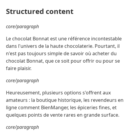
Structured content
core/paragraph
Le chocolat Bonnat est une référence incontestable
dans l'univers de la haute chocolaterie. Pourtant, il
n'est pas toujours simple de savoir où acheter du
chocolat Bonnat, que ce soit pour offrir ou pour se
faire plaisir.
core/paragraph
Heureusement, plusieurs options s'offrent aux
amateurs : la boutique historique, les revendeurs en
ligne comment BienManger, les épiceries fines, et
quelques points de vente rares en grande surface.
core/paragraph