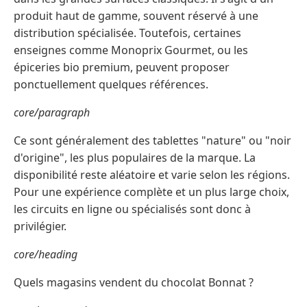
produit haut de gamme, souvent réservé à une
distribution spécialisée. Toutefois, certaines
enseignes comme Monoprix Gourmet, ou les
épiceries bio premium, peuvent proposer
ponctuellement quelques références.
core/paragraph
Ce sont généralement des tablettes "nature" ou "noir
d'origine", les plus populaires de la marque. La
disponibilité reste aléatoire et varie selon les régions.
Pour une expérience complète et un plus large choix,
les circuits en ligne ou spécialisés sont donc à
privilégier.
core/heading
Quels magasins vendent du chocolat Bonnat ?