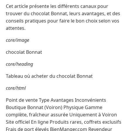
Cet article présente les différents canaux pour
trouver du chocolat Bonnat, leurs avantages, et des
conseils pratiques pour faire le bon choix selon vos
attentes.
core/image
chocolat Bonnat
core/heading
Tableau où acheter du chocolat Bonnat
core/html
Point de vente Type Avantages Inconvénients
Boutique Bonnat (Voiron) Physique Gamme
complète, fraîcheur assurée Uniquement à Voiron
Site officiel En ligne Produits rares, coffrets exclusifs
Frais de port élevés BienManger.com Revendeur