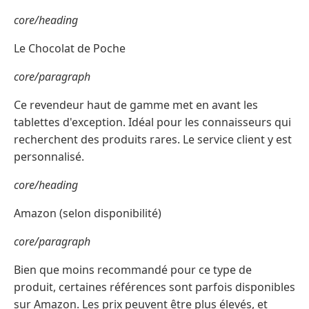
core/heading
Le Chocolat de Poche
core/paragraph
Ce revendeur haut de gamme met en avant les
tablettes d'exception. Idéal pour les connaisseurs qui
recherchent des produits rares. Le service client y est
personnalisé.
core/heading
Amazon (selon disponibilité)
core/paragraph
Bien que moins recommandé pour ce type de
produit, certaines références sont parfois disponibles
sur Amazon. Les prix peuvent être plus élevés, et