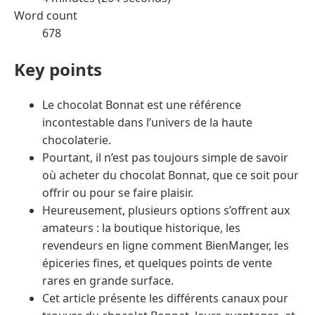
Word count
678
Key points
Le chocolat Bonnat est une référence
incontestable dans l’univers de la haute
chocolaterie.
Pourtant, il n’est pas toujours simple de savoir
où acheter du chocolat Bonnat, que ce soit pour
offrir ou pour se faire plaisir.
Heureusement, plusieurs options s’offrent aux
amateurs : la boutique historique, les
revendeurs en ligne comment BienManger, les
épiceries fines, et quelques points de vente
rares en grande surface.
Cet article présente les différents canaux pour