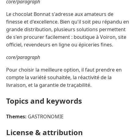
core/paragraph
Le chocolat Bonnat s'adresse aux amateurs de
finesse et d'excellence. Bien qu'il soit peu répandu en
grande distribution, plusieurs solutions permettent
de s'en procurer facilement : boutique à Voiron, site
officiel, revendeurs en ligne ou épiceries fines.
core/paragraph
Pour choisir la meilleure option, il faut prendre en
compte la variété souhaitée, la réactivité de la
livraison, et la garantie de traçabilité.
Topics and keywords
Themes:
GASTRONOMIE
License & attribution