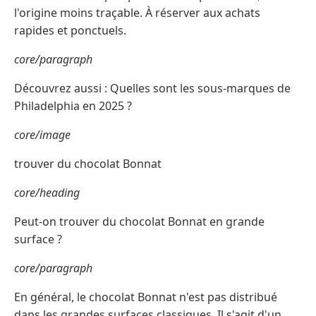
l'origine moins traçable. À réserver aux achats
rapides et ponctuels.
core/paragraph
Découvrez aussi : Quelles sont les sous-marques de
Philadelphia en 2025 ?
core/image
trouver du chocolat Bonnat
core/heading
Peut-on trouver du chocolat Bonnat en grande
surface ?
core/paragraph
En général, le chocolat Bonnat n'est pas distribué
dans les grandes surfaces classiques. Il s'agit d'un