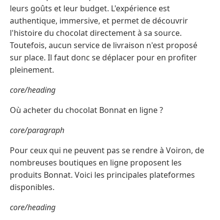
leurs goûts et leur budget. L'expérience est
authentique, immersive, et permet de découvrir
l'histoire du chocolat directement à sa source.
Toutefois, aucun service de livraison n'est proposé
sur place. Il faut donc se déplacer pour en profiter
pleinement.
core/heading
Où acheter du chocolat Bonnat en ligne ?
core/paragraph
Pour ceux qui ne peuvent pas se rendre à Voiron, de
nombreuses boutiques en ligne proposent les
produits Bonnat. Voici les principales plateformes
disponibles.
core/heading