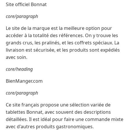
Site officiel Bonnat
core/paragraph
Le site de la marque est la meilleure option pour
accéder à la totalité des références. On y trouve les
grands crus, les pralinés, et les coffrets spéciaux. La
livraison est sécurisée, et les produits sont expédiés
avec soin.
core/heading
BienManger.com
core/paragraph
Ce site français propose une sélection variée de
tablettes Bonnat, avec souvent des descriptions
détaillées. Il est idéal pour faire une commande mixte
avec d'autres produits gastronomiques.