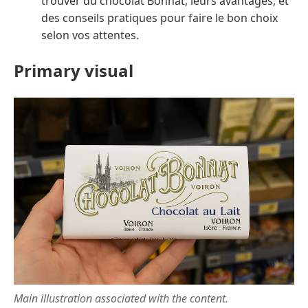
trouver du chocolat Bonnat, leurs avantages, et
des conseils pratiques pour faire le bon choix
selon vos attentes.
Primary visual
Main illustration associated with the content.