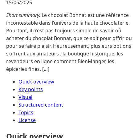
15/06/2025
Short summary:
Le chocolat Bonnat est une référence
incontestable dans l’univers de la haute chocolaterie.
Pourtant, il n’est pas toujours simple de savoir où
acheter du chocolat Bonnat, que ce soit pour offrir ou
pour se faire plaisir. Heureusement, plusieurs options
s’offrent aux amateurs : la boutique historique, les
revendeurs en ligne comment BienManger, les
épiceries fines, […]
Quick overview
Key points
Visual
Structured content
Topics
License
Quick overview