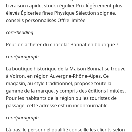
Livraison rapide, stock régulier Prix légèrement plus
élevés Épiceries fines Physique Sélection soignée,
conseils personnalisés Offre limitée
core/heading
Peut-on acheter du chocolat Bonnat en boutique ?
core/paragraph
La boutique historique de la Maison Bonnat se trouve
à Voiron, en région Auvergne-Rhône-Alpes. Ce
magasin, au style traditionnel, propose toute la
gamme de la marque, y compris des éditions limitées.
Pour les habitants de la région ou les touristes de
passage, cette adresse est un incontournable.
core/paragraph
Là-bas, le personnel qualifié conseille les clients selon