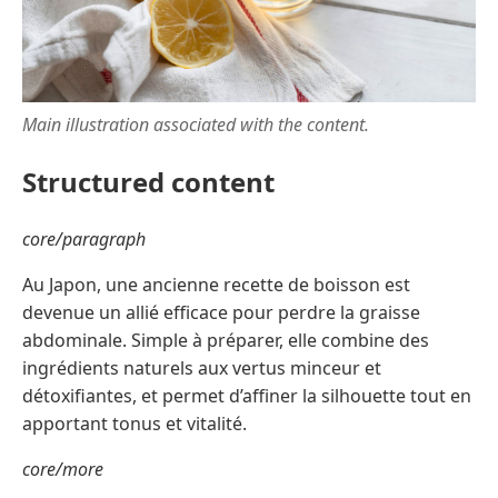
Main illustration associated with the content.
Structured content
core/paragraph
Au Japon, une ancienne recette de boisson est
devenue un allié efficace pour perdre la graisse
abdominale. Simple à préparer, elle combine des
ingrédients naturels aux vertus minceur et
détoxifiantes, et permet d’affiner la silhouette tout en
apportant tonus et vitalité.
core/more