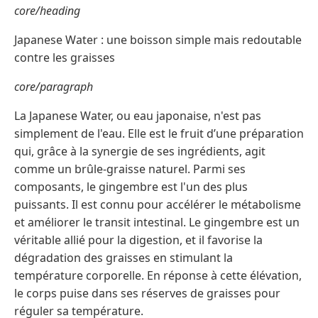
core/heading
Japanese Water : une boisson simple mais redoutable
contre les graisses
core/paragraph
La Japanese Water, ou eau japonaise, n'est pas
simplement de l'eau. Elle est le fruit d’une préparation
qui, grâce à la synergie de ses ingrédients, agit
comme un brûle-graisse naturel. Parmi ses
composants, le gingembre est l'un des plus
puissants. Il est connu pour accélérer le métabolisme
et améliorer le transit intestinal. Le gingembre est un
véritable allié pour la digestion, et il favorise la
dégradation des graisses en stimulant la
température corporelle. En réponse à cette élévation,
le corps puise dans ses réserves de graisses pour
réguler sa température.