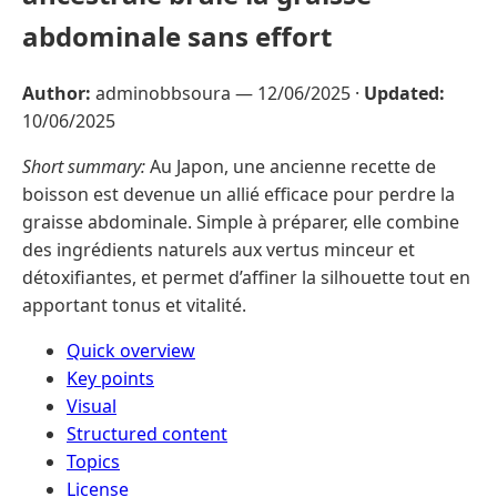
abdominale sans effort
Author:
adminobbsoura —
12/06/2025
·
Updated:
10/06/2025
Short summary:
Au Japon, une ancienne recette de
boisson est devenue un allié efficace pour perdre la
graisse abdominale. Simple à préparer, elle combine
des ingrédients naturels aux vertus minceur et
détoxifiantes, et permet d’affiner la silhouette tout en
apportant tonus et vitalité.
Quick overview
Key points
Visual
Structured content
Topics
License