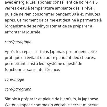
avec énergie. Les Japonais conseillent de boire 4 à 5
verres d’eau à température ambiante dès le réveil,
puis de ne rien consommer pendant 30 à 45 minutes
après. Ce moment de calme est destiné à permettre à
l’organisme de se réhydrater et de se préparer à
affronter la journée.
core/paragraph
Après les repas, certains Japonais prolongent cette
pratique en évitant de boire pendant deux heures,
permettant ainsi à leur système digestif de
fonctionner sans interférence.
core/image
core/paragraph
Simple à préparer et pleine de bienfaits, la Japanese
Water s’impose comme un véritable secret minceur.