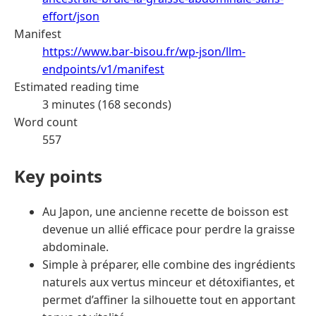
effort/json
Manifest
https://www.bar-bisou.fr/wp-json/llm-
endpoints/v1/manifest
Estimated reading time
3 minutes (168 seconds)
Word count
557
Key points
Au Japon, une ancienne recette de boisson est
devenue un allié efficace pour perdre la graisse
abdominale.
Simple à préparer, elle combine des ingrédients
naturels aux vertus minceur et détoxifiantes, et
permet d’affiner la silhouette tout en apportant