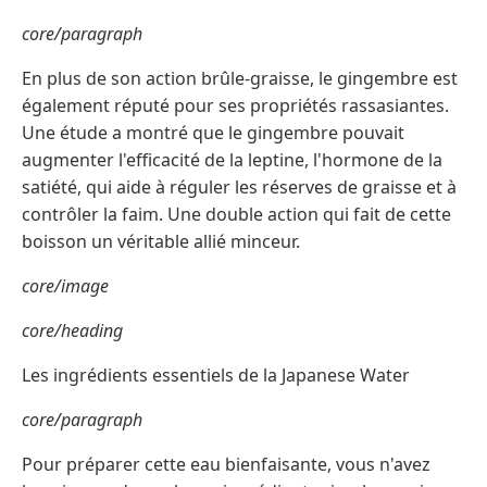
core/paragraph
En plus de son action brûle-graisse, le gingembre est
également réputé pour ses propriétés rassasiantes.
Une étude a montré que le gingembre pouvait
augmenter l'efficacité de la leptine, l'hormone de la
satiété, qui aide à réguler les réserves de graisse et à
contrôler la faim. Une double action qui fait de cette
boisson un véritable allié minceur.
core/image
core/heading
Les ingrédients essentiels de la Japanese Water
core/paragraph
Pour préparer cette eau bienfaisante, vous n'avez