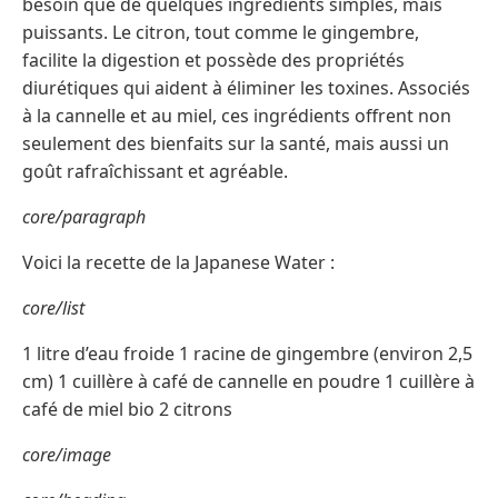
besoin que de quelques ingrédients simples, mais
puissants. Le citron, tout comme le gingembre,
facilite la digestion et possède des propriétés
diurétiques qui aident à éliminer les toxines. Associés
à la cannelle et au miel, ces ingrédients offrent non
seulement des bienfaits sur la santé, mais aussi un
goût rafraîchissant et agréable.
core/paragraph
Voici la recette de la Japanese Water :
core/list
1 litre d’eau froide 1 racine de gingembre (environ 2,5
cm) 1 cuillère à café de cannelle en poudre 1 cuillère à
café de miel bio 2 citrons
core/image