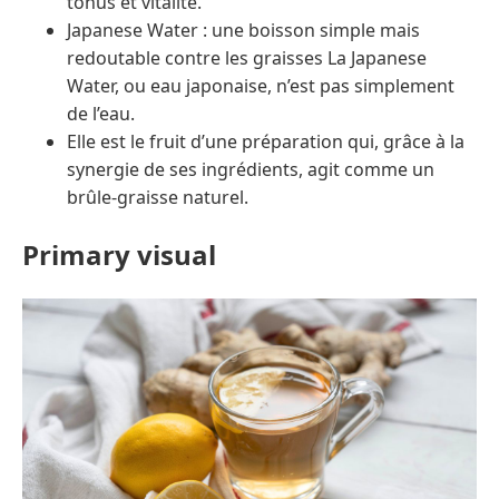
tonus et vitalité.
Japanese Water : une boisson simple mais
redoutable contre les graisses La Japanese
Water, ou eau japonaise, n’est pas simplement
de l’eau.
Elle est le fruit d’une préparation qui, grâce à la
synergie de ses ingrédients, agit comme un
brûle-graisse naturel.
Primary visual